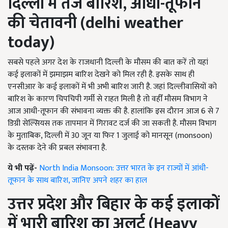
दिल्ली में तेज बारिश, आधी-तूफान
की चेतावनी (
delhi weather
today
)
सबसे पहले अगर देश के राजधानी दिल्ली के मौसम की बात करें तो यहां
कई इलाकों में झमाझम बारिश देखने को मिल रही है. इसके साथ ही
एनसीआर के कई इलाकों में भी अभी बारिश जारी है. जहां दिल्लीवासियों को
बारिश के कारण चिपचिपी गर्मी से राहत मिली है तो वहीँ मौसम विभाग ने
आज आधी-तूफान की संभावना व्यक्त की है. हालांकि इस दौरान आज 6 से 7
डिग्री सेल्सियस तक तापमान में गिरावट दर्ज की जा सकती है. मौसम विभाग
के मुताबिक, दिल्ली में 30 जून या फिर 1 जुलाई को मानसून (monsoon)
के दस्तक देने की प्रबल संभावना है.
ये भी पढ़ें-
North India Monsoon: उत्तर भारत के इन राज्यों में आंधी-
तूफान के साथ बारिश, जानिए अपने शहर का हाल
उत्तर प्रदेश और बिहार के कई इलाकों
में भारी बारिश का अलर्ट (
Heavy