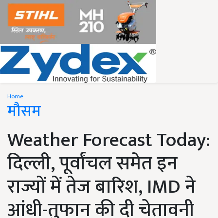
Home
मौसम
Weather Forecast Today:
दिल्ली, पूर्वांचल समेत इन
राज्यों में तेज बारिश, IMD ने
आंधी-तुफान की दी चेतावनी