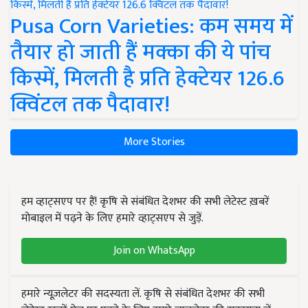
Pusa Corn Varieties: कम समय में
तैयार हो जाती हैं मक्का की ये पांच
किस्में, मिलती है प्रति हेक्टेयर 126.6
क्विंटल तक पैदावार!
More Stories
हम व्हाट्सएप पर हैं! कृषि से संबंधित देशभर की सभी लेटेस्ट ख़बरें
मोबाइल में पढ़ने के लिए हमारे व्हाट्सएप से जुड़ें.
Join on WhatsApp
हमारे न्यूज़लेटर की सदस्यता लें. कृषि से संबंधित देशभर की सभी