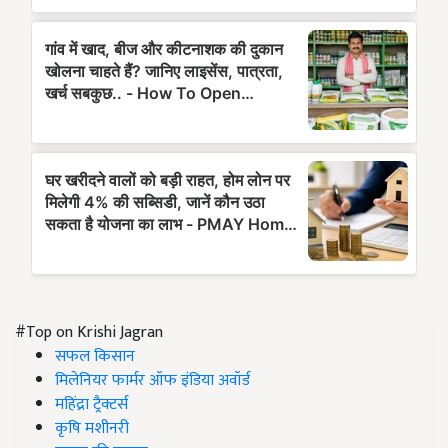
#Top on Krishi Jagran
सफल किसान
मिलेनियर फार्मर ऑफ इंडिया अवॉर्ड
महिंद्रा ट्रैक्टर्स
कृषि मशीनरी