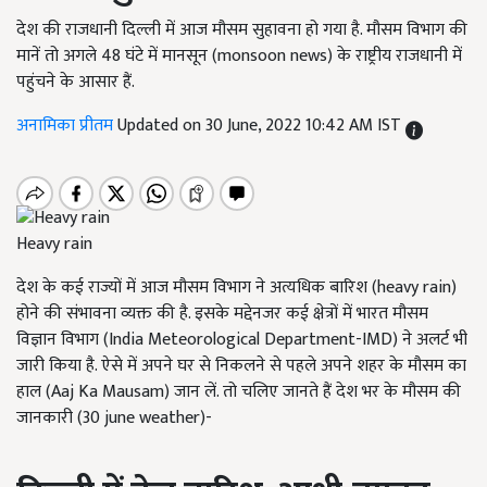
देश की राजधानी दिल्ली में आज मौसम सुहावना हो गया है. मौसम विभाग की
मानें तो अगले 48 घंटे में मानसून (monsoon news) के राष्ट्रीय राजधानी में
पहुंचने के आसार हैं.
अनामिका प्रीतम
Updated on 30 June, 2022 10:42 AM IST
Heavy rain
देश के कई राज्यों में आज मौसम विभाग ने अत्यधिक बारिश (heavy rain)
होने की संभावना व्यक्त की है. इसके मद्देनजर कई क्षेत्रों में भारत मौसम
विज्ञान विभाग (India Meteorological Department-IMD) ने अलर्ट भी
जारी किया है. ऐसे में अपने घर से निकलने से पहले अपने शहर के मौसम का
हाल (Aaj Ka Mausam) जान लें. तो चलिए जानते हैं देश भर के मौसम की
जानकारी (30 june weather)-