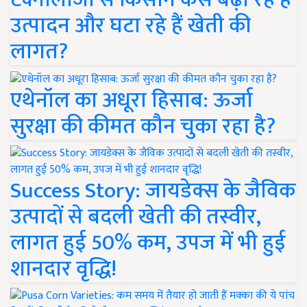
उत्पादन और घटा रहे हैं खेती की
लागत?
एथेनॉल का अधूरा हिसाब: ऊर्जा
सुरक्षा की कीमत कौन चुका रहा है?
Success Story: जायडेक्स के जैविक
उत्पादों से बदली खेती की तस्वीर,
लागत हुई 50% कम, उपज में भी हुई
शानदार वृद्धि!