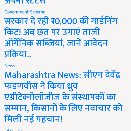
अपना स्टेटस
Government Scheme
सरकार दे रही ₹10,000 की गार्डनिंग
किट! अब छत पर उगाएं ताजी
ऑर्गेनिक सब्जियां, जानें आवेदन
प्रक्रिया..
News
Maharashtra News: सीएम देवेंद्र
फडणवीस ने किया ध्रुव
एग्रीटेक्नोलॉजीज के संस्थापकों का
सम्मान, किसानों के लिए नवाचार को
मिली नई पहचान!
Lifestyle