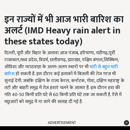
इन राज्यों में भी आज भारी बारिश का
अलर्ट (
IMD
Heavy rain alert in
these states today
)
दिल्ली, यूपी और बिहार के अलावा आज पंजाब, हरियाणा, चंडीगढ़,पूर्वी
राजस्थान,मध्य प्रदेश, विदर्भ, छत्तीसगढ़, झारखंड, पश्चिम बंगाल,सिक्किम,
ओडिशा और मराठवाड़ा के अलग-अलग स्थानों पर भी
भारी से बहुत भारी
बारिश
हो सकती है. इस दौरान कई इलाकों में बिजली की तेज गरज भी
सुनाई देगी. जबकि दक्षिण के राज्य केरल, कर्नाटक, गोवा, दक्षिण महाराष्ट्र के
तटों और बाहरी समुद्र में तेज हवाएं चलने के आसार हैं. इस दौरान हवा की
गति 40-50 किमी प्रति घंटे से 60 किमी प्रति घंटे तक जा सकती है. ऐसे में
मछुआरों को समुद्र में ना जाने की सलाह दी गई है.
ADVERTISEMENT