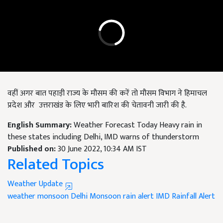
वहीं अगर बात पहाड़ी राज्य के मौसम की करें तो मौसम विभाग ने हिमाचल
प्रदेश और उत्तराखंड के लिए भारी बारिश की चेतावनी जारी की है.
English Summary:
Weather Forecast Today Heavy rain in
these states including Delhi, IMD warns of thunderstorm
Published on:
30 June 2022, 10:34 AM IST
Related Topics
Weather Update
weather
monsoon
Delhi Monsoon
rain alert
IMD Rainfall Alert