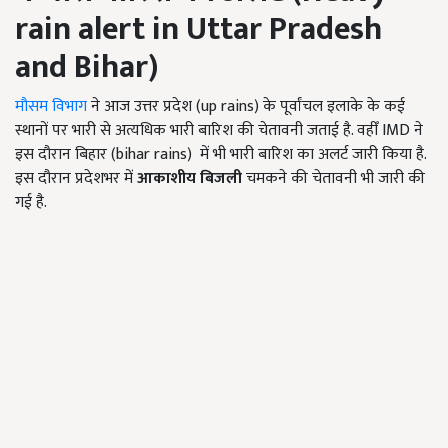
rain alert in Uttar Pradesh
and Bihar
)
मौसम विभाग
ने आज उत्तर प्रदेश (up rains) के पूर्वांचल इलाके के कई
स्थानों पर भारी से अत्यधिक भारी बारिश की चेतावनी जताई है. वहीँ IMD ने
इस दौरान बिहार (bihar rains) में भी भारी बारिश का अलर्ट जारी किया है.
इस दौरान प्रदेशभर में
आकाशीय बिजली
चमकने की चेतावनी भी जारी की
गई है.