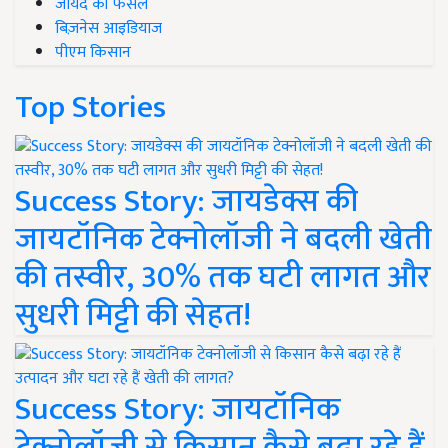
जायद की फसल
बिज़नेस आइडियाज
पीएम किसान
Top Stories
Success Story: जायडेक्स की
जायटॉनिक टेक्नोलॉजी ने बदली खेती
की तस्वीर, 30% तक घटी लागत और
सुधरी मिट्टी की सेहत!
Success Story: जायटॉनिक
टेक्नोलॉजी से किसान कैसे बढ़ा रहे हैं