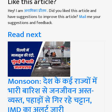
Like this article?
Hey! I am
अनामिका प्रीतम
. Did you liked this article and
have suggestions to improve this article?
Mail
me your
suggestions and feedback.
Read next
Monsoon: देश के कई राज्यों में
भारी बारिश से जनजीवन अस्त-
व्यस्त, पहाड़ों से गिर रहे चट्टान,
IMD का अलर्ट जारी