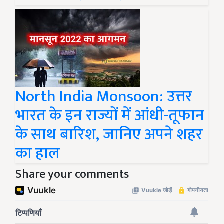
North India Monsoon: उत्तर
भारत के इन राज्यों में आंधी-तूफान
के साथ बारिश, जानिए अपने शहर
का हाल
Share your comments