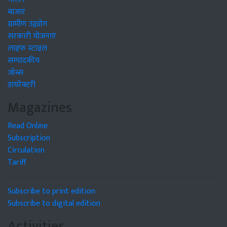
बाजार
ग्रामीण उद्द्योग
सरकारी योजनाएं
लाइफ स्टाइल
सम्पादकीय
जॉब्स
डायरेक्टरी
Magazines
Read Online
Subscription
Circulation
Tariff
Subscribe to print edition
Subscribe to digital edition
Activities