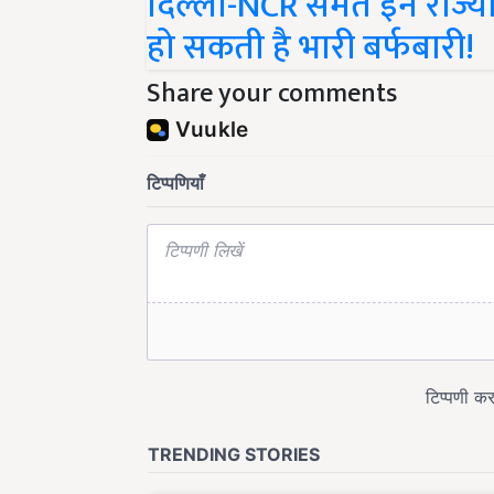
हो सकती है भारी बर्फबारी!
Share your comments