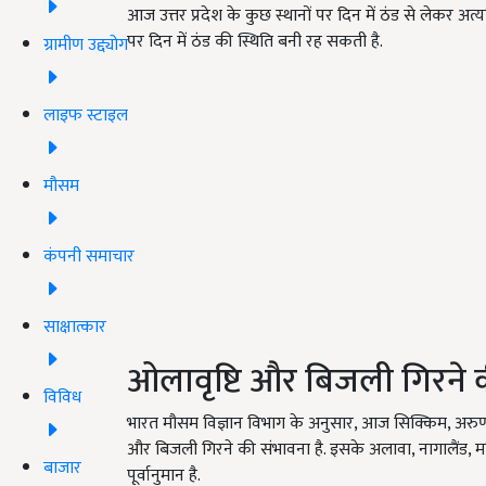
आज उत्तर प्रदेश के कुछ स्थानों पर दिन में ठंड से लेकर अ
पर दिन में ठंड की स्थिति बनी रह सकती है.
ग्रामीण उद्द्योग
लाइफ स्टाइल
मौसम
कंपनी समाचार
साक्षात्कार
ओलावृष्टि और बिजली गिरने 
विविध
भारत मौसम विज्ञान विभाग के अनुसार, आज सिक्किम, अरु
और बिजली गिरने की संभावना है. इसके अलावा, नागालैंड, मणि
बाजार
पूर्वानुमान है.