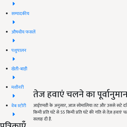
सम्पादकीय
औषधीय फसलें
पशुपालन
खेती-बाड़ी
मशीनरी
तेज हवाएं चलने का पूर्वानुमा
आईएमडी के अनुसार, आज सोमालिया तट और उससे सटे दक्षिण
वेब स्टोरी
किमी प्रति घंटे से 55 किमी प्रति घंटे की गति से तेज़ हवाएं च
सलाह दी है.
पत्रिकाएँ