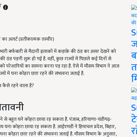
ST
S
ि का अलर्ट (प्रतीकात्मक तस्वीर)
ज
भारी बर्फबारी से मैदानी इलाकों में कड़ाके की ठंड का असर देखने को
ब
ठंड पड़नी शुरू हो गई है. वहीं, कुछ राज्यों में पिछले कई दिनों से
त
को परेशानियों का सामना करना पड़ रहा है. ऐसे में मौसम विभाग ने आज
ज्यों में घना कोहरा छाए रहने की संभावना जताई है.
म
कैसे रहने वाला है?
ेतावनी
S
ट
घने से बहुत घने कोहरा छाया रह सकता है. पंजाब, हरियाणा-चंडीगढ़-
य घना कोहरा छाया रह सकता है. आईएमडी ने हिमाचल प्रदेश, बिहार,
र
 घना कोहरा छाए रहने की संभावना जताई है. मौसम विभाग के अनुसार,