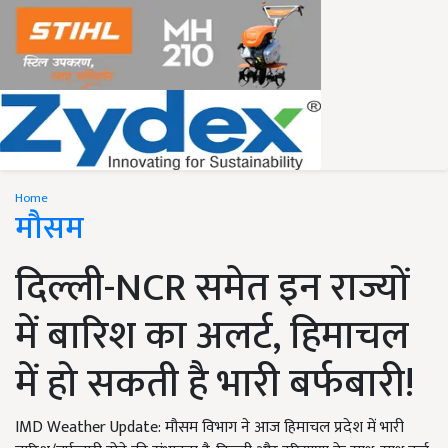
Home
मौसम
दिल्ली-NCR समेत इन राज्यों
में बारिश का अलर्ट, हिमाचल
में हो सकती है भारी बर्फबारी!
IMD Weather Update: मौसम विभाग ने आज हिमाचल प्रदेश में भारी