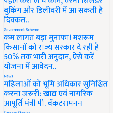
पहले करा लें ये काम, वरना सिलेंडर
बुकिंग और डिलीवरी में आ सकती है
दिक्कत..
Government Scheme
कम लागत बड़ा मुनाफा! मशरूम
किसानों को राज्य सरकार दे रही है
50% तक भारी अनुदान, ऐसे करें
योजना में आवेदन..
News
महिलाओं को भूमि अधिकार सुनिश्चित
करना जरूरी: खाद्य एवं नागरिक
आपूर्ति मंत्री पी. वेंकटरामनन