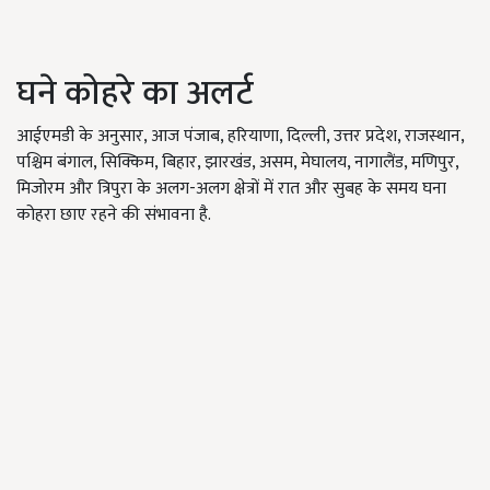
घने कोहरे का अलर्ट
आईएमडी के अनुसार, आज पंजाब, हरियाणा, दिल्ली, उत्तर प्रदेश, राजस्थान,
पश्चिम बंगाल, सिक्किम, बिहार, झारखंड, असम, मेघालय, नागालैंड, मणिपुर,
मिजोरम और त्रिपुरा के अलग-अलग क्षेत्रों में रात और सुबह के समय घना
कोहरा छाए रहने की संभावना है.