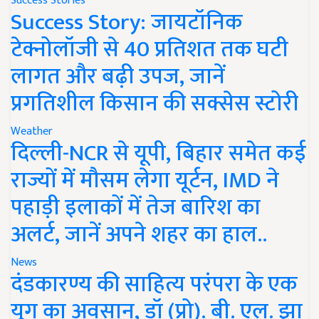
Success Stories
Success Story: जायटॉनिक
टेक्नोलॉजी से 40 प्रतिशत तक घटी
लागत और बढ़ी उपज, जानें
प्रगतिशील किसान की सक्सेस स्टोरी
Weather
दिल्ली-NCR से यूपी, बिहार समेत कई
राज्यों में मौसम लेगा यूर्टन, IMD ने
पहाड़ी इलाकों में तेज बारिश का
अलर्ट, जानें अपने शहर का हाल..
News
दंडकारण्य की साहित्य परंपरा के एक
युग का अवसान, डॉ (प्रो). बी. एल. झा