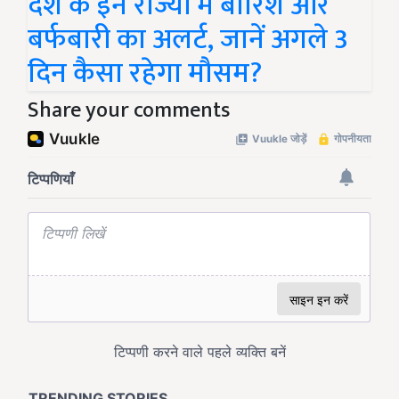
देश के इन राज्यों में बारिश और
बर्फबारी का अलर्ट, जानें अगले 3
दिन कैसा रहेगा मौसम?
Share your comments