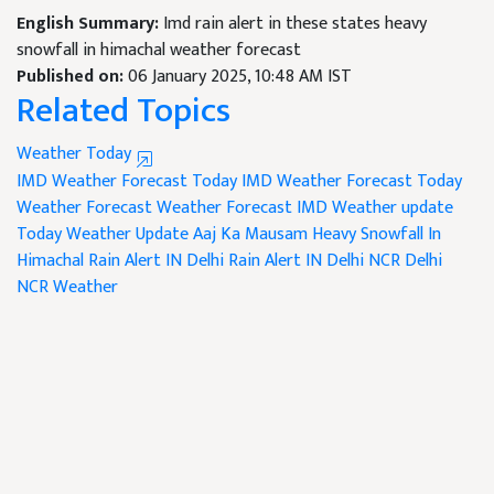
English Summary:
Imd rain alert in these states heavy
snowfall in himachal weather forecast
Published on:
06 January 2025, 10:48 AM IST
Related Topics
Weather Today
IMD Weather Forecast
Today IMD Weather Forecast
Today
Weather Forecast
Weather Forecast
IMD Weather update
Today Weather Update
Aaj Ka Mausam
Heavy Snowfall In
Himachal
Rain Alert IN Delhi
Rain Alert IN Delhi NCR
Delhi
NCR Weather