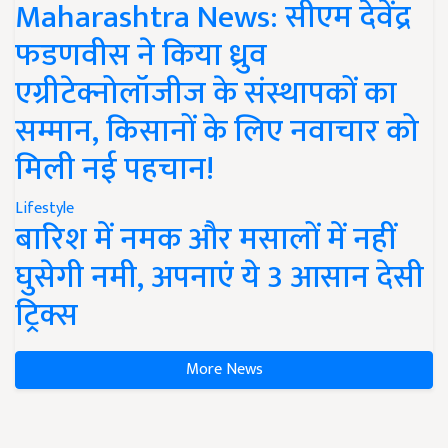
Maharashtra News: सीएम देवेंद्र
फडणवीस ने किया ध्रुव
एग्रीटेक्नोलॉजीज के संस्थापकों का
सम्मान, किसानों के लिए नवाचार को
मिली नई पहचान!
Lifestyle
बारिश में नमक और मसालों में नहीं
घुसेगी नमी, अपनाएं ये 3 आसान देसी
ट्रिक्स
More News