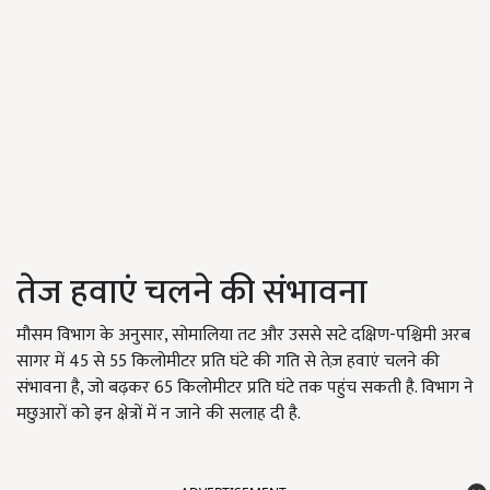
तेज हवाएं चलने की संभावना
मौसम विभाग के अनुसार, सोमालिया तट और उससे सटे दक्षिण-पश्चिमी अरब
सागर में 45 से 55 किलोमीटर प्रति घंटे की गति से तेज़ हवाएं चलने की
संभावना है, जो बढ़कर 65 किलोमीटर प्रति घंटे तक पहुंच सकती है. विभाग ने
मछुआरों को इन क्षेत्रों में न जाने की सलाह दी है.