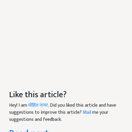
Like this article?
Hey! I am
मोहित नागर
. Did you liked this article and have
suggestions to improve this article?
Mail
me your
suggestions and feedback.