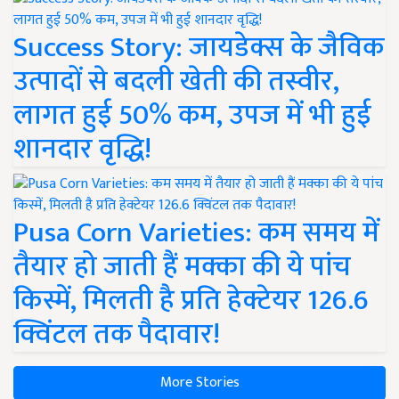
Success Story: जायडेक्स के जैविक
उत्पादों से बदली खेती की तस्वीर,
लागत हुई 50% कम, उपज में भी हुई
शानदार वृद्धि!
Pusa Corn Varieties: कम समय में
तैयार हो जाती हैं मक्का की ये पांच
किस्में, मिलती है प्रति हेक्टेयर 126.6
क्विंटल तक पैदावार!
More Stories