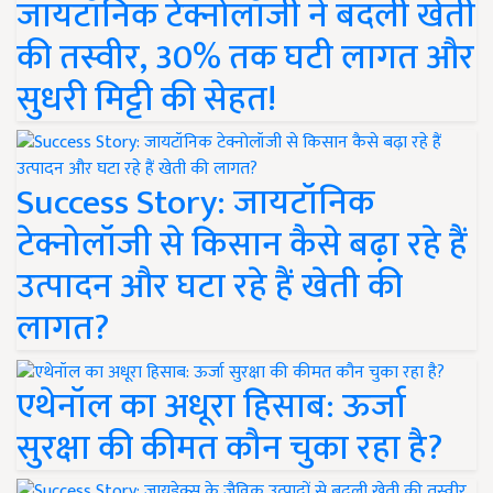
जायटॉनिक टेक्नोलॉजी ने बदली खेती
की तस्वीर, 30% तक घटी लागत और
सुधरी मिट्टी की सेहत!
Success Story: जायटॉनिक
टेक्नोलॉजी से किसान कैसे बढ़ा रहे हैं
उत्पादन और घटा रहे हैं खेती की
लागत?
एथेनॉल का अधूरा हिसाब: ऊर्जा
सुरक्षा की कीमत कौन चुका रहा है?