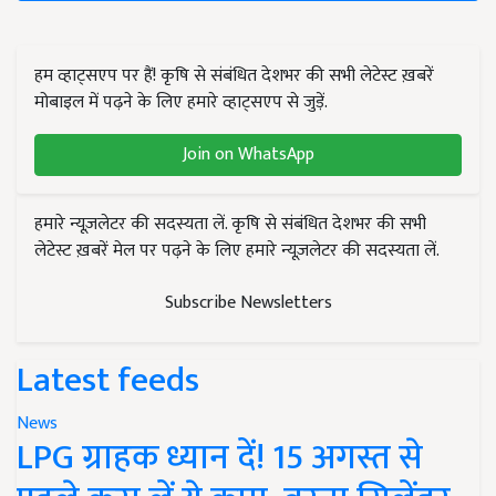
हम व्हाट्सएप पर हैं! कृषि से संबंधित देशभर की सभी लेटेस्ट ख़बरें
मोबाइल में पढ़ने के लिए हमारे व्हाट्सएप से जुड़ें.
Join on WhatsApp
हमारे न्यूज़लेटर की सदस्यता लें. कृषि से संबंधित देशभर की सभी
लेटेस्ट ख़बरें मेल पर पढ़ने के लिए हमारे न्यूज़लेटर की सदस्यता लें.
Subscribe Newsletters
Latest feeds
News
LPG ग्राहक ध्यान दें! 15 अगस्त से