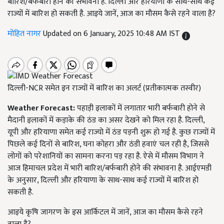
बारिश/बर्फबारी होने की संभावना है. दिल्ली और हरियाणा के साथ-साथ कई
राज्यों में बारिश हो सकती है. आइये जानें, आज का मौसम कैसे रहने वाला है?
मोहित नागर
Updated on 6 January, 2025 10:48 AM IST
दिल्ली-NCR समेत इन राज्यों में बारिश का अलर्ट (प्रतीकात्मक तस्वीर)
Weather Forecast:
पहाड़ी इलाकों में लगातार भारी बर्फबारी होने से
मैदानी इलाकों में कड़ाके की ठंड का असर देखने को मिल रहा है. दिल्ली,
यूपी और हरियाणा समेत कई राज्यो में ठंड पड़नी शुरू हो गई है. कुछ राज्यों में
पिछले कई दिनों से बारिश, घना कोहरा और ठंडी हवाएं चल रही है, जिससे
लोगों को परेशानियों का सामना करना पड़ रहा है. ऐसे में मौसम विभाग ने
आज हिमाचल प्रदेश में भारी बारिश/बर्फबारी होने की संभावना है. आईएमडी
के अनुसार, दिल्ली और हरियाणा के साथ-साथ कई राज्यों में बारिश हो
सकती है.
आइये कृषि जागरण के इस आर्किटल में जानें, आज का मौसम कैसे रहने