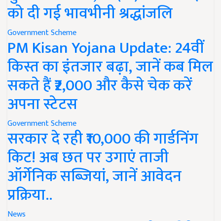
को दी गई भावभीनी श्रद्धांजलि
Government Scheme
PM Kisan Yojana Update: 24वीं
किस्त का इंतजार बढ़ा, जानें कब मिल
सकते हैं ₹2,000 और कैसे चेक करें
अपना स्टेटस
Government Scheme
सरकार दे रही ₹10,000 की गार्डनिंग
किट! अब छत पर उगाएं ताजी
ऑर्गेनिक सब्जियां, जानें आवेदन
प्रक्रिया..
News