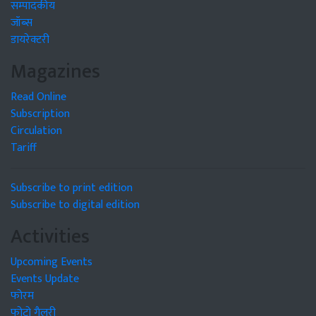
सम्पादकीय
जॉब्स
डायरेक्टरी
Magazines
Read Online
Subscription
Circulation
Tariff
Subscribe to print edition
Subscribe to digital edition
Activities
Upcoming Events
Events Update
फोरम
फोटो गैलरी