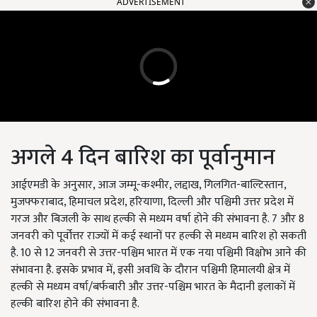
ADVERTISEMENT
अगले 4 दिन बारिश का पूर्वानुमान
आईएमडी के अनुसार, आज जम्मू-कश्मीर, लद्दाख, गिलगित-बाल्टिस्तान,
मुजफ्फराबाद, हिमाचल प्रदेश, हरियाणा, दिल्ली और पश्चिमी उत्तर प्रदेश में
गरज और बिजली के साथ हल्की से मध्यम वर्षा होने की संभावना है. 7 और 8
जनवरी को पूर्वोत्तर राज्यों में कई स्थानों पर हल्की से मध्यम बारिश हो सकती
है. 10 से 12 जनवरी से उत्तर-पश्चिम भारत में एक नया पश्चिमी विक्षोभ आने की
संभावना है. इसके प्रभाव में, इसी अवधि के दौरान पश्चिमी हिमालयी क्षेत्र में
हल्की से मध्यम वर्षा/बर्फबारी और उत्तर-पश्चिम भारत के मैदानी इलाकों में
हल्की बारिश होने की संभावना है.