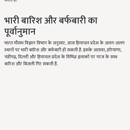
वाला है?
भारी बारिश और बर्फबारी का
पूर्वानुमान
भारत मौसम विज्ञान विभाग के अनुसार, आज हिमाचल प्रदेश के अलग-अलग
स्थानों पर भारी बारिश और बर्फबारी हो सकती है. इसके अलावा, हरियाणा,
चंडीगढ़, दिल्ली और हिमाचल प्रदेश के विभिन्न इलाकों पर गरज के साथ
बारिश और बिजली गिर सकती है.