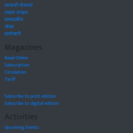
सरकारी योजनाएं
लाइफ स्टाइल
सम्पादकीय
जॉब्स
डायरेक्टरी
Magazines
Read Online
Subscription
Circulation
Tariff
Subscribe to print edition
Subscribe to digital edition
Activities
Upcoming Events