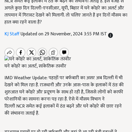
NCR समेत कई इलाको में ठंड के बढ़ने की संभावना जताई है. इस वजह से
अगले कुछ दिन दिल्ली-एनसीआर, यूपी, बिहार में घने कोहरे का अलर्ट और
तापमान में गिरावट देखने को मिलागी. तो चलिए जानते है इन दिनों मौसम का
हाल क्या रहने वाला है?
KJ Staff
Updated on 29 November, 2024 3:55 PM IST
घने कोहरे का अलर्ट, सांकेतिक तस्वीर
IMD Weather Update: पहाड़ों पर बर्फबारी का असर अब दिल्ली में भी
देखने को मिल रहा है. राजधानी और उनके आस-पास के इलाकों में ठंड की
शुरुआत घने कोहरे और प्रदूषण के साथ हो रही है, जिससे लोगों को काफी
परेशानियों का सामना करना पड़ रहा है. ऐसे में मौसम विभाग ने
दिल्ली NCR समेत कई इलाकों में ठंड बढ़ने और घने कोहरे की छाए रहने
की संभावना जताई है.