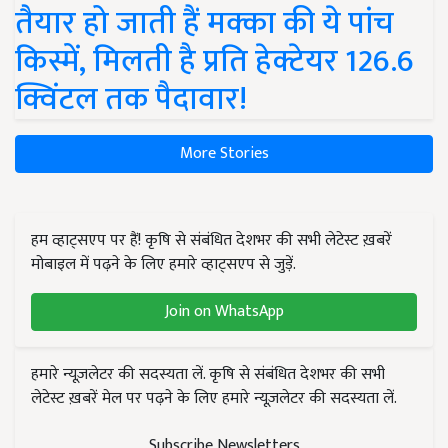
तैयार हो जाती हैं मक्का की ये पांच
किस्में, मिलती है प्रति हेक्टेयर 126.6
क्विंटल तक पैदावार!
More Stories
हम व्हाट्सएप पर हैं! कृषि से संबंधित देशभर की सभी लेटेस्ट ख़बरें
मोबाइल में पढ़ने के लिए हमारे व्हाट्सएप से जुड़ें.
Join on WhatsApp
हमारे न्यूज़लेटर की सदस्यता लें. कृषि से संबंधित देशभर की सभी
लेटेस्ट ख़बरें मेल पर पढ़ने के लिए हमारे न्यूज़लेटर की सदस्यता लें.
Subscribe Newsletters