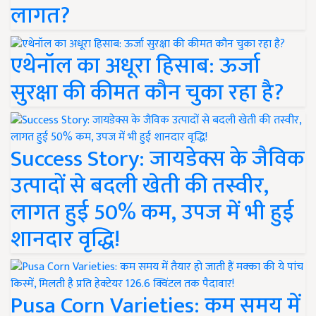
लागत?
एथेनॉल का अधूरा हिसाब: ऊर्जा
सुरक्षा की कीमत कौन चुका रहा है?
Success Story: जायडेक्स के जैविक
उत्पादों से बदली खेती की तस्वीर,
लागत हुई 50% कम, उपज में भी हुई
शानदार वृद्धि!
Pusa Corn Varieties: कम समय में