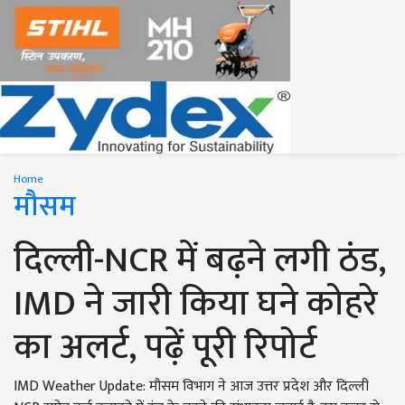
Home
मौसम
दिल्ली-NCR में बढ़ने लगी ठंड,
IMD ने जारी किया घने कोहरे
का अलर्ट, पढ़ें पूरी रिपोर्ट
IMD Weather Update: मौसम विभाग ने आज उत्तर प्रदेश और दिल्ली