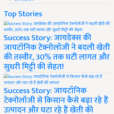
Top Stories
Success Story: जायडेक्स की
जायटॉनिक टेक्नोलॉजी ने बदली खेती
की तस्वीर, 30% तक घटी लागत और
सुधरी मिट्टी की सेहत!
Success Story: जायटॉनिक
टेक्नोलॉजी से किसान कैसे बढ़ा रहे हैं
उत्पादन और घटा रहे हैं खेती की