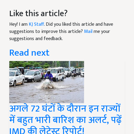
Like this article?
Hey! I am
KJ Staff
. Did you liked this article and have
suggestions to improve this article?
Mail
me your
suggestions and feedback.
Read next
अगले 72 घंटों के दौरान इन राज्यों
में बहुत भारी बारिश का अलर्ट, पढ़ें
IMD की लेटेस्ट रिपोर्ट!