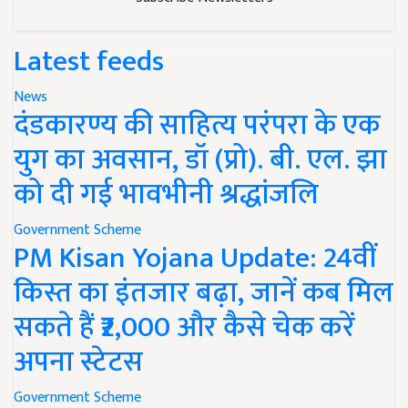
Latest feeds
News
दंडकारण्य की साहित्य परंपरा के एक
युग का अवसान, डॉ (प्रो). बी. एल. झा
को दी गई भावभीनी श्रद्धांजलि
Government Scheme
PM Kisan Yojana Update: 24वीं
किस्त का इंतजार बढ़ा, जानें कब मिल
सकते हैं ₹2,000 और कैसे चेक करें
अपना स्टेटस
Government Scheme