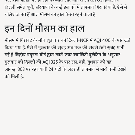
दरअसल पहाड़ों पर हो रही बर्फबारी और वहां से आ रही ठंडी हवाओं ने
दिल्ली समेत यूपी, हरियाणा के कई इलाकों में तापमान गिरा दिया है. ऐसे में
चलिए जानते हैं आज मौसम का हाल कैसा रहने वाला है.
इन दिनों मौसम का हाल
मौसम में गिरावट के बीच शुक्रवार को दिल्ली-NCR में AQI 400 के पार दर्ज
किया गया है. ऐसे में गुरुवार की सुबह अब तक की सबसे ठंडी सुबह मानी
गई है. केंद्रीय प्रदूषण बोर्ड द्वारा जारी एयर क्वालिटी बुलेटिन के अनुसार
गुरुवार को दिल्ली की AQI 325 के पार रहा. वही, बुधवार को यह
आंकड़ा 303 पर रहा. यानी 24 घंटों के अंदर ही तापमान में भारी कमी देखने
को मिली है.