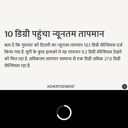
10 डिग्री पहुंचा न्यूनतम तापमान
बता दें कि गुरुवार को दिल्ली का न्यूनतम तापमान 10.1 डिग्री सेल्सियस दर्ज
किया गया है. यूपी के कुछ इलाकों मे यह तापमान 9.2 डिग्री सेल्सियस देखने
को मिल रहा है. अधिकतम तापमान सामान्य से एक डिग्री अधिक 27.0 डिग्री
सेल्सियस रहा है.
ADVERTISEMENT