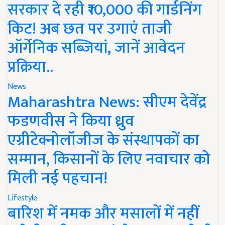
सरकार दे रही ₹10,000 की गार्डनिंग
किट! अब छत पर उगाएं ताजी
ऑर्गेनिक सब्जियां, जानें आवेदन
प्रक्रिया..
News
Maharashtra News: सीएम देवेंद्र
फडणवीस ने किया ध्रुव
एग्रीटेक्नोलॉजीज के संस्थापकों का
सम्मान, किसानों के लिए नवाचार को
मिली नई पहचान!
Lifestyle
बारिश में नमक और मसालों में नहीं