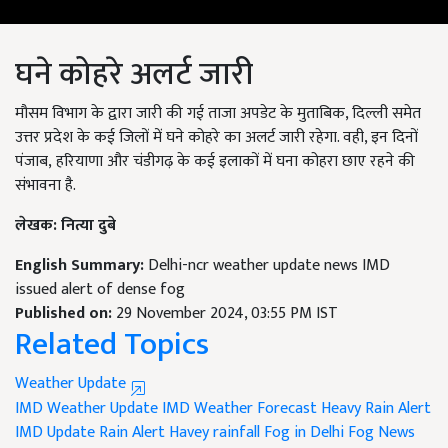
घने कोहरे अलर्ट जारी
मौसम विभाग के द्वारा जारी की गई ताजा अपडेट के मुताबिक, दिल्ली समेत
उत्तर प्रदेश के कई जिलों में घने कोहरे का अलर्ट जारी रहेगा. वही, इन दिनों
पंजाब, हरियाणा और चंडीगढ़ के कई इलाकों में घना कोहरा छाए रहने की
संभावना है.
लेखक: नित्या दुबे
English Summary:
Delhi-ncr weather update news IMD
issued alert of dense fog
Published on:
29 November 2024, 03:55 PM IST
Related Topics
Weather Update
IMD Weather Update
IMD Weather Forecast
Heavy Rain Alert
IMD Update
Rain Alert
Havey rainfall
Fog in Delhi
Fog News