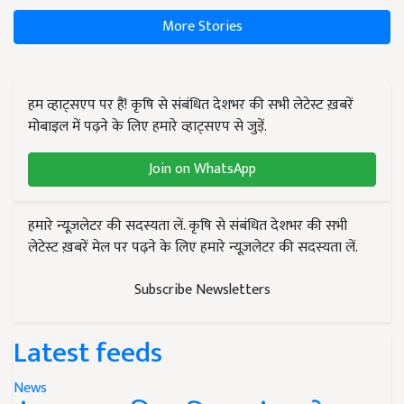
More Stories
हम व्हाट्सएप पर हैं! कृषि से संबंधित देशभर की सभी लेटेस्ट ख़बरें
मोबाइल में पढ़ने के लिए हमारे व्हाट्सएप से जुड़ें.
Join on WhatsApp
हमारे न्यूज़लेटर की सदस्यता लें. कृषि से संबंधित देशभर की सभी
लेटेस्ट ख़बरें मेल पर पढ़ने के लिए हमारे न्यूज़लेटर की सदस्यता लें.
Subscribe Newsletters
Latest feeds
News