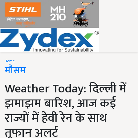
Home
मौसम
Weather Today: दिल्ली में
झमाझम बारिश, आज कई
राज्यों में हेवी रेन के साथ
तूफान अलर्ट