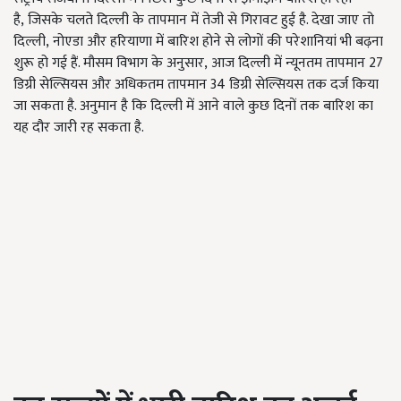
है, जिसके चलते दिल्ली के तापमान में तेजी से गिरावट हुई है. देखा जाए तो
दिल्ली, नोएडा और हरियाणा में बारिश होने से लोगों की परेशानियां भी बढ़ना
शुरू हो गई हैं. मौसम विभाग के अनुसार, आज दिल्ली में न्यूनतम तापमान 27
डिग्री सेल्सियस और अधिकतम तापमान
34
डिग्री सेल्सियस तक दर्ज किया
जा सकता है. अनुमान है कि दिल्ली में आने वाले कुछ दिनों तक बारिश का
यह दौर जारी रह सकता है.