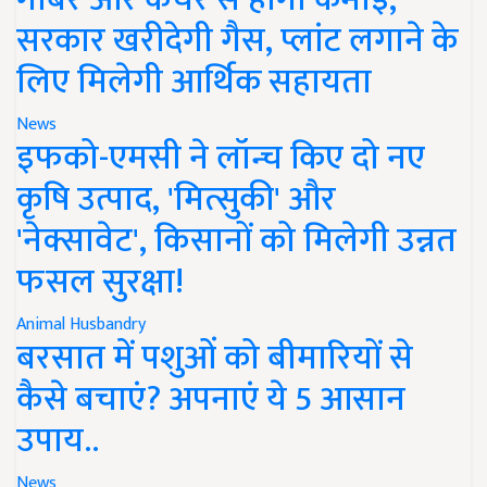
सरकार खरीदेगी गैस, प्लांट लगाने के
लिए मिलेगी आर्थिक सहायता
News
इफको-एमसी ने लॉन्च किए दो नए
कृषि उत्पाद, 'मित्सुकी' और
'नेक्सावेट', किसानों को मिलेगी उन्नत
फसल सुरक्षा!
Animal Husbandry
बरसात में पशुओं को बीमारियों से
कैसे बचाएं? अपनाएं ये 5 आसान
उपाय..
News