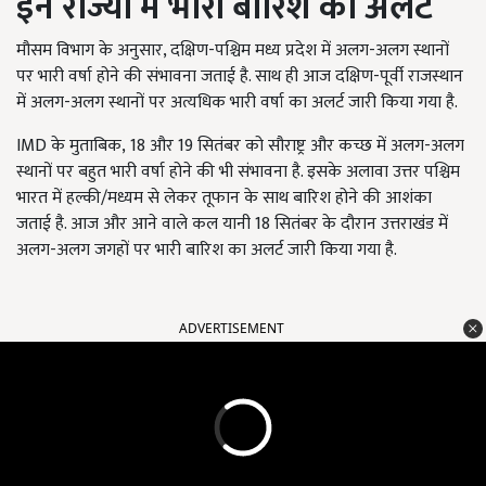
इन राज्यों में भारी बारिश का अलर्ट
मौसम विभाग के अनुसार,
दक्षिण-पश्चिम मध्य प्रदेश में अलग-अलग स्थानों
पर भारी वर्षा होने की संभावना जताई है. साथ ही आज दक्षिण-पूर्वी राजस्थान
में अलग-अलग स्थानों पर अत्यधिक भारी वर्षा का अलर्ट जारी किया गया है.
IMD
के मुताबिक
, 18
और
19
सितंबर को सौराष्ट्र और कच्छ में अलग-अलग
स्थानों पर बहुत भारी वर्षा होने की भी संभावना है. इसके अलावा उत्तर पश्चिम
भारत में हल्की/मध्यम से लेकर तूफान के साथ बारिश होने की आशंका
जताई है. आज और आने वाले कल यानी
18
सितंबर के दौरान उत्तराखंड में
अलग-अलग जगहों पर भारी बारिश का अलर्ट जारी किया गया है.
ADVERTISEMENT