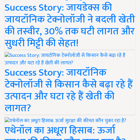
Success Story: जायडेक्स की
जायटॉनिक टेक्नोलॉजी ने बदली खेती
की तस्वीर, 30% तक घटी लागत और
सुधरी मिट्टी की सेहत!
Success Story: जायटॉनिक
टेक्नोलॉजी से किसान कैसे बढ़ा रहे हैं
उत्पादन और घटा रहे हैं खेती की
लागत?
एथेनॉल का अधूरा हिसाब: ऊर्जा