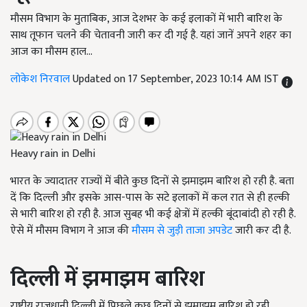
मौसम विभाग के मुताबिक, आज देशभर के कई इलाकों में भारी बारिश के
साथ तूफान चलने की चेतावनी जारी कर दी गई है. यहां जानें अपने शहर का
आज का मौसम हाल...
लोकेश निरवाल
Updated on 17 September, 2023 10:14 AM IST
Heavy rain in Delhi
भारत के ज्यादातर राज्यों में बीते कुछ दिनों से झमाझम बारिश हो रही है. बता
दें कि दिल्ली और इसके आस-पास के सटे इलाकों में कल रात से ही हल्की
से भारी बारिश हो रही है. आज सुबह भी कई क्षेत्रों में हल्की
बूंदाबांदी हो रही है.
ऐसे में मौसम विभाग ने आज की
मौसम से जुड़ी ताजा अपडेट
जारी कर दी है.
दिल्ली में झमाझम बारिश
राष्ट्रीय राजधानी दिल्ली में पिछले कुछ दिनों से झमाझम बारिश हो रही