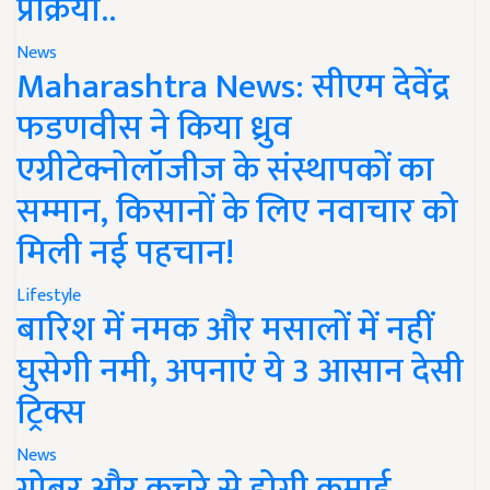
प्रक्रिया..
News
Maharashtra News: सीएम देवेंद्र
फडणवीस ने किया ध्रुव
एग्रीटेक्नोलॉजीज के संस्थापकों का
सम्मान, किसानों के लिए नवाचार को
मिली नई पहचान!
Lifestyle
बारिश में नमक और मसालों में नहीं
घुसेगी नमी, अपनाएं ये 3 आसान देसी
ट्रिक्स
News
गोबर और कचरे से होगी कमाई,