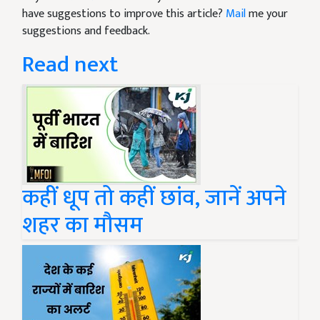
have suggestions to improve this article?
Mail
me your
suggestions and feedback.
Read next
कहीं धूप तो कहीं छांव, जानें अपने
शहर का मौसम