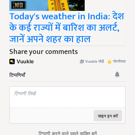
Today's weather in India: देश
के कई राज्यों में बारिश का अलर्ट,
जानें अपने शहर का हाल
Share your comments