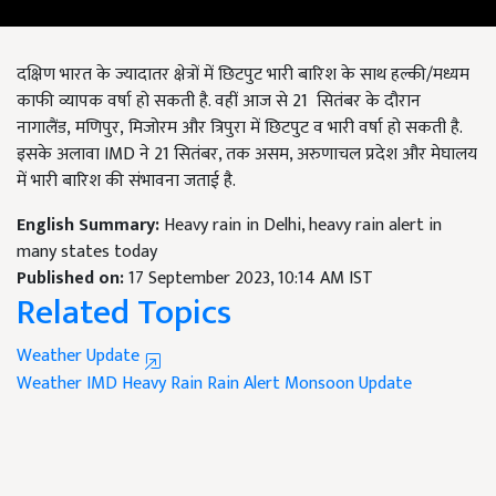
दक्षिण भारत के ज्यादातर क्षेत्रों में छिटपुट भारी बारिश के साथ हल्की/मध्यम
काफी व्यापक वर्षा हो सकती है. वहीं आज से 21
सितंबर के दौरान
नागालैंड
, मणिपुर, मिजोरम और त्रिपुरा में छिटपुट व भारी वर्षा हो सकती है.
इसके अलावा IMD ने 21
सितंबर
,
तक असम
, अरुणाचल प्रदेश और मेघालय
में भारी बारिश की संभावना जताई है.
English Summary:
Heavy rain in Delhi, heavy rain alert in
many states today
Published on:
17 September 2023, 10:14 AM IST
Related Topics
Weather Update
Weather
IMD
Heavy Rain
Rain Alert
Monsoon Update