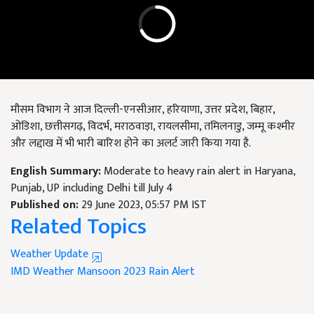
मौसम विभाग ने आज दिल्ली-एनसीआर, हरियाणा, उत्तर प्रदेश, बिहार,
ओडिशा, छत्तीसगढ़, विदर्भ, मराठवाड़ा, रायलसीमा, तमिलनाडु, जम्मू कश्मीर
और लद्दाख में भी भारी बारिश होने का अलर्ट जारी किया गया है.
English Summary:
Moderate to heavy rain alert in Haryana,
Punjab, UP including Delhi till July 4
Published on:
29 June 2023, 05:57 PM IST
Related Topics
Weather Update
IMD
Weather
Mansoon 2023
Rain Alert