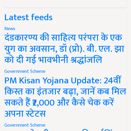
Latest feeds
News
दंडकारण्य की साहित्य परंपरा के एक
युग का अवसान, डॉ (प्रो). बी. एल. झा
को दी गई भावभीनी श्रद्धांजलि
Government Scheme
PM Kisan Yojana Update: 24वीं
किस्त का इंतजार बढ़ा, जानें कब मिल
सकते हैं ₹2,000 और कैसे चेक करें
अपना स्टेटस
Government Scheme