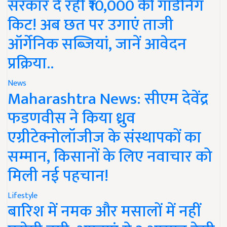
सरकार दे रही ₹10,000 की गार्डनिंग
किट! अब छत पर उगाएं ताजी
ऑर्गेनिक सब्जियां, जानें आवेदन
प्रक्रिया..
News
Maharashtra News: सीएम देवेंद्र
फडणवीस ने किया ध्रुव
एग्रीटेक्नोलॉजीज के संस्थापकों का
सम्मान, किसानों के लिए नवाचार को
मिली नई पहचान!
Lifestyle
बारिश में नमक और मसालों में नहीं