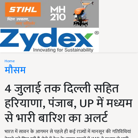
Home
मौसम
4 जुलाई तक दिल्ली सहित
हरियाणा, पंजाब, UP में मध्यम
से भारी बारिश का अलर्ट
भारत में सावन के आगमन से पहले ही कई राज्यों में मानसून की गतिविधियां