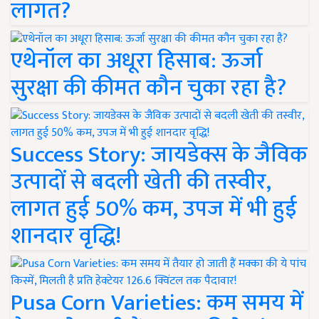
लागत?
एथेनॉल का अधूरा हिसाब: ऊर्जा
सुरक्षा की कीमत कौन चुका रहा है?
Success Story: जायडेक्स के जैविक
उत्पादों से बदली खेती की तस्वीर,
लागत हुई 50% कम, उपज में भी हुई
शानदार वृद्धि!
Pusa Corn Varieties: कम समय में