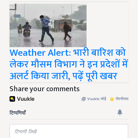
Weather Alert: भारी बारिश को
लेकर मौसम विभाग ने इन प्रदेशों में
अलर्ट किया जारी, पढ़ें पूरी खबर
Share your comments