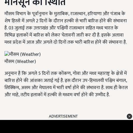
मानसून की स्थिति
मौसम विभाग के पूर्वानुमान के मुताबिक, राजस्थान, हरियाणा और पंजाब के
शेष हिस्से में अगले 2 दिनों के दौरान हल्की से भारी बारिश होने की संभावना
है. 03 जुलाई तक उत्तराखंड और पश्चिमी राजस्थान सहित मध्य भारत के
विभिन्न इलाकों में बारिश को लेकर चेतावनी जारी कर दी है. इसके अलावा
मध्य प्रदेश में आज और अगले दो दिनों तक भारी बारिश होने की संभावना है.
मौसम (Weather)
अनुमान है कि अगले 5 दिनों तक कोंकण, गोवा और मध्य महाराष्ट्र के क्षेत्रों में
बारिश होने की आंशका जताई गई है. इस दौरान उप-हिमालयी पश्चिम बंगाल,
सिक्किम, असम और मेघालय में भारी वर्षा होने की संभावना है. साथ ही केरल
और माहे, तटीय इलाकों में हल्की से मध्यम वर्षा होने की उम्मीद है.
ADVERTISEMENT