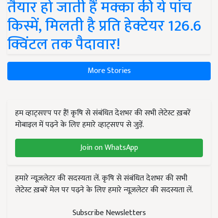
तैयार हो जाती हैं मक्का की ये पांच
किस्में, मिलती है प्रति हेक्टेयर 126.6
क्विंटल तक पैदावार!
More Stories
हम व्हाट्सएप पर हैं! कृषि से संबंधित देशभर की सभी लेटेस्ट ख़बरें
मोबाइल में पढ़ने के लिए हमारे व्हाट्सएप से जुड़ें.
Join on WhatsApp
हमारे न्यूज़लेटर की सदस्यता लें. कृषि से संबंधित देशभर की सभी
लेटेस्ट ख़बरें मेल पर पढ़ने के लिए हमारे न्यूज़लेटर की सदस्यता लें.
Subscribe Newsletters