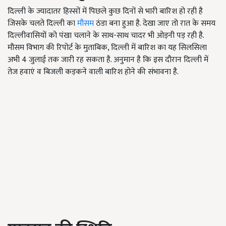
दिल्ली के ज्यादातर हिस्सों में पिछले कुछ दिनों से भारी बारिश हो रही है
जिसके चलते दिल्ली का
मौसम
ठंडा बना हुआ है. देखा जाए तो रात के समय
दिल्लीवासियों को पंखा चलाने के साथ-साथ चादर भी ओड़नी पड़ रही है.
मौसम विभाग की रिपोर्ट के मुताबिक, दिल्ली में बारिश का यह सिलसिला
अभी 4 जुलाई तक जारी रह सकता है. अनुमान है कि इस दौरान दिल्ली में
तेज हवाएं व बिजली कड़कने वाली बारिश होने की संभावना है.