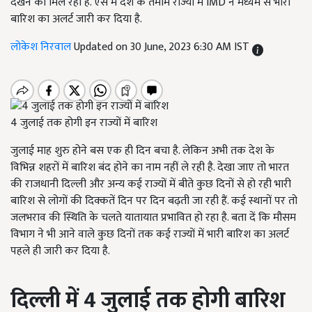
देखने को मिल रही हैं. ऐसे में देश के तमाम राज्यों में IMD ने मध्यम से भारी
बारिश का अलर्ट जारी कर दिया है.
लोकेश निरवाल
Updated on 30 June, 2023 6:30 AM IST
4 जुलाई तक होगी इन राज्यों में बारिश
जुलाई माह शुरु होने बस एक ही दिन बचा है. लेकिन अभी तक देश के
विभिन्न शहरों में बारिश बंद होने का नाम नहीं ले रही है. देखा जाए तो भारत
की राजधानी दिल्ली और अन्य कई राज्यों में बीते कुछ दिनों से हो रही भारी
बारिश से लोगों की दिक्कतें दिन पर दिन बढ़ती जा रही हैं. कई स्थानों पर तो
जलभराव की स्थिति के चलते यातायात प्रभावित हो रहा है. बता दें कि मौसम
विभाग ने भी आने वाले कुछ दिनों तक कई राज्यों में भारी बारिश का अलर्ट
पहले ही जारी कर दिया है.
दिल्ली में 4 जुलाई तक होगी बारिश