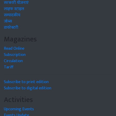
सरकारी योजनाएं
लाइफ स्टाइल
सम्पादकीय
जॉब्स
डायरेक्टरी
Magazines
Read Online
Subscription
Circulation
Tariff
Subscribe to print edition
Subscribe to digital edition
Activities
Upcoming Events
Events Update