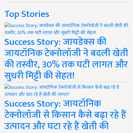
Top Stories
Success Story: जायडेक्स की
जायटॉनिक टेक्नोलॉजी ने बदली खेती
की तस्वीर, 30% तक घटी लागत और
सुधरी मिट्टी की सेहत!
Success Story: जायटॉनिक
टेक्नोलॉजी से किसान कैसे बढ़ा रहे हैं
उत्पादन और घटा रहे हैं खेती की