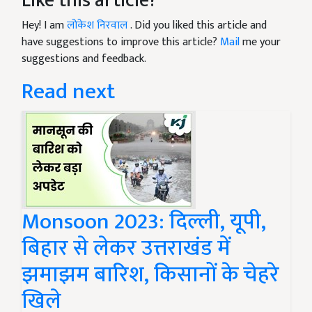
Like this article?
Hey! I am
लोकेश निरवाल
. Did you liked this article and
have suggestions to improve this article?
Mail
me your
suggestions and feedback.
Read next
Monsoon 2023: दिल्ली, यूपी,
बिहार से लेकर उत्तराखंड में
झमाझम बारिश, किसानों के चेहरे
खिले