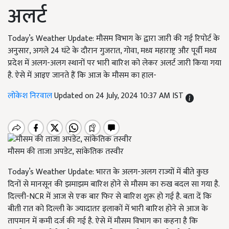
अलर्ट
Today’s Weather Update: मौसम विभाग के द्वारा जारी की गई रिपोर्ट के
अनुसार, अगले 24 घंटे के दौरान गुजरात, गोवा, मध्य महाराष्ट्र और पूर्वी मध्य
प्रदेश में अलग-अलग स्थानों पर भारी बारिश को लेकर अलर्ट जारी किया गया
है. ऐसे में आइए जानते हैं कि आज के मौसम का हाल-
लोकेश निरवाल
Updated on 24 July, 2024 10:37 AM IST
मौसम की ताजा अपडेट, सांकेतिक तस्वीर
Today’s Weather Update: भारत के अलग-अलग राज्यों में बीते कुछ
दिनों से मानसून की झमाझम बारिश होने से मौसम का रुख बदल सा गया है.
दिल्ली-NCR में आज से एक बार फिर से बारिश शुरू हो गई है. बता दें कि
बीती रात को दिल्ली के ज्यादातर इलाकों में भारी बारिश होने से आज के
तापमान में कमी दर्ज की गई है. ऐसे में मौसम विभाग का कहना है कि