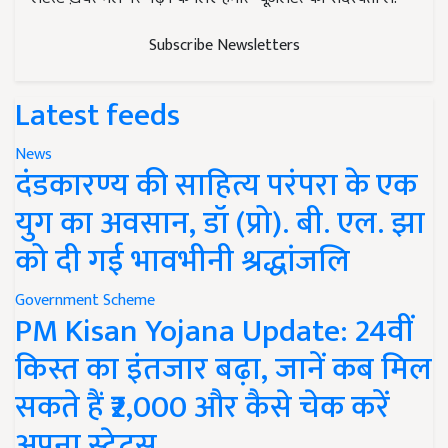
Subscribe Newsletters
Latest feeds
News
दंडकारण्य की साहित्य परंपरा के एक
युग का अवसान, डॉ (प्रो). बी. एल. झा
को दी गई भावभीनी श्रद्धांजलि
Government Scheme
PM Kisan Yojana Update: 24वीं
किस्त का इंतजार बढ़ा, जानें कब मिल
सकते हैं ₹2,000 और कैसे चेक करें
अपना स्टेटस