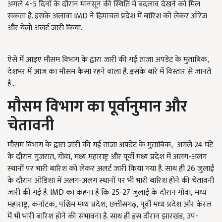
अगले 4-5 दिनों के दौरान मानसून की स्थिति में बदलाव देखने को मिल
सकता है. इसके अलावा IMD ने हिमाचल प्रदेश में बारिश को लेकर ऑरेंज
और येलो अलर्ट जारी किया.
ऐसे में आइए मौसम विभाग के द्वारा जारी की गई ताजा अपडेट के मुताबिक,
देशभर में आज का मौसम कैसा रहने वाला है. इसके बारे में विस्तार से जानते
हैं...
मौसम विभाग का पूर्वानुमान और
चेतावनी
मौसम विभाग के द्वारा जारी की गई ताजा अपडेट के मुताबिक, अगले 24 घंटे
के दौरान गुजरात, गोवा, मध्य महाराष्ट्र और पूर्वी मध्य प्रदेश में अलग-अलग
स्थानों पर भारी बारिश को लेकर अलर्ट जारी किया गया है. साथ ही 26 जुलाई
के दौरान ओडिशा में अलग-अलग स्थानों पर भी भारी बारिश होने की चेतावनी
जारी की गई है. IMD का कहना है कि 25-27 जुलाई के दौरान गोवा, मध्य
महाराष्ट्र, कर्नाटक, पश्चिम मध्य प्रदेश, छत्तीसगढ़, पूर्वी मध्य प्रदेश और केरल
में भी भारी बारिश होने की संभावना है. साथ ही इस दौरान झारखंड, उप-