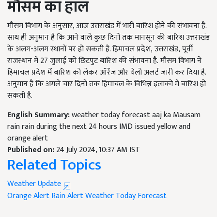
मौसम का हाल
मौसम विभाग के अनुसार, आज उत्तराखंड में भारी बारिश होने की संभावना है.
साथ ही अनुमान है कि आने वाले कुछ दिनों तक मानसून की बारिश उत्तराखंड
के अलग-अलग स्थानों पर हो सकती है. हिमाचल प्रदेश, उत्तराखंड, पूर्वी
राजस्थान में 27 जुलाई को छिटपुट बारिश की संभावना है. मौसम विभाग ने
हिमाचल प्रदेश में बारिश को लेकर ऑरेंज और येलो अलर्ट जारी कर दिया है.
अनुमान है कि अगले चार दिनों तक हिमाचल के विभिन्न इलाको में बारिश हो
सकती है.
English Summary:
weather today forecast aaj ka Mausam
rain rain during the next 24 hours IMD issued yellow and
orange alert
Published on:
24 July 2024, 10:37 AM IST
Related Topics
Weather Update
Orange Alert
Rain Alert
Weather Today Forecast