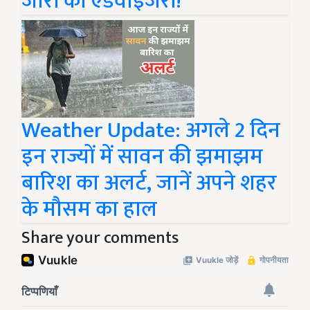
जारी की एडवाइजरी!
Weather Update: अगले 2 दिन
इन राज्यों में सावन की झमाझम
बारिश का अलर्ट, जानें अपने शहर
के मौसम का हाल
Share your comments