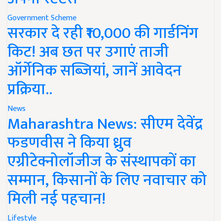
Government Scheme
सरकार दे रही ₹10,000 की गार्डनिंग
किट! अब छत पर उगाएं ताजी
ऑर्गेनिक सब्जियां, जानें आवेदन
प्रक्रिया..
News
Maharashtra News: सीएम देवेंद्र
फडणवीस ने किया ध्रुव
एग्रीटेक्नोलॉजीज के संस्थापकों का
सम्मान, किसानों के लिए नवाचार को
मिली नई पहचान!
Lifestyle