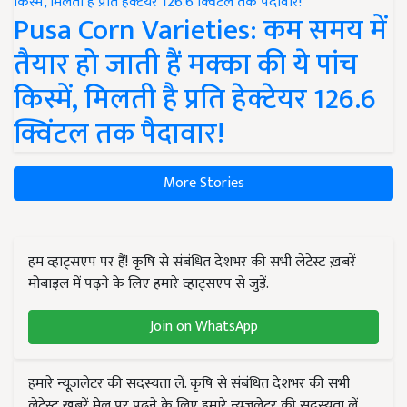
Pusa Corn Varieties: कम समय में
तैयार हो जाती हैं मक्का की ये पांच
किस्में, मिलती है प्रति हेक्टेयर 126.6
क्विंटल तक पैदावार!
More Stories
हम व्हाट्सएप पर हैं! कृषि से संबंधित देशभर की सभी लेटेस्ट ख़बरें
मोबाइल में पढ़ने के लिए हमारे व्हाट्सएप से जुड़ें.
Join on WhatsApp
हमारे न्यूज़लेटर की सदस्यता लें. कृषि से संबंधित देशभर की सभी
लेटेस्ट ख़बरें मेल पर पढ़ने के लिए हमारे न्यूज़लेटर की सदस्यता लें.