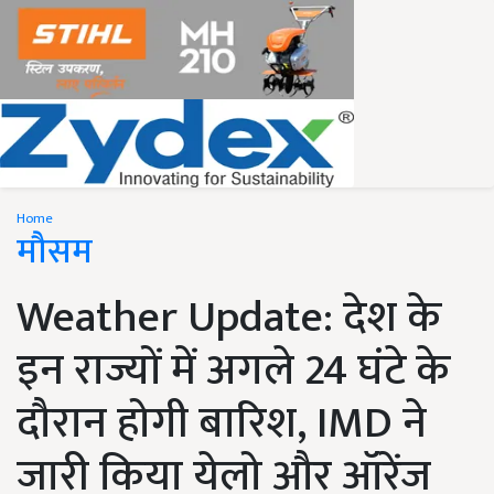
Home
मौसम
Weather Update: देश के
इन राज्यों में अगले 24 घंटे के
दौरान होगी बारिश, IMD ने
जारी किया येलो और ऑरेंज