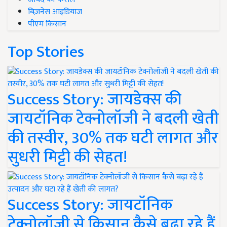
बिज़नेस आइडियाज
पीएम किसान
Top Stories
Success Story: जायडेक्स की
जायटॉनिक टेक्नोलॉजी ने बदली खेती
की तस्वीर, 30% तक घटी लागत और
सुधरी मिट्टी की सेहत!
Success Story: जायटॉनिक
टेक्नोलॉजी से किसान कैसे बढ़ा रहे हैं