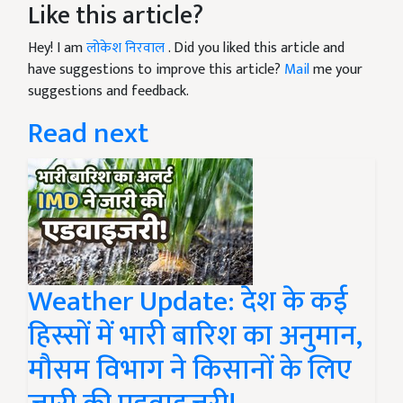
Like this article?
Hey! I am
लोकेश निरवाल
. Did you liked this article and
have suggestions to improve this article?
Mail
me your
suggestions and feedback.
Read next
Weather Update: देश के कई
हिस्सों में भारी बारिश का अनुमान,
मौसम विभाग ने किसानों के लिए