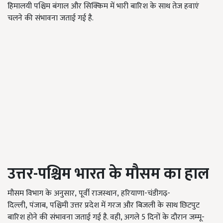
हिमालयी पश्चिम बंगाल और सिक्किम में भारी बारिश के साथ तेज हवाएं
चलने की संभावना जताई गई है.
उत्तर-पश्चिम भारत के मौसम का हाल
मौसम विभाग के अनुसार, पूर्वी राजस्थान, हरियाणा-चंडीगढ़-
दिल्ली, पंजाब, पश्चिमी उत्तर प्रदेश में गरज और बिजली के साथ छिटपुट
बारिश होने की संभावना जताई गई है. वही, अगले 5 दिनों के दौरान जम्मू-