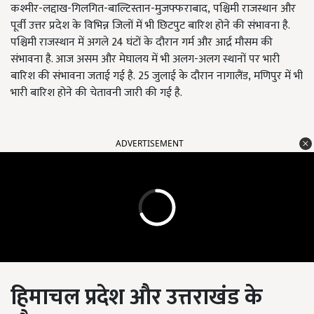
कश्मीर-लद्दाख-गिलगित-बाल्टिस्तान-मुजफ्फराबाद, पश्चिमी राजस्थान और
पूर्वी उत्तर प्रदेश के विभिन्न जिलों में भी छिटपुट बारिश होने की संभावना है.
पश्चिमी राजस्थान में अगले 24 घंटों के दौरान गर्म और आर्द्र मौसम की
संभावना है. आज असम और मेघालय में भी अलग-अलग स्थानों पर भारी
बारिश की संभावना जताई गई है. 25 ​​जुलाई के दौरान नागालैंड, मणिपुर में भी
भारी बारिश होने की चेतावनी जारी की गई है.
ADVERTISEMENT
हिमाचल प्रदेश और उत्तराखंड के