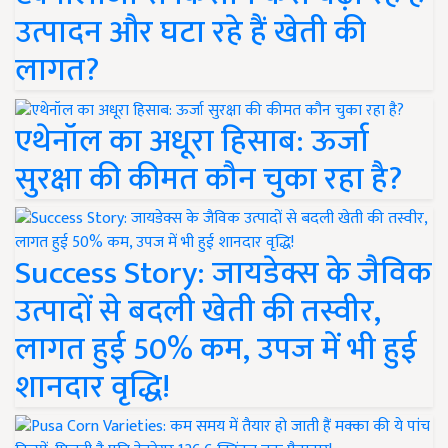
उत्पादन और घटा रहे हैं खेती की
लागत?
एथेनॉल का अधूरा हिसाब: ऊर्जा
सुरक्षा की कीमत कौन चुका रहा है?
Success Story: जायडेक्स के जैविक
उत्पादों से बदली खेती की तस्वीर,
लागत हुई 50% कम, उपज में भी हुई
शानदार वृद्धि!