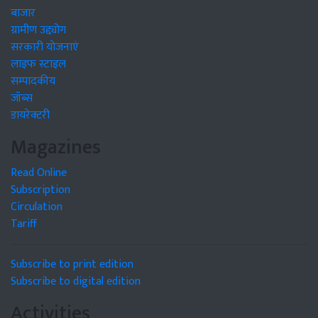
बाजार
ग्रामीण उद्द्योग
सरकारी योजनाएं
लाइफ स्टाइल
सम्पादकीय
जॉब्स
डायरेक्टरी
Magazines
Read Online
Subscription
Circulation
Tariff
Subscribe to print edition
Subscribe to digital edition
Activities