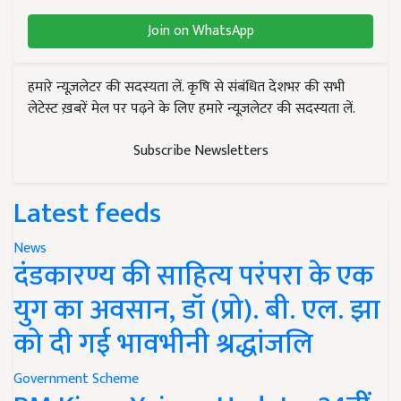
Join on WhatsApp
हमारे न्यूज़लेटर की सदस्यता लें. कृषि से संबंधित देशभर की सभी
लेटेस्ट ख़बरें मेल पर पढ़ने के लिए हमारे न्यूज़लेटर की सदस्यता लें.
Subscribe Newsletters
Latest feeds
News
दंडकारण्य की साहित्य परंपरा के एक
युग का अवसान, डॉ (प्रो). बी. एल. झा
को दी गई भावभीनी श्रद्धांजलि
Government Scheme