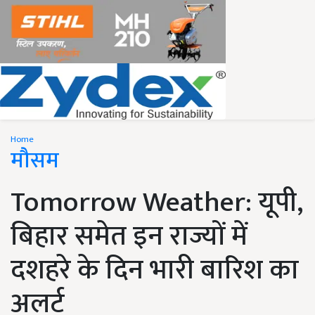
Home
मौसम
Tomorrow Weather: यूपी,
बिहार समेत इन राज्यों में
दशहरे के दिन भारी बारिश का
अलर्ट