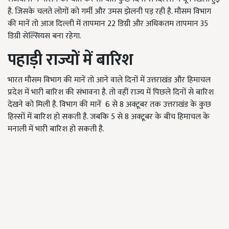
है. जिसके चलते लोगों को गर्मी और उमस झेलनी पड़ रही है. मौसम विभाग
की मानें तो आज दिल्ली में तापमान 22 डिग्री और अधिकतम तापमान 35
डिग्री सेल्सियस बना रहेगा.
पहाड़ी राज्यों में बारिश
भारत मौसम विभाग की मानें तो आने वाले दिनों में उत्तराखंड और हिमाचल
प्रदेश में भारी बारिश की संभावना है. तो वहीं राज्य में पिछले दिनों से बारिश
देखने को मिली है. विभाग की मानें 6 से 8 अक्टूबर तक उत्तराखंड के कुछ
हिस्सों में बारिश हो सकती है. जबकि 5 से 8 अक्टूबर के बीच हिमाचल के
मनाली में भारी बारिश हो सकती है.