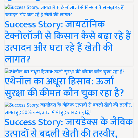
Success Story: जायटॉनिक
टेक्नोलॉजी से किसान कैसे बढ़ा रहे हैं
उत्पादन और घटा रहे हैं खेती की
लागत?
एथेनॉल का अधूरा हिसाब: ऊर्जा
सुरक्षा की कीमत कौन चुका रहा है?
Success Story: जायडेक्स के जैविक
उत्पादों से बदली खेती की तस्वीर,