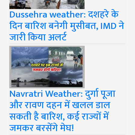
Dussehra weather: दशहरे के
दिन बारिश बनेगी मुसीबत, IMD ने
जारी किया अलर्ट
Navratri Weather: दुर्गा पूजा
और रावण दहन में खलल डाल
सकती है बारिश, कई राज्यों में
जमकर बरसेंगे मेघ!