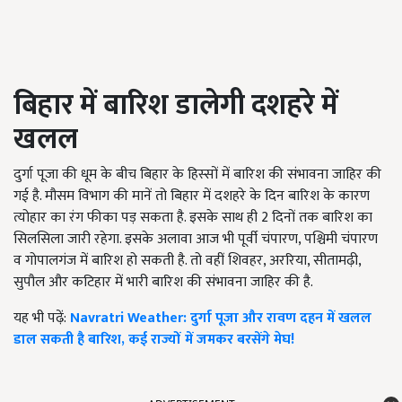
बिहार में बारिश डालेगी दशहरे में
खलल
दुर्गा पूजा की धूम के बीच बिहार के हिस्सों में बारिश की संभावना जाहिर की
गई है. मौसम विभाग की मानें तो बिहार में दशहरे के दिन बारिश के कारण
त्योहार का रंग फीका पड़ सकता है. इसके साथ ही 2 दिनों तक बारिश का
सिलसिला जारी रहेगा. इसके अलावा आज भी पूर्वी चंपारण, पश्चिमी चंपारण
व गोपालगंज में बारिश हो सकती है. तो वहीं शिवहर, अररिया,
सीतामढ़ी
,
सुपौल
और कटिहार में भारी बारिश की संभावना जाहिर की है.
यह भी पढ़ें:
Navratri Weather: दुर्गा पूजा और रावण दहन में खलल
डाल सकती है बारिश, कई राज्यों में जमकर बरसेंगे मेघ!