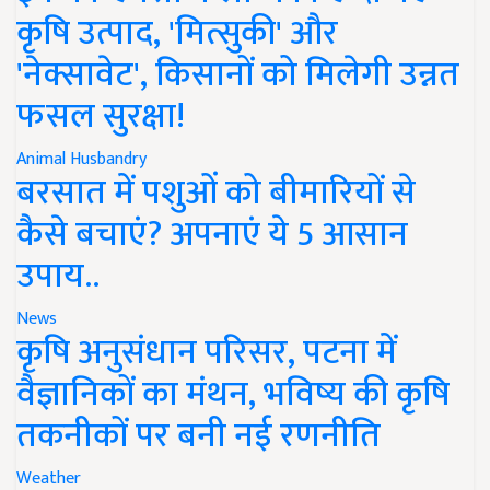
कृषि उत्पाद, 'मित्सुकी' और
'नेक्सावेट', किसानों को मिलेगी उन्नत
फसल सुरक्षा!
Animal Husbandry
बरसात में पशुओं को बीमारियों से
कैसे बचाएं? अपनाएं ये 5 आसान
उपाय..
News
कृषि अनुसंधान परिसर, पटना में
वैज्ञानिकों का मंथन, भविष्य की कृषि
तकनीकों पर बनी नई रणनीति
Weather