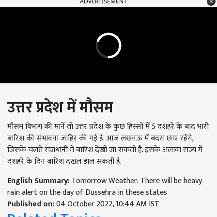
ADVERTISEMENT
उत्तर प्रदेश में मौसम
मौसम विभाग की मानें तो उत्तर प्रदेश के कुछ हिस्सों में 5 दशहरे के बाद भारी
बारिश की संभावना जाहिर की गई है. आज लखनऊ में बदरा छाए रहेंगे,
जिसके चलते राजधानी में बारिश देखी जा सकती है. इसके अलावा राज्य में
दशहरे के दिन बारिश दखल डाल सकती है.
English Summary:
Tomorrow Weather: There will be heavy
rain alert on the day of Dussehra in these states
Published on:
04 October 2022, 10:44 AM IST