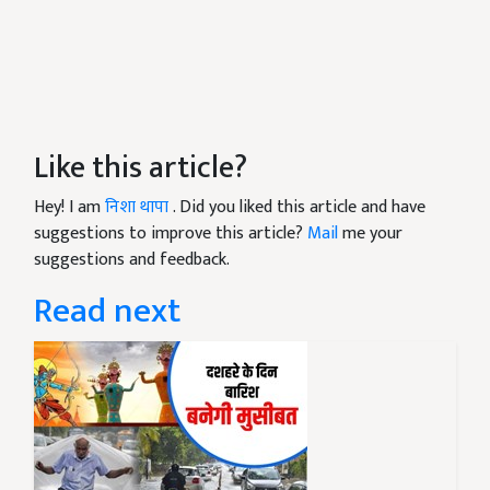
Like this article?
Hey! I am
निशा थापा
. Did you liked this article and have
suggestions to improve this article?
Mail
me your
suggestions and feedback.
Read next