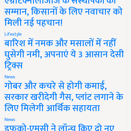
एग्रीटेक्नोलॉजीज के संस्थापकों का
सम्मान, किसानों के लिए नवाचार को
मिली नई पहचान!
Lifestyle
बारिश में नमक और मसालों में नहीं
घुसेगी नमी, अपनाएं ये 3 आसान देसी
ट्रिक्स
News
गोबर और कचरे से होगी कमाई,
सरकार खरीदेगी गैस, प्लांट लगाने के
लिए मिलेगी आर्थिक सहायता
News
इफको-एमसी ने लॉन्च किए दो नए