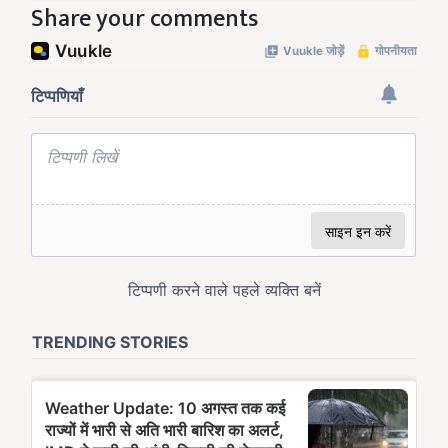
Share your comments