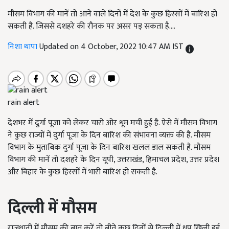
मौसम विभाग की मानें तो आने वाले दिनों में देश के कुछ हिस्सों में बारिश हो
सकती है. जिससे दशहरे की रौनक पर असर पड़ सकता है....
निशा थापा
Updated on 4 October, 2022 10:47 AM IST
rain alert
देशभर में दुर्गा पूजा को लेकर चारो ओर धूम मची हुई है. ऐसे में मौसम विभाग
ने कुछ राज्यों में दुर्गा पूजा के दिन बारिश की संभावना व्यक्त की है. मौसम
विभाग के मुताबिक दुर्गा पूजा के दिन बारिश खलल डाल सकती है. मौसम
विभाग की मानें तो दशहरे के दिन यूपी, उत्तराखंड, हिमाचल प्रदेश, उत्तर प्रदेश
और बिहार के कुछ हिस्सों में भारी बारिश हो सकती है.
दिल्ली में मौसम
राजधानी में मौसम की बात करें तो बीते कुछ दिनों से दिल्ली में धूप खिली हुई