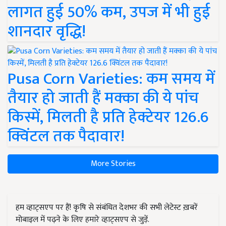
लागत हुई 50% कम, उपज में भी हुई
शानदार वृद्धि!
Pusa Corn Varieties: कम समय में
तैयार हो जाती हैं मक्का की ये पांच
किस्में, मिलती है प्रति हेक्टेयर 126.6
क्विंटल तक पैदावार!
More Stories
हम व्हाट्सएप पर हैं! कृषि से संबंधित देशभर की सभी लेटेस्ट ख़बरें
मोबाइल में पढ़ने के लिए हमारे व्हाट्सएप से जुड़ें.