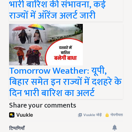
भारी बारिश की संभावना, कई
राज्यों में ऑरेंज अलर्ट जारी
Tomorrow Weather: यूपी,
बिहार समेत इन राज्यों में दशहरे के
दिन भारी बारिश का अलर्ट
Share your comments