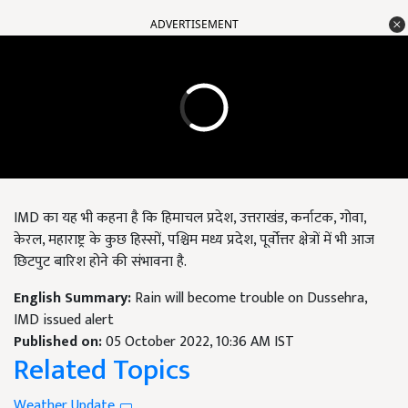
ADVERTISEMENT
IMD का यह भी कहना है कि हिमाचल प्रदेश, उत्तराखंड, कर्नाटक, गोवा,
केरल, महाराष्ट्र के कुछ हिस्सों, पश्चिम मध्य प्रदेश, पूर्वोत्तर क्षेत्रों में भी आज
छिटपुट बारिश होने की संभावना है.
English Summary:
Rain will become trouble on Dussehra,
IMD issued alert
Published on:
05 October 2022, 10:36 AM IST
Related Topics
Weather Update