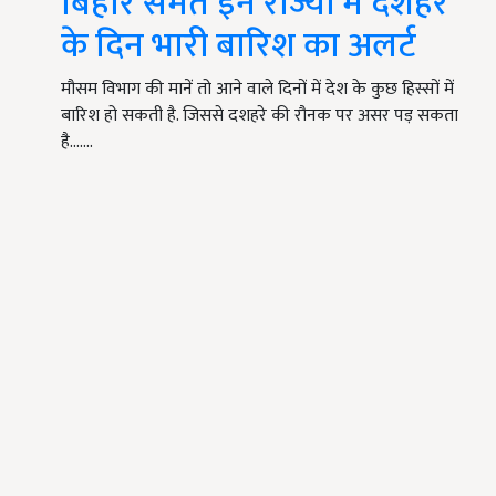
बिहार समेत इन राज्यों में दशहरे
के दिन भारी बारिश का अलर्ट
मौसम विभाग की मानें तो आने वाले दिनों में देश के कुछ हिस्सों में
बारिश हो सकती है. जिससे दशहरे की रौनक पर असर पड़ सकता
है....…