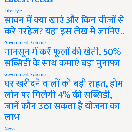
Lifestyle
सावन में क्या खाएं और किन चीजों से
करें परहेज? यहां इस लेख में जानिए..
Government Scheme
मानसून में करें फूलों की खेती, 50%
सब्सिडी के साथ कमाएं बड़ा मुनाफा
Government Scheme
घर खरीदने वालों को बड़ी राहत, होम
लोन पर मिलेगी 4% की सब्सिडी,
जानें कौन उठा सकता है योजना का
लाभ
News