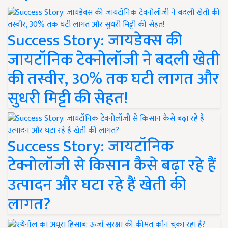
Success Story: जायडेक्स की
जायटॉनिक टेक्नोलॉजी ने बदली खेती
की तस्वीर, 30% तक घटी लागत और
सुधरी मिट्टी की सेहत!
Success Story: जायटॉनिक
टेक्नोलॉजी से किसान कैसे बढ़ा रहे हैं
उत्पादन और घटा रहे हैं खेती की
लागत?