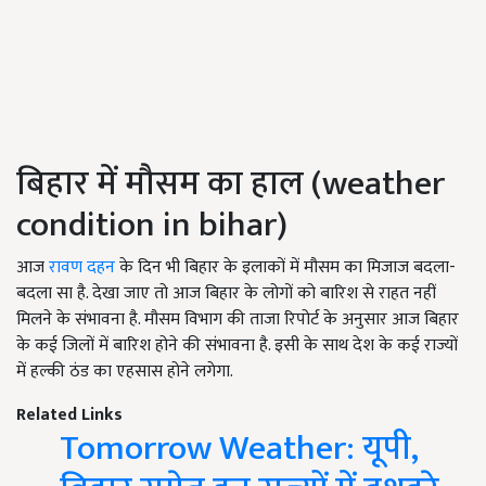
बिहार में मौसम का हाल (weather
condition in bihar)
आज
रावण दहन
के दिन भी बिहार के इलाकों में मौसम का मिजाज बदला-
बदला सा है. देखा जाए तो आज बिहार के लोगों को बारिश से राहत नहीं
मिलने के संभावना है. मौसम विभाग की ताजा रिपोर्ट के अनुसार आज बिहार
के कई जिलों में बारिश होने की संभावना है. इसी के साथ देश के कई राज्यों
में हल्की ठंड का एहसास होने लगेगा.
Related Links
Tomorrow Weather: यूपी,