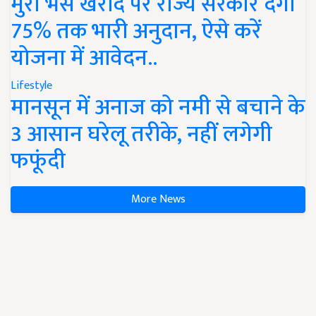
मुर्रा भैंस खरीद पर राज्य सरकार देंगी
75% तक भारी अनुदान, ऐसे करें
योजना में आवेदन..
Lifestyle
मानसून में अनाज को नमी से बचाने के
3 आसान घरेलू तरीके, नहीं लगेगी
फफूंदी
More News