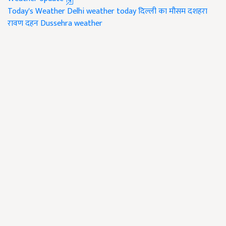
Today's Weather
Delhi weather today
दिल्ली का मौसम
दशहरा
रावण दहन
Dussehra weather