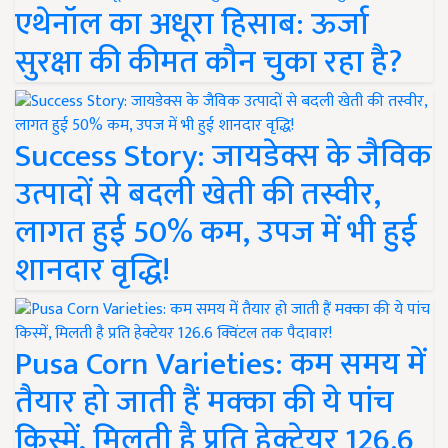
एथेनॉल का अधूरा हिसाब: ऊर्जा
सुरक्षा की कीमत कौन चुका रहा है?
Success Story: जायडेक्स के जैविक
उत्पादों से बदली खेती की तस्वीर,
लागत हुई 50% कम, उपज में भी हुई
शानदार वृद्धि!
Pusa Corn Varieties: कम समय में
तैयार हो जाती हैं मक्का की ये पांच
किस्में, मिलती है प्रति हेक्टेयर 126.6