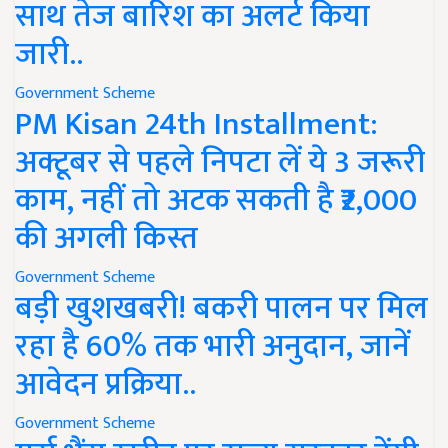
साथ तेज बारिश का अलर्ट किया
जारी..
Government Scheme
PM Kisan 24th Installment:
अक्टूबर से पहले निपटा लें ये 3 जरूरी
काम, नहीं तो अटक सकती है ₹2,000
की अगली किस्त
Government Scheme
बड़ी खुशखबरी! बकरी पालन पर मिल
रहा है 60% तक भारी अनुदान, जानें
आवेदन प्रक्रिया..
Government Scheme