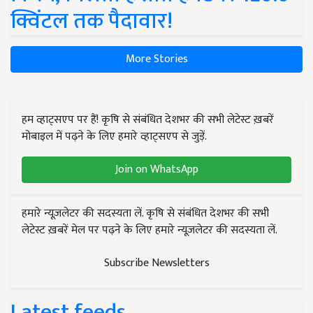
क्विंटल तक पैदावार!
More Stories
हम व्हाट्सएप पर हैं! कृषि से संबंधित देशभर की सभी लेटेस्ट ख़बरें
मोबाइल में पढ़ने के लिए हमारे व्हाट्सएप से जुड़ें.
Join on WhatsApp
हमारे न्यूज़लेटर की सदस्यता लें. कृषि से संबंधित देशभर की सभी
लेटेस्ट ख़बरें मेल पर पढ़ने के लिए हमारे न्यूज़लेटर की सदस्यता लें.
Subscribe Newsletters
Latest feeds