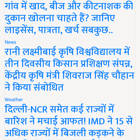
गांव में खाद, बीज और कीटनाशक की
दुकान खोलना चाहते हैं? जानिए
लाइसेंस, पात्रता, खर्च सबकुछ..
News
रानी लक्ष्मीबाई कृषि विश्वविद्यालय में
तीन दिवसीय किसान प्रशिक्षण संपन्न,
केंद्रीय कृषि मंत्री शिवराज सिंह चौहान
ने किया संबोधित
Weather
दिल्ली-NCR समेत कई राज्यों में
बारिश ने मचाई आफत! IMD ने 15 से
अधिक राज्यों में बिजली कड़कने के