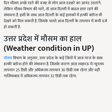
दिन मौसम अच्छे रहने की वजह से लोग आज दशहरे का आनंद उठाएंगे.
लेकिन मौसम विभाग की मानें, तो आज दिल्ली में बादल छाए रहने की
संभावना है. इसी के साथ आज दिल्ली के कई इलाकों में हल्की बारिश भी
देखने को मिल सकती है. जिसके चलते आज दिल्ली के तापमान में कमी दर्ज
हो सकती है.
उत्तर प्रदेश में मौसम का हाल
(Weather condition in UP)
मौसम
विभाग के अनुसार, उत्तर प्रदेश के कई जिलों में आज गरज के साथ
हल्की बारिश होने की संभावना है. जिसके कारण आज लखनऊ में न्यूनतम
तापमान 25 डिग्री और अधिकतम तापमान 30 डिग्री तक रहेगा और वहीं
गाजियाबाद में अधिकतम तापमान 32 डिग्री तक रहेगा.