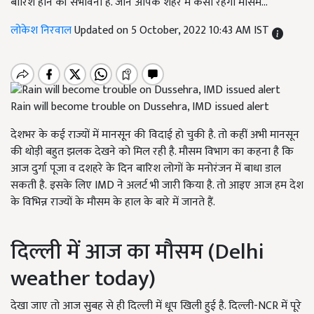
बारिश होने की संभावना है. जानें आपके शहर में कैसा रहेगा मौसम...
लोकेश निरवाल
Updated on 5 October, 2022 10:43 AM IST
Rain will become trouble on Dussehra, IMD issued alert
देशभर के कई राज्यों में मानसून की विदाई हो चुकी है. तो कहीं अभी मानसून
की थोड़ी बहुत झलक देखने को मिल रही है. मौसम विभाग का कहना है कि
आज दुर्गा पूजा व दशहरे के दिन बारिश लोगों के मनोरंजन में बाधा डाल
सकती है. इसके लिए IMD ने अलर्ट भी जारी किया है. तो आइए आज हम देश
के विभिन्न राज्यों के मौसम के हाल के बारे में जानते हैं.
दिल्ली में आज का मौसम (Delhi
weather today)
देखा जाए तो आज सुबह से ही दिल्ली में धूप खिली हुई है. दिल्ली-NCR में पूरे