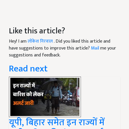
Like this article?
Hey! I am
लोकेश निरवाल
. Did you liked this article and
have suggestions to improve this article?
Mail
me your
suggestions and feedback.
Read next
यूपी, बिहार समेत इन राज्यों में