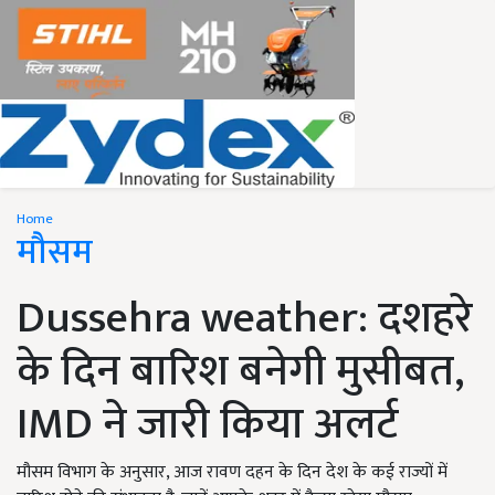
Home
मौसम
Dussehra weather: दशहरे
के दिन बारिश बनेगी मुसीबत,
IMD ने जारी किया अलर्ट
मौसम विभाग के अनुसार, आज रावण दहन के दिन देश के कई राज्यों में