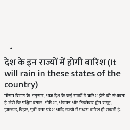
देश के इन राज्यों में होगी बारिश (It
will rain in these states of the
country)
मौसम विभाग के अनुसार, आज देश के कई राज्यों में बारिश होने की संभावना
है. जैसे कि पश्चिम बंगाल, ओडिशा, अंडमान और निकोबार द्वीप समूह,
झारखंड, बिहार, पूर्वी उत्तर प्रदेश आदि राज्यों में मध्यम बारिश हो सकती है.