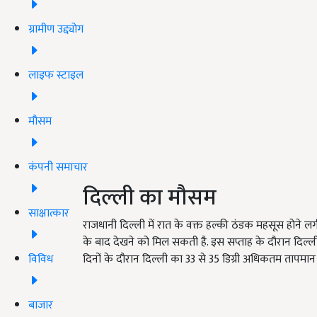
ग्रामीण उद्द्योग
लाइफ स्टाइल
मौसम
कंपनी समाचार
दिल्ली का मौसम
साक्षात्कार
राजधानी दिल्ली में रात के वक्त हल्की ठंडक महसूस होने लग
के बाद देखने को मिल सकती है. इस सप्ताह के दौरान दिल्
विविध
दिनों के दौरान दिल्ली का 33 से 35 डिग्री अधिकतम तापमान 
बाजार