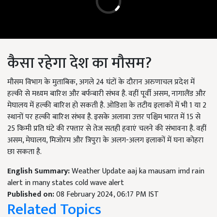
कैसा रहेगा देश का मौसम?
मौसम विभाग के मुताबिक, अगले 24 घंटों के दौरान अरुणाचल प्रदेश में
हल्की से मध्यम बारिश और बर्फबारी संभव है. वहीं पूर्वी असम, नागालैंड और
मेघालय में हल्की बारिश हो सकती है. ओडिशा के तटीय इलाकों में भी 1 या 2
स्थानों पर हल्की बारिश संभव है. इसके अलावा उत्तर पश्चिम भारत में 15 से
25 किमी प्रति घंटे की रफ्तार से तेज सतही हवाएं चलने की संभावना है. वहीं
असम, मेघालय, मिजोरम और त्रिपुरा के अलग-अलग इलाकों में घना कोहरा
छा सकता है.
English Summary:
Weather Update aaj ka mausam imd rain
alert in many states cold wave alert
Published on:
08 February 2024, 06:17 PM IST
Related Topics