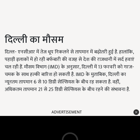
दिल्ली का मौसम
दिल्ल- एनसीआर में तेज धूप निकलने से तापमान में बढ़ोतरी हुई है. हालांकि,
पहाड़ी इलाकों में हो रही बर्फबारी की वजह से देश की राजधानी में सर्द हवाएं
चल रही हैं. मौसम विभाग (IMD) के अनुसार, दिल्ली में 13 फरवरी को गरज-
चमक के साथ हल्की बारिश हो सकती है. IMD के मुताबिक, दिल्ली का
न्यूनतम तापमान 6 से 10 डिग्री सेल्सियस के बीच रह सकता है. वहीं,
अधिकतम तापमान 21 से 25 डिग्री सेल्सियस के बीच रहने की संभावना है.
ADVERTISEMENT