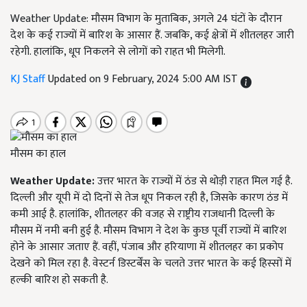
Weather Update: मौसम विभाग के मुताबिक, अगले 24 घंटों के दौरान
देश के कई राज्यों में बारिश के आसार हैं. जबकि, कई क्षेत्रों में शीतलहर जारी
रहेगी. हालांकि, धूप निकलने से लोगों को राहत भी मिलेगी.
KJ Staff
Updated on 9 February, 2024 5:00 AM IST
मौसम का हाल
Weather Update:
उत्तर भारत के राज्यों में ठंड से थोड़ी राहत मिल गई है.
दिल्ली और यूपी में दो दिनों से तेज धूप निकल रही है, जिसके कारण ठंड में
कमी आई है. हालांकि, शीतलहर की वजह से राष्ट्रीय राजधानी दिल्ली के
मौसम में नमी बनी हुई है. मौसम विभाग ने देश के कुछ पूर्वी राज्यों में बारिश
होने के आसार जताए हैं. वहीं, पंजाब और हरियाणा में शीतलहर का प्रकोप
देखने को मिल रहा है. वेस्टर्न डिस्टर्बेंस के चलते उत्तर भारत के कई हिस्सों में
हल्की बारिश हो सकती है.