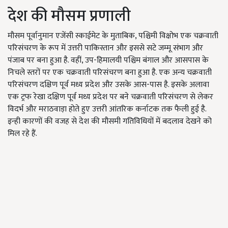
देश की मौसम प्रणाली
मौसम पूर्वानुमान एजेंसी स्काईमेट के मुताबिक, पश्चिमी विक्षोभ एक चक्रवाती
परिसंचरण के रूप में उत्तरी पाकिस्तान और इससे सटे जम्मू संभाग और
पंजाब पर बना हुआ है. वहीं, उप-हिमालयी पश्चिम बंगाल और आसपास के
निचले स्तरों पर एक चक्रवाती परिसंचरण बना हुआ है. एक अन्य चक्रवाती
परिसंचरण दक्षिण पूर्व मध्य प्रदेश और उसके आस-पास है. इसके अलावा
एक ट्रफ रेखा दक्षिण पूर्व मध्य प्रदेश पर बने चक्रवाती परिसंचरण से लेकर
विदर्भ और मराठवाड़ा होते हुए उत्तरी आंतरिक कर्नाटक तक फैली हुई है.
इन्ही कारणों की वजह से देश की मौसमी गतिविधियों में बदलाव देखने को
मिल रहे हैं.