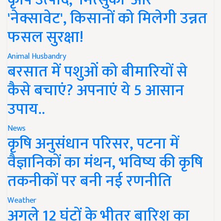
'नेक्सावेट', किसानों को मिलेगी उन्नत
फसल सुरक्षा!
Animal Husbandry
बरसात में पशुओं को बीमारियों से
कैसे बचाएं? अपनाएं ये 5 आसान
उपाय..
News
कृषि अनुसंधान परिसर, पटना में
वैज्ञानिकों का मंथन, भविष्य की कृषि
तकनीकों पर बनी नई रणनीति
Weather
अगले 12 घंटों के भीतर बारिश का