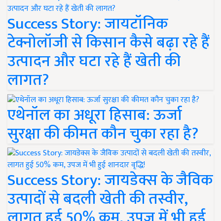
Success Story: जायटॉनिक
टेक्नोलॉजी से किसान कैसे बढ़ा रहे हैं
उत्पादन और घटा रहे हैं खेती की
लागत?
एथेनॉल का अधूरा हिसाब: ऊर्जा
सुरक्षा की कीमत कौन चुका रहा है?
Success Story: जायडेक्स के जैविक
उत्पादों से बदली खेती की तस्वीर,
लागत हुई 50% कम, उपज में भी हुई