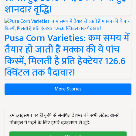
शानदार वृद्धि!
Pusa Corn Varieties: कम समय में
तैयार हो जाती हैं मक्का की ये पांच
किस्में, मिलती है प्रति हेक्टेयर 126.6
क्विंटल तक पैदावार!
More Stories
हम व्हाट्सएप पर हैं! कृषि से संबंधित देशभर की सभी लेटेस्ट ख़बरें
मोबाइल में पढ़ने के लिए हमारे व्हाट्सएप से जुड़ें.