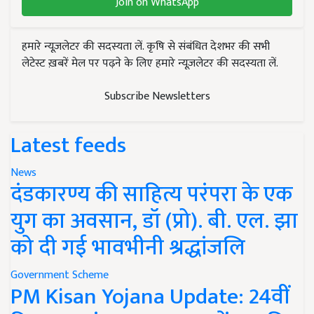
Join on WhatsApp
हमारे न्यूज़लेटर की सदस्यता लें. कृषि से संबंधित देशभर की सभी
लेटेस्ट ख़बरें मेल पर पढ़ने के लिए हमारे न्यूज़लेटर की सदस्यता लें.
Subscribe Newsletters
Latest feeds
News
दंडकारण्य की साहित्य परंपरा के एक
युग का अवसान, डॉ (प्रो). बी. एल. झा
को दी गई भावभीनी श्रद्धांजलि
Government Scheme
PM Kisan Yojana Update: 24वीं