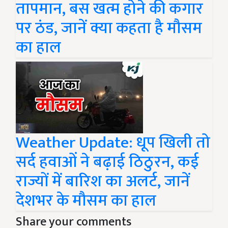
तापमान, बस खत्म होने की कगार
पर ठंड, जानें क्या कहता है मौसम
का हाल
Weather Update: धूप खिली तो
सर्द हवाओं ने बढ़ाई ठिठुरन, कई
राज्यों में बारिश का अलर्ट, जानें
देशभर के मौसम का हाल
Share your comments