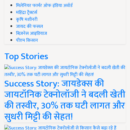
मिलेनियर फार्मर ऑफ इंडिया अवॉर्ड
महिंद्रा ट्रैक्टर्स
कृषि मशीनरी
जायद की फसल
बिज़नेस आइडियाज
पीएम किसान
Top Stories
Success Story: जायडेक्स की
जायटॉनिक टेक्नोलॉजी ने बदली खेती
की तस्वीर, 30% तक घटी लागत और
सुधरी मिट्टी की सेहत!