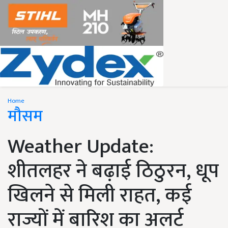
Home
मौसम
Weather Update:
शीतलहर ने बढ़ाई ठिठुरन, धूप
खिलने से मिली राहत, कई
राज्यों में बारिश का अलर्ट