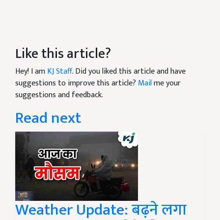
Like this article?
Hey! I am
KJ Staff
. Did you liked this article and have
suggestions to improve this article?
Mail
me your
suggestions and feedback.
Read next
Weather Update: बढ़ने लगा