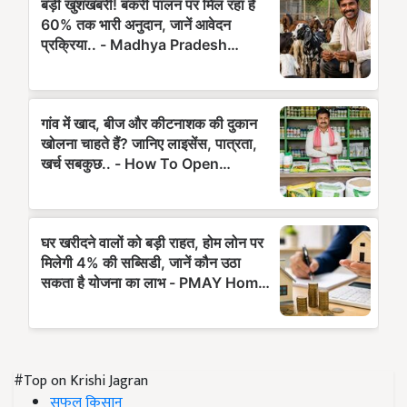
#Top on Krishi Jagran
सफल किसान