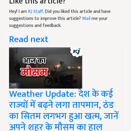
Like this article?
Hey! I am
KJ Staff
. Did you liked this article and have
suggestions to improve this article?
Mail
me your
suggestions and feedback.
Read next
Weather Update: देश के कई
राज्यों में बढ़ने लगा तापमान, ठंड
का सितम लगभग हुआ खत्म, जानें
अपने शहर के मौसम का हाल