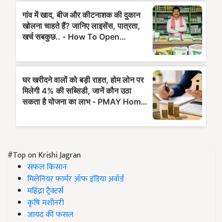
#Top on Krishi Jagran
सफल किसान
मिलेनियर फार्मर ऑफ इंडिया अवॉर्ड
महिंद्रा ट्रैक्टर्स
कृषि मशीनरी
जायद की फसल