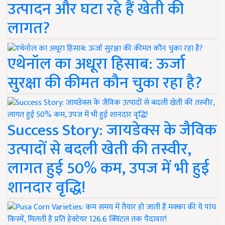
उत्पादन और घटा रहे हैं खेती की
लागत?
एथेनॉल का अधूरा हिसाब: ऊर्जा
सुरक्षा की कीमत कौन चुका रहा है?
Success Story: जायडेक्स के जैविक
उत्पादों से बदली खेती की तस्वीर,
लागत हुई 50% कम, उपज में भी हुई
शानदार वृद्धि!