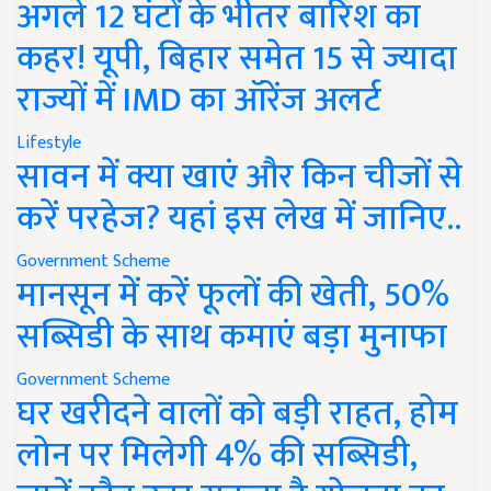
अगले 12 घंटों के भीतर बारिश का
कहर! यूपी, बिहार समेत 15 से ज्यादा
राज्यों में IMD का ऑरेंज अलर्ट
Lifestyle
सावन में क्या खाएं और किन चीजों से
करें परहेज? यहां इस लेख में जानिए..
Government Scheme
मानसून में करें फूलों की खेती, 50%
सब्सिडी के साथ कमाएं बड़ा मुनाफा
Government Scheme
घर खरीदने वालों को बड़ी राहत, होम
लोन पर मिलेगी 4% की सब्सिडी,