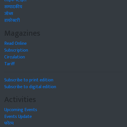
लाइफ स्टाइल
सम्पादकीय
जॉब्स
डायरेक्टरी
Magazines
Read Online
Subscription
Circulation
Tariff
Subscribe to print edition
Subscribe to digital edition
Activities
Upcoming Events
Events Update
फोरम