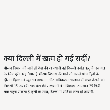
क्या दिल्ली में खत्म हो गई सर्दी?
मौसम विभाग की मानें तो देश की राजधानी नई दिल्ली वसंत ऋतु के स्वागत
के लिए पूरी तरह तैयार है. मौसम विभाग की मानें तो अगले पांच दिनों के
दौरान दिल्ली में न्यूनतम तापमान और अधिकतम तापमान में बढ़त देखने को
मिलेगी. 15 फरवरी तक देश की राजधानी में अधिकतम तापमान 25 डिग्री
तक पहुंच सकता है. इसी के साथ, दिल्ली में सर्दियां खत्म हो जाएंगी.