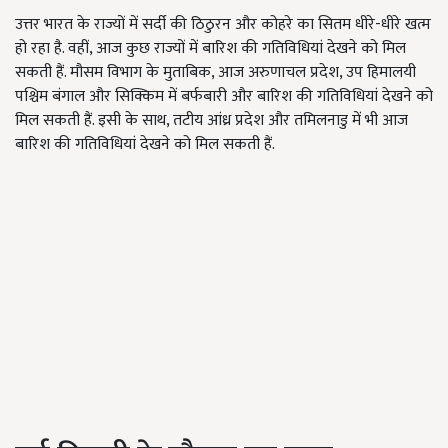
उत्तर भारत के राज्यों में सर्दी की ठिठुरन और कोहरे का सितम धीरे-धीरे खत्म
हो रहा है. वहीं, आज कुछ राज्यों में बारिश की गतिविधियां देखने को मिल
सकती हैं. मौसम विभाग के मुताबिक, आज अरुणाचल प्रदेश, उप हिमालयी
पश्चिम बंगाल और सिक्किम में बर्फबारी और बारिश की गतिविधियां देखने को
मिल सकती हैं. इसी के साथ, तटीय आंध्र प्रदेश और तमिलनाडु में भी आज
बारिश की गतिविधियां देखने को मिल सकती हैं.