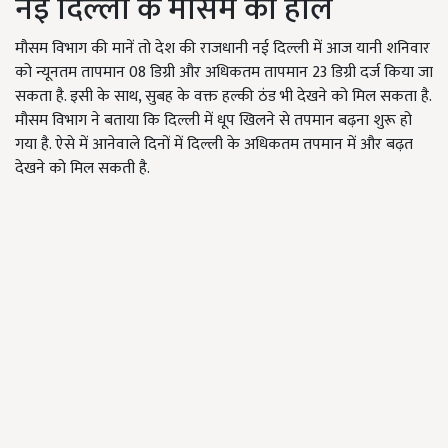
नई दिल्ली के मौसम का हाल
मौसम विभाग की मानें तो देश की राजधानी नई दिल्ली में आज यानी शनिवार
को न्यूनतम तापमान 08 डिग्री और अधिकतम तापमान 23 डिग्री दर्ज किया जा
सकता है. इसी के साथ, सुबह के वक्त हल्की ठंड भी देखने को मिल सकता है.
मौसम विभाग ने बताया कि दिल्ली में धूप खिलने से तपमान बढ़ना शुरू हो
गया है. ऐसे में आनेवाले दिनों में दिल्ली के अधिकतम तपमान में और बढ़त
देखने को मिल सकती है.