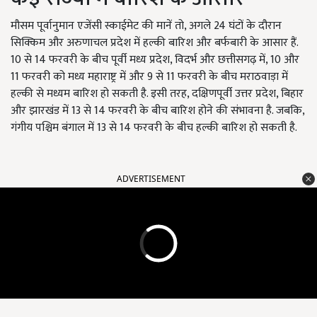
मौसम पूर्वानुमान एजेंसी स्काईमेट की मानें तो, अगले 24 घंटों के दौरान
सिक्किम और अरुणाचल प्रदेश में हल्की बारिश और बर्फबारी के आसार हैं.
10 से 14 फरवरी के बीच पूर्वी मध्य प्रदेश, विदर्भ और छत्तीसगढ़ में, 10 और
11 फरवरी को मध्य महाराष्ट्र में और 9 से 11 फरवरी के बीच मराठवाड़ा में
हल्की से मध्यम बारिश हो सकती है. इसी तरह, दक्षिणपूर्वी उत्तर प्रदेश, बिहार
और झारखंड में 13 से 14 फरवरी के बीच बारिश होने की संभावना है. जबकि,
गंगीय पश्चिम बंगाल में 13 से 14 फरवरी के बीच हल्की बारिश हो सकती है.
ADVERTISEMENT