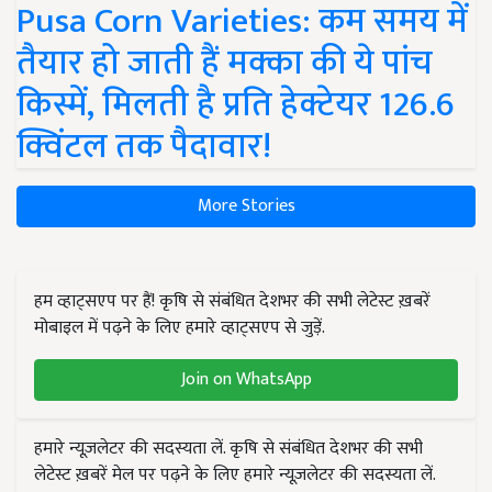
Pusa Corn Varieties: कम समय में
तैयार हो जाती हैं मक्का की ये पांच
किस्में, मिलती है प्रति हेक्टेयर 126.6
क्विंटल तक पैदावार!
More Stories
हम व्हाट्सएप पर हैं! कृषि से संबंधित देशभर की सभी लेटेस्ट ख़बरें
मोबाइल में पढ़ने के लिए हमारे व्हाट्सएप से जुड़ें.
Join on WhatsApp
हमारे न्यूज़लेटर की सदस्यता लें. कृषि से संबंधित देशभर की सभी
लेटेस्ट ख़बरें मेल पर पढ़ने के लिए हमारे न्यूज़लेटर की सदस्यता लें.