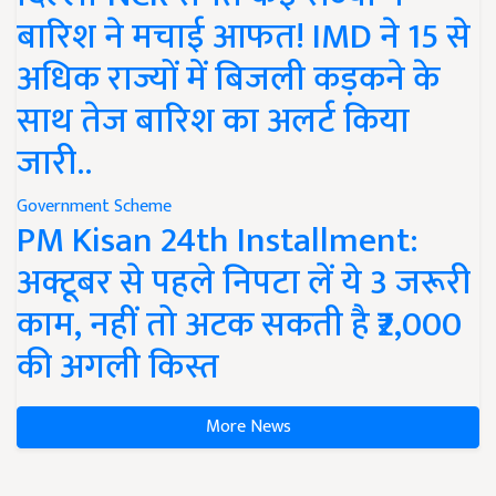
बारिश ने मचाई आफत! IMD ने 15 से
अधिक राज्यों में बिजली कड़कने के
साथ तेज बारिश का अलर्ट किया
जारी..
Government Scheme
PM Kisan 24th Installment:
अक्टूबर से पहले निपटा लें ये 3 जरूरी
काम, नहीं तो अटक सकती है ₹2,000
की अगली किस्त
More News