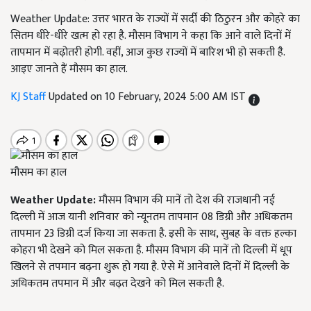
Weather Update: उत्तर भारत के राज्यों में सर्दी की ठिठुरन और कोहरे का
सितम धीरे-धीरे खत्म हो रहा है. मौसम विभाग ने कहा कि आने वाले दिनों में
तापमान में बढ़ोतरी होगी. वहीं, आज कुछ राज्यों में बारिश भी हो सकती है.
आइए जानते हैं मौसम का हाल.
KJ Staff
Updated on 10 February, 2024 5:00 AM IST
मौसम का हाल
Weather Update:
मौसम विभाग की मानें तो देश की राजधानी नई
दिल्ली में आज यानी शनिवार को न्यूनतम तापमान 08 डिग्री और अधिकतम
तापमान 23 डिग्री दर्ज किया जा सकता है. इसी के साथ, सुबह के वक्त हल्का
कोहरा भी देखने को मिल सकता है. मौसम विभाग की मानें तो दिल्ली में धूप
खिलने से तपमान बढ़ना शुरू हो गया है. ऐसे में आनेवाले दिनों में दिल्ली के
अधिकतम तपमान में और बढ़त देखने को मिल सकती है.