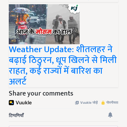
Weather Update: शीतलहर ने
बढ़ाई ठिठुरन, धूप खिलने से मिली
राहत, कई राज्यों में बारिश का
अलर्ट
Share your comments