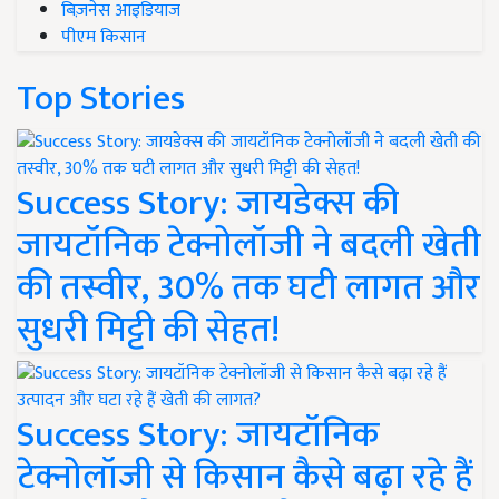
बिज़नेस आइडियाज
पीएम किसान
Top Stories
Success Story: जायडेक्स की
जायटॉनिक टेक्नोलॉजी ने बदली खेती
की तस्वीर, 30% तक घटी लागत और
सुधरी मिट्टी की सेहत!
Success Story: जायटॉनिक
टेक्नोलॉजी से किसान कैसे बढ़ा रहे हैं