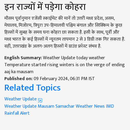
इन राज्यों में पड़ेगा कोहरा
मौसम पूर्वानुमान एजेंसी स्काईमेट की मानें तो उत्तरी मध्य प्रदेश, असम,
मेघालय, मिजोरम, त्रिपुरा उप-हिमालयी पश्चिम बंगाल और सिक्किम के कुछ
हिस्सों में सुबह के समय घना कोहरा छा सकता है. इसी के साथ, पूर्वी और
मध्य भारत के कई हिस्सों में न्यूनतम तापमान 2 से 3 डिग्री तक गिर सकता है.
वहीं, उत्तराखंड के अलग-अलग हिस्सों में ग्राउंड फ्रॉस्ट संभव है.
English Summary:
Weather Update today weather
Temperature started rising winters is on the verge of ending
aaj ka mausam
Published on:
09 February 2024, 06:31 PM IST
Related Topics
Weather Update
Weather Update
Mausam Samachar
Weather News
IMD
Rainfall Alert