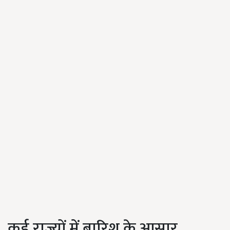
कई राज्यों में बारिश के आसार