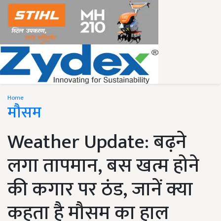
Home
मौसम
Weather Update: बढ़ने
लगा तापमान, बस खत्म होने
की कगार पर ठंड, जानें क्या
कहता है मौसम का हाल