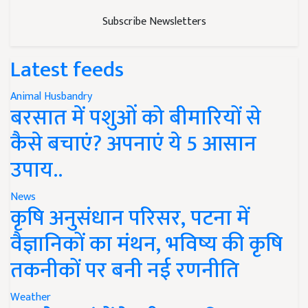
Subscribe Newsletters
Latest feeds
Animal Husbandry
बरसात में पशुओं को बीमारियों से
कैसे बचाएं? अपनाएं ये 5 आसान
उपाय..
News
कृषि अनुसंधान परिसर, पटना में
वैज्ञानिकों का मंथन, भविष्य की कृषि
तकनीकों पर बनी नई रणनीति
Weather