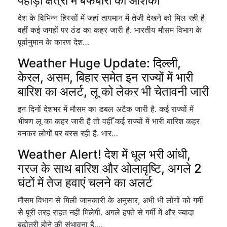
पहाड़ी क्षेत्रों में बर्फबारी की आशंका
देश के विभिन्न हिस्सों में जहां तापमान में तेजी देखने को मिल रही है
वहीं कई जगहों पर ठंड का कहर जारी है. भारतीय मौसम विभाग के
पूर्वानुमान के कारण देश…
Weather Huge Update: दिल्ली,
केरल, असम, बिहार समेत इन राज्यों में भारी
बारिश का अलर्ट, लू को लेकर भी चेतावनी जारी
इन दिनों देशभर में मौसम का डबल अटैक जारी है. कई राज्यों में
भीषण लू का कहर जारी है तो वहीँ कई राज्यों में भारी बारिश कहर
बनकर लोगों पर बरस रही है. भार…
Weather Alert! देश में धूल भरी आंधी,
गरज के साथ बारिश और ओलावृष्टि, अगले 2
घंटों में तेज हवाएं चलने का अलर्ट
मौसम विभाग से मिली जानकारी के अनुसार, अभी भी लोगों को गर्मी
से पूरी तरह राहत नहीं मिलेगी. अगले हफ्ते से गर्मी में और ज्यादा
बढ़ोतरी होने की संभावना है.…