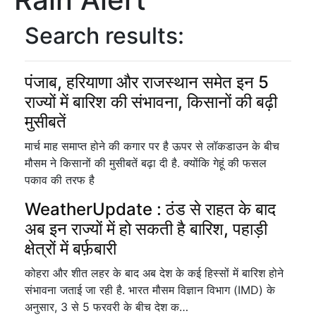
Search results:
पंजाब, हरियाणा और राजस्थान समेत इन 5
राज्यों में बारिश की संभावना, किसानों की बढ़ी
मुसीबतें
मार्च माह समाप्त होने की कगार पर है ऊपर से लॉकडाउन के बीच
मौसम ने किसानों की मुसीबतें बढ़ा दी है. क्योंकि गेहूं की फसल
पकाव की तरफ है
WeatherUpdate : ठंड से राहत के बाद
अब इन राज्यों में हो सकती है बारिश, पहाड़ी
क्षेत्रों में बर्फ़बारी
कोहरा और शीत लहर के बाद अब देश के कई हिस्सों में बारिश होने
संभावना जताई जा रही है. भारत मौसम विज्ञान विभाग (IMD) के
अनुसार, 3 से 5 फरवरी के बीच देश क…