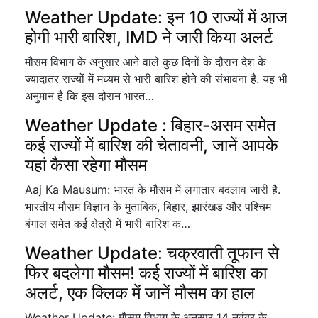
Weather Update: इन 10 राज्यों में आज
होगी भारी बारिश, IMD ने जारी किया अलर्ट
मौसम विभाग के अनुसार आने वाले कुछ दिनों के दौरान देश के
ज्यादातर राज्यों में मध्यम से भारी बारिश होने की संभावना है. यह भी
अनुमान है कि इस दौरान भारत…
Weather Update : बिहार-असम समेत
कई राज्यों में बारिश की चेतावनी, जानें आपके
यहां कैसा रहेगा मौसम
Aaj Ka Mausum: भारत के मौसम में लगातार बदलाव जारी है.
भारतीय मौसम विज्ञान के मुताबिक, बिहार, झारंखड और पश्चिम
बंगाल समेत कई क्षेत्रों में भारी बारिश क…
Weather Update: चक्रवाती तूफान से
फिर बदलेगा मौसम! कई राज्यों में बारिश का
अलर्ट, एक क्लिक में जानें मौसम का हाल
Weather Update: मौसम विभाग के अनुसार 14 नवंबर के