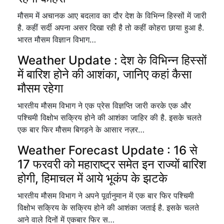
मौसम में अचानक आए बदलाव का दौर देश के विभिन्न हिस्सों में जारी
है. कहीं सर्दी अपना असर दिखा रही है तो कहीं कोहरा छाया हुआ है.
भारत मौसम विज्ञान विभाग…
Weather Update : देश के विभिन्न हिस्सों
में बारिश होने की आशंका, जानिए कहां कैसा
मौसम रहेगा
भारतीय मौसम विभाग ने एक प्रेस विज्ञप्ति जारी करके एक और
पश्चिमी विक्षोभ सक्रिय होने की आशंका जाहिर की है. इसके चलते
एक बार फिर मौसम बिगड़ने के आसार नज़र…
Weather Forecast Update : 16 से
17 फरवरी को महाराष्ट्र समेत इन राज्यों बारिश
होगी, हिमाचल में आये भूकंप के झटके
भारतीय मौसम विभाग ने अपने पूर्वानुमान में एक बार फिर पश्चिमी
विक्षोभ सक्रिय के सक्रिय होने की आशंका जताई है. इसके चलते
आने वाले दिनों में एकबार फि‍र स…