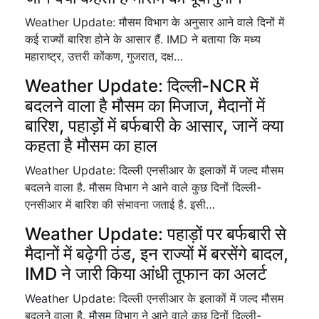
Weather Update: मौसम विभाग के अनुसार आने वाले दिनों में
कई राज्यों बारिश होने के आसार हैं. IMD ने बताया कि मध्य
महाराष्ट्र, उत्तरी कोंकण, गुजरात, दक्ष…
Weather Update: दिल्ली-NCR में
बदलने वाला है मौसम का मिजाज, मैदानों में
बारिश, पहाड़ों में बर्फबारी के आसार, जानें क्या
कहता है मौसम का हाल
Weather Update: दिल्ली एनसीआर के इलाकों में जल्द मौसम
बदलने वाला है. मौसम विभाग ने आने वाले कुछ दिनों दिल्ली-
एनसीआर में बारिश की संभावना जताई है. इसी…
Weather Update: पहाड़ों पर बर्फबारी से
मैदानों में बढ़ेगी ठंड, इन राज्यों में बरसेंगे बादल,
IMD ने जारी किया आंधी तूफान का अलर्ट
Weather Update: दिल्ली एनसीआर के इलाकों में जल्द मौसम
बदलने वाला है. मौसम विभाग ने आने वाले कुछ दिनों दिल्ली-