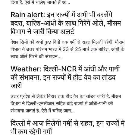
दिया है. ऐसे में चलिए जानते हैं आ…
Rain alert: इन राज्यों में अभी भी बरसेंगे
बदरा, बारिश-आंधी के साथ गिरेंगे ओले, मौसम
विभाग ने जारी किया अलर्ट
देशवासियों को अभी कुछ दिनों तक गर्मी से राहत मिलती रहेगी. मौसम
विभाग ने उत्तर पश्चिम भारत में 23 से 25 मार्च तक बारिश, आंधी के
साथ ओले गिरने की संभावन…
Weather: दिल्ली-NCR में आंधी और पानी
की संभावना, इन राज्यों में हीट वेव का तांडव
जारी
उत्तर प्रदेश से लेकर बिहार तक हीट वेव का तांडव जारी है. मौसम
विभाग ने दिल्ली-एनसीआर सहित कई राज्यों में आंधी-पानी की
संभावना जताई है. ऐसे में चलिए जान…
दिल्ली में आज मिलेगी गर्मी से राहत, इन राज्यों में
भी कम रहेगी गर्मी