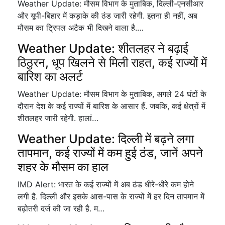
Weather Update: मौसम विभाग के मुताबिक, दिल्ली-एनसीआर
और यूपी-बिहार में कड़ाके की ठंड जारी रहेगी. इतना ही नहीं, अब
मौसम का ट्रिपल अटैक भी दिखने वाला है.…
Weather Update: शीतलहर ने बढ़ाई
ठिठुरन, धूप खिलने से मिली राहत, कई राज्यों में
बारिश का अलर्ट
Weather Update: मौसम विभाग के मुताबिक, अगले 24 घंटों के
दौरान देश के कई राज्यों में बारिश के आसार हैं. जबकि, कई क्षेत्रों में
शीतलहर जारी रहेगी. हालां…
Weather Update: दिल्ली में बढ़ने लगा
तापमान, कई राज्यों में कम हुई ठंड, जानें अपने
शहर के मौसम का हाल
IMD Alert: भारत के कई राज्यों में अब ठंड धीरे-धीरे कम होने
लगी है. दिल्ली और इसके आस-पास के राज्यों में हर दिन तापमान में
बढ़ोतरी दर्ज की जा रही है. म…