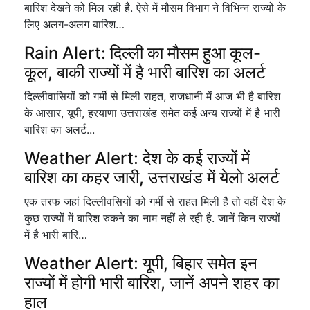
बारिश देखने को मिल रही है. ऐसे में मौसम विभाग ने विभिन्न राज्यों के
लिए अलग-अलग बारिश…
Rain Alert: दिल्ली का मौसम हुआ कूल-
कूल, बाकी राज्यों में है भारी बारिश का अलर्ट
दिल्लीवासियों को गर्मी से मिली राहत, राजधानी में आज भी है बारिश
के आसार, यूपी, हरयाणा उत्तराखंड समेत कई अन्य राज्यों में है भारी
बारिश का अलर्ट...
Weather Alert: देश के कई राज्यों में
बारिश का कहर जारी, उत्तराखंड में येलो अलर्ट
एक तरफ जहां दिल्लीवसियों को गर्मी से राहत मिली है तो वहीं देश के
कुछ राज्यों में बारिश रुकने का नाम नहीं ले रही है. जानें किन राज्यों
में है भारी बारि…
Weather Alert: यूपी, बिहार समेत इन
राज्यों में होगी भारी बारिश, जानें अपने शहर का
हाल