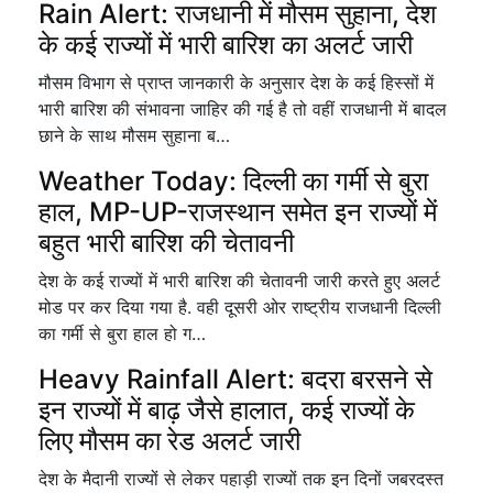
Rain Alert: राजधानी में मौसम सुहाना, देश
के कई राज्यों में भारी बारिश का अलर्ट जारी
मौसम विभाग से प्राप्त जानकारी के अनुसार देश के कई हिस्सों में
भारी बारिश की संभावना जाहिर की गई है तो वहीं राजधानी में बादल
छाने के साथ मौसम सुहाना ब…
Weather Today: दिल्ली का गर्मी से बुरा
हाल, MP-UP-राजस्थान समेत इन राज्यों में
बहुत भारी बारिश की चेतावनी
देश के कई राज्यों में भारी बारिश की चेतावनी जारी करते हुए अलर्ट
मोड पर कर दिया गया है. वही दूसरी ओर राष्ट्रीय राजधानी दिल्ली
का गर्मी से बुरा हाल हो ग…
Heavy Rainfall Alert: बदरा बरसने से
इन राज्यों में बाढ़ जैसे हालात, कई राज्यों के
लिए मौसम का रेड अलर्ट जारी
देश के मैदानी राज्यों से लेकर पहाड़ी राज्यों तक इन दिनों जबरदस्त