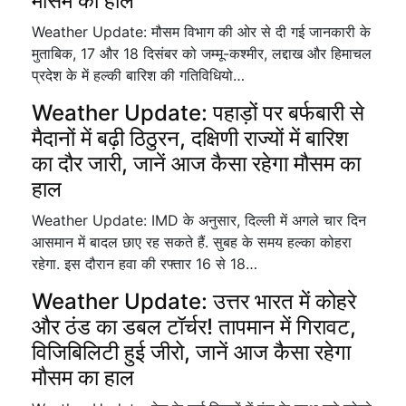
मौसम का हाल
Weather Update: मौसम विभाग की ओर से दी गई जानकारी के
मुताबिक, 17 और 18 दिसंबर को जम्मू-कश्मीर, लद्दाख और हिमाचल
प्रदेश के में हल्की बारिश की गतिविधियो…
Weather Update: पहाड़ों पर बर्फबारी से
मैदानों में बढ़ी ठिठुरन, दक्षिणी राज्यों में बारिश
का दौर जारी, जानें आज कैसा रहेगा मौसम का
हाल
Weather Update: IMD के अनुसार, दिल्ली में अगले चार दिन
आसमान में बादल छाए रह सकते हैं. सुबह के समय हल्का कोहरा
रहेगा. इस दौरान हवा की रफ्तार 16 से 18…
Weather Update: उत्तर भारत में कोहरे
और ठंड का डबल टॉर्चर! तापमान में गिरावट,
विजिबिलिटी हुई जीरो, जानें आज कैसा रहेगा
मौसम का हाल