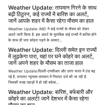
Weather Update: तापमान गिरने के साथ
बढ़ी ठिठुरन, कई राज्यों में बारिश का अलर्ट,
जानें आपके शहर में कैसा रहेगा मौसम का हाल
Weather Update: IMD ने कई राज्यों के मौसम को लेकर
अलर्ट जारी किया है. इस अलर्ट के मुताबिक कई राज्यों में बारिश होने
के साथ ही घना कोहरा पड़ने के आसार…
Weather Update: दिल्ली समेत इन राज्यों
में लुढ़केगा पारा, यहां पर घने कोहरे का अलर्ट,
जानें अपने शहर के मौसम का ताजा हाल
Weather Update:दिल्ली-एनसीआर और उत्तर भारत में ठंड बढ़
गई है. लगातार न्यूनतम तापमान में गिरावट दर्ज की जा रही है.
जिसकी वजह पहाड़ों में हो रही बर्फबा…
Weather Update: बारिश, बर्फबारी और
कोहरे का अलर्ट! जानें देशभर में कैसा रहेगा