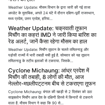
Weather Update: मौसम विभाग के द्वारा जारी की गई ताजा
अपडेट के मुताबिक, अगले 24 घंटे में दौरान दक्षिण-पूर्वी राजस्थान,
मध्य प्रदेश, उत्तर प्रदेश, हरिया…
Weather Update: चक्रवाती तूफान
मिचौंग का कहर! IMD ने जारी किया बारिश का
रेड अलर्ट, जानें कैसा रहेगा मौसम का हाल
Weather Update: मिचौंग तूफान के चलते तमिलनाडु और
पड़ोसी राज्यों में भारी तबाही मची हुई है. सोमवार को यह तूफान
तमिलनाडु के तटीय इलाकों से टकराया. जिसके…
Cyclone Michaung: आंध्र प्रदेश में
मिचौंग की तबाही, 8 लोगों की मौत, आज
नेल्लोर-मछलीपट्‌टनम बीच से टकराएगा तूफन
Cyclone Michaung: बंगाल की खाड़ी से 2 दिसंबर को उठा
साइक्लोन मिचौंग आज देश के दक्षिणी हिस्से में किनारों से टकराने
वाला है. मौसम विभाग ने कहा कि 90 से…