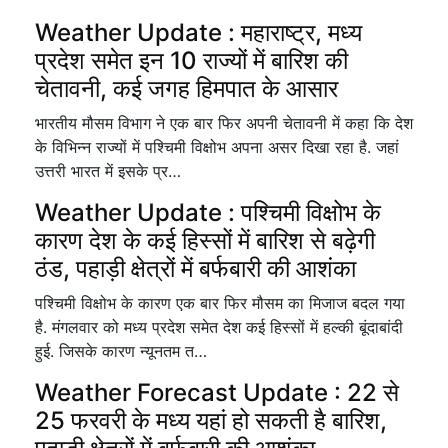
Weather Update : महाराष्ट्र, मध्य
प्रदेश समेत इन 10 राज्यों में बारिश की
चेतावनी, कई जगह हिमपात के आसार
भारतीय मौसम विभाग ने एक बार फिर अपनी चेतावनी में कहा कि देश
के विभिन्न राज्यों में पश्चिमी विक्षोभ अपना असर दिखा रहा है. जहां
उत्तरी भारत में इसके प्र…
Weather Update : पश्चिमी विक्षोभ के
कारण देश के कई हिस्सों में बारिश से बढ़ेगी
ठंड, पहाड़ी क्षेत्रों में बर्फबारी की आशंका
पश्चिमी विक्षोभ के कारण एक बार फिर मौसम का मिजाज बदल गया
है. मंगलवार को मध्य प्रदेश समेत देश कई हिस्सों में हल्की बूंदाबांदी
हुई. जिसके कारण न्यूनतम त…
Weather Forecast Update : 22 से
25 फरवरी के मध्य यहां हो सकती है बारिश,