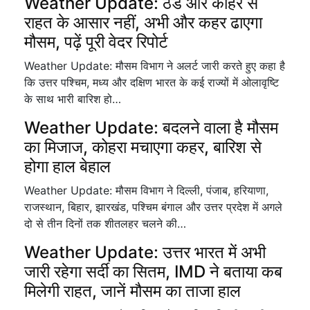
Weather Update: ठंड और कोहरे से
राहत के आसार नहीं, अभी और कहर ढाएगा
मौसम, पढ़ें पूरी वेदर रिपोर्ट
Weather Update: मौसम विभाग ने अलर्ट जारी करते हुए कहा है
कि उत्तर पश्‍च‍िम, मध्‍य और दक्ष‍िण भारत के कई राज्‍यों में ओलावृष्‍ट‍ि
के साथ भारी बार‍िश हो…
Weather Update: बदलने वाला है मौसम
का मिजाज, कोहरा मचाएगा कहर, बारिश से
होगा हाल बेहाल
Weather Update: मौसम विभाग ने दिल्ली, पंजाब, हरियाणा,
राजस्थान, बिहार, झारखंड, पश्चिम बंगाल और उत्तर प्रदेश में अगले
दो से तीन दिनों तक शीतलहर चलने की…
Weather Update: उत्तर भारत में अभी
जारी रहेगा सर्दी का सितम, IMD ने बताया कब
मिलेगी राहत, जानें मौसम का ताजा हाल