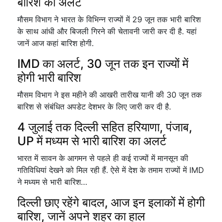
बारिश का अलर्ट
मौसम विभाग ने भारत के विभिन्न राज्यों में 29 जून तक भारी बारिश
के साथ आंधी और बिजली गिरने की चेतावनी जारी कर दी है. यहां
जानें आज कहां बारिश होगी.
IMD का अलर्ट, 30 जून तक इन राज्यों में
होगी भारी बारिश
मौसम विभाग ने इस महीने की आखरी तारीख यानी की 30 जून तक
बारिश से संबंधित अपडेट देशभर के लिए जारी कर दी है.
4 जुलाई तक दिल्ली सहित हरियाणा, पंजाब,
UP में मध्यम से भारी बारिश का अलर्ट
भारत में सावन के आगमन से पहले ही कई राज्यों में मानसून की
गतिविधियां देखने को मिल रही हैं. ऐसे में देश के तमाम राज्यों में IMD
ने मध्यम से भारी बारिश…
दिल्ली छाए रहेंगे बादल, आज इन इलाकों में होगी
बारिश, जानें अपने शहर का हाल