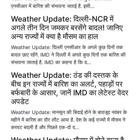
एनसीआर में बारिश की संभावना जताई है. इसी…
Weather Update: दिल्ली-NCR में
अगले तीन दिन जमकर बरसेंगे बादल! जानिए
अन्य राज्यों में क्या है मौसम का हाल
Weather Update: दिल्ली एनसीआर के अगले कुछ दिनों तक
बादल छाए रहेंगे. IMD ने दिल्ली में अगले कुछ दिनों तक बारिश की
संभावना जाताई है. IMD का कहना है कि द…
Weather Update: ठंड की दस्तक के
बीच इन राज्यों में बारिश का अलर्ट, पहाड़ों पर
बर्फबारी के आसार, जानें IMD का लेटेस्ट वेदर
अपडेट
Weather Update: मानसून की बिदाई होने के बावजूद नवंबर के
महीने में बारिश का दौर लौट आया है. देश के कई राज्यों में मौसम ने
करवट बदली है और पिछले एक-दो द…