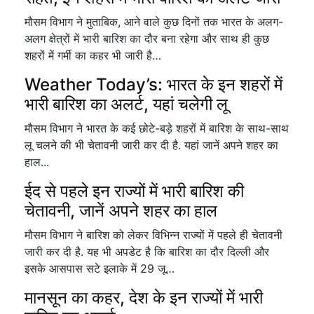
मौसम विभाग ने मुताबिक, आने वाले कुछ दिनों तक भारत के अलग-
अलग क्षेत्रों में भारी बारिश का दौर बना रहेगा और साथ ही कुछ
शहरों में गर्मी का कहर भी जारी है…
Weather Today’s: भारत के इन शहरों में
भारी बारिश का अलर्ट, यहां चलेगी लू
मौसम विभाग ने भारत के कई छोटे-बड़े शहरों में बारिश के साथ-साथ
लू चलने की भी चेतावनी जारी कर दी है. यहां जानें अपने शहर का
हाल...
ईद से पहले इन राज्यों में भारी बारिश की
चेतावनी, जानें अपने शहर का हाल
मौसम विभाग ने बारिश को लेकर विभिन्न राज्यों में पहले ही चेतावनी
जारी कर दी है. यह भी अपडेट है कि बारिश का दौर दिल्ली और
इसके आसपास सटे इलाके में 29 जू…
मानसून का कहर, देश के इन राज्यों में भारी