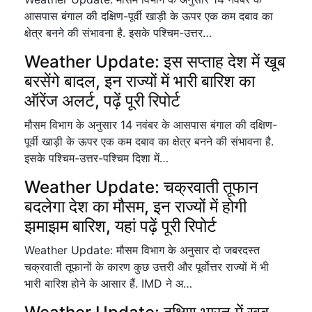
आसपास बंगाल की दक्षिण-पूर्वी खाड़ी के ऊपर एक कम दबाव का
क्षेत्र बनने की संभावना है. इसके पश्चिम-उत्तर…
Weather Update: इस सप्ताह देश में खूब
बरसेंगे बादल, इन राज्यों में भारी बारिश का
ऑरेंज अलर्ट, पढ़ें पूरी रिपोर्ट
मौसम विभाग के अनुसार 14 नवंबर के आसपास बंगाल की दक्षिण-
पूर्वी खाड़ी के ऊपर एक कम दबाव का क्षेत्र बनने की संभावना है.
इसके पश्चिम-उत्तर-पश्चिम दिशा में…
Weather Update: चक्रवाती तूफान
बदलेगा देश का मौसम, इन राज्यों में होगी
झमाझम बारिश, यहां पढ़ें पूरी रिपोर्ट
Weather Update: मौसम विभाग के अनुसार दो जबरदस्त
चक्रवाती तूफानों के कारण कुछ उत्तरी और पूर्वोत्तर राज्यों में भी
भारी बारिश होने के आसार हैं. IMD ने अ…