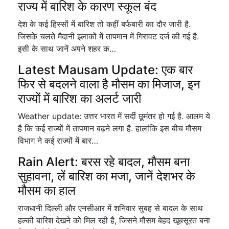
राज्य में बारिश के कारण स्कूल बंद
देश के कई हिस्सों में बारिश तो कहीं बर्फबारी का दौर जारी है.
जिसके चलते मैदानी इलाकों में तापमान में गिरावट दर्ज की गई है.
इसी के साथ जानें अपने शहर क…
Latest Mausam Update: एक बार
फिर से बदलने वाला है मौसम का मिजाज, इन
राज्यों में बारिश का अलर्ट जारी
Weather update: उत्तर भारत में सर्दी छूमंतर हो गई है. आलम ये
है कि कई राज्यों में तापमान बढ़ने लगा है. हालांकि इस बीच मौसम
विभाग ने कई राज्यों में बार…
Rain Alert: बरस रहे बादल, मौसम बना
सुहावना, लें बारिश का मजा, जानें देशभर के
मौसम का हाल
राजधानी दिल्ली और एनसीआर में शनिवार सुबह से बादल के साथ
हल्की बारिश देखने को मिल रही है, जिसने मौसम बेहद खूबसूरत बना