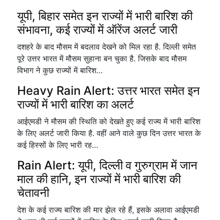
यूपी, बिहार समेत इन राज्यों में भारी बारिश की
संभावना, कई राज्यों में ऑरेंज अलर्ट जारी
दशहरे के बाद मौसम में बदलाव देखने को मिल रहा है. दिल्ली समेत
पूरे उत्तर भारत में मौसम सुहाना बन चुका है. जिसके बाद मौसम
विभाग ने कुछ राज्यों में बारिश…
Heavy Rain Alert: उत्तर भारत समेत इन
राज्यों में भारी बारिश का अलर्ट
आईएमडी ने मौसम की स्थिति को देखते हुए कई राज्य में भारी बारिश
के लिए अलर्ट जारी किया है. वहीं आने वाले कुछ दिन उत्तर भारत के
कई हिस्सों के लिए भारी रह…
Rain Alert: यूपी, दिल्ली व गुरुग्राम में जान
माल की हानि, इन राज्यों में भारी बारिश की
चेतावनी
देश के कई राज्य बारिश की मार झेल रहे हैं, इसके अलावा आईएमडी