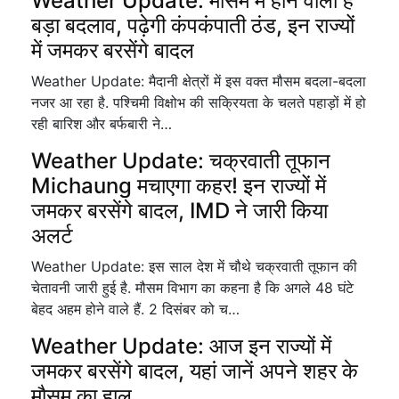
Weather Update: मौसम में होने वाला है
बड़ा बदलाव, पढ़ेगी कंपकंपाती ठंड, इन राज्यों
में जमकर बरसेंगे बादल
Weather Update: मैदानी क्षेत्रों में इस वक्त मौसम बदला-बदला
नजर आ रहा है. पश्चिमी विक्षोभ की सक्रियता के चलते पहाड़ों में हो
रही बारिश और बर्फबारी ने…
Weather Update: चक्रवाती तूफान
Michaung मचाएगा कहर! इन राज्यों में
जमकर बरसेंगे बादल, IMD ने जारी किया
अलर्ट
Weather Update: इस साल देश में चौथे चक्रवाती तूफान की
चेतावनी जारी हुई है. मौसम विभाग का कहना है कि अगले 48 घंटे
बेहद अहम होने वाले हैं. 2 दिसंबर को च…
Weather Update: आज इन राज्यों में
जमकर बरसेंगे बादल, यहां जानें अपने शहर के
मौसम का हाल