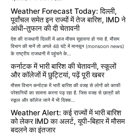
Weather Forecast Today: दिल्ली,
पूर्वांचल समेत इन राज्यों में तेज बारिश, IMD ने
आंधी-तुफान की दी चेतावनी
देश की राजधानी दिल्ली में आज मौसम सुहावना हो गया है. मौसम
विभाग की मानें तो अगले 48 घंटे में मानसून (monsoon news)
के राष्ट्रीय राजधानी में पहुंचने के…
कर्नाटक में भारी बारिश की चेतावनी, स्कूलों
और कॉलेजों में छुट्टियां, पढ़ें पूरी खबर
मौसम विभाग कर्नाटक में भारी बारिश की वजह से लोगों को काफी
परेशानियों का सामना करना पड़ रहा है. जिस वजह से छात्रों को
स्कूल और कॉलेज जाने में भी दिक्क…
Weather Alert: कई राज्यों में भारी बारिश
को लेकर IMD का अलर्ट, यूपी-बिहार में मौसम
बदलने का इंतजार