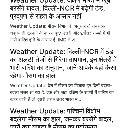
Weather Update: दक्षिण भारत में खूब
बरसेंगे बादल, दिल्ली-NCR में बढ़ेगी ठंड,
प्रदूषण से राहत के आसार नहीं
Weather Update: मौसम विभाग के अनुसार दो जबरदस्त
चक्रवाती तूफानों के कारण कुछ उत्तरी और पूर्वोत्तर राज्यों में भी
भारी बारिश होने के आसार हैं. IMD ने अ…
Weather Update: दिल्ली-NCR में ठंड
का अलर्ट! तेजी से गिरेगा तापमान, इन क्षेत्रों में
भारी बारिश का अनुमान, जानें आपके यहां कैसा
रहेगा मौसम का हाल
Weather Update: देश में मौसम का मिजाज इन दिनों बदला-
बदला नजर आ रहा है. एक ओर जहां दक्षिण के राज्यों में बारिश का
कहर जारी है तो दूसरी तरफ उत्तर भारत म…
Weather Update: पश्चिमी विक्षोभ
बदलेगा मौसम का हाल, जमकर बरसेंगे बादल,
जानें क्या कहता है मौसम का पूर्वानुमान