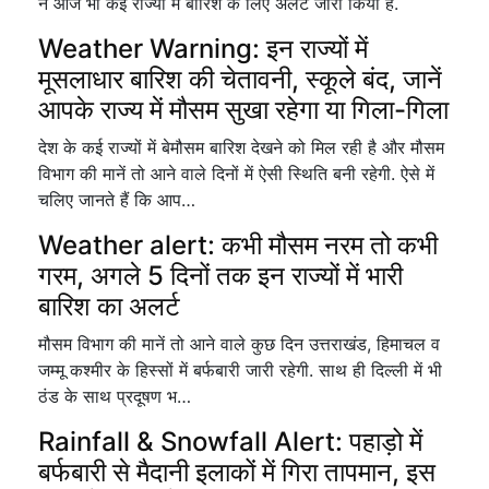
ने आज भी कई राज्यों में बारिश के लिए अलर्ट जारी किया है.
Weather Warning: इन राज्यों में
मूसलाधार बारिश की चेतावनी, स्कूले बंद, जानें
आपके राज्य में मौसम सुखा रहेगा या गिला-गिला
देश के कई राज्यों में बेमौसम बारिश देखने को मिल रही है और मौसम
विभाग की मानें तो आने वाले दिनों में ऐसी स्थिति बनी रहेगी. ऐसे में
चलिए जानते हैं कि आप…
Weather alert: कभी मौसम नरम तो कभी
गरम, अगले 5 दिनों तक इन राज्यों में भारी
बारिश का अलर्ट
मौसम विभाग की मानें तो आने वाले कुछ दिन उत्तराखंड, हिमाचल व
जम्मू कश्मीर के हिस्सों में बर्फबारी जारी रहेगी. साथ ही दिल्ली में भी
ठंड के साथ प्रदूषण भ…
Rainfall & Snowfall Alert: पहाड़ो में
बर्फबारी से मैदानी इलाकों में गिरा तापमान, इस