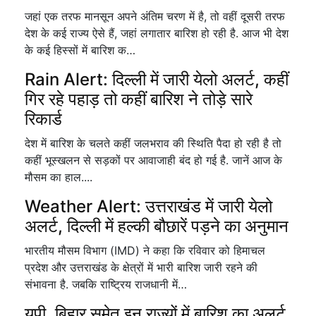
जहां एक तरफ मानसून अपने अंतिम चरण में है, तो वहीं दूसरी तरफ
देश के कई राज्य ऐसे हैं, जहां लगातार बारिश हो रही है. आज भी देश
के कई हिस्सों में बारिश क…
Rain Alert: दिल्ली में जारी येलो अलर्ट, कहीं
गिर रहे पहाड़ तो कहीं बारिश ने तोड़े सारे
रिकार्ड
देश में बारिश के चलते कहीं जलभराव की स्थिति पैदा हो रही है तो
कहीं भूस्खलन से सड़कों पर आवाजाही बंद हो गई है. जानें आज के
मौसम का हाल....
Weather Alert: उत्तराखंड में जारी येलो
अलर्ट, दिल्ली में हल्की बौछारें पड़ने का अनुमान
भारतीय मौसम विभाग (IMD) ने कहा कि रविवार को हिमाचल
प्रदेश और उत्तराखंड के क्षेत्रों में भारी बारिश जारी रहने की
संभावना है. जबकि राष्ट्रिय राजधानी में…
यूपी, बिहार समेत इन राज्यों में बारिश का अलर्ट,