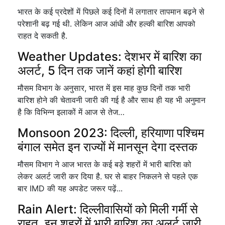
भारत के कई प्रदेशों में पिछले कई दिनों में लगातार तापमान बढ़ने से
परेशानी बढ़ गई थी. लेकिन आज आंधी और हल्की बारिश आपको
राहत दे सकती है.
Weather Updates: देशभर में बारिश का
अलर्ट, 5 दिन तक जानें कहां होगी बारिश
मौसम विभाग के अनुसार, भारत में इस माह कुछ दिनों तक भारी
बारिश होने की चेतावनी जारी की गई है और साथ ही यह भी अनुमान
है कि विभिन्न इलाकों में आज से तेज…
Monsoon 2023: दिल्ली, हरियाणा पश्चिम
बंगाल समेत इन राज्यों में मानसून देगा दस्तक
मौसम विभाग ने आज भारत के कई बड़े शहरों में भारी बारिश को
लेकर अलर्ट जारी कर दिया है. घर से बाहर निकलने से पहले एक
बार IMD की यह अपडेट जरूर पढ़ें...
Rain Alert: दिल्लीवासियों को मिली गर्मी से
राहत, इन शहरों में भारी बारिश का अलर्ट जारी