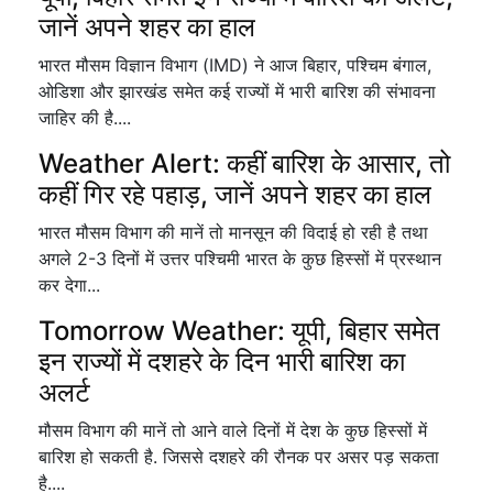
जानें अपने शहर का हाल
भारत मौसम विज्ञान विभाग (IMD) ने आज बिहार, पश्चिम बंगाल,
ओडिशा और झारखंड समेत कई राज्यों में भारी बारिश की संभावना
जाहिर की है....
Weather Alert: कहीं बारिश के आसार, तो
कहीं गिर रहे पहाड़, जानें अपने शहर का हाल
भारत मौसम विभाग की मानें तो मानसून की विदाई हो रही है तथा
अगले 2-3 दिनों में उत्तर पश्चिमी भारत के कुछ हिस्सों में प्रस्थान
कर देगा...
Tomorrow Weather: यूपी, बिहार समेत
इन राज्यों में दशहरे के दिन भारी बारिश का
अलर्ट
मौसम विभाग की मानें तो आने वाले दिनों में देश के कुछ हिस्सों में
बारिश हो सकती है. जिससे दशहरे की रौनक पर असर पड़ सकता
है....