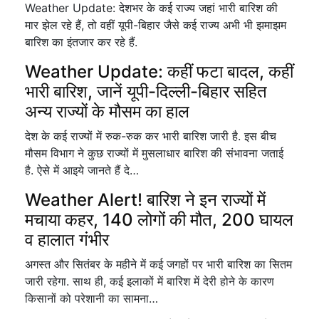
Weather Update: देशभर के कई राज्य जहां भारी बारिश की
मार झेल रहे हैं, तो वहीं यूपी-बिहार जैसे कई राज्य अभी भी झमाझम
बारिश का इंतजार कर रहे हैं.
Weather Update: कहीं फटा बादल, कहीं
भारी बारिश, जानें यूपी-दिल्ली-बिहार सहित
अन्य राज्यों के मौसम का हाल
देश के कई राज्यों में रुक-रुक कर भारी बारिश जारी है. इस बीच
मौसम विभाग ने कुछ राज्यों में मुसलाधार बारिश की संभावना जताई
है. ऐसे में आइये जानते हैं दे…
Weather Alert! बारिश ने इन राज्यों में
मचाया कहर, 140 लोगों की मौत, 200 घायल
व हालात गंभीर
अगस्त और सितंबर के महीने में कई जगहों पर भारी बारिश का सितम
जारी रहेगा. साथ ही, कई इलाकों में बारिश में देरी होने के कारण
किसानों को परेशानी का सामना…