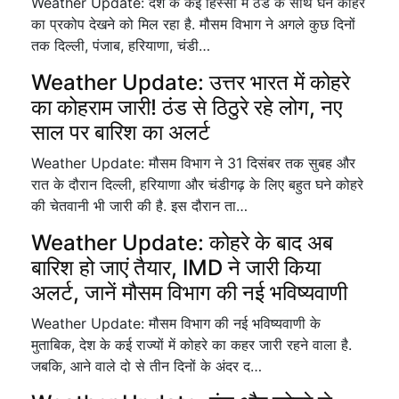
Weather Update: देश के कई हिस्सों में ठंड के साथ घने कोहरे
का प्रकोप देखने को मिल रहा है. मौसम विभाग ने अगले कुछ दिनों
तक दिल्ली, पंजाब, हरियाणा, चंडी…
Weather Update: उत्तर भारत में कोहरे
का कोहराम जारी! ठंड से ठिठुरे रहे लोग, नए
साल पर बारिश का अलर्ट
Weather Update: मौसम विभाग ने 31 दिसंबर तक सुबह और
रात के दौरान दिल्ली, हरियाणा और चंडीगढ़ के लिए बहुत घने कोहरे
की चेतवानी भी जारी की है. इस दौरान ता…
Weather Update: कोहरे के बाद अब
बारिश हो जाएं तैयार, IMD ने जारी किया
अलर्ट, जानें मौसम विभाग की नई भविष्यवाणी
Weather Update: मौसम विभाग की नई भविष्यवाणी के
मुताबिक, देश के कई राज्यों में कोहरे का कहर जारी रहने वाला है.
जबकि, आने वाले दो से तीन दिनों के अंदर द…