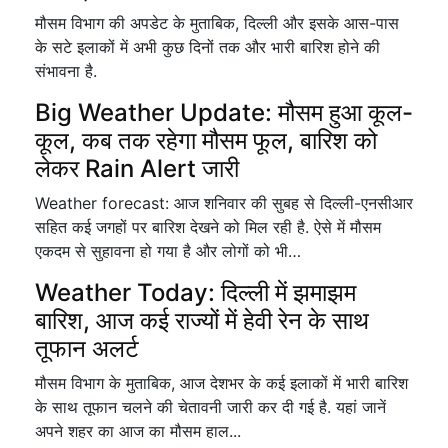
मौसम विभाग की अपडेट के मुताबिक, दिल्ली और इसके आस-पास
के सटे इलाकों में अभी कुछ दिनों तक और भारी बारिश होने की
संभावना है.
Big Weather Update: मौसम हुआ कूल-
कूल, कब तक रहेगा मौसम फूल, बारिश को
लेकर Rain Alert जारी
Weather forecast: आज शनिवार की सुबह से दिल्ली-एनसीआर
सहित कई जगहों पर बारिश देखने को मिल रही है. ऐसे में मौसम
एकदम से सुहावना हो गया है और लोगों को भी…
Weather Today: दिल्ली में झमाझम
बारिश, आज कई राज्यों में हेवी रेन के साथ
तूफान अलर्ट
मौसम विभाग के मुताबिक, आज देशभर के कई इलाकों में भारी बारिश
के साथ तूफान चलने की चेतावनी जारी कर दी गई है. यहां जानें
अपने शहर का आज का मौसम हाल...