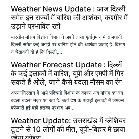
Weather News Update : आज दिल्ली
समेत इन राज्यों में बारिश की आशंका, कश्मीर में
उड़ाने प्रभावित रही
भारतीय मौसम विज्ञान विभाग ने अपने ताज़ा पूर्वानुमान में राजधानी
दिल्ली समेत कई जगहों पर बारिश होने की आशंका जताई है. विभाग
ने चेतावनी दी है कि दिल्ली,…
Weather Forecast Update : दिल्ली
के कई इलाकों में बारिश, यूपी और एमपी में गिर
सकते हैं ओले, जानें कैसे बदला मौसम का रंग
अफगानिस्तान में आये पश्चिमी विक्षोभ के कारण अब मौसम का रंग
बदला बदला नज़र आ रहा है. जहां देश के पहाड़ी इलाकों में जमकर
बर्फबारी हुई वहीं इसका प्रभाव अब…
Weather Update: उत्तराखंड में ग्लेशियर
टूटने से 10 लोगों की मौत, यूपी-बिहार में छाया
रहेगा कोहरा