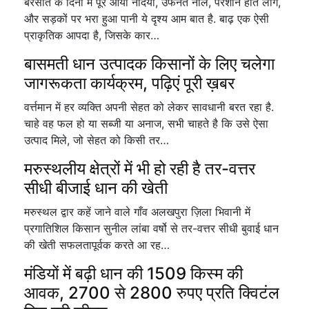
बरसात के दिनों में पूर आयी नदियां, उफनते नाले, परेशान होते लोग,
और सड़कों पर भरा हुआ पानी ये दृश्य आम बात है. बाढ़ एक ऐसी
प्राकृतिक आपदा है, जिसके कार…
बासमती धान उत्पादक किसानों के लिए चलेगा
जागरूकता कार्यक्रम, पढ़िएं पूरी ख़बर
वर्त्तमान में हर व्यक्ति अपनी सेहत को लेकर सावधानी बरत रहा है.
चाहे वह फल हो या सब्जी या अनाज, सभी चाहते है कि उसे ऐसा
उत्पाद मिले, जो सेहत को किसी तर…
मरुस्थलीय क्षेत्रों में भी हो रही है तर-वत्तर
सीधी बीजाई धान की खेती
मरुस्थल द्वार कहें जाने वाले गाँव अलखपुरा ज़िला भिवानी में
प्रगातिशिल किसान सुनील लांबा वर्षो से तर-वत्तर सीधी बुवाई धान
की खेती सफलतापूर्वक करते आ रह…
मंडियों में बढ़ी धान की 1509 किस्म की
आवक, 2700 से 2800 रुपए प्रति क्विटंल