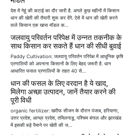
मॉडल
देश में गेहूं की कटाई का दौर जारी है. अगले कुछ महीनों में किसान
धान की खेती की तैयारी शुरू कर देंगे. ऐसे में धान की खेती करने
वाले किसान एक खास मॉडल क…
जलवायु परिवर्तन परिपेक्ष में उन्नत तकनीक के
साथ किसान कर सकते हैं धान की सीधी बुवाई
Paddy Cultivation: जलवायु परिवर्तन परिपेक्ष में आधुनिक कृषि
प्रणालियों को अपनाना किसानों के लिए बेहद जरूरी है. धान
आधारित फसल प्रणालियों के तहत 40 से…
धान की फसल के लिए वरदान है ये खाद,
मिलेगा अच्छा उत्पादन, जानें तैयार करने की
पूरी विधी
organic fertilizer: खरीफ सीजन के दौरान पंजाब, हरियाणा,
उत्तर प्रदेश, आन्ध्र प्रदेश, तमिलनाडु, पश्चिम बंगाल और झारखंड
में इसकी बड़े पैमाने पर खेती की ज…