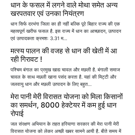
धान के फसल में लगने वाले मोथा समेत अन्य
खरपतवार एवं उनका नियंत्रण
धान सिर्फ दरभंगा जिला का ही नहीं बल्कि पूरे बिहार राज्य की एक
महत्वपूर्ण खरीफ फसल है. इस राज्य में धान का आच्छादन, उत्पादन
एवं उत्पादकता क्रमशः 3.31 म…
मत्स्य पालन की वजह से धान की खेती में आ
रही गिरावट !
पश्चिम बंगाल का प्रमुख खाद्य चावल और मछली है. बंगाली समाज
चावल के साथ मछली खाना पसंद करता है. यहां की मिट्टी और
जलवायु धान और मछली उत्पादन के लिए बहुत…
मेरा पानी मेरी विरासत योजना को मिला किसानों
का समर्थन, 8000 हेक्टेयर में कम हुई धान
रोपाई
जल संरक्षण अभियान के तहत हरियाणा सरकार की मेरा पानी मेरी
विरासत योजना को लेकर अच्छी खबर सामने आयी है. बीते समय में