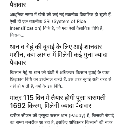
पैदावार
आधुनिक समय में खेती की कई नई तकनीक विकसित हो चुकी हैं.
ऐसी ही एक तकनीक SRI (System of Rice
Intensification) विधि है, जो एक ऐसी वैज्ञानिक विधि है,
जिसक…
धान व गेहूं की बुवाई के लिए आई शानदार
मशीन, कम लागत में मिलेगी कई गुना ज्यादा
पैदावार
किसान गेहूं या धान की खेती में अधिकतर किसान बुवाई के वक्त
छिड़काव विधि का इस्तेमाल करते हैं. इस तरह बुवाई सही तरह से
नहीं हो पाती है, क्योंकि इस विधि…
मात्र 115 दिन में तैयार होगी पूसा बासमती
1692 किस्म, मिलेगी ज्यादा पैदावार
खरीफ सीजन की प्रमुख फसल धान (Paddy) है, जिसकी रोपाई
का समय नजदीक आ रहा है, इसलिए अधिकतर किसानों की नजर