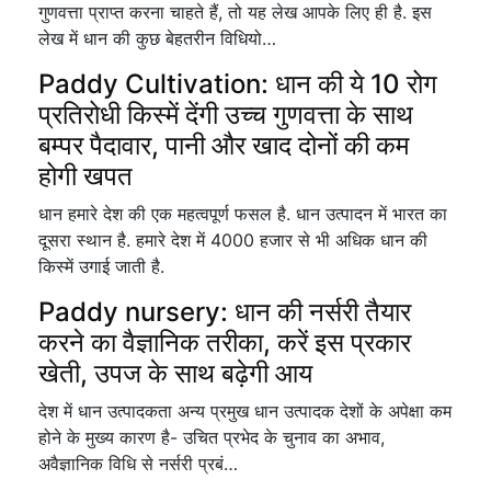
गुणवत्ता प्राप्त करना चाहते हैं, तो यह लेख आपके लिए ही है. इस
लेख में धान की कुछ बेहतरीन विधियो…
Paddy Cultivation: धान की ये 10 रोग
प्रतिरोधी किस्में देंगी उच्च गुणवत्ता के साथ
बम्पर पैदावार, पानी और खाद दोनों की कम
होगी खपत
धान हमारे देश की एक महत्वपूर्ण फसल है. धान उत्पादन में भारत का
दूसरा स्थान है. हमारे देश में 4000 हजार से भी अधिक धान की
किस्में उगाई जाती है.
Paddy nursery: धान की नर्सरी तैयार
करने का वैज्ञानिक तरीका, करें इस प्रकार
खेती, उपज के साथ बढ़ेगी आय
देश में धान उत्पादकता अन्य प्रमुख धान उत्पादक देशों के अपेक्षा कम
होने के मुख्य कारण है- उचित प्रभेद के चुनाव का अभाव,
अवैज्ञानिक विधि से नर्सरी प्रबं…