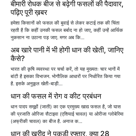
बीमारी रोधक बीज से बढ़ेगी फसलों की पैदावार,
पढ़िए पूरी ख़बर
हमेशा किसानों को फसल की बुवाई से लेकर कटाई तक की चिंता
रहती है कि कहीं उनकी फसल बर्बाद ना हो जाए, कहीं उन्हें आर्थिक
नुकसान ना उठाना पड़ जाए. मगर अब कि…
अब खारे पानी में भी होगी धान की खेती, जानिए
कैसे?
भारत की कृषि व्यवस्था पर चर्चा करें, तो यह मुख्यतः चार भागों में
बांटी है इसका विभाजन. भोगौलिक आधारों पर निर्धारित किया गया
है. इसके अनुकूल खेती-बाड़ी…
धान की फसल में रोग व कीट प्रबंधन
धान पादप समूहों (जाती) का एक प्रमुख्य खाद्य फसल है, जो घास
की प्रजाति ओरिजा सैटाइवा (एशियाई चावल) या ओरीजा ग्लोबेरिमा
(अफ्रीकी चावल) का बीज है. अनाज क…
धान की खरीद ने पकड़ी रफ्तार, क्या 28