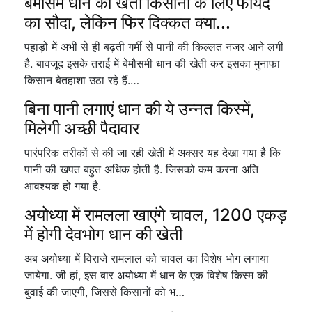
बेमौसम धान की खेती किसानों के लिए फायदे
का सौदा, लेकिन फिर दिक्कत क्या...
पहाड़ों में अभी से ही बढ़ती गर्मी से पानी की किल्लत नजर आने लगी
है. बावजूद इसके तराई में बेमौसमी धान की खेती कर इसका मुनाफा
किसान बेतहाशा उठा रहे हैं.…
बिना पानी लगाएं धान की ये उन्नत किस्में,
मिलेगी अच्छी पैदावार
पारंपरिक तरीकों से की जा रही खेती में अक्सर यह देखा गया है कि
पानी की खपत बहुत अधिक होती है. जिसको कम करना अति
आवश्यक हो गया है.
अयोध्या में रामलला खाएंगे चावल, 1200 एकड़
में होगी देवभोग धान की खेती
अब अयोध्या में विराजे रामलाल को चावल का विशेष भोग लगाया
जायेगा. जी हां, इस बार अयोध्या में धान के एक विशेष किस्म की
बुवाई की जाएगी, जिससे किसानों को भ…