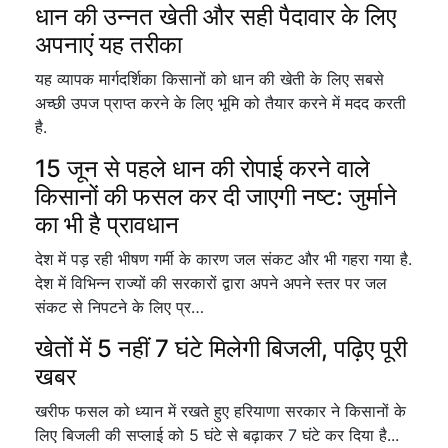
धान की उन्नत खेती और सही पैदावार के लिए
अपनाएं यह तरीका
यह व्यापक मार्गदर्शिका किसानों को धान की खेती के लिए सबसे
अच्छी उपज प्राप्त करने के लिए भूमि को तैयार करने में मदद करती
है.
15 जून से पहले धान की रोपाई करने वाले
किसानों की फसल कर दी जाएगी नष्ट: जुर्माने
का भी है प्रावधान
देश में पड़ रही भीषण गर्मी के कारण जल संकट और भी गहरा गया है.
देश में विभिन्न राज्यों की सरकारों द्वारा अपने अपने स्तर पर जल
संकट से निपटने के लिए प्र…
खेतों में 5 नहीं 7 घंटे मिलेगी बिजली, पढ़िए पूरी
खबर
खरीफ फसल को ध्यान में रखते हुए हरियाणा सरकार ने किसानों के
लिए बिजली की सप्लाई को 5 घंटे से बढ़ाकर 7 घंटे कर दिया है...