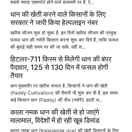
सबसे ज्यादा एक्सपोर्ट होने वाले बासमती पर है. ऐ…
धान की खेती करने वाले किसानों के लिए
सरकार ने जारी किया हेल्पलाइन नंबर
खरीफ सीजन शुरू हो चुका है. इन दिनों खरीफ सीजन की प्रमुख
फसल धान की नर्सरी किसान करना शुरू कर दिये हैं, ताकि फसल
की बुवाई सही समय पर की जा सकें. वहीं स…
हिटलर-711 किस्म से मिलेगी धान की बंपर
पैदावार, 125 से 130 दिन में फसल होगी
तैयार
धान मुख्यतौर पर खरीफ फसल है. किसानों ने धान की खेती
(Paddy Cultivation) की तैयारी भी शुरू कर दी है. इस समय
कई किसान धान (Paddy) की पौध (नर्सरी) डाली ज…
काला नमक धान की खेती से हो जाएंगे
मालामाल, विदेशों में हो रही खूब डिमांड
काला नमक धान (Kalanamak rice) की खेती किसानों के लिए