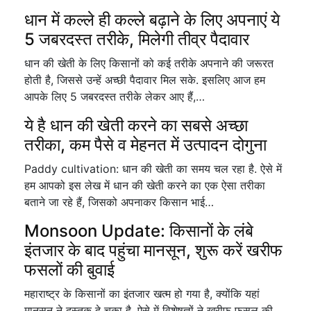
धान में कल्ले ही कल्ले बढ़ाने के लिए अपनाएं ये
5 जबरदस्त तरीके, मिलेगी तीव्र पैदावार
धान की खेती के लिए किसानों को कई तरीके अपनाने की जरूरत
होती है, जिससे उन्हें अच्छी पैदावार मिल सके. इसलिए आज हम
आपके लिए 5 जबरदस्त तरीके लेकर आए हैं,…
ये है धान की खेती करने का सबसे अच्छा
तरीका, कम पैसे व मेहनत में उत्पादन दोगुना
Paddy cultivation: धान की खेती का समय चल रहा है. ऐसे में
हम आपको इस लेख में धान की खेती करने का एक ऐसा तरीका
बताने जा रहे हैं, जिसको अपनाकर किसान भाई…
Monsoon Update: किसानों के लंबे
इंतजार के बाद पहुंचा मानसून, शुरू करें खरीफ
फसलों की बुवाई
महाराष्ट्र के किसानों का इंतजार खत्म हो गया है, क्योंकि यहां
मानसून ने दस्तक दे चुका है. ऐसे में विशेषज्ञों ने खरीफ फसल की