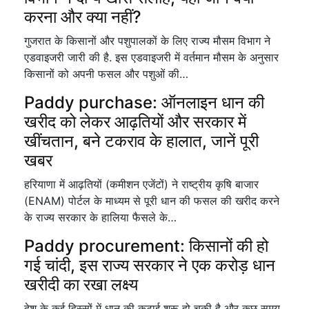
करना और क्या नहीं?
गुजरात के किसानों और पशुपालकों के लिए राज्य मौसम विभाग ने
एडवाइजरी जारी की है. इस एडवाइजरी में वर्तमान मौसम के अनुसार
किसानों को अपनी फसल और पशुओं की…
Paddy purchase: ऑनलाइन धान की
खरीद को लेकर आढ़तियों और सरकार में
खींचतान, बने टकराव के हालात, जानें पूरी
खबर
हरियाणा में आढ़तियों (कमीशन एजेंटों) ने राष्ट्रीय कृषि बाजार
(ENAM) पोर्टल के माध्यम से पूरी धान की फसल की खरीद करने
के राज्य सरकार के हालिया फैसले के…
Paddy procurement: किसानों की हो
गई चांदी, इस राज्य सरकार ने एक करोड़ धान
खरीदी का रखा लक्ष्य
देश के कई हिस्सों में धान की कटाई शुरू हो चुकी है और कुछ समय