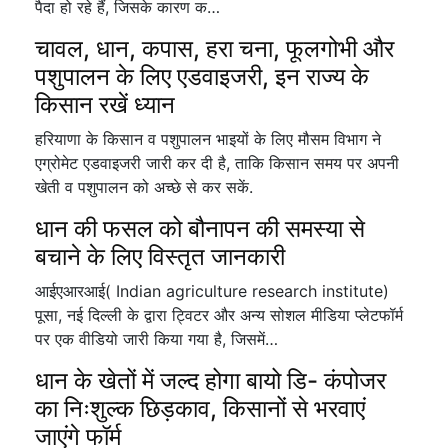
पैदा हो रहे हैं, जिसके कारण क…
चावल, धान, कपास, हरा चना, फूलगोभी और
पशुपालन के लिए एडवाइजरी, इन राज्य के
किसान रखें ध्यान
हरियाणा के किसान व पशुपालन भाइयों के लिए मौसम विभाग ने
एग्रोमेट एडवाइजरी जारी कर दी है, ताकि किसान समय पर अपनी
खेती व पशुपालन को अच्छे से कर सकें.
धान की फसल को बौनापन की समस्या से
बचाने के लिए विस्तृत जानकारी
आईएआरआई( Indian agriculture research institute)
पूसा, नई दिल्ली के द्वारा ट्विटर और अन्य सोशल मीडिया प्लेटफॉर्म
पर एक वीडियो जारी किया गया है, जिसमें…
धान के खेतों में जल्द होगा बायो डि- कंपोजर
का निःशुल्क छिड़काव, किसानों से भरवाएं
जाएंगे फॉर्म