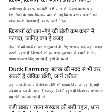
किस्म, किसानों को मिलेगा अधिक फायदा
छत्तीसगढ़ के बस्तर की बेटी ने 6 साल की रिसर्च करके चार
वैज्ञानिकों के साथ मिलकर धान की नई किस्म बस्तर धान-1 की
खोज करके दिखाया है. बस्तर जिले में इस…
किसानों को धान-गेहूं की खेती कम करने में
फायदा, जानिए क्या है वजह
किसानों की आर्थिक हालत सुधारने के लिए सरकार कई अहम कदम
उठाती रहती है. किसानों को हर तरह नुकसान से बचाने के लिए
तमाम प्रयास किए जा रहे है. इसी के चलते…
Duck Farming: बतख की मदद से भी कर
सकतें हैं जैविक खेती, जानें तरीका
जहां आज के समय में जैविक खेती को बढ़ावा दिया जा रहा है, वहीं
पश्चिम बंगाल के उत्तर दिनाजपुर जिले में बहुत ही दिलचस्प तरीके से
यह खेती की जा रही है. खे…
बड़ी खबर ! राज्य सरकार की बड़ी पहल, धान