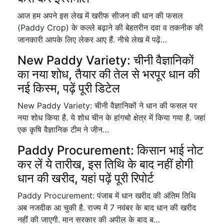
आज हम अपने इस लेख में खरीफ सीजन की धान की फसल
(Paddy Crop) के कल्ले बढ़ाने की बेहतरीन दवा व तकनीक की
जानकारी आपके लिए लेकर आए हैं. नीचे लेख में पढ़ें…
New Paddy Variety: चीनी वैज्ञानिकों
का नया शोध, तैयार की तेल से भरपूर धान की
नई किस्म, पढ़ें पूरी डिटेल
New Paddy Variety: चीनी वैज्ञानिकों ने धान की फसल पर
नया शोध किया है. ये शोध चीन के हांगचो क्षेत्र में किया गया है. जहां
एक कृषि वैज्ञानिक टीम ने जीन…
Paddy Procurement: किसान भाई नोट
कर लें ये तारीख, इस तिथि के बाद नहीं होगी
धान की खरीद, यहां पढ़ें पूरी रिपोर्ट
Paddy Procurement: पंजाब में धान खरीद की अंतिम तिथि
अब नजदीक आ चुकी है. राज्य में 7 नवंबर के बाद धान की खरीद
नहीं की जाएगी. मान सरकार की अपील के बाद ब…