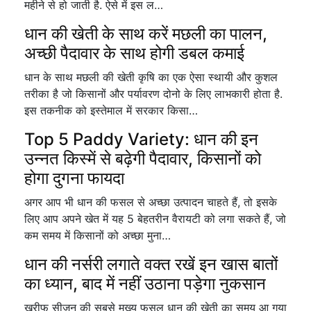
महीने से हो जाती है. ऐसे में इस ल…
धान की खेती के साथ करें मछली का पालन,
अच्छी पैदावार के साथ होगी डबल कमाई
धान के साथ मछली की खेती कृषि का एक ऐसा स्थायी और कुशल
तरीका है जो किसानों और पर्यावरण दोनो के लिए लाभकारी होता है.
इस तकनीक को इस्तेमाल में सरकार किसा…
Top 5 Paddy Variety: धान की इन
उन्नत किस्में से बढ़ेगी पैदावार, किसानों को
होगा दुगना फायदा
अगर आप भी धान की फसल से अच्छा उत्पादन चाहते हैं, तो इसके
लिए आप अपने खेत में यह 5 बेहतरीन वैरायटी को लगा सकते हैं, जो
कम समय में किसानों को अच्छा मुना…
धान की नर्सरी लगाते वक्त रखें इन खास बातों
का ध्यान, बाद में नहीं उठाना पड़ेगा नुकसान
खरीफ सीजन की सबसे मुख्य फसल धान की खेती का समय आ गया