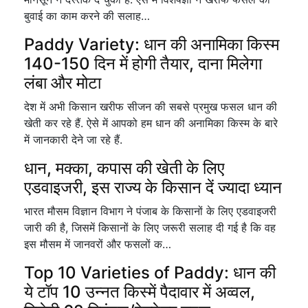
बुवाई का काम करने की सलाह…
Paddy Variety: धान की अनामिका किस्म
140-150 दिन में होगी तैयार, दाना मिलेगा
लंबा और मोटा
देश में अभी किसान खरीफ सीजन की सबसे प्रमुख फसल धान की
खेती कर रहे हैं. ऐसे में आपको हम धान की अनामिका किस्म के बारे
में जानकारी देने जा रहे हैं.
धान, मक्का, कपास की खेती के लिए
एडवाइजरी, इस राज्य के किसान दें ज्यादा ध्यान
भारत मौसम विज्ञान विभाग ने पंजाब के किसानों के लिए एडवाइजरी
जारी की है, जिसमें किसानों के लिए जरूरी सलाह दी गई है कि वह
इस मौसम में जानवरों और फसलों क…
Top 10 Varieties of Paddy: धान की
ये टॉप 10 उन्नत किस्में पैदावार में अव्वल,