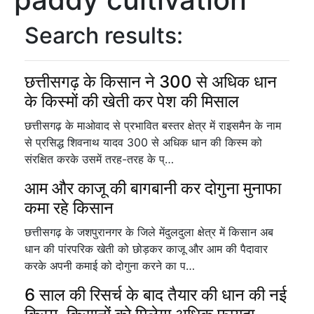
Search results:
छत्तीसगढ़ के किसान ने 300 से अधिक धान
के किस्मों की खेती कर पेश की मिसाल
छत्तीसगढ़ के माओवाद से प्रभावित बस्तर क्षेत्र में राइसमैन के नाम
से प्रसिद्ध शिवनाथ यादव 300 से अधिक धान की किस्म को
संरक्षित करके उसमें तरह-तरह के प्…
आम और काजू की बागबानी कर दोगुना मुनाफा
कमा रहे किसान
छत्तीसगढ़ के जशपुरानगर के जिले मेंदुलदुला क्षेत्र में किसान अब
धान की पांरपरिक खेती को छोड़कर काजू और आम की पैदावार
करके अपनी कमाई को दोगुना करने का प…
6 साल की रिसर्च के बाद तैयार की धान की नई