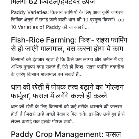
मिलेगी 62 क्विंटल/हेक्टेयर उपज
Paddy Varieties: किसान साथियों के लिए आज कृषि जागरण
सिंचित क्षेत्रों में उगाई जाने वाली धान की 10 प्रमुख किस्मों/Top
10 Varieties of Paddy की जानकारी…
Fish-Rice Farming: फिश- राइस फार्मिंग
से हो जाएंगे मालामाल, बस करना होगा ये काम
किसानों को इंतजार रहता है कि कैसे कम लागत और जमीन में वह
अधिक मुनाफा कमा सकते हैं, ऐसे ही फिश- राइस फार्मिंग तकनीक
के ज़रिए किसान मालामाल बन सकते हैं…
धान की खेती में पोषक तत्व बढ़ाने का ‘गोल्डन
फार्मूला’, फसल में लगेंगे कल्ले ही कल्ले
धान की खेती के लिए किसानों को कई तरीके अपनाने की जरूरत
होती है जिससे उन्हें अच्छी पैदावार मिल सके. इसलिए उन्हें बुवाई से
लेकर कटाई तक इसके पोषक तत्वों…
Paddy Crop Management: फसल