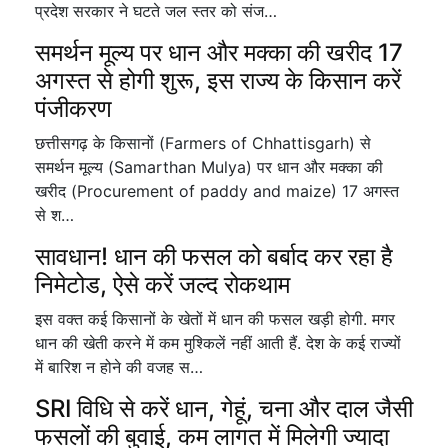
प्रदेश सरकार ने घटते जल स्तर को संज…
समर्थन मूल्य पर धान और मक्का की खरीद 17
अगस्त से होगी शुरू, इस राज्य के किसान करें
पंजीकरण
छत्तीसगढ़ के किसानों (Farmers of Chhattisgarh) से
समर्थन मूल्य (Samarthan Mulya) पर धान और मक्का की
खरीद (Procurement of paddy and maize) 17 अगस्त
से श…
सावधान! धान की फसल को बर्बाद कर रहा है
निमेटोड, ऐसे करें जल्द रोकथाम
इस वक्त कई किसानों के खेतों में धान की फसल खड़ी होगी. मगर
धान की खेती करने में कम मुश्किलें नहीं आती हैं. देश के कई राज्यों
में बारिश न होने की वजह स…
SRI विधि से करें धान, गेहूं, चना और दाल जैसी
फसलों की बुवाई, कम लागत में मिलेगी ज्यादा