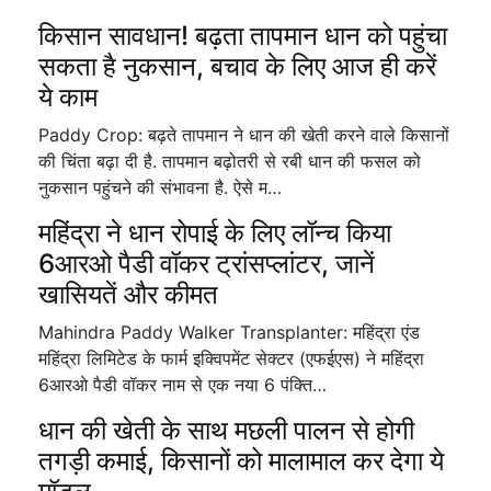
किसान सावधान! बढ़ता तापमान धान को पहुंचा
सकता है नुकसान, बचाव के लिए आज ही करें
ये काम
Paddy Crop: बढ़ते तापमान ने धान की खेती करने वाले किसानों
की चिंता बढ़ा दी है. तापमान बढ़ोतरी से रबी धान की फसल को
नुकसान पहुंचने की संभावना है. ऐसे म…
महिंद्रा ने धान रोपाई के लिए लॉन्च किया
6आरओ पैडी वॉकर ट्रांसप्लांटर, जानें
खासियतें और कीमत
Mahindra Paddy Walker Transplanter: महिंद्रा एंड
महिंद्रा लिमिटेड के फार्म इक्विपमेंट सेक्टर (एफईएस) ने महिंद्रा
6आरओ पैडी वॉकर नाम से एक नया 6 पंक्ति…
धान की खेती के साथ मछली पालन से होगी
तगड़ी कमाई, किसानों को मालामाल कर देगा ये