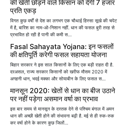
की खेती छोड़ने वाले किसान को देगी 7 हजार
प्रति एकड़
विगत कुछ वर्षों से देश का लगभग एक चौथाई हिस्सा सूखे की चपेट
में है, बारिश का नाम-ओ-निशान नहीं. धान की फसल बुरी तरह से
प्रभावित हो रही है पानी की कमी स…
Fasal Sahayata Yojana: इन फसलों
की क्षतिपूर्ति करेगी फसल सहायता योजना
बिहार सरकार ने इस साल किसानों के लिए एक बड़ी राहत दी है.
दरअसल, राज्य सरकार किसानों को खरीफ मौसम 2020 में
अगहनी धान, भदई मक्का और सोयाबीन के लिए फसल स…
मानसून 2020: खेतों से धान का बीज उठाने
पर नहीं पड़ेगा असमान वर्षा का प्रभाव
इस बार समय से मानसून के दस्तक देने से पश्चिम बंगाल में अमन
धान की अच्छी खेती होने की संभावना बढ़ी है. मई से ही रुक-रुक
कर वर्षा होने के कारण कुछ जिलों…