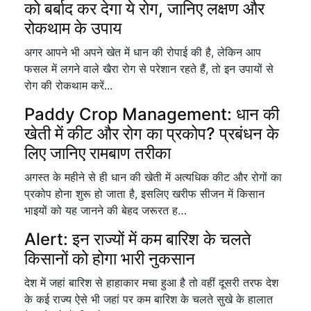
को बर्बाद कर देगा ये रोग, जानिए लक्षण और
रोकथाम के उपाय
अगर आपने भी अपने खेत में धान की रोपाई की है, लेकिन आप
फसल में लगने वाले खैरा रोग से परेशान रहते हैं, तो इन उपायों से
रोग की रोकथाम करें...
Paddy Crop Management: धान की
खेती में कीट और रोग का प्रकोप? प्रबंधन के
लिए जानिए रामबाण तरीका
अगस्त के महीने से ही धान की खेती में अत्यधिक कीट और रोगों का
प्रकोप होना शुरू हो जाता है, इसलिए खरीफ सीजन में किसान
भाइयों को यह जानने की बेहद जरूरत ह…
Alert: इन राज्यों में कम बारिश के चलते
किसानों को होगा भारी नुकसान
देश में जहां बारिश से हाहाकार मचा हुआ है तो वहीं दूसरी तरफ देश
के कई राज्य ऐसे भी जहां पर कम बारिश के चलते सुखे के हालात