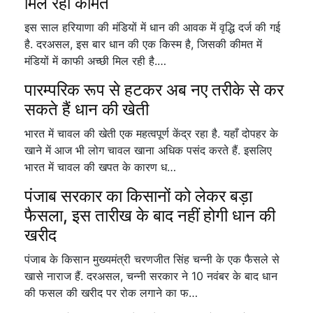
मिल रही कीमत
इस साल हरियाणा की मंडियों में धान की आवक में वृद्धि दर्ज की गई
है. दरअसल, इस बार धान की एक किस्म है, जिसकी कीमत में
मंडियों में काफी अच्छी मिल रही है.…
पारम्परिक रूप से हटकर अब नए तरीके से कर
सकते हैं धान की खेती
भारत में चावल की खेती एक महत्वपूर्ण केंद्र रहा है. यहाँ दोपहर के
खाने में आज भी लोग चावल खाना अधिक पसंद करते हैं. इसलिए
भारत में चावल की खपत के कारण ध…
पंजाब सरकार का किसानों को लेकर बड़ा
फैसला, इस तारीख के बाद नहीं होगी धान की
खरीद
पंजाब के किसान मुख्यमंत्री चरणजीत सिंह चन्नी के एक फैसले से
खासे नाराज हैं. दरअसल, चन्नी सरकार ने 10 नवंबर के बाद धान
की फसल की खरीद पर रोक लगाने का फ…