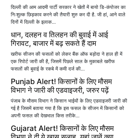
दिल्ली की आम आदमी पार्टी सरकार ने खेतों में बायो डि-कंपोजर का
निःशुल्क छिड़काव करने की तैयारी शुरु कर दी है. जी हां, आने वाले
दिनों में दिल्ली के इलाक…
धान, दलहन व तिलहन की बुवाई में आई
गिरावट, बाजार में बढ़ सकते हैं दाम
खरीफ सीजन की फसलों को लेकर बैंक ऑफ बड़ोदा ने हाल ही में
एक रिपोर्ट जारी की है, जिसमें पिछले साल के मुकाबले खरीफ
फसलों की बुवाई के रकबे में कमी दर्ज की…
Punjab Alert! किसानों के लिए मौसम
विभाग ने जारी की एडवाइजरी, जरुर पढ़ें
पंजाब के मौसम विभाग ने किसान भाईयों के लिए एडवाइजरी जारी की
गई है जिसमें बताया गया है कि इस फसल के सीजन में किसानों को
अपनी फसल की देखभाल किस तरीके…
Gujarat Alert! किसानों के लिए मौसम
विभाग ने दी ये खास सलाह, यहां जानें क्या