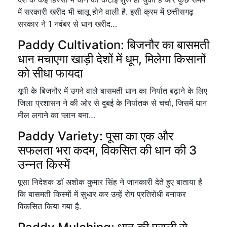
में सरकारी खरीद भी चालू होने वाली है. इसी क्रम में छत्तीसगढ़
सरकार ने 1 नवंबर से धान खरीद…
Paddy Cultivation: बिजनौर का बासमती
धान मचाएगा खाड़ी देशों में धूम, मिलेगा किसानों
को सीधा फायदा
यूपी के बिजनौर में उगने वाले बासमती धान का निर्यात बढ़ाने के लिए
जिला प्रशासन ने की ओर से दुबई के निर्यातक से चर्चा, जिसमें धान
मील लगाने का प्लान बना…
Paddy Variety: पूसा का एक और
सफलता भरा कदम, विकसित की धान की 3
उन्नत किस्में
पूसा निदेशक डॉ अशोक कुमार सिंह ने जानकारी देते हुए बाताया है
कि बासमती किस्मों में सुधार कर उन्हें रोग प्रतिरोधी बनाकर
विकसित किया गया है.