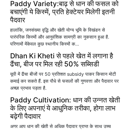
Paddy Variety:बाढ़ से धान की फसल को
बचाएंगी ये किस्में, प्रति हेक्टेयर मिलेगी इतनी
पैदवार
हालांकि, जनसंख्या वृद्धि और खेती योग्य भूमि के विखंडन से
पारंपरिक किस्मों और आनुवंशिक सामग्री का नुकसान हुआ है.
परिणामों मेंकेवल कुछ स्थानीय किस्मों क…
Dhan Ki Kheti से पहले खेत में लगाना है
ढैंचा, बीज पर मिल रही 50% सब्सिडी
यूपी में ढैंचा बीजों पर 50 प्रतिशत subsidy पाकर किसान मोटी
कमाई कर सकते हैं. इस पौधे से फसलों की गुणवत्ता और पैदावार पर
अच्छा प्रभाव पड़ता है.
Paddy Cultivation: धान की उन्नत खेती
के लिए अपनाएं ये आधुनिक तरीका, होगा लाभ
बढ़ेगी पैदावार
अगर आप धान की खेती से अधिक पैदावार प्राप्त के साथ उच्च