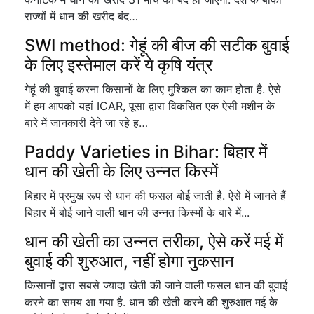
राज्यों में धान की खरीद बंद…
SWI method: गेहूं की बीज की सटीक बुवाई
के लिए इस्तेमाल करें ये कृषि यंत्र
गेहूं की बुवाई करना किसानों के लिए मुश्किल का काम होता है. ऐसे
में हम आपको यहां ICAR, पूसा द्वारा विकसित एक ऐसी मशीन के
बारे में जानकारी देने जा रहे ह…
Paddy Varieties in Bihar: बिहार में
धान की खेती के लिए उन्नत किस्में
बिहार में प्रमुख रूप से धान की फसल बोई जाती है. ऐसे में जानते हैं
बिहार में बोई जाने वाली धान की उन्नत किस्मों के बारे में...
धान की खेती का उन्नत तरीका, ऐसे करें मई में
बुवाई की शुरुआत, नहीं होगा नुकसान
किसानों द्वारा सबसे ज्यादा खेती की जाने वाली फसल धान की बुवाई
करने का समय आ गया है. धान की खेती करने की शुरुआत मई के