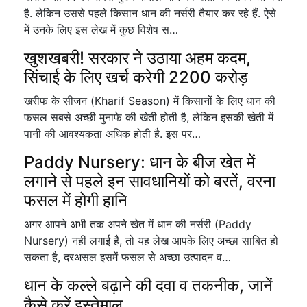
है. लेकिन उससे पहले किसान धान की नर्सरी तैयार कर रहे हैं. ऐसे
में उनके लिए इस लेख में कुछ विशेष स…
खुशखबरी! सरकार ने उठाया अहम कदम,
सिंचाई के लिए खर्च करेगी 2200 करोड़
खरीफ के सीजन (Kharif Season) में किसानों के लिए धान की
फसल सबसे अच्छी मुनाफे की खेती होती है, लेकिन इसकी खेती में
पानी की आवश्यकता अधिक होती है. इस पर…
Paddy Nursery: धान के बीज खेत में
लगाने से पहले इन सावधानियों को बरतें, वरना
फसल में होगी हानि
अगर आपने अभी तक अपने खेत में धान की नर्सरी (Paddy
Nursery) नहीं लगाई है, तो यह लेख आपके लिए अच्छा साबित हो
सकता है, दरअसल इसमें फसल से अच्छा उत्पादन व…
धान के कल्ले बढ़ाने की दवा व तकनीक, जानें
कैसे करें इस्तेमाल