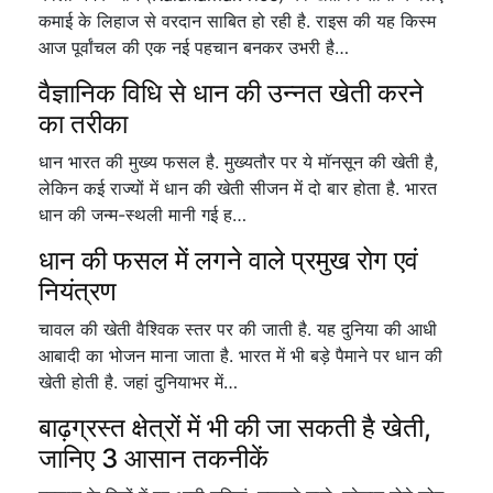
कमाई के लिहाज से वरदान साबित हो रही है. राइस की यह किस्म
आज पूर्वांचल की एक नई पहचान बनकर उभरी है…
वैज्ञानिक विधि से धान की उन्नत खेती करने
का तरीका
धान भारत की मुख्य फसल है. मुख्यतौर पर ये मॉनसून की खेती है,
लेकिन कई राज्यों में धान की खेती सीजन में दो बार होता है. भारत
धान की जन्म-स्थली मानी गई ह…
धान की फसल में लगने वाले प्रमुख रोग एवं
नियंत्रण
चावल की खेती वैश्विक स्तर पर की जाती है. यह दुनिया की आधी
आबादी का भोजन माना जाता है. भारत में भी बड़े पैमाने पर धान की
खेती होती है. जहां दुनियाभर में…
बाढ़ग्रस्त क्षेत्रों में भी की जा सकती है खेती,
जानिए 3 आसान तकनीकें