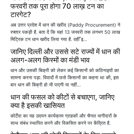
फरवरी तक पूरा होगा 70 लाख़ टन का
टारगेट?
अब उत्तर प्रदेश में धान की खरीद (Paddy Procurement) ने
रफ्तार पकड़ी है. बता दें कि यहां 13 जनवरी तक लगभग 50 लाख
मिट्रिक टन धान खरीद लिया गया है. वहीँ इ…
जानिए दिल्ली और उससे सटे राज्यों में धान की
अलग-अलग किस्मों का मंडी भाव
धान और उसकी बिक्री को लेकर कई किसानों को कठिनाइयों का
सामना करना पड़ा. विवादों में फसे किसानों का कहना था की, इस
बार धान की बिक्री हो भी पाएगी या नहीं…
धान की फसल को कीटों से बचाएगा, जानिए
क्या है इसकी खासियत
कोर्टेवा का यह उदयन कार्यक्रम ग्राहकों और चैनल भागीदारों के
साथ संबंध स्थापित करने और विकसित करने पर केंद्रित है.