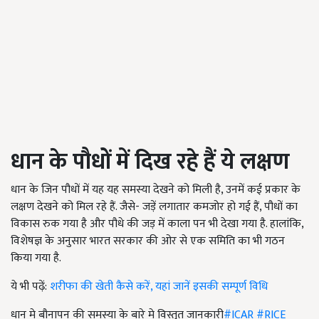
धान के पौधों में दिख रहे हैं ये लक्षण
धान के जिन पौधों में यह यह समस्या देखने को मिली है, उनमें कई प्रकार के
लक्षण देखने को मिल रहे हैं. जैसे- जड़ें लगातार कमजोर हो गई हैं, पौधों का
विकास रुक गया है और पौधे की जड़ में काला पन भी देखा गया है. हालांकि,
विशेषज्ञ के अनुसार भारत सरकार की ओर से एक समिति का भी गठन
किया गया है.
ये भी पढ़ें:
शरीफा की खेती कैसे करें, यहां जानें इसकी सम्पूर्ण विधि
धान मे बौनापन की समस्या के बारे मे विस्तृत जानकारी
#ICAR
#RICE