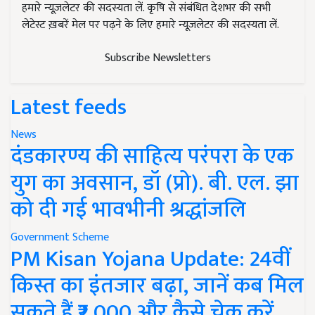
हमारे न्यूज़लेटर की सदस्यता लें. कृषि से संबंधित देशभर की सभी
लेटेस्ट ख़बरें मेल पर पढ़ने के लिए हमारे न्यूज़लेटर की सदस्यता लें.
Subscribe Newsletters
Latest feeds
News
दंडकारण्य की साहित्य परंपरा के एक
युग का अवसान, डॉ (प्रो). बी. एल. झा
को दी गई भावभीनी श्रद्धांजलि
Government Scheme
PM Kisan Yojana Update: 24वीं
किस्त का इंतजार बढ़ा, जानें कब मिल
सकते हैं ₹2,000 और कैसे चेक करें