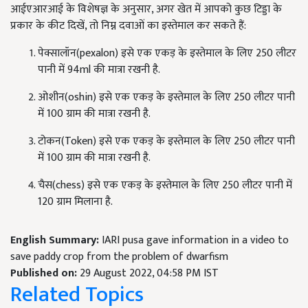
आईएआरआई के विशेषज्ञ के अनुसार, अगर खेत में आपको कुछ टिड्डा के
प्रकार के कीट दिखें, तो निम्न दवाओं का इस्तेमाल कर सकते हैं:
पेक्सालॉन(pexalon) इसे एक एकड़ के इस्तेमाल के लिए 250 लीटर
पानी में 94ml की मात्रा रखनी है.
ओशीन(oshin) इसे एक एकड़ के इस्तेमाल के लिए 250 लीटर पानी
में 100 ग्राम की मात्रा रखनी है.
टोकन(Token) इसे एक एकड़ के इस्तेमाल के लिए 250 लीटर पानी
में 100 ग्राम की मात्रा रखनी है.
चैस(chess) इसे एक एकड़ के इस्तेमाल के लिए 250 लीटर पानी में
120 ग्राम मिलाना है.
English Summary:
IARI pusa gave information in a video to
save paddy crop from the problem of dwarfism
Published on:
29 August 2022, 04:58 PM IST
Related Topics