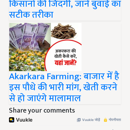
किसानों की जिंदगी, जानें बुवाई का
सटीक तरीका
Akarkara Farming: बाजार में है
इस पौधे की भारी मांग, खेती करने
से हो जाएंगे मालामाल
Share your comments