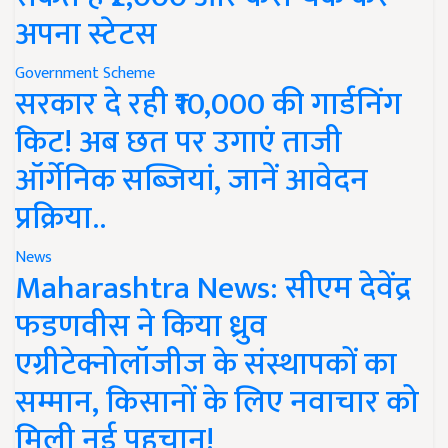
अपना स्टेटस
Government Scheme
सरकार दे रही ₹10,000 की गार्डनिंग
किट! अब छत पर उगाएं ताजी
ऑर्गेनिक सब्जियां, जानें आवेदन
प्रक्रिया..
News
Maharashtra News: सीएम देवेंद्र
फडणवीस ने किया ध्रुव
एग्रीटेक्नोलॉजीज के संस्थापकों का
सम्मान, किसानों के लिए नवाचार को
मिली नई पहचान!