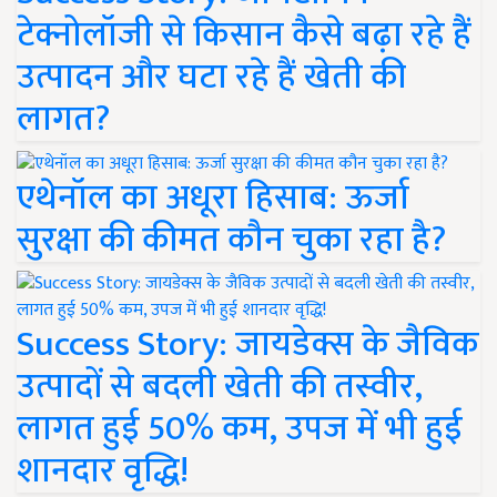
टेक्नोलॉजी से किसान कैसे बढ़ा रहे हैं
उत्पादन और घटा रहे हैं खेती की
लागत?
एथेनॉल का अधूरा हिसाब: ऊर्जा
सुरक्षा की कीमत कौन चुका रहा है?
Success Story: जायडेक्स के जैविक
उत्पादों से बदली खेती की तस्वीर,
लागत हुई 50% कम, उपज में भी हुई
शानदार वृद्धि!