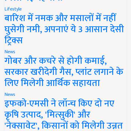
Lifestyle
बारिश में नमक और मसालों में नहीं
घुसेगी नमी, अपनाएं ये 3 आसान देसी
ट्रिक्स
News
गोबर और कचरे से होगी कमाई,
सरकार खरीदेगी गैस, प्लांट लगाने के
लिए मिलेगी आर्थिक सहायता
News
इफको-एमसी ने लॉन्च किए दो नए
कृषि उत्पाद, 'मित्सुकी' और
'नेक्सावेट', किसानों को मिलेगी उन्नत