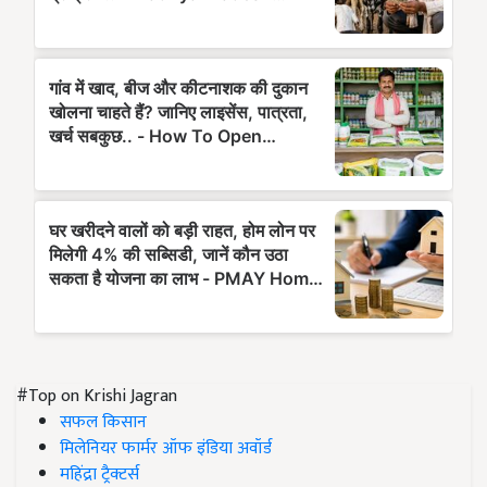
#Top on Krishi Jagran
सफल किसान
मिलेनियर फार्मर ऑफ इंडिया अवॉर्ड
महिंद्रा ट्रैक्टर्स