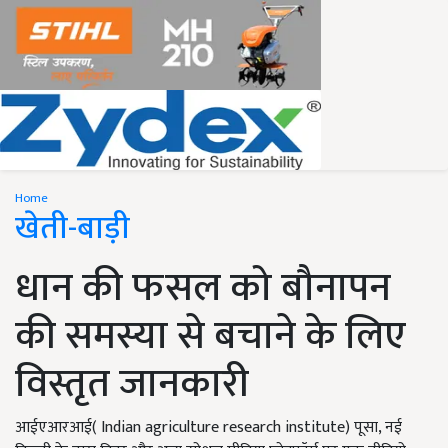
Home
खेती-बाड़ी
धान की फसल को बौनापन
की समस्या से बचाने के लिए
विस्तृत जानकारी
आईएआरआई( Indian agriculture research institute) पूसा, नई