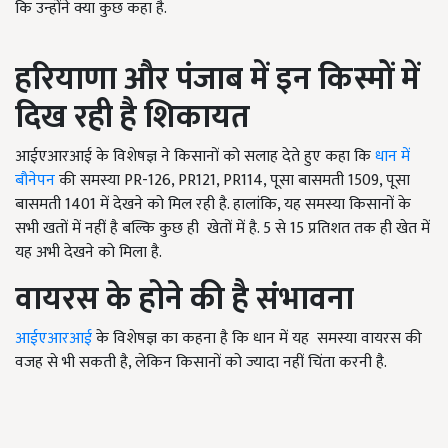
कि उन्होंने क्या कुछ कहा है.
हरियाणा और पंजाब में इन किस्मों में
दिख रही है शिकायत
आईएआरआई के विशेषज्ञ ने किसानों को सलाह देते हुए कहा कि
धान में
बौनेपन
की समस्या PR-126, PR121, PR114, पूसा बासमती 1509, पूसा
बासमती 1401 में देखने को मिल रही है. हालांकि, यह समस्या किसानों के
सभी खतों में नहीं है बल्कि कुछ ही खेतों में है. 5 से 15 प्रतिशत तक ही खेत में
यह अभी देखने को मिला है.
वायरस के होने की है संभावना
आईएआरआई
के विशेषज्ञ का कहना है कि धान में यह समस्या वायरस की
वजह से भी सकती है, लेकिन किसानों को ज्यादा नहीं चिंता करनी है.