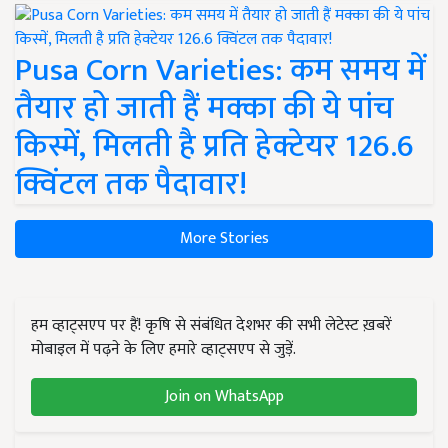
Pusa Corn Varieties: कम समय में
तैयार हो जाती हैं मक्का की ये पांच
किस्में, मिलती है प्रति हेक्टेयर 126.6
क्विंटल तक पैदावार!
More Stories
हम व्हाट्सएप पर हैं! कृषि से संबंधित देशभर की सभी लेटेस्ट ख़बरें
मोबाइल में पढ़ने के लिए हमारे व्हाट्सएप से जुड़ें.
Join on WhatsApp