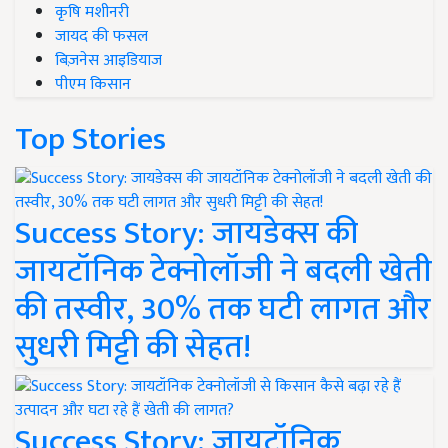
कृषि मशीनरी
जायद की फसल
बिज़नेस आइडियाज
पीएम किसान
Top Stories
Success Story: जायडेक्स की
जायटॉनिक टेक्नोलॉजी ने बदली खेती
की तस्वीर, 30% तक घटी लागत और
सुधरी मिट्टी की सेहत!
Success Story: जायटॉनिक