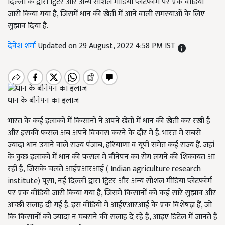
दिल्ली के द्वारा ट्विटर और अन्य सोशल मीडिया प्लेटफॉर्म पर एक वीडियो
जारी किया गया है, जिसमें धान की खेती में आने वाली समस्याओं के लिए
सुझाव दिया है.
देवेश शर्मा
Updated on 29 August, 2022 4:58 PM IST
धान के बौनेपन का इलाज
भारत के कई इलाकों में किसानों ने अपने खेतों में धान की खेती कर रखी है
और इसकी फसल अब अपने विकास करने के दौर में है. भारत में सबसे
ज्यादा धान उगाने वाले राज्य पंजाब, हरियाणा व यूपी समेत कई राज्य हैं. जहां
के कुछ इलाकों में धान की फसल में बौनेपन का रोग लगने की शिकायत आ
रही है, जिसके चलते आईएआरआई ( Indian agriculture research
institute) पूसा, नई दिल्ली द्वारा ट्विटर और अन्य सोशल मीडिया प्लेटफॉर्म
पर एक वीडियो जारी किया गया है, जिसमें किसानों को कई सारे सुझाव और
अच्छी सलाह दी गई है. इस वीडियो में आईएआरआई के एक विशेषज्ञ हैं, जो
कि किसानों को ज्यादा न घबराने की सलाह दे रहे हैं, आइए डिटेल में जानते हैं