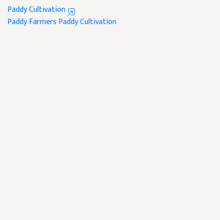
Paddy Cultivation
Paddy Farmers
Paddy Cultivation