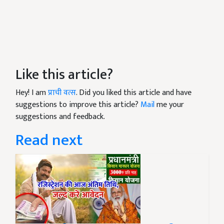
Like this article?
Hey! I am
प्राची वत्स
. Did you liked this article and have
suggestions to improve this article?
Mail
me your
suggestions and feedback.
Read next