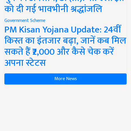
को दी गई भावभीनी श्रद्धांजलि
Government Scheme
PM Kisan Yojana Update: 24वीं
किस्त का इंतजार बढ़ा, जानें कब मिल
सकते हैं ₹2,000 और कैसे चेक करें
अपना स्टेटस
More News