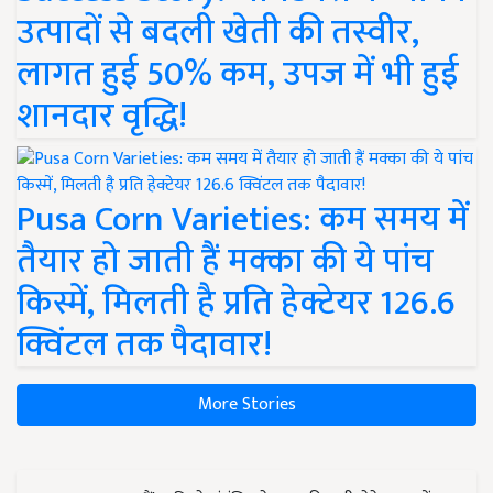
उत्पादों से बदली खेती की तस्वीर,
लागत हुई 50% कम, उपज में भी हुई
शानदार वृद्धि!
Pusa Corn Varieties: कम समय में
तैयार हो जाती हैं मक्का की ये पांच
किस्में, मिलती है प्रति हेक्टेयर 126.6
क्विंटल तक पैदावार!
More Stories