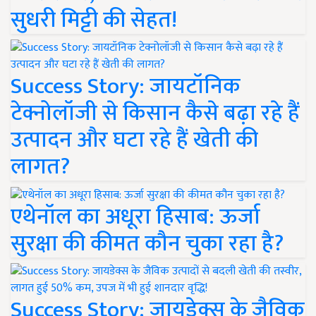
सुधरी मिट्टी की सेहत!
Success Story: जायटॉनिक
टेक्नोलॉजी से किसान कैसे बढ़ा रहे हैं
उत्पादन और घटा रहे हैं खेती की
लागत?
एथेनॉल का अधूरा हिसाब: ऊर्जा
सुरक्षा की कीमत कौन चुका रहा है?
Success Story: जायडेक्स के जैविक