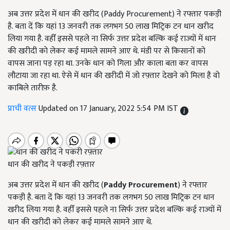
अब उत्तर प्रदेश में धान की खरीद (Paddy Procurement) ने रफ्तार पकड़ी
है. बता दें कि यहां 13 जनवरी तक लगभग 50 लाख मिट्रिक टन धान खरीद
लिया गया है. वहीँ इससे पहले ना सिर्फ उत्तर प्रदेश बल्कि कई राज्यों में धान
की खरीदी को लेकर कई मामले सामने आए थे. मंडी पर से किसानों को
वापस जाना पड़ रहा था. उनके धान को गिला और काला बता कर वापस
लौटाया जा रहा था. ऐसे में धान की खरीदी में जो रफ़्तार देखने को मिला है वो
काबिले तारीफ़ है.
प्राची वत्स
Updated on 17 January, 2022 5:54 PM IST
धान की खरीद ने पकड़ी रफ़्तार
अब उत्तर प्रदेश में धान की खरीद (
Paddy Procurement
) ने रफ्तार
पकड़ी है. बता दें कि यहां 13 जनवरी तक लगभग 50 लाख मिट्रिक टन धान
खरीद लिया गया है. वहीँ इससे पहले ना सिर्फ उत्तर प्रदेश बल्कि कई राज्यों में
धान की खरीदी को लेकर कई मामले सामने आए थे.