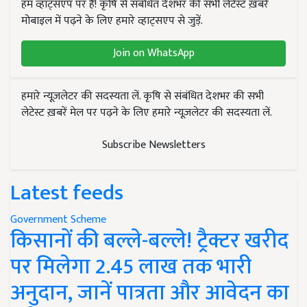
हम व्हाट्सएप पर हैं! कृषि से संबंधित देशभर की सभी लेटेस्ट ख़बरें
मोबाइल में पढ़ने के लिए हमारे व्हाट्सएप से जुड़ें.
Join on WhatsApp
हमारे न्यूज़लेटर की सदस्यता लें. कृषि से संबंधित देशभर की सभी
लेटेस्ट ख़बरें मेल पर पढ़ने के लिए हमारे न्यूज़लेटर की सदस्यता लें.
Subscribe Newsletters
Latest feeds
Government Scheme
किसानों की बल्ले-बल्ले! ट्रैक्टर खरीद
पर मिलेगा 2.45 लाख तक भारी
अनुदान, जानें पात्रता और आवेदन का