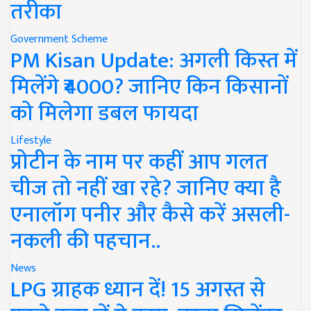
तरीका
Government Scheme
PM Kisan Update: अगली किस्त में
मिलेंगे ₹4000? जानिए किन किसानों
को मिलेगा डबल फायदा
Lifestyle
प्रोटीन के नाम पर कहीं आप गलत
चीज तो नहीं खा रहे? जानिए क्या है
एनालॉग पनीर और कैसे करें असली-
नकली की पहचान..
News
LPG ग्राहक ध्यान दें! 15 अगस्त से