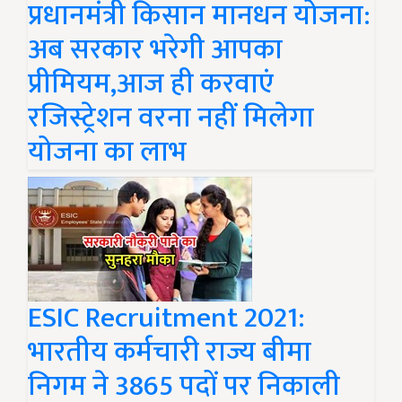
प्रधानमंत्री किसान मानधन योजना:
अब सरकार भरेगी आपका
प्रीमियम,आज ही करवाएं
रजिस्ट्रेशन वरना नहीं मिलेगा
योजना का लाभ
ESIC Recruitment 2021:
भारतीय कर्मचारी राज्य बीमा
निगम ने 3865 पदों पर निकाली