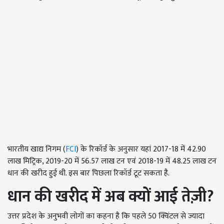
भारतीय खाद्य निगम (
FCI
) के रिकॉर्ड के अनुसार यहां 2017-18 में 42.90
लाख मिट्रिक, 2019-20 में 56.57 लाख टन एवं 2018-19 में 48.25 लाख टन
धान की खरीद हुई थी. इस बार पिछला रिकॉर्ड टूट सकता है.
धान की खरीद में अब क्यों आई तेज़ी
?
उत्तर प्रदेश के अनुभवी लोगों का कहना है कि पहले 50 क्विंटल से ज्यादा