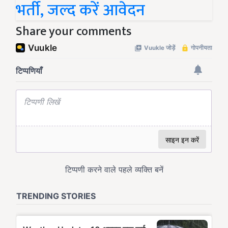
भर्ती, जल्द करें आवेदन
Share your comments