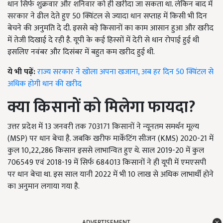
धान सिर्फ शुक्रवार और शनिवार को ही खरीदा जा सकता था. लेकिन बाद में
सरकार ने ढील देते हुए 50 क्विंटल से ज्यादा धान सप्ताह में किसी भी दिन
बेचने की अनुमति दे दी. इससे बड़े किसानों का काम आसान हुआ और खरीद
में तेजी दिखाई दे रही है. यूपी के कई हिस्सों में देरी से धान रोपाई हुई थी
इसलिए नवंबर और दिसंबर में बहुत कम खरीद हुई थी.
ये भी पढ़ें:
राज्य सरकार ने खोला अपना खजाना, अब हर दिन 50 क्विंटल से
अधिक होगी धान की खरीद
क्या किसानों को मिलेगा फायदा
?
उत्तर प्रदेश में 13 जनवरी तक 703171 किसानों ने न्यूनतम समर्थन मूल्य
(MSP) पर धान बेचा है. जबकि खरीफ मार्केटिंग सीजन (KMS) 2020-21 में
कुल 10,22,286 किसान इससे लाभान्वित हुए थे. साल 2019-20 में कुल
706549 एवं 2018-19 में सिर्फ 684013 किसानों ने ही यूपी में एमएसपी
पर धान बेचा था. इस साल यानी 2022 में भी 10 लाख से अधिक लाभार्थी होने
का अनुमान लगाया गया है.
ADVERTISEMENT