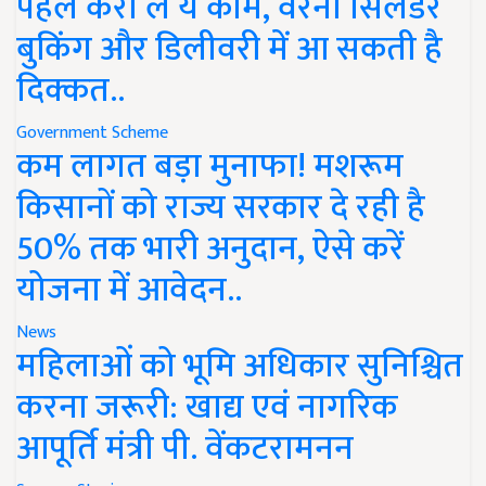
पहले करा लें ये काम, वरना सिलेंडर
बुकिंग और डिलीवरी में आ सकती है
दिक्कत..
Government Scheme
कम लागत बड़ा मुनाफा! मशरूम
किसानों को राज्य सरकार दे रही है
50% तक भारी अनुदान, ऐसे करें
योजना में आवेदन..
News
महिलाओं को भूमि अधिकार सुनिश्चित
करना जरूरी: खाद्य एवं नागरिक
आपूर्ति मंत्री पी. वेंकटरामनन