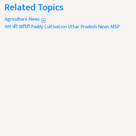
Related Topics
Agriculture News
धान की खरीदी
Paddy Cultivation
Uttar Pradesh News
MSP