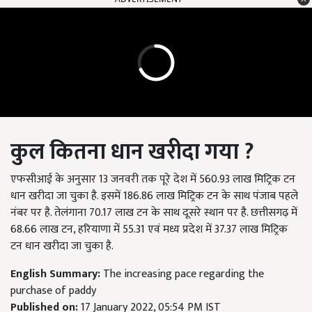
कुल कितना धान खरीदा गया
?
एफसीआई के अनुसार 13 जनवरी तक पूरे देश में 560.93 लाख मिट्रिक टन
धान खरीदा जा चुका है. इसमें 186.86 लाख मिट्रिक टन के साथ पंजाब पहले
नंबर पर है. तेलंगाना 70.17 लाख टन के साथ दूसरे स्थान पर है. छत्तीसगढ़ में
68.66 लाख टन, हरियाणा में 55.31 एवं मध्य प्रदेश में 37.37 लाख मिट्रिक
टन धान खरीदा जा चुका है.
English Summary:
The increasing pace regarding the
purchase of paddy
Published on:
17 January 2022, 05:54 PM IST