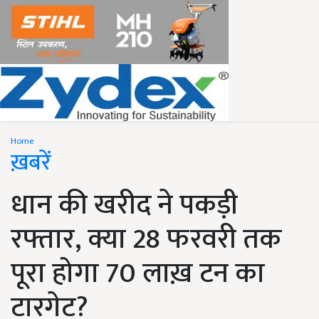
Home
ख़बरें
धान की खरीद ने पकड़ी
रफ्तार, क्या 28 फरवरी तक
पूरा होगा 70 लाख़ टन का
टारगेट?