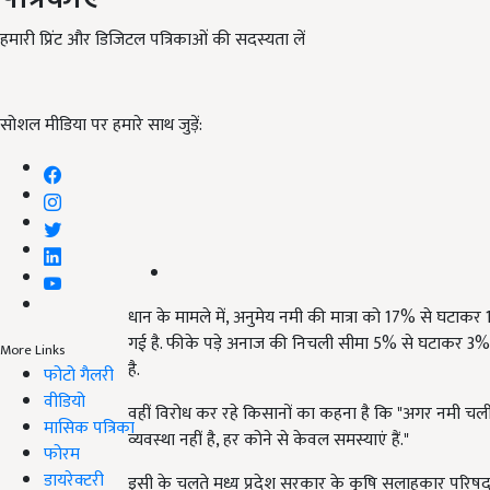
हमारी प्रिंट और डिजिटल पत्रिकाओं की सदस्यता लें
सोशल मीडिया पर हमारे साथ जुड़ें:
धान के मामले में, अनुमेय नमी की मात्रा को 17% से घटाक
गई है. फीके पड़े अनाज की निचली सीमा 5% से घटाकर 3%
More Links
है.
फोटो गैलरी
वीडियो
वहीं विरोध कर रहे किसानों का कहना है कि "अगर नमी च
मासिक पत्रिका
व्यवस्था नहीं है, हर कोने से केवल समस्याएं हैं."
फोरम
डायरेक्टरी
इसी के चलते मध्य प्रदेश सरकार के कृषि सलाहकार परिषद