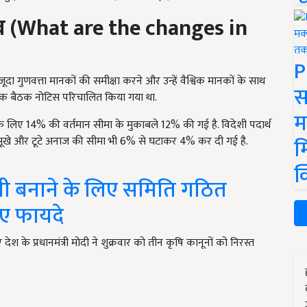
व (
What are the changes in
P
ौजूदा गुणवत्ता मानकों की समीक्षा करने और उन्हें वैश्विक मानकों के साथ
स
ं एक बैठक नोटिस परिचालित किया गया था.
म
्रा के लिए 14% की वर्तमान सीमा के मुकाबले 12% की गई है. विदेशी पदार्थ
म
ूखे और टूटे अनाज की सीमा भी 6% से घटाकर 4% कर दी गई है.
क
वी बनाने के लिए समिति गठित
िए फायदे
देश के प्रधानमंत्री मोदी ने शुक्रवार को तीन कृषि कानूनों को निरस्त