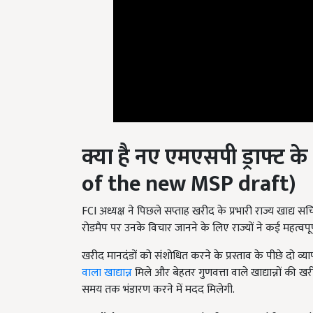
क्या है नए एमएसपी ड्राफ्ट के उ
of the new MSP draft)
FCI अध्यक्ष ने पिछले सप्ताह खरीद के प्रभारी राज्य खाद्य
रोडमैप पर उनके विचार जानने के लिए राज्यों ने कई महत्वपूर्ण
खरीद मानदंडों को संशोधित करने के प्रस्ताव के पीछे दो व्या
वाला खाद्यान्न
मिले और बेहतर गुणवत्ता वाले खाद्यान्नों की
समय तक भंडारण करने में मदद मिलेगी.
English Summary:
New draft prepared for purc