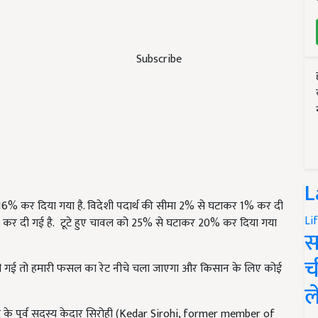
Subscribe
L
र 16% कर दिया गया है. विदेशी पदार्थ की सीमा 2% से घटाकर 1% कर दी
Li
 कर दी गई है. टूटे हुए चावल को 25% से घटाकर 20% कर दिया गया
स
च
ली गई तो हमारी फसल का रेट नीचे चला जाएगा और किसान के लिए कोई
ल
 के पूर्व सदस्य केदार सिरोही (Kedar Sirohi, former member of