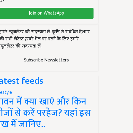
Join on WhatsApp
हमारे न्यूज़लेटर की सदस्यता लें. कृषि से संबंधित देशभर
की सभी लेटेस्ट ख़बरें मेल पर पढ़ने के लिए हमारे
न्यूज़लेटर की सदस्यता लें.
Subscribe Newsletters
atest feeds
festyle
ावन में क्या खाएं और किन
ीजों से करें परहेज? यहां इस
ेख में जानिए..