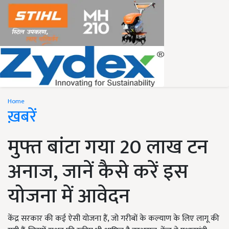
Home
ख़बरें
मुफ्त बांटा गया 20 लाख टन
अनाज, जानें कैसे करें इस
योजना में आवेदन
केंद्र सरकार की कई ऐसी योजना हैं, जो गरीबों के कल्याण के लिए लागू की