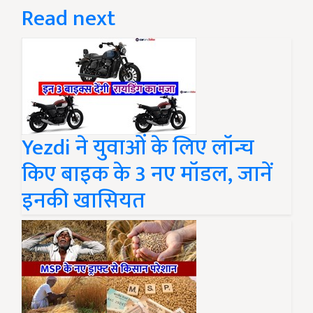
Read next
Yezdi ने युवाओं के लिए लॉन्च
किए बाइक के 3 नए मॉडल, जानें
इनकी खासियत