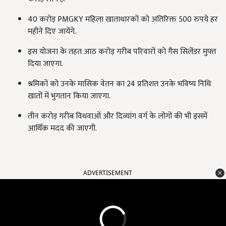
40 करोड़ PMGKY महिला खाताधारकों को अतिरिक्त 500 रुपये हर
महीने दिए जायेंगे.
इस योजना के तहत आठ करोड़ गरीब परिवारों को गैस सिलेंडर मुफ्त
दिया जाएगा.
श्रमिकों को उनके मासिक वेतन का 24 प्रतिशत उनके भविष्य निधि
खातों में भुगतान किया जाएगा.
तीन करोड़ गरीब विधवाओं और दिव्यांग वर्ग के लोगों की भी इसमें
आर्थिक मदद की जाएगी.
ADVERTISEMENT