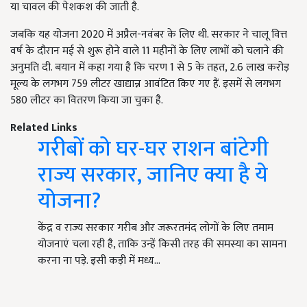
या चावल की पेशकश की जाती है.
जबकि यह योजना 2020 में अप्रैल-नवंबर के लिए थी. सरकार ने चालू वित्त
वर्ष के दौरान मई से शुरू होने वाले 11 महीनों के लिए लाभों को चलाने की
अनुमति दी. बयान में कहा गया है कि चरण 1 से 5 के तहत, 2.6 लाख करोड़
मूल्य के लगभग 759 लीटर खाद्यान्न आवंटित किए गए हैं. इसमें से लगभग
580 लीटर का वितरण किया जा चुका है.
Related Links
गरीबों को घर-घर राशन बांटेगी
राज्य सरकार, जानिए क्या है ये
योजना?
केंद्र व राज्य सरकार गरीब और जरूरतमंद लोगों के लिए तमाम
योजनाएं चला रही है, ताकि उन्हें किसी तरह की समस्या का सामना
करना ना पड़े. इसी कड़ी में मध्य…