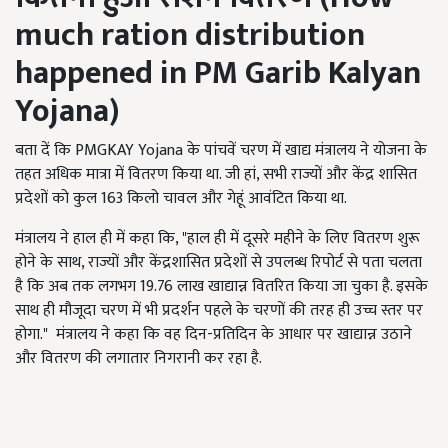
much ration distribution
happened in PM Garib Kalyan
Yojana)
बता दें कि PMGKAY Yojana के पांचवें चरण में खाद्य मंत्रालय ने योजना के
तहत अधिक मात्रा में वितरण किया था. जी हां, सभी राज्यों और केंद्र शासित
प्रदेशों को कुल 163 किलो चावल और गेहूं आवंटित किया था.
मंत्रालय ने हाल ही में कहा कि, "हाल ही में दूसरे महीने के लिए वितरण शुरू
होने के साथ, राज्यों और केंद्रशासित प्रदेशों से उपलब्ध रिपोर्ट से पता चलता
है कि अब तक लगभग 19.76 लाख खाद्यान्न वितरित किया जा चुका है. इसके
साथ ही मौजूदा चरण में भी प्रदर्शन पहले के चरणों की तरह ही उच्च स्तर पर
होगा." मंत्रालय ने कहा कि वह दिन-प्रतिदिन के आधार पर खाद्यान्न उठाने
और वितरण की लगातार निगरानी कर रहा है.