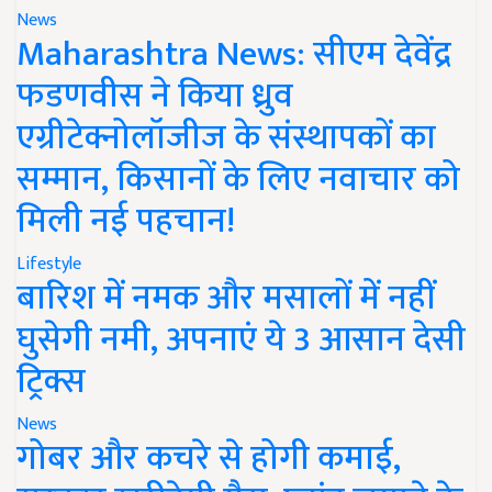
News
Maharashtra News: सीएम देवेंद्र
फडणवीस ने किया ध्रुव
एग्रीटेक्नोलॉजीज के संस्थापकों का
सम्मान, किसानों के लिए नवाचार को
मिली नई पहचान!
Lifestyle
बारिश में नमक और मसालों में नहीं
घुसेगी नमी, अपनाएं ये 3 आसान देसी
ट्रिक्स
News
गोबर और कचरे से होगी कमाई,