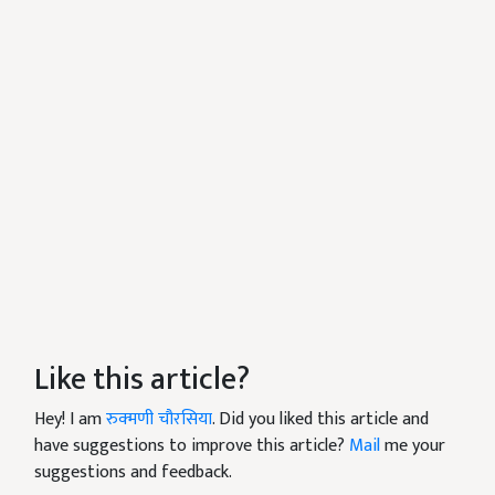
Like this article?
Hey! I am
रुक्मणी चौरसिया
. Did you liked this article and
have suggestions to improve this article?
Mail
me your
suggestions and feedback.