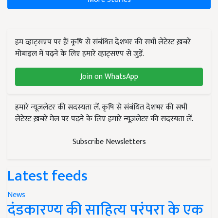
हम व्हाट्सएप पर हैं! कृषि से संबंधित देशभर की सभी लेटेस्ट ख़बरें
मोबाइल में पढ़ने के लिए हमारे व्हाट्सएप से जुड़ें.
Join on WhatsApp
हमारे न्यूज़लेटर की सदस्यता लें. कृषि से संबंधित देशभर की सभी
लेटेस्ट ख़बरें मेल पर पढ़ने के लिए हमारे न्यूज़लेटर की सदस्यता लें.
Subscribe Newsletters
Latest feeds
News
दंडकारण्य की साहित्य परंपरा के एक