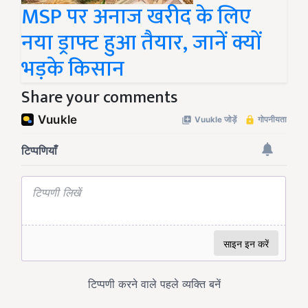
MSP पर अनाज खरीद के लिए
नया ड्राफ्ट हुआ तैयार, जानें क्यों
भड़के किसान
Share your comments