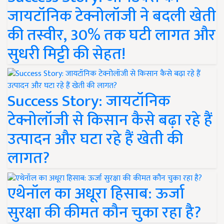
जायटॉनिक टेक्नोलॉजी ने बदली खेती
की तस्वीर, 30% तक घटी लागत और
सुधरी मिट्टी की सेहत!
Success Story: जायटॉनिक
टेक्नोलॉजी से किसान कैसे बढ़ा रहे हैं
उत्पादन और घटा रहे हैं खेती की
लागत?
एथेनॉल का अधूरा हिसाब: ऊर्जा
सुरक्षा की कीमत कौन चुका रहा है?