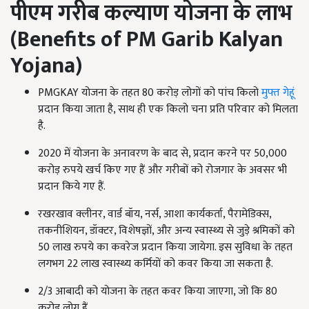
पीएम गरीब कल्याण योजना के लाभ
(
Benefits of PM Garib Kalyan
Yojana)
PMGKAY योजना के तहत 80 करोड़ लोगों को पांच किलो
मुफ्त गेहूं
प्रदान किया जाता है, साथ ही एक किलो चना प्रति परिवार को मिलता
है.
2020 में योजना के अनावरण के बाद से, प्रदान करने पर 50,000
करोड़ रुपये खर्च किए गए हैं और गरीबों को रोजगार के अवसर भी
प्रदान किये गए हैं.
रखरखाव क्लीनर, वार्ड बॉय, नर्स, आशा कार्यकर्ता, पैरामेडिक्स,
तकनीशियन, डॉक्टर, विशेषज्ञों, और अन्य स्वास्थ्य से जुड़े श्रमिकों को
50 लाख रुपये का कवरेज प्रदान किया जायेगा. इस सुविधा के तहत
लगभग 22 लाख स्वास्थ्य कर्मियों को कवर किया जा सकता है.
2/3 आबादी को योजना के तहत कवर किया जाएगा, जो कि 80
करोड़ लोग हैं.