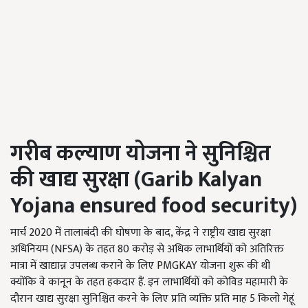
गरीब कल्याण योजना ने सुनिश्चित
की खाद्य सुरक्षा (
Garib Kalyan
Yojana ensured food security)
मार्च 2020 में तालाबंदी की घोषणा के बाद, केंद्र ने राष्ट्रीय खाद्य सुरक्षा
अधिनियम (NFSA) के तहत 80 करोड़ से अधिक लाभार्थियों को अतिरिक्त
मात्रा में खाद्यान्न उपलब्ध कराने के लिए PMGKAY योजना शुरू की थी
क्योंकि वे कानून के तहत हकदार हैं. इन लाभार्थियों को कोविड महामारी के
दौरान खाद्य सुरक्षा सुनिश्चित करने के लिए प्रति व्यक्ति प्रति माह 5 किलो गेहूं