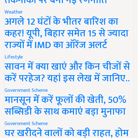
तकनीकों पर बनी नई रणनीति
Weather
अगले 12 घंटों के भीतर बारिश का
कहर! यूपी, बिहार समेत 15 से ज्यादा
राज्यों में IMD का ऑरेंज अलर्ट
Lifestyle
सावन में क्या खाएं और किन चीजों से
करें परहेज? यहां इस लेख में जानिए..
Government Scheme
मानसून में करें फूलों की खेती, 50%
सब्सिडी के साथ कमाएं बड़ा मुनाफा
Government Scheme
घर खरीदने वालों को बड़ी राहत, होम