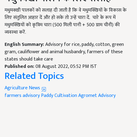
मधुमक्खी पालकों को सलाह दी जाती है कि वे मधुमक्खियों के विकास के
लिए संतुलित आहार दें और हो सके तो उन्हें चारा दें. चारे के रूप में
मधुमक्खियों को कृत्रिम चारा (500 मिली पानी + 500 ग्राम चीनी) की
व्यवस्था करें.
English Summary:
Advisory for rice, paddy, cotton, green
gram, cauliflower and animal husbandry, farmers of these
states should take care
Published on:
08 August 2022, 05:52 PM IST
Related Topics
Agriculture News
farmers
advisory
Paddy Cultivation
Agromet Advisory