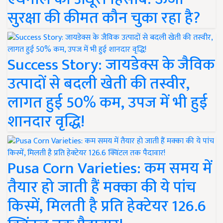
सुरक्षा की कीमत कौन चुका रहा है?
Success Story: जायडेक्स के जैविक
उत्पादों से बदली खेती की तस्वीर,
लागत हुई 50% कम, उपज में भी हुई
शानदार वृद्धि!
Pusa Corn Varieties: कम समय में
तैयार हो जाती हैं मक्का की ये पांच
किस्में, मिलती है प्रति हेक्टेयर 126.6