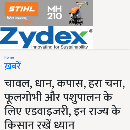
Home
ख़बरें
चावल, धान, कपास, हरा चना,
फूलगोभी और पशुपालन के
लिए एडवाइजरी, इन राज्य के
किसान रखें ध्यान