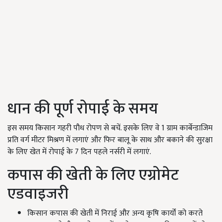
धान की पूर्ण रोपाई के समय
इस समय किसान गहरी पौध रोपण से बचें. इसके लिए वे 1 ग्राम कार्बेन्डाजिम
प्रति वर्ग मीटर मिश्रण में लगाएं और फिर बालू के साथ और बकाने की सुरक्षा
के लिए खेत में रोपाई के 7 दिन पहले नर्सरी में लगाएं.
कपास की खेती के लिए एग्रोमेट
एडवाइजरी
किसान कपास की खेती में निराई और अन्य कृषि कार्यों को करते