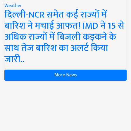
Weather
दिल्ली-NCR समेत कई राज्यों में
बारिश ने मचाई आफत! IMD ने 15 से
अधिक राज्यों में बिजली कड़कने के
साथ तेज बारिश का अलर्ट किया
जारी..
More News