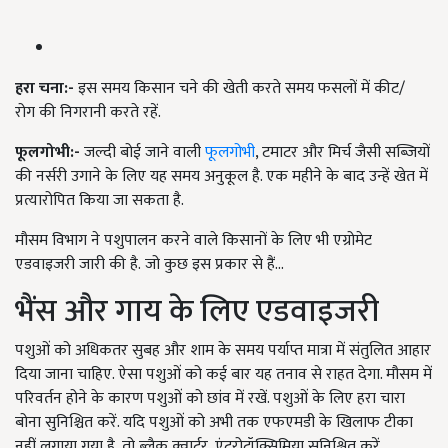
हरा चना:-
इस समय किसान चने की खेती करते समय फसलों में कीट/
रोग की निगरानी करते रहें.
फूलगोभी:-
जल्दी बोई जाने वाली
फूलगोभी
, टमाटर और मिर्च जैसी सब्जियों
की नर्सरी उगाने के लिए यह समय अनुकूल है. एक महीने के बाद उन्हें खेत में
प्रत्यारोपित किया जा सकता है.
मौसम विभाग ने पशुपालन करने वाले किसानों के लिए भी एग्रोमेट
एडवाइजरी जारी की है. जो कुछ इस प्रकार से हैं...
भैंस और गाय के लिए एडवाइजरी
पशुओं को अधिकतर सुबह और शाम के समय पर्याप्त मात्रा में संतुलित आहार
दिया जाना चाहिए. ऐसा पशुओं को कई बार यह तनाव से राहत देगा. मौसम में
परिवर्तन होने के कारण पशुओं को छांव में रखें. पशुओं के लिए हरा चारा
बोना सुनिश्चित करें. यदि पशुओं को अभी तक एफएमडी के खिलाफ टीका
नहीं लगाया गया है, तो ब्लैक क्वार्टर, एंटरोटॉक्सिमिया सुनिश्चित करें.