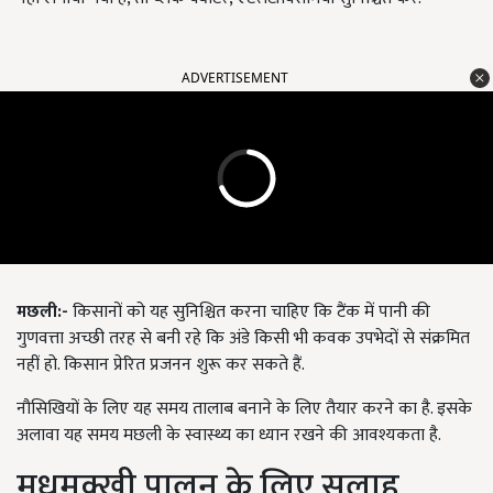
ADVERTISEMENT
मछली:-
किसानों को यह सुनिश्चित करना चाहिए कि टैंक में पानी की
गुणवत्ता अच्छी तरह से बनी रहे कि अंडे किसी भी कवक उपभेदों से संक्रमित
नहीं हो. किसान प्रेरित प्रजनन शुरू कर सकते हैं.
नौसिखियों के लिए यह समय तालाब बनाने के लिए तैयार करने का है. इसके
अलावा यह समय मछली के स्वास्थ्य का ध्यान रखने की आवश्यकता है.
मधुमक्खी पालन के लिए सलाह