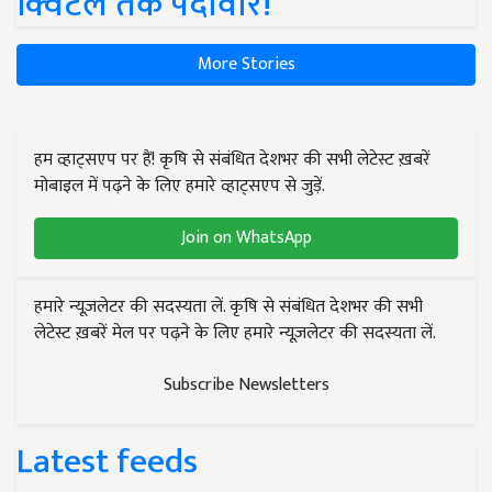
क्विंटल तक पैदावार!
More Stories
हम व्हाट्सएप पर हैं! कृषि से संबंधित देशभर की सभी लेटेस्ट ख़बरें
मोबाइल में पढ़ने के लिए हमारे व्हाट्सएप से जुड़ें.
Join on WhatsApp
हमारे न्यूज़लेटर की सदस्यता लें. कृषि से संबंधित देशभर की सभी
लेटेस्ट ख़बरें मेल पर पढ़ने के लिए हमारे न्यूज़लेटर की सदस्यता लें.
Subscribe Newsletters
Latest feeds