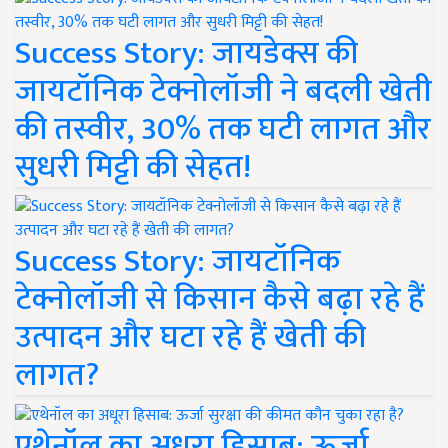
Success Story: जायडेक्स की
जायटॉनिक टेक्नोलॉजी ने बदली खेती
की तस्वीर, 30% तक घटी लागत और
सुधरी मिट्टी की सेहत!
Success Story: जायटॉनिक
टेक्नोलॉजी से किसान कैसे बढ़ा रहे हैं
उत्पादन और घटा रहे हैं खेती की
लागत?
एथेनॉल का अधूरा हिसाब: ऊर्जा