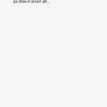
इस मौसम में जानवरों और…