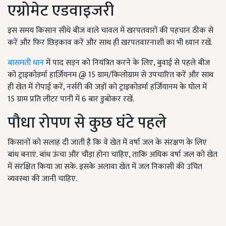
एग्रोमेट एडवाइजरी
इस समय किसान सीधे बीज वाले चावल में खरपतवारों की पहचान ठीक से
करें और फिर छिड़काव करें और साथ ही खरपतवारनाशी का भी ध्यान रखें.
बासमती धान
में पाद सड़न को नियंत्रित करने के लिए, बुवाई से पहले बीज
को ट्राइकोडर्मा हार्ज़ियनम @ 15 ग्राम/किलोग्राम से उपचारित करें और साथ
ही खेत में रोपाई करें, नर्सरी की जड़ों को ट्राइकोडर्मा हर्जियानम के घोल में
15 ग्राम प्रति लीटर पानी में 6 बार डुबोकर रखें.
पौधा रोपण से कुछ घंटे पहले
किसानों को सलाह दी जाती है कि वे खेत में वर्षा जल के संरक्षण के लिए
बांध बनाएं. बांध ऊंचा और चौड़ा होना चाहिए, ताकि अधिक वर्षा जल को खेत
में संरक्षित किया जा सके. इसके अलावा खेत में जल निकासी की उचित
व्यवस्था की जानी चाहिए.