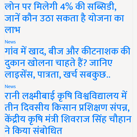
लोन पर मिलेगी 4% की सब्सिडी,
जानें कौन उठा सकता है योजना का
लाभ
News
गांव में खाद, बीज और कीटनाशक की
दुकान खोलना चाहते हैं? जानिए
लाइसेंस, पात्रता, खर्च सबकुछ..
News
रानी लक्ष्मीबाई कृषि विश्वविद्यालय में
तीन दिवसीय किसान प्रशिक्षण संपन्न,
केंद्रीय कृषि मंत्री शिवराज सिंह चौहान
ने किया संबोधित