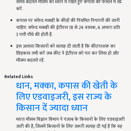
समय बदलते मौसम को ध्यान में रखते हुए कपास की फसल में स्प्रे
करें.
कपास पर सफेद मक्खी के कीड़ों की नियमित निगरानी की जानी
चाहिए. सफेद मक्खी की ईटीएल 18 से 24 वयस्क, 6 अप्सरा प्रति
3 पत्ती पौधे की होती है.
इस अलावा किसानों को सलाह दी जाती है कि कीटनाशक का
छिड़काव तभी करें जब कीट ने ईटीएल को पार कर लिया हो और
मौसम बदलते रहें.
Related Links
धान, मक्का, कपास की खेती के
लिए एडवाइजरी, इस राज्य के
किसान दें ज्यादा ध्यान
भारत मौसम विज्ञान विभाग ने पंजाब के किसानों के लिए एडवाइजरी
जारी की है, जिसमें किसानों के लिए जरूरी सलाह दी गई है कि वह