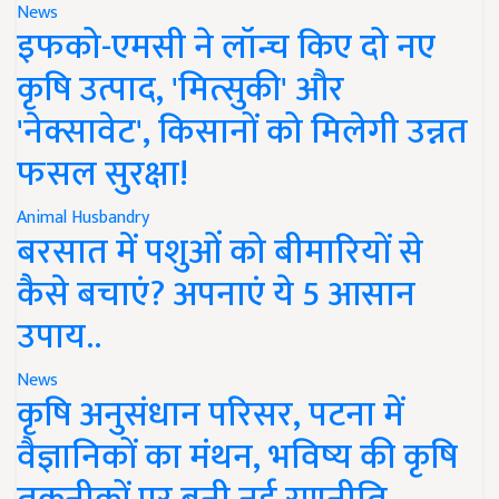
News
इफको-एमसी ने लॉन्च किए दो नए
कृषि उत्पाद, 'मित्सुकी' और
'नेक्सावेट', किसानों को मिलेगी उन्नत
फसल सुरक्षा!
Animal Husbandry
बरसात में पशुओं को बीमारियों से
कैसे बचाएं? अपनाएं ये 5 आसान
उपाय..
News
कृषि अनुसंधान परिसर, पटना में
वैज्ञानिकों का मंथन, भविष्य की कृषि