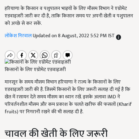
हरियाणा के किसान व पशुपालन भाइयों के लिए मौसम विभाग ने एग्रोमेट
एडवाइजरी जारी कर दी है, ताकि किसान समय पर अपनी खेती व पशुपालन
को अच्छे से कर सकें.
लोकेश निरवाल
Updated on 8 August, 2022 5:52 PM IST
किसानों के लिए एग्रोमेट एडवाइजरी
मानसून के समय मौसम विभाग हरियाणा ने राज्य के किसानों के लिए
एडवाइजरी जारी की है. जिसमें किसानों के लिए जरूरी सलाह दी गई है कि
खेत में रसायन देते समय मौसम का ध्यान रखें. इसके अलावा IMD ने
परिवर्तनशील मौसम और कम प्रकाश के चलते खरीफ की फसलों (Kharif
fruits) पर निगरानी रखने की भी सलाह दी है.
चावल की खेती के लिए जरूरी