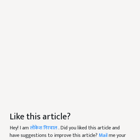
Like this article?
Hey! I am
लोकेश निरवाल
. Did you liked this article and
have suggestions to improve this article?
Mail
me your