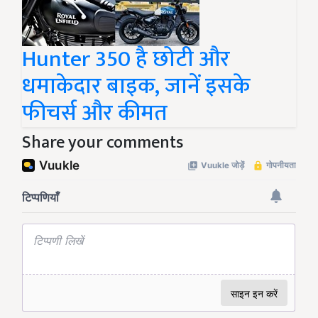
Hunter 350 है छोटी और
धमाकेदार बाइक, जानें इसके
फीचर्स और कीमत
Share your comments