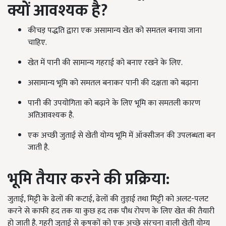
क्यों आवश्यक है
?
कीचड़ पद्धति द्वारा एक असामान्य खेत को समतल बनाया जाना
चाहिए.
खेत में पानी की सामान्य गहराई को बनाए रखने के लिए.
असामान्य भूमि को समतल बनाकर पानी की दक्षता को बढ़ाना
पानी की उपयोगिता को बढ़ाने के लिए भूमि का समतली कारण
अतिआवश्यक है.
एक अच्छी जुताई से खेती योग्य भूमि में ऑक्सीजन की उपलब्धता बन
जाती है.
भूमि तैयार करने की प्रक्रिया
:
जुताई, मिट्टी के ढेलों की कटाई, ढेलों की तुड़ाई तथा मिट्टी को अलट-पलट
करने से काफी हद तक या कुछ हद तक पौध रोपण के लिए खेत की तैयारी
हो जाती है. गहरी जुताई से कृषकों को एक अच्छे संरचना वाली खेती योग्य