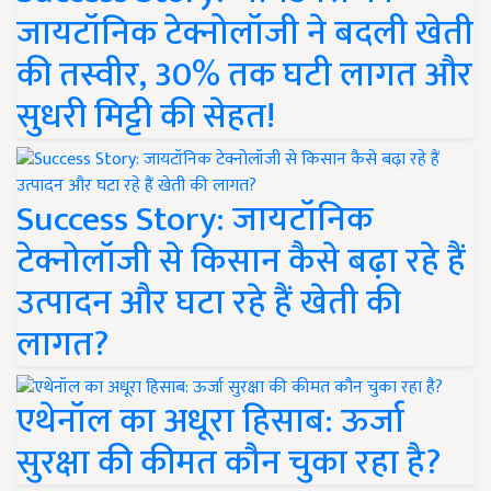
जायटॉनिक टेक्नोलॉजी ने बदली खेती
की तस्वीर, 30% तक घटी लागत और
सुधरी मिट्टी की सेहत!
Success Story: जायटॉनिक
टेक्नोलॉजी से किसान कैसे बढ़ा रहे हैं
उत्पादन और घटा रहे हैं खेती की
लागत?
एथेनॉल का अधूरा हिसाब: ऊर्जा
सुरक्षा की कीमत कौन चुका रहा है?