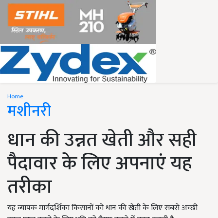
Home
मशीनरी
धान की उन्नत खेती और सही
पैदावार के लिए अपनाएं यह
तरीका
यह व्यापक मार्गदर्शिका किसानों को धान की खेती के लिए सबसे अच्छी