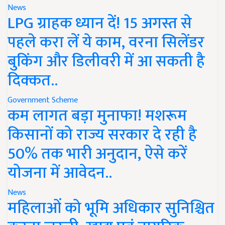
News
LPG ग्राहक ध्यान दें! 15 अगस्त से
पहले करा लें ये काम, वरना सिलेंडर
बुकिंग और डिलीवरी में आ सकती है
दिक्कत..
Government Scheme
कम लागत बड़ा मुनाफा! मशरूम
किसानों को राज्य सरकार दे रही है
50% तक भारी अनुदान, ऐसे करें
योजना में आवेदन..
News
महिलाओं को भूमि अधिकार सुनिश्चित