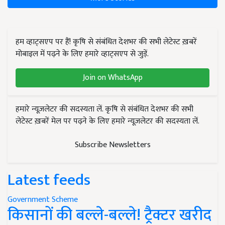
हम व्हाट्सएप पर हैं! कृषि से संबंधित देशभर की सभी लेटेस्ट ख़बरें
मोबाइल में पढ़ने के लिए हमारे व्हाट्सएप से जुड़ें.
Join on WhatsApp
हमारे न्यूज़लेटर की सदस्यता लें. कृषि से संबंधित देशभर की सभी
लेटेस्ट ख़बरें मेल पर पढ़ने के लिए हमारे न्यूज़लेटर की सदस्यता लें.
Subscribe Newsletters
Latest feeds
Government Scheme
किसानों की बल्ले-बल्ले! ट्रैक्टर खरीद