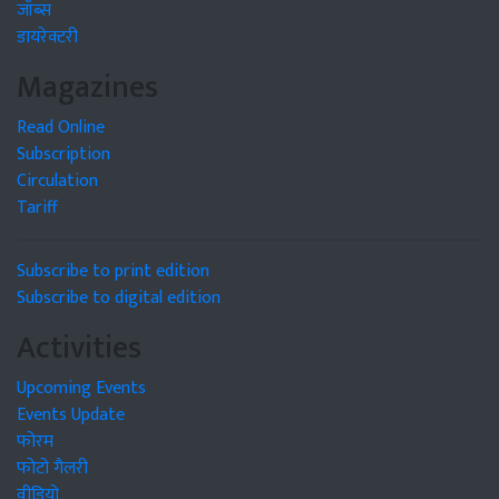
जॉब्स
डायरेक्टरी
Magazines
Read Online
Subscription
Circulation
Tariff
Subscribe to print edition
Subscribe to digital edition
Activities
Upcoming Events
Events Update
फोरम
फोटो गैलरी
वीडियो