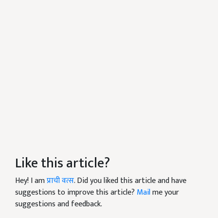
Like this article?
Hey! I am
प्राची वत्स
. Did you liked this article and have
suggestions to improve this article?
Mail
me your
suggestions and feedback.