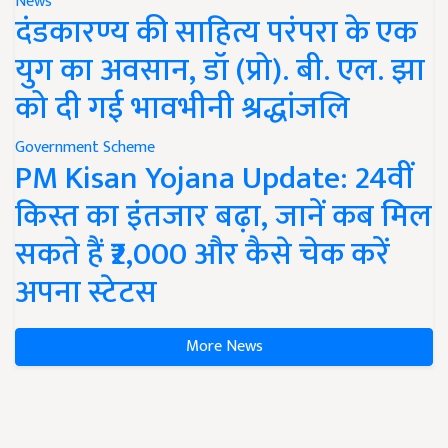
News
दंडकारण्य की साहित्य परंपरा के एक
युग का अवसान, डॉ (प्रो). बी. एल. झा
को दी गई भावभीनी श्रद्धांजलि
Government Scheme
PM Kisan Yojana Update: 24वीं
किस्त का इंतजार बढ़ा, जानें कब मिल
सकते हैं ₹2,000 और कैसे चेक करें
अपना स्टेटस
More News