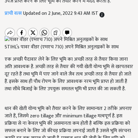
उपज प्राप्त करने के लिए भूमि को तैयार करने में मदद करती है.
प्राची वत्स
Updated on 2 June, 2022 9:43 AM IST
STIHL’s पावर वीडर (एमएच 710) अपने मिश्रित अनुलग्नकों के साथ
एक अच्छी पैदावार लेने के लिए भूमि का अच्छी तरह से तैयार किया जाना
अति आवश्यक है. अच्छी तरह से तैयार की गयी खेती योग्य भूमि से खरपतवार
दूर रहते हैं तथा भूमि में पाए जाने वाले जैव तत्व अच्छी तरह से तैयार हो जाते
हैं. इसके साथ ही पौध रोपण के लिए आवश्यक नरम भूमि प्राप्त हो जाती है
तथा सीधे बिजाई के लिए उपयुक्त समतल भूमि भी प्राप्त की जा सकती है.
धान की खेती योग्य भूमि को तैयार करने के लिए सामान्यतः 2 तरीके अपनाए
जाते हैं, जिसमे zero tillage और minimum tillage मत्वपूर्ण है. इस
प्रक्रिया से ना केवल भूमि की असमानता कम होती है बल्कि इस प्रक्रिया को
सफल बनाने के लिए जो कीचड़ प्रक्रिया अपनाई जाती है उससे भूमि संरचना