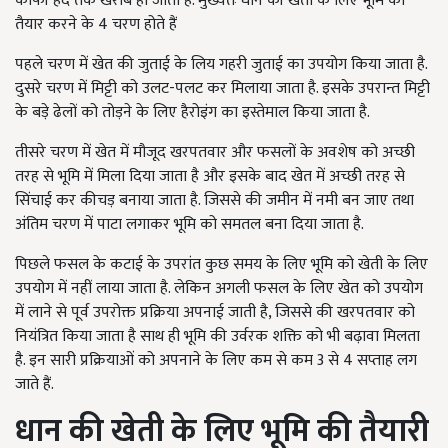
काफी हद तक खराब हो जाती है. मुख्यतः धान की खेती के लिए भूमि को
तैयार करने के 4 चरण होते हैं
पहले चरण में खेत की जुताई के लिय गहरी जुताई का उपयोग किया जाता है.
दुसरे चरण में मिट्टी को उलट-पलट कर मिलाया जाता है. इसके उपरान्त मिट्टी
के बड़े ढेलों को तोड़ने के लिए हैरोइंग का इस्तेमाल किया जाता है.
तीसरे चरण में खेत में मौजूद खरपतवार और फसलों के अवशेष को अच्छी
तरह से भूमि में मिला दिया जाता है और इसके बाद खेत में अच्छी तरह से
सिंचाई कर कीचड़ बनाया जाता है. जिससे की जमीन में नमी बन जाए तथा
अंतिम चरण में पाटा लगाकर भूमि को समतल बना दिया जाता है.
पिछले फसल के कटाई के उपरांत कुछ समय के लिए भूमि को खेती के लिए
उपयोग में नहीं लाया जाता है. लेकिन अगली फसल के लिए खेत को उपयोग
में लाने से पूर्व उपरोक्त प्रक्रिया अपनाई जाती है, जिससे की खरपतवार को
नियंत्रित किया जाता है साथ ही भूमि की उर्वरक शक्ति को भी बढ़ावा मिलता
है. इन सारी प्रक्रियाओं को अपनाने के लिए कम से कम 3 से 4 सप्ताह लग
जाते हैं.
धान की खेती के लिए भूमि की तैयारी