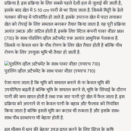
प्रक्रिया है. इस प्रक्रिया के लिए सबसे पहले देशी हल से जुताई की जाती है,
इसके बाद खेत में 5-10 cm पानी से भर दिया जाता है. जिससे मिट्टी के ढेले
गलकर कीचड़ में परिवर्तित हो जाते है. इसके उपरान्त खेत में पाटा लगाकर
खेत को रोपाई के लिए समतल बनाकर तैयार किया जाता है. यह पूरी प्रक्रिया
अत्यंत उबाऊ और जटिल होती है. इसके लिए स्टिल कंपनी पावर वीडर MH
(710) के साथ पोडलिंग व्हील अटैचमेंट एक अत्यंत आधुनिक पेशकश है.
जिससे ना केवल धान के पौध रोपण के लिए खेत तैयार होती है बल्कि पौध
रोपण के लिए उपयुक्त भूमि भी तैयार हो जाती है.
पुडलिंग व्हील अटैचमेंट के साथ पावर वीडर (एमएच 710)
ऐसा माना जाता है कि भूमि को समतल बनाने से ना केवल भूमि की
उपयोगिता बढ़ती है बल्कि भूमि के समतल करने से, भूमि के सिंचाई के दौरान
पानी की कम खपत होती है तथा एक सार पानी पुरे खेत में फैल जाता है. इस
प्रक्रिया को अपनाने से ना केवल पानी के बहाव और फैलाव को नियंत्रित
किया जाता है बल्कि इससे भूमि का कटाव भी रुकता है और इसके साथ-
साथ पौध प्रस्थापना भी बेहतर होती है.
इस मौसम में धान की बेहतर उपज प्राप्त करने के लिए स्टिल के कृषि