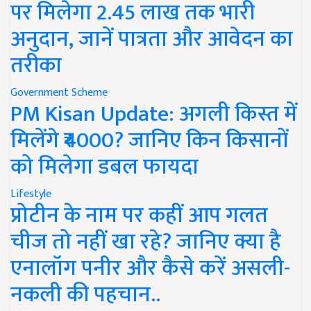
पर मिलेगा 2.45 लाख तक भारी
अनुदान, जानें पात्रता और आवेदन का
तरीका
Government Scheme
PM Kisan Update: अगली किस्त में
मिलेंगे ₹4000? जानिए किन किसानों
को मिलेगा डबल फायदा
Lifestyle
प्रोटीन के नाम पर कहीं आप गलत
चीज तो नहीं खा रहे? जानिए क्या है
एनालॉग पनीर और कैसे करें असली-
नकली की पहचान..