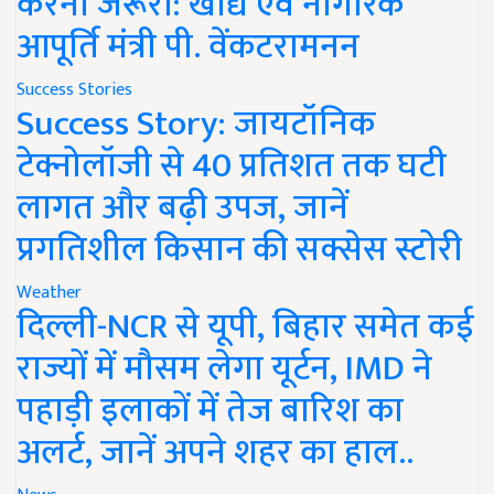
करना जरूरी: खाद्य एवं नागरिक
आपूर्ति मंत्री पी. वेंकटरामनन
Success Stories
Success Story: जायटॉनिक
टेक्नोलॉजी से 40 प्रतिशत तक घटी
लागत और बढ़ी उपज, जानें
प्रगतिशील किसान की सक्सेस स्टोरी
Weather
दिल्ली-NCR से यूपी, बिहार समेत कई
राज्यों में मौसम लेगा यूर्टन, IMD ने
पहाड़ी इलाकों में तेज बारिश का
अलर्ट, जानें अपने शहर का हाल..