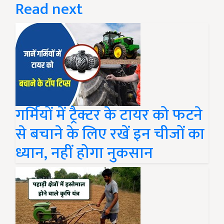
Read next
गर्मियों में ट्रैक्टर के टायर को फटने
से बचाने के लिए रखें इन चीजों का
ध्यान, नहीं होगा नुकसान