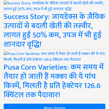
Success Story: जायडेक्स के जैविक
उत्पादों से बदली खेती की तस्वीर,
लागत हुई 50% कम, उपज में भी हुई
शानदार वृद्धि!
Pusa Corn Varieties: कम समय में
तैयार हो जाती हैं मक्का की ये पांच
किस्में, मिलती है प्रति हेक्टेयर 126.6
क्विंटल तक पैदावार!
More Stories