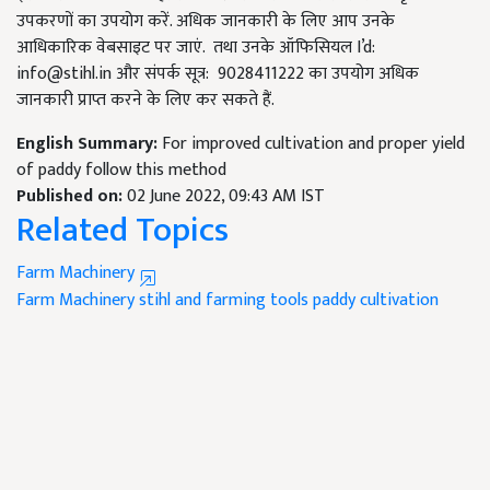
उपकरणों का उपयोग करें. अधिक जानकारी के लिए आप उनके
आधिकारिक वेबसाइट पर जाएं. तथा उनके ऑफिसियल I’d:
info@stihl.in
और संपर्क सूत्र: 9028411222 का उपयोग अधिक
जानकारी प्राप्त करने के लिए कर सकते हैं.
English Summary:
For improved cultivation and proper yield
of paddy follow this method
Published on:
02 June 2022, 09:43 AM IST
Related Topics
Farm Machinery
Farm Machinery
stihl and farming tools
paddy cultivation