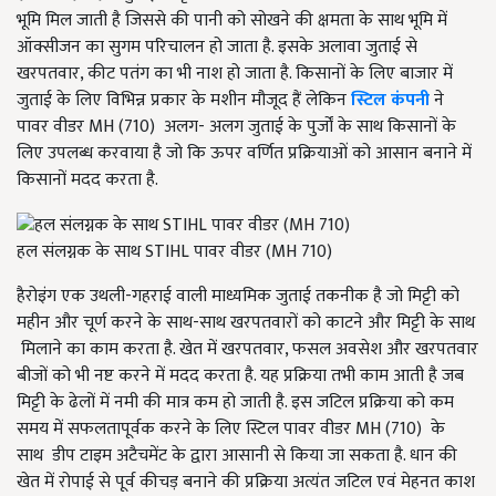
भूमि मिल जाती है जिससे की पानी को सोखने की क्षमता के साथ भूमि में
ऑक्सीजन का सुगम परिचालन हो जाता है. इसके अलावा जुताई से
खरपतवार, कीट पतंग का भी नाश हो जाता है. किसानों के लिए बाजार में
जुताई के लिए विभिन्न प्रकार के मशीन मौजूद हैं लेकिन
स्टिल कंपनी
ने
पावर वीडर MH (710) अलग- अलग जुताई के पुर्जों के साथ किसानों के
लिए उपलब्ध करवाया है जो कि ऊपर वर्णित प्रक्रियाओं को आसान बनाने में
किसानों मदद करता है.
हल संलग्नक के साथ STIHL पावर वीडर (MH 710)
हैरोइंग एक उथली-गहराई वाली माध्यमिक जुताई तकनीक है जो मिट्टी को
महीन और चूर्ण करने के साथ-साथ खरपतवारों को काटने और मिट्टी के साथ
मिलाने का काम करता है. खेत में खरपतवार, फसल अवसेश और खरपतवार
बीजों को भी नष्ट करने में मदद करता है. यह प्रक्रिया तभी काम आती है जब
मिट्टी के ढेलों में नमी की मात्र कम हो जाती है. इस जटिल प्रक्रिया को कम
समय में सफलतापूर्वक करने के लिए स्टिल पावर वीडर MH (710) के
साथ डीप टाइम अटैचमेंट के द्वारा आसानी से किया जा सकता है. धान की
खेत में रोपाई से पूर्व कीचड़ बनाने की प्रक्रिया अत्यंत जटिल एवं मेहनत काश