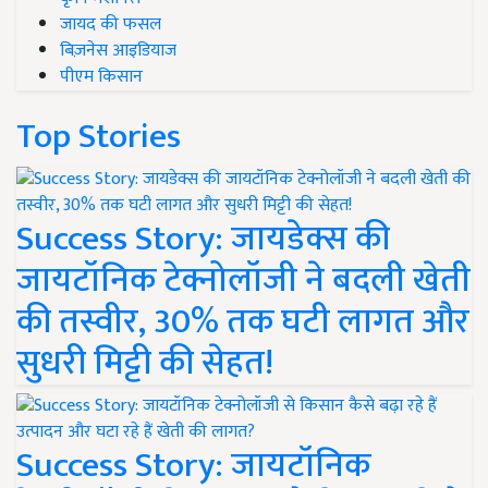
जायद की फसल
बिज़नेस आइडियाज
पीएम किसान
Top Stories
Success Story: जायडेक्स की
जायटॉनिक टेक्नोलॉजी ने बदली खेती
की तस्वीर, 30% तक घटी लागत और
सुधरी मिट्टी की सेहत!
Success Story: जायटॉनिक