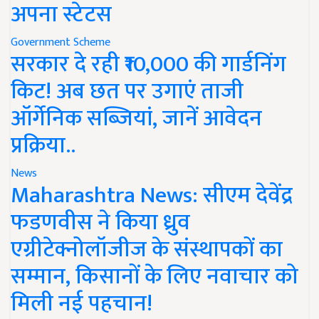
अपना स्टेटस
Government Scheme
सरकार दे रही ₹10,000 की गार्डनिंग
किट! अब छत पर उगाएं ताजी
ऑर्गेनिक सब्जियां, जानें आवेदन
प्रक्रिया..
News
Maharashtra News: सीएम देवेंद्र
फडणवीस ने किया ध्रुव
एग्रीटेक्नोलॉजीज के संस्थापकों का
सम्मान, किसानों के लिए नवाचार को
मिली नई पहचान!