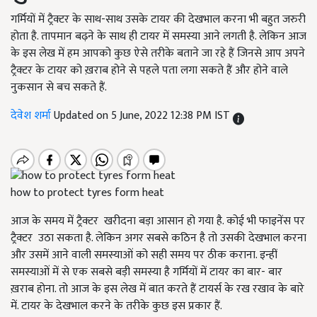
गर्मियों में ट्रैक्टर के साथ-साथ उसके टायर की देखभाल करना भी बहुत जरुरी
होता है. तापमान बढ़ने के साथ ही टायर में समस्या आने लगती है. लेकिन आज
के इस लेख में हम आपको कुछ ऐसे तरीके बताने जा रहे हैं जिनसे आप अपने
ट्रैक्टर के टायर को ख़राब होने से पहले पता लगा सकते हैं और होने वाले
नुकसान से बच सकते हैं.
देवेश शर्मा
Updated on 5 June, 2022 12:38 PM IST
how to protect tyres form heat
आज के समय में ट्रैक्टर खरीदना बड़ा आसान हो गया है. कोई भी फाइनेंस पर
ट्रैक्टर उठा सकता है. लेकिन अगर सबसे कठिन है तो उसकी देखभाल करना
और उसमें आने वाली समस्याओं को सही समय पर ठीक कराना. इन्हीं
समस्याओं में से एक सबसे बड़ी समस्या है गर्मियों में टायर का बार- बार
ख़राब होना. तो आज के इस लेख में बात करते हैं टायर्स के रख रखाव के बारे
में. टायर के देखभाल करने के तरीके कुछ इस प्रकार हैं.