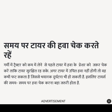
समय पर टायर की हवा चेक करते
रहें
गर्मी में ट्रैक्टर को कम में लेने से पहले टायर में हवा के प्रेशर को जरूर चेक
करें ताकि टायर सुरक्षित रह सके. अगर टायर में उचित हवा नहीं होगी तो वह
कभी फट सकता है जिससे भयानक दुर्घटना भी हो सकती है. इसलिए टायर्स
की समय- समय पर हवा चेक करना बड़ा जरुरी होता है.
ADVERTISEMENT