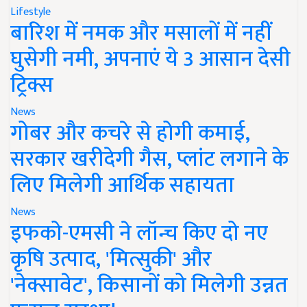
Lifestyle
बारिश में नमक और मसालों में नहीं
घुसेगी नमी, अपनाएं ये 3 आसान देसी
ट्रिक्स
News
गोबर और कचरे से होगी कमाई,
सरकार खरीदेगी गैस, प्लांट लगाने के
लिए मिलेगी आर्थिक सहायता
News
इफको-एमसी ने लॉन्च किए दो नए
कृषि उत्पाद, 'मित्सुकी' और
'नेक्सावेट', किसानों को मिलेगी उन्नत