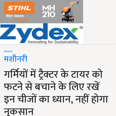
Home
मशीनरी
गर्मियों में ट्रैक्टर के टायर को
फटने से बचाने के लिए रखें
इन चीजों का ध्यान, नहीं होगा
नुकसान