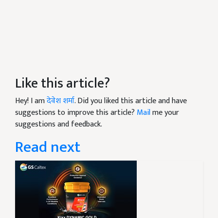
Like this article?
Hey! I am
देवेश शर्मा
. Did you liked this article and have
suggestions to improve this article?
Mail
me your
suggestions and feedback.
Read next