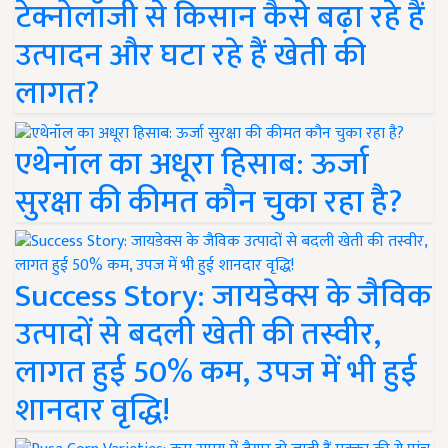
टेक्नोलॉजी से किसान कैसे बढ़ा रहे हैं
उत्पादन और घटा रहे हैं खेती की
लागत?
एथेनॉल का अधूरा हिसाब: ऊर्जा
सुरक्षा की कीमत कौन चुका रहा है?
Success Story: जायडेक्स के जैविक
उत्पादों से बदली खेती की तस्वीर,
लागत हुई 50% कम, उपज में भी हुई
शानदार वृद्धि!