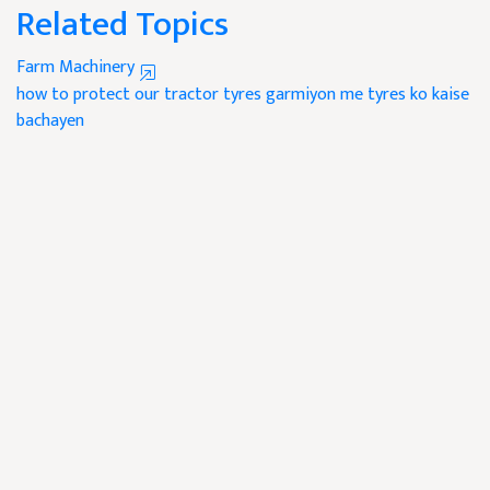
Related Topics
Farm Machinery
how to protect our tractor tyres
garmiyon me tyres ko kaise
bachayen