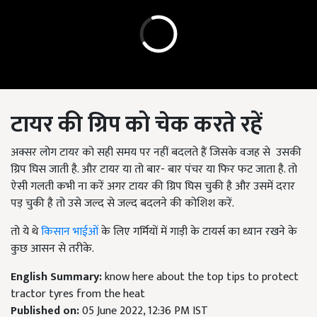
टायर की ग्रिप को चेक करते रहें
अक्सर लोग टायर को सही समय पर नहीं बदलते हैं जिसके वजह से उसकी
ग्रिप घिस जाती है. और टायर या तो बार- बार पंचर या फिर फट जाता है. तो
ऐसी गलती कभी ना करें अगर टायर की ग्रिप घिस चुकी है और उसमें दरार
पड़ चुकी है तो उसे जल्द से जल्द बदलने की कोशिश करें.
तो ये थे
किसान भाईओं
के लिए गर्मियों में गाड़ी के टायर्स का ध्यान रखने के
कुछ आसन से तरीके.
English Summary:
know here about the top tips to protect
tractor tyres from the heat
Published on:
05 June 2022, 12:36 PM IST