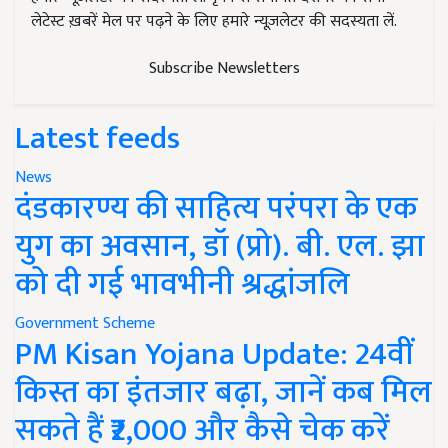
लेटेस्ट ख़बरें मेल पर पढ़ने के लिए हमारे न्यूज़लेटर की सदस्यता लें.
Subscribe Newsletters
Latest feeds
News
दंडकारण्य की साहित्य परंपरा के एक
युग का अवसान, डॉ (प्रो). बी. एल. झा
को दी गई भावभीनी श्रद्धांजलि
Government Scheme
PM Kisan Yojana Update: 24वीं
किस्त का इंतजार बढ़ा, जानें कब मिल
सकते हैं ₹2,000 और कैसे चेक करें