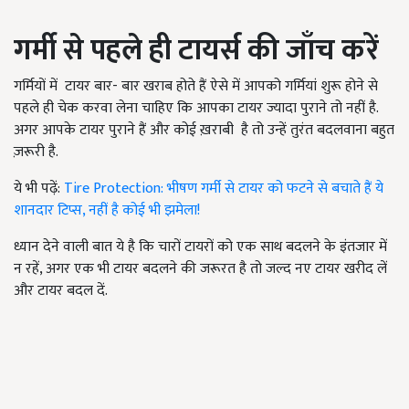
गर्मी से पहले ही टायर्स की जाँच करें
गर्मियों में टायर बार- बार खराब होते हैं ऐसे में आपको गर्मियां शुरू होने से
पहले ही चेक करवा लेना चाहिए कि आपका टायर ज्यादा पुराने तो नहीं है.
अगर आपके टायर पुराने हैं और कोई ख़राबी है तो उन्हें तुरंत बदलवाना बहुत
ज़रूरी है.
ये भी पढ़ें:
Tire Protection: भीषण गर्मी से टायर को फटने से बचाते हैं ये
शानदार टिप्स, नहीं है कोई भी झमेला!
ध्यान देने वाली बात ये है कि चारों टायरों को एक साथ बदलने के इंतजार में
न रहें, अगर एक भी टायर बदलने की जरूरत है तो जल्द नए टायर खरीद लें
और टायर बदल दें.