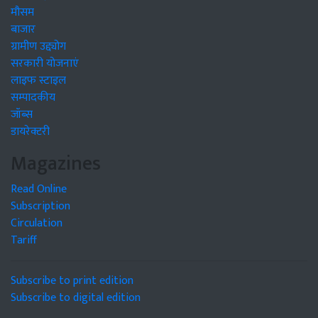
मौसम
बाजार
ग्रामीण उद्द्योग
सरकारी योजनाएं
लाइफ स्टाइल
सम्पादकीय
जॉब्स
डायरेक्टरी
Magazines
Read Online
Subscription
Circulation
Tariff
Subscribe to print edition
Subscribe to digital edition