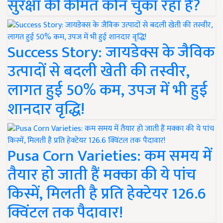
सुरक्षा की कीमत कौन चुका रहा है?
Success Story: जायडेक्स के जैविक
उत्पादों से बदली खेती की तस्वीर,
लागत हुई 50% कम, उपज में भी हुई
शानदार वृद्धि!
Pusa Corn Varieties: कम समय में
तैयार हो जाती हैं मक्का की ये पांच
किस्में, मिलती है प्रति हेक्टेयर 126.6
क्विंटल तक पैदावार!