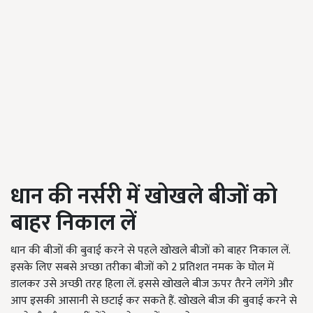
धान की नर्सरी में खोखले बीजों को
बाहर निकाल लें
धान की बीजों की बुवाई करने से पहले खोखले बीजों को बाहर निकाल लें.
इसके लिए सबसे अच्छा तरीका बीजों को 2 प्रतिशत नमक के घोल में
डालकर उसे अच्छी तरह हिला लें. इससे खोखले बीज ऊपर तैरने लगेंगे और
आप इसकी आसानी से छटाई कर सकते हैं. खोखले बीज की बुवाई करने से