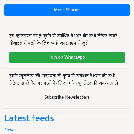
More Stories
हम व्हाट्सएप पर हैं! कृषि से संबंधित देशभर की सभी लेटेस्ट ख़बरें
मोबाइल में पढ़ने के लिए हमारे व्हाट्सएप से जुड़ें.
Join on WhatsApp
हमारे न्यूज़लेटर की सदस्यता लें. कृषि से संबंधित देशभर की सभी
लेटेस्ट ख़बरें मेल पर पढ़ने के लिए हमारे न्यूज़लेटर की सदस्यता लें.
Subscribe Newsletters
Latest feeds
News