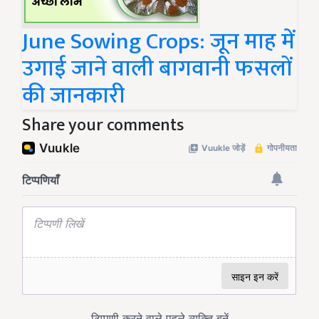
June Sowing Crops: जून माह में
उगाई जाने वाली बागवानी फसलों
की जानकारी
Share your comments