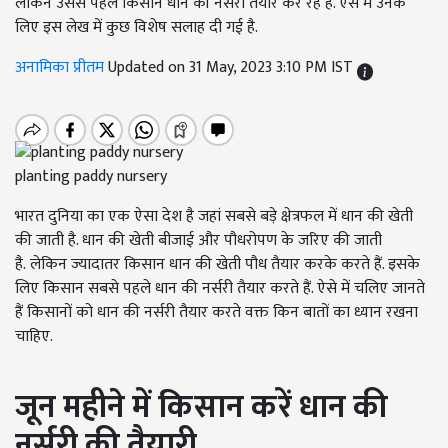
लेकिन उससे पहले किसान धान की नर्सरी तैयार कर रहे हैं. ऐसे में उनके
लिए इस लेख में कुछ विशेष सलाह दी गई है.
अनामिका प्रीतम
Updated on 31 May, 2023 3:10 PM IST
planting paddy nursery
भारत दुनिया का एक ऐसा देश है जहां सबसे बड़े क्षेत्रफल में धान की खेती
की जाती है. धान की खेती बीजाई और पौधरोपण के जरिए
की जाती
है.
लेकिन ज्यादातर किसान धान की खेती पौध तैयार करके करते हैं. इसके
लिए किसान सबसे पहले धान की नर्सरी तैयार करते हैं. ऐसे में चलिए जानते
हैं किसानों को धान की नर्सरी तैयार करते वक्त किन बातों का ध्यान रखना
चाहिए.
जून महीने में किसान करें धान की
नर्सरी की तैयारी