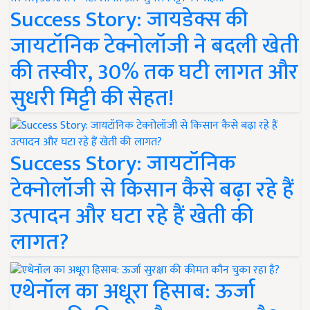
Success Story: जायडेक्स की
जायटॉनिक टेक्नोलॉजी ने बदली खेती
की तस्वीर, 30% तक घटी लागत और
सुधरी मिट्टी की सेहत!
Success Story: जायटॉनिक
टेक्नोलॉजी से किसान कैसे बढ़ा रहे हैं
उत्पादन और घटा रहे हैं खेती की
लागत?
एथेनॉल का अधूरा हिसाब: ऊर्जा