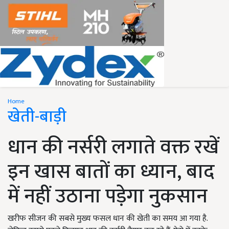
Home
खेती-बाड़ी
धान की नर्सरी लगाते वक्त रखें
इन खास बातों का ध्यान, बाद
में नहीं उठाना पड़ेगा नुकसान
खरीफ सीजन की सबसे मुख्य फसल धान की खेती का समय आ गया है.