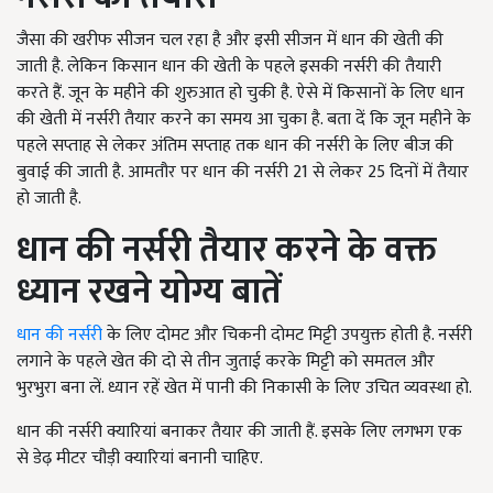
जैसा की खरीफ सीजन चल रहा है और इसी सीजन में धान की खेती की
जाती है. लेकिन किसान धान की खेती के पहले इसकी नर्सरी की तैयारी
करते हैं. जून के महीने की शुरुआत हो चुकी है. ऐसे में किसानों के लिए धान
की खेती में नर्सरी तैयार करने का समय आ चुका है. बता दें कि जून महीने के
पहले सप्ताह से लेकर अंतिम सप्ताह तक धान की नर्सरी के लिए बीज की
बुवाई की जाती है. आमतौर पर धान की नर्सरी 21 से लेकर 25 दिनों में तैयार
हो जाती है.
धान की नर्सरी तैयार करने के वक्त
ध्यान रखने योग्य बातें
धान की नर्सरी
के लिए दोमट और चिकनी दोमट मिट्टी उपयुक्त होती है. नर्सरी
लगाने के पहले खेत की दो से तीन जुताई करके मिट्टी को समतल और
भुरभुरा बना लें. ध्यान रहें खेत में पानी की निकासी के लिए उचित व्यवस्था हो.
धान की नर्सरी क्यारियां बनाकर तैयार की जाती हैं. इसके लिए लगभग एक
से डेढ़ मीटर चौड़ी क्यारियां बनानी चाहिए.