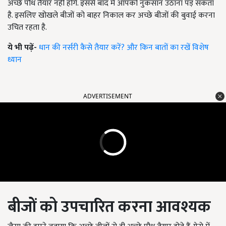
अच्छे पौध तैयार नहीं होंगे. इससे बाद में आपको नुकसान उठाना पड़ सकता
है. इसलिए खोखले बीजों को बाहर निकाल कर अच्छे बीजों की बुवाई करना
उचित रहता है.
ये भी पढ़ें-
धान की नर्सरी कैसे तैयार करें? और किन बातों का रखें विशेष
ध्यान
ADVERTISEMENT
बीजों को उपचारित करना आवश्यक