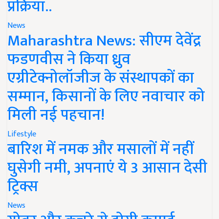
प्रक्रिया..
News
Maharashtra News: सीएम देवेंद्र
फडणवीस ने किया ध्रुव
एग्रीटेक्नोलॉजीज के संस्थापकों का
सम्मान, किसानों के लिए नवाचार को
मिली नई पहचान!
Lifestyle
बारिश में नमक और मसालों में नहीं
घुसेगी नमी, अपनाएं ये 3 आसान देसी
ट्रिक्स
News