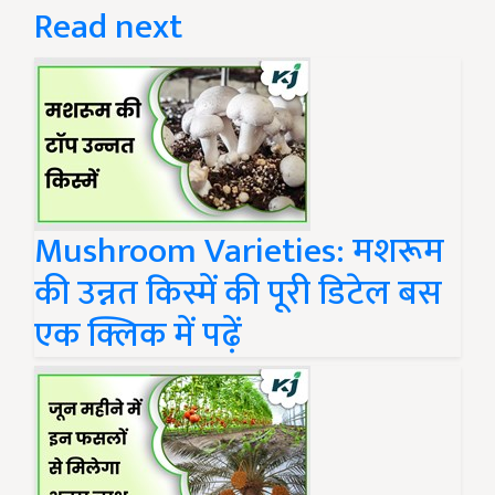
Read next
Mushroom Varieties: मशरूम
की उन्नत किस्में की पूरी डिटेल बस
एक क्लिक में पढ़ें