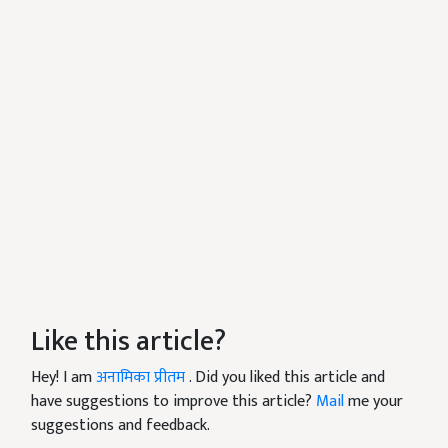
Like this article?
Hey! I am
अनामिका प्रीतम
. Did you liked this article and
have suggestions to improve this article?
Mail
me your
suggestions and feedback.