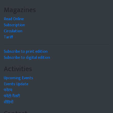
Magazines
Read Online
Subscription
Circulation
Tariff
Subscribe to print edition
Subscribe to digital edition
Activities
Upcoming Events
Events Update
फोरम
फोटो गैलरी
वीडियो