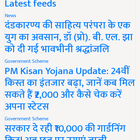
Latest feeds
News
दंडकारण्य की साहित्य परंपरा के एक
युग का अवसान, डॉ (प्रो). बी. एल. झा
को दी गई भावभीनी श्रद्धांजलि
Government Scheme
PM Kisan Yojana Update: 24वीं
किस्त का इंतजार बढ़ा, जानें कब मिल
सकते हैं ₹2,000 और कैसे चेक करें
अपना स्टेटस
Government Scheme
सरकार दे रही ₹10,000 की गार्डनिंग