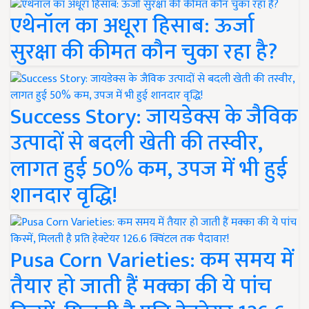
एथेनॉल का अधूरा हिसाब: ऊर्जा
सुरक्षा की कीमत कौन चुका रहा है?
Success Story: जायडेक्स के जैविक
उत्पादों से बदली खेती की तस्वीर,
लागत हुई 50% कम, उपज में भी हुई
शानदार वृद्धि!
Pusa Corn Varieties: कम समय में
तैयार हो जाती हैं मक्का की ये पांच