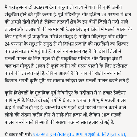
मैं यहां इसका दो उदाहरण देना चाहूंगा जो राज्य में धान की कृषि जमीन
संकूचित होने की पुष्टि करता है. पूर्व मेदिनीपुर और दक्षिण 24 परगना में धान
की अच्छी खेती होती है. लेकिन तटवर्ती क्षेत्र के इन दोनों जिलों में नदी-नाले
तालाब और जलाशयों की भरमार भी है. इसलिए इन जिलों में मछली पालन के
लिए पहले से ही प्राकृतिक परिवेश मौजूद है. पश्चिमी मेदिनीपुर और दक्षिण
24 परगना के मछुआरे समुद्र से भी विभिन्न प्रजाति की मछलियों का शिकार
कर उसे बाजार में पहुंचाते हैं. कहने का मतलब यह है कि दोनों जिलों में
मछली पालन के लिए पहले से ही प्राकृतिक परिवेश और विस्तृत क्षेत्र में
जलाशय मौजूद हैं. अलग से कृषि जमीन को मत्स्य पालने के लिए इस्तेमाल
करने की जरूरत नहीं है. लेकिन आश्चर्य है कि धान की खेती करने वाले
किसान अपनी कृषि भूमि पर तालाब खोदवा कर मछली पालन करने लगे हैं.
कृषि विशेषज्ञों के मुताबिक पूर्व मेदिनीपुर के नंदीग्राम में 11 हजार हेक्टेयर
कृषि भूमि है. पिछले दो ढाई वर्षों में 6 हजार एकड़ कृषि भूमि मछली पालन
केंद्र में तब्दील हो गई है. चार-पांच वर्ष पहले यहां मछली पालन करने वाले
लोगों की संख्या करीब तीन से साढ़े तीन हजार थी. लेकिन आज मछली
पालन करने वाले किसानों की संख्या बढ़कर सात हजार हो गई है.
ये खबर भी पढ़े:
एक सप्ताह में तैयार हो जाएगा पशुओं के लिए हरा चारा,