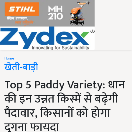
Home
खेती-बाड़ी
Top 5 Paddy Variety: धान
की इन उन्नत किस्में से बढ़ेगी
पैदावार, किसानों को होगा
दुगना फायदा