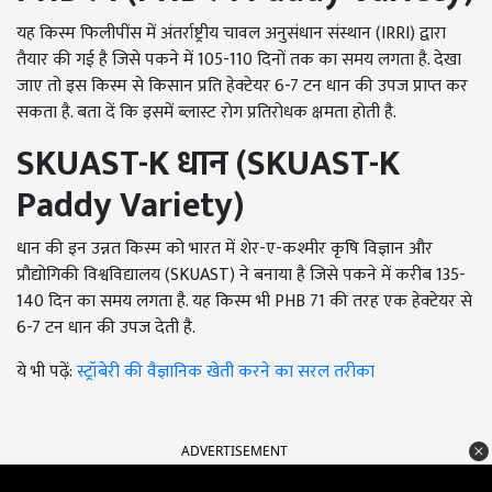
यह किस्म फिलीपींस में अंतर्राष्ट्रीय चावल अनुसंधान संस्थान (IRRI) द्वारा
तैयार की गई है जिसे पकने में 105-110
दिनों तक का समय लगता है. देखा
जाए तो इस किस्म से किसान प्रति हेक्टेयर
6-7
टन धान की उपज प्राप्त कर
सकता है. बता दें कि इसमें ब्लास्ट रोग प्रतिरोधक क्षमता होती है.
SKUAST-K
धान (
SKUAST-K
Paddy Variety)
धान की इन उन्नत किस्म को भारत में शेर-ए-कश्मीर कृषि विज्ञान और
प्रौद्योगिकी विश्वविद्यालय (SKUAST) ने बनाया है जिसे पकने में करीब 135-
140
दिन का समय लगता है. यह किस्म भी
PHB 71
की तरह एक हेक्टेयर से
6-7
टन धान की उपज देती है.
ये भी पढ़ें:
स्ट्रॉबेरी की वैज्ञानिक खेती करने का सरल तरीका
ADVERTISEMENT