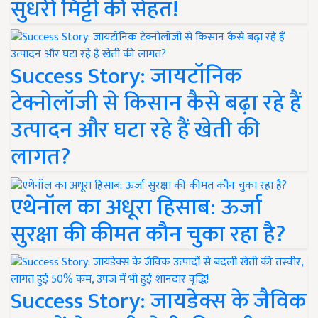
सुधरी मिट्टी की सेहत!
Success Story: जायटॉनिक
टेक्नोलॉजी से किसान कैसे बढ़ा रहे हैं
उत्पादन और घटा रहे हैं खेती की
लागत?
एथेनॉल का अधूरा हिसाब: ऊर्जा
सुरक्षा की कीमत कौन चुका रहा है?
Success Story: जायडेक्स के जैविक