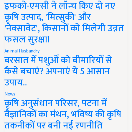
इफको-एमसी ने लॉन्च किए दो नए
कृषि उत्पाद, 'मित्सुकी' और
'नेक्सावेट', किसानों को मिलेगी उन्नत
फसल सुरक्षा!
Animal Husbandry
बरसात में पशुओं को बीमारियों से
कैसे बचाएं? अपनाएं ये 5 आसान
उपाय..
News
कृषि अनुसंधान परिसर, पटना में
वैज्ञानिकों का मंथन, भविष्य की कृषि
तकनीकों पर बनी नई रणनीति