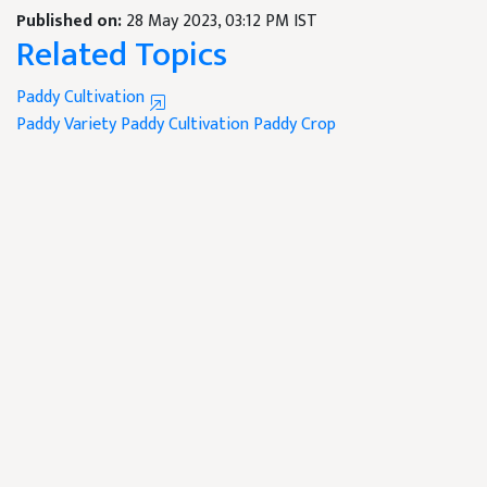
Published on:
28 May 2023, 03:12 PM IST
Related Topics
Paddy Cultivation
Paddy Variety
Paddy Cultivation
Paddy Crop