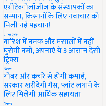
एग्रीटेक्नोलॉजीज के संस्थापकों का
सम्मान, किसानों के लिए नवाचार को
मिली नई पहचान!
Lifestyle
बारिश में नमक और मसालों में नहीं
घुसेगी नमी, अपनाएं ये 3 आसान देसी
ट्रिक्स
News
गोबर और कचरे से होगी कमाई,
सरकार खरीदेगी गैस, प्लांट लगाने के
लिए मिलेगी आर्थिक सहायता
News