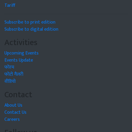
Tariff
Subscribe to print edition
Subscribe to digital edition
Activities
Upcoming Events
Events Update
फोरम
फोटो गैलरी
वीडियो
Contact
About Us
Contact Us
Careers