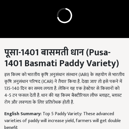
पूसा-
1401
बासमती धान (
Pusa-
1401
Basmati Paddy Variety)
इस किस्म को भारतीय कृषि अनुसंधान संस्थान (IARI)
के सहयोग से भारतीय
कृषि अनुसंधान परिषद (
ICAR)
ने तैयार किया है. देखा जाए तो इसे पकने में
135-140
दिन का समय लगता है. लेकिन यह एक हेक्टेयर से किसानों को
4-5
टन फसल देती है. धान की यह किस्म बैक्टीरियल लीफ ब्लाइट
, ब्लास्ट
रोग और लवणता के लिए प्रतिरोधक होती है.
English Summary:
Top 5 Paddy Variety: These advanced
varieties of paddy will increase yield, farmers will get double
benefit