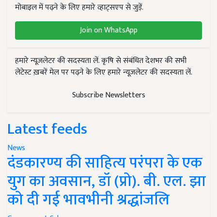
मोबाइल में पढ़ने के लिए हमारे व्हाट्सएप से जुड़ें.
Join on WhatsApp
हमारे न्यूज़लेटर की सदस्यता लें. कृषि से संबंधित देशभर की सभी
लेटेस्ट ख़बरें मेल पर पढ़ने के लिए हमारे न्यूज़लेटर की सदस्यता लें.
Subscribe Newsletters
Latest feeds
News
दंडकारण्य की साहित्य परंपरा के एक
युग का अवसान, डॉ (प्रो). बी. एल. झा
को दी गई भावभीनी श्रद्धांजलि