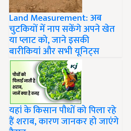
Land Measurement: अब
चुटकियों में नाप सकेंगे अपने खेत
या प्लाट को, जाने इसकी
बारीकियां और सभी यूनिट्स
यहां के किसान पौधों को पिला रहे
हैं शराब, कारण जानकर हो जाएंगे