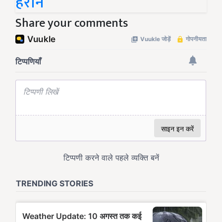
हैरान
Share your comments