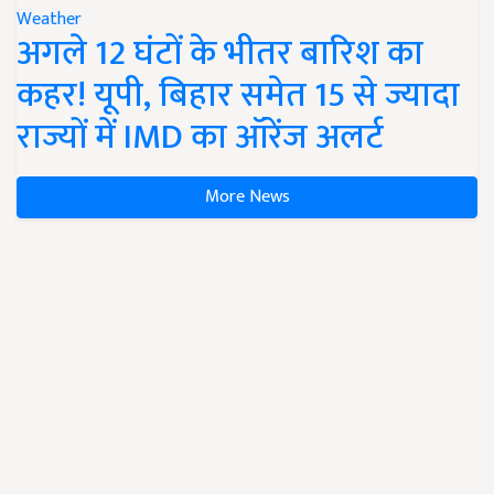
Weather
अगले 12 घंटों के भीतर बारिश का
कहर! यूपी, बिहार समेत 15 से ज्यादा
राज्यों में IMD का ऑरेंज अलर्ट
More News