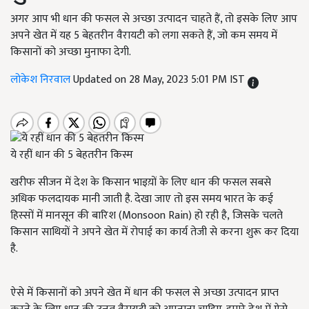
अगर आप भी धान की फसल से अच्छा उत्पादन चाहते हैं, तो इसके लिए आप
अपने खेत में यह 5 बेहतरीन वैरायटी को लगा सकते हैं, जो कम समय में
किसानों को अच्छा मुनाफा देगी.
लोकेश निरवाल
Updated on 28 May, 2023 5:01 PM IST
ये रहीं धान की 5 बेहतरीन किस्म
खरीफ सीजन में देश के किसान भाइय़ों के लिए धान की फसल सबसे
अधिक फलदायक मानी जाती है. देखा जाए तो इस समय भारत के कई
हिस्सों में मानसून की बारिश (Monsoon Rain)
हो रही है
, जिसके चलते
किसान साथियों ने अपने खेत में रोपाई का कार्य तेजी से करना शुरू कर दिया
है.
ऐसे में किसानों को अपने खेत में धान की फसल से अच्छा उत्पादन प्राप्त