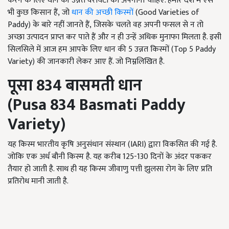
करने के लिए धान की उन्नत वैरायटी को अपनाना चाहिए. हमारे देश में ऐसे
भी कुछ किसान हैं, जो
धान की अच्छी किस्मों
(Good Varieties of
Paddy)
के बारे नहीं जानते हैं
, जिसके चलते वह अपनी फसल से न तो
अच्छा उत्पादन प्राप्त कर पाते हैं और न ही उन्हें अधिक मुनाफा मिलता है. इसी
सिलसिले में आज हम आपके लिए धान की 5
उन्नत किस्मों (
Top 5 Paddy
Variety)
की जानकारी लेकर आए हैं. जो निम्नलिखित है.
पूसा
834
बासमती धान
(
Pusa
834
Basmati Paddy
Variety)
यह किस्म भारतीय कृषि अनुसंधान संस्थान (IARI) द्वारा विकसित की गई है.
जोकि एक अर्ध बौनी किस्म है. यह करीब 125-130
दिनों के अंदर पककर
तैयार हो जाती है. साथ ही यह किस्म जीवाणु पत्ती झुलसा रोग के लिए प्रति
प्रतिरोध मानी जाती है.