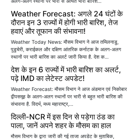
अलग-अलग स्थानों पर भारी से अत्यंत भारी बारिश…
Weather Forecast: अगले 24 घंटों के
दौरान इन 3 राज्यों में होगी भारी बारिश, तेज
हवाएं और तूफान की संभावना!
Weather Today News: मौसम विभाग ने आज तमिलनाडु,
पुडुचेरी, कराईकल और दक्षिण आंतरिक कर्नाटक के अलग-अलग
स्थानों पर भारी बारिश का अलर्ट जारी किया है. देश क…
देश के इन 6 राज्यों में भारी बारिश का अलर्ट,
पढ़े IMD का लेटेस्ट अपडेट!
Weather Forecast: मौसम विभाग ने आज अंडमान एवं निकोबार
द्वीपसमूह के अलग-अलग स्थानों पर भारी से बहुत भारी बारिश की
संभावना है. विदर्भ, मध्य महाराष्ट्र,…
दिल्ली-NCR में इस दिन से पड़ेगा ठंड का
पाला, जानें अपने शहर के मौसम का हाल
मौसम विभाग के द्वारा जारी की गई ताजा अपडेट के मुताबिक,