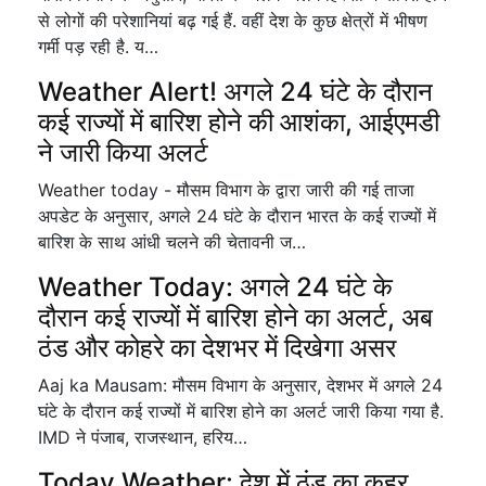
से लोगों की परेशानियां बढ़ गई हैं. वहीं देश के कुछ क्षेत्रों में भीषण
गर्मी पड़ रही है. य…
Weather Alert! अगले 24 घंटे के दौरान
कई राज्यों में बारिश होने की आशंका, आईएमडी
ने जारी किया अलर्ट
Weather today - मौसम विभाग के द्वारा जारी की गई ताजा
अपडेट के अनुसार, अगले 24 घंटे के दौरान भारत के कई राज्यों में
बारिश के साथ आंधी चलने की चेतावनी ज…
Weather Today: अगले 24 घंटे के
दौरान कई राज्यों में बारिश होने का अलर्ट, अब
ठंड और कोहरे का देशभर में दिखेगा असर
Aaj ka Mausam: मौसम विभाग के अनुसार, देशभर में अगले 24
घंटे के दौरान कई राज्यों में बारिश होने का अलर्ट जारी किया गया है.
IMD ने पंजाब, राजस्थान, हरिय…
Today Weather: देश में ठंड का कहर