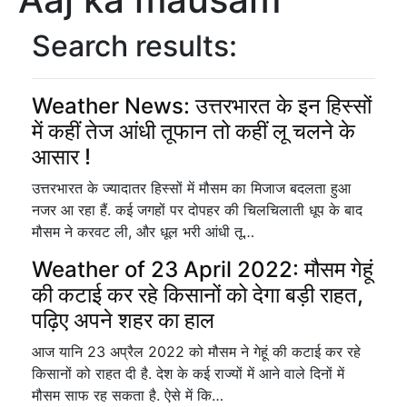
Search results:
Weather News: उत्तरभारत के इन हिस्सों
में कहीं तेज आंधी तूफान तो कहीं लू चलने के
आसार !
उत्तरभारत के ज्यादातर हिस्सों में मौसम का मिजाज बदलता हुआ
नजर आ रहा हैं. कई जगहों पर दोपहर की चिलचिलाती धूप के बाद
मौसम ने करवट ली, और धूल भरी आंधी तू…
Weather of 23 April 2022: मौसम गेहूं
की कटाई कर रहे किसानों को देगा बड़ी राहत,
पढ़िए अपने शहर का हाल
आज यानि 23 अप्रैल 2022 को मौसम ने गेहूं की कटाई कर रहे
किसानों को राहत दी है. देश के कई राज्यों में आने वाले दिनों में
मौसम साफ रह सकता है. ऐसे में कि…