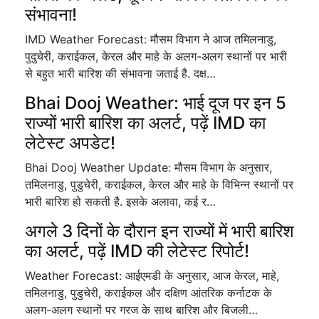
संभावना!
IMD Weather Forecast: मौसम विभाग ने आज तमिलनाडु,
पुदुचेरी, कराईकल, केरल और माहे के अलग-अलग स्थानों पर भारी
से बहुत भारी बारिश की संभावना जताई है. दक्ष…
Bhai Dooj Weather: भाई दूज पर इन 5
राज्यों भारी बारिश का अलर्ट, पढ़ें IMD का
लेटेस्ट अपडेट!
Bhai Dooj Weather Update: मौसम विभाग के अनुसार,
तमिलनाडु, पुडुचेरी, कराईकल, केरल और माहे के विभिन्न स्थानों पर
भारी बारिश हो सकती है. इसके अलावा, कई र…
अगले 3 दिनों के दौरान इन राज्यों में भारी बारिश
का अलर्ट, पढ़ें IMD की लेटेस्ट रिपोर्ट!
Weather Forecast: आईएमडी के अनुसार, आज केरल, माहे,
तमिलनाडु, पुडुचेरी, कराईकल और दक्षिण आंतरिक कर्नाटक के
अलग-अलग स्थानों पर गरज के साथ बारिश और बिजली…