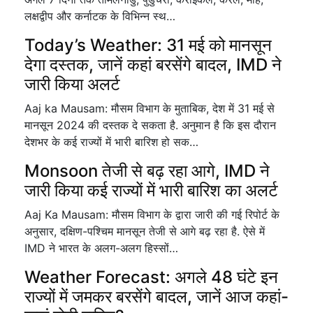
लक्षद्वीप और कर्नाटक के विभिन्न स्थ…
Today’s Weather: 31 मई को मानसून
देगा दस्तक, जानें कहां बरसेंगे बादल, IMD ने
जारी किया अलर्ट
Aaj ka Mausam: मौसम विभाग के मुताबिक, देश में 31 मई से
मानसून 2024 की दस्तक दे सकता है. अनुमान है कि इस दौरान
देशभर के कई राज्यों में भारी बारिश हो सक…
Monsoon तेजी से बढ़ रहा आगे, IMD ने
जारी किया कई राज्यों में भारी बारिश का अलर्ट
Aaj Ka Mausam: मौसम विभाग के द्वारा जारी की गई रिपोर्ट के
अनुसार, दक्षिण-पश्चिम मानसून तेजी से आगे बढ़ रहा है. ऐसे में
IMD ने भारत के अलग-अलग हिस्सों…
Weather Forecast: अगले 48 घंटे इन
राज्यों में जमकर बरसेंगे बादल, जानें आज कहां-