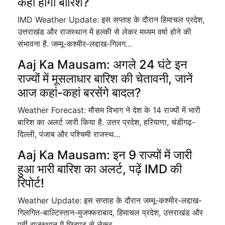
कहां होगी बारिश?
IMD Weather Update: इस सप्ताह के दौरान हिमाचल प्रदेश,
उत्तराखंड और राजस्थान में हल्की से लेकर मध्यम वर्षा होने की
संभावना है. जम्मू-कश्मीर-लद्दाख-गिलग…
Aaj Ka Mausam: अगले 24 घंटे इन
राज्यों में मूसलाधार बारिश की चेतावनी, जानें
आज कहां-कहां बरसेंगे बादल?
Weather Forecast: मौसम विभाग ने देश के 14 राज्यों में भारी
बारिश का अलर्ट जारी किया है. उत्तर प्रदेश, हरियाणा, चंडीगढ़-
दिल्ली, पंजाब और पश्चिमी राजस्थ…
Aaj Ka Mausam: इन 9 राज्यों में जारी
हुआ भारी बारिश का अलर्ट, पढ़ें IMD की
रिपोर्ट!
Weather Update: इस सप्ताह के दौरान जम्मू-कश्मीर-लद्दाख-
गिलगित-बाल्टिस्तान-मुजफ्फराबाद, हिमाचल प्रदेश, उत्तराखंड और
पूर्वी राजस्थान में छिटपुट से लेकर…