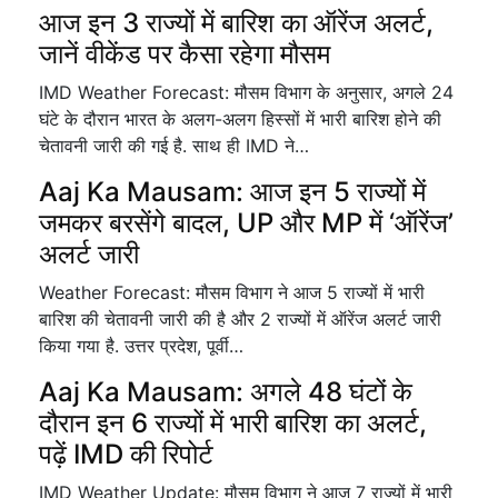
आज इन 3 राज्यों में बारिश का ऑरेंज अलर्ट,
जानें वीकेंड पर कैसा रहेगा मौसम
IMD Weather Forecast: मौसम विभाग के अनुसार, अगले 24
घंटे के दौरान भारत के अलग-अलग हिस्सों में भारी बारिश होने की
चेतावनी जारी की गई है. साथ ही IMD ने…
Aaj Ka Mausam: आज इन 5 राज्यों में
जमकर बरसेंगे बादल, UP और MP में ‘ऑरेंज’
अलर्ट जारी
Weather Forecast: मौसम विभाग ने आज 5 राज्यों में भारी
बारिश की चेतावनी जारी की है और 2 राज्यों में ऑरेंज अलर्ट जारी
किया गया है. उत्तर प्रदेश, पूर्वी…
Aaj Ka Mausam: अगले 48 घंटों के
दौरान इन 6 राज्यों में भारी बारिश का अलर्ट,
पढ़ें IMD की रिपोर्ट
IMD Weather Update: मौसम विभाग ने आज 7 राज्यों में भारी