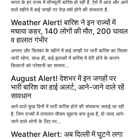
भारत के हर राज्य में मॉनसूनी बारिश हो रही है. ऐसे में आज और आने
वाले महीने में कई जगहों पर तेज़ वर्षा होने की संभावना है.
Weather Alert! बारिश ने इन राज्यों में
मचाया कहर, 140 लोगों की मौत, 200 घायल
व हालात गंभीर
अगस्त और सितंबर के महीने में कई जगहों पर भारी बारिश का सितम
जारी रहेगा. साथ ही, कई इलाकों में बारिश में देरी होने के कारण
किसानों को परेशानी का सामना…
August Alert! देशभर में इन जगहों पर
भारी बारिश का हाई अलर्ट, आने-जाने वाले रहें
सावधान
आने वाले कुछ दिनों में भारी बारिश होने की संभावना जताई जा रही
है. जिन राज्यों में लगातार मौसम सुहाना बना हुआ है, वो जल्द आने-
जाने वाले लोगों के लिए पर…
Weather Alert: अब दिल्ली में घुटने लगा