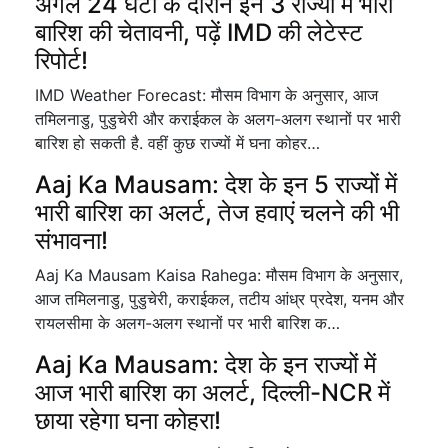
अगले 24 घंटों के दौरान इन 3 राज्यों में भारी
बारिश की चेतावनी, पढ़ें IMD की लेटेस्ट
रिपोर्ट!
IMD Weather Forecast: मौसम विभाग के अनुसार, आज
तमिलनाडु, पुडुचेरी और कराईकल के अलग-अलग स्थानों पर भारी
बारिश हो सकती है. वहीं कुछ राज्यों में घना कोहर…
Aaj Ka Mausam: देश के इन 5 राज्यों में
भारी बारिश का अलर्ट, तेज हवाएं चलने की भी
संभावना!
Aaj Ka Mausam Kaisa Rahega: मौसम विभाग के अनुसार,
आज तमिलनाडु, पुडुचेरी, कराईकल, तटीय आंध्र प्रदेश, यनम और
रायलसीमा के अलग-अलग स्थानों पर भारी बारिश क…
Aaj Ka Mausam: देश के इन राज्यों में
आज भारी बारिश का अलर्ट, दिल्ली-NCR में
छाया रहेगा घना कोहरा!