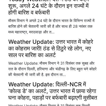
शुरू, अगले 24 घंटे के दौरान इन राज्यों में
होगी बारिश व बर्फबारी
मौसम विभाग ने अगले 24 घंटे के दौरान भारत के विभिन्न राज्यों में
बारिश होने की चेतावनी जारी की है और साथ ही 28 नवंबर तक
मध्य महाराष्ट्र, मराठवाड़ा और त…
Weather Update: उत्तर भारत में कोहरे
का कोहराम जारी! ठंड से ठिठुरे रहे लोग, नए
साल पर बारिश का अलर्ट
Weather Update: मौसम विभाग ने 31 दिसंबर तक सुबह और
रात के दौरान दिल्ली, हरियाणा और चंडीगढ़ के लिए बहुत घने कोहरे
की चेतवानी भी जारी की है. इस दौरान ता…
Weather Update: दिल्ली-NCR में
'कोल्ड डे' का अलर्ट, उत्तर भारत में छाया रहेगा
घना कोहरा, पहाड़ों पर बर्फबारी बढ़ाएगी मुसीबत
Weather Update: मौसम विभाग ने 31 दिसंबर तक दिल्ली,