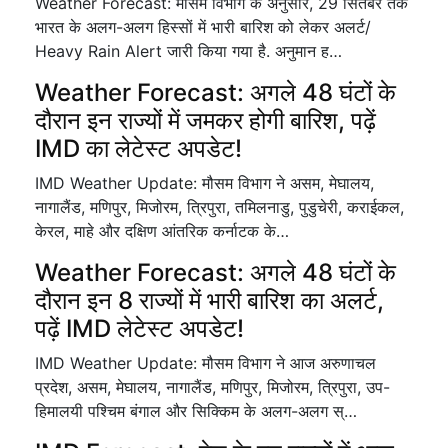
Weather Forecast: मौसम विभाग के अनुसार, 29 सितंबर तक
भारत के अलग-अलग हिस्सों में भारी बारिश को लेकर अलर्ट/
Heavy Rain Alert जारी किया गया है. अनुमान ह…
Weather Forecast: अगले 48 घंटों के
दौरान इन राज्यों में जमकर होगी बारिश, पढ़ें
IMD का लेटेस्ट अपडेट!
IMD Weather Update: मौसम विभाग ने असम, मेघालय,
नागालैंड, मणिपुर, मिजोरम, त्रिपुरा, तमिलनाडु, पुडुचेरी, कराईकल,
केरल, माहे और दक्षिण आंतरिक कर्नाटक के…
Weather Forecast: अगले 48 घंटों के
दौरान इन 8 राज्यों में भारी बारिश का अलर्ट,
पढ़ें IMD लेटेस्ट अपडेट!
IMD Weather Update: मौसम विभाग ने आज अरुणाचल
प्रदेश, असम, मेघालय, नागालैंड, मणिपुर, मिजोरम, त्रिपुरा, उप-
हिमालयी पश्चिम बंगाल और सिक्किम के अलग-अलग स्…