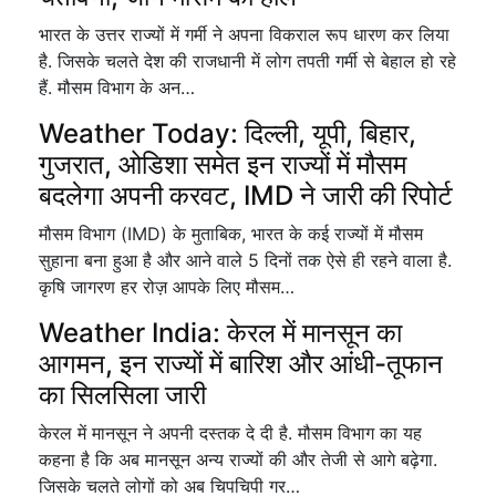
भारत के उत्तर राज्यों में गर्मी ने अपना विकराल रूप धारण कर लिया
है. जिसके चलते देश की राजधानी में लोग तपती गर्मी से बेहाल हो रहे
हैं. मौसम विभाग के अन…
Weather Today: दिल्ली, यूपी, बिहार,
गुजरात, ओडिशा समेत इन राज्यों में मौसम
बदलेगा अपनी करवट, IMD ने जारी की रिपोर्ट
मौसम विभाग (IMD) के मुताबिक, भारत के कई राज्यों में मौसम
सुहाना बना हुआ है और आने वाले 5 दिनों तक ऐसे ही रहने वाला है.
कृषि जागरण हर रोज़ आपके लिए मौसम…
Weather India: केरल में मानसून का
आगमन, इन राज्यों में बारिश और आंधी-तूफान
का सिलसिला जारी
केरल में मानसून ने अपनी दस्तक दे दी है. मौसम विभाग का यह
कहना है कि अब मानसून अन्य राज्यों की और तेजी से आगे बढ़ेगा.
जिसके चलते लोगों को अब चिपचिपी गर…