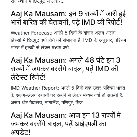
राजस्थान में छिटपुट से लेकर…
Aaj Ka Mausam: इन 9 राज्यों में जारी हुई
भारी बारिश की चेतावनी, पढ़ें IMD की रिपोर्ट!
Weather Forecast: अगले 5 दिनों के दौरान अलग-अलग
हिस्सों में छिटपुट वर्षा होने की संभावना है. IMD के अनुसार, पश्चिम
भारत में हल्की से लेकर मध्यम वर्षा…
Aaj Ka Mausam: अगले 48 घंटे इन 3
राज्यों में जमकर बरसेंगे बादल, पढ़ें IMD की
लेटेस्ट रिपोर्ट!
IMD Weather Report: अगले 5 दिनों तक उत्तर-पश्चिम भारत
के अलग-अलग स्थानों पर हल्की से लेकर मध्यम वर्षा हो सकती है.
असम और मेघालय, नागालैंड, मणिपुर, मिज…
Aaj Ka Mausam: आज इन 13 राज्यों में
जमकर बरसेंगे बादल, पढ़ें आईएमडी का
अपडेट!