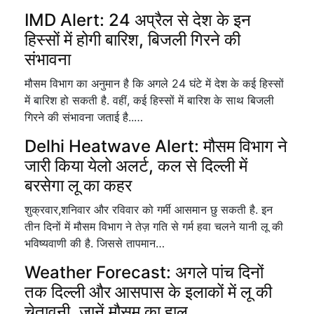
IMD Alert: 24 अप्रैल से देश के इन
हिस्सों में होगी बारिश, बिजली गिरने की
संभावना
मौसम विभाग का अनुमान है कि अगले 24 घंटे में देश के कई हिस्सों
में बारिश हो सकती है. वहीं, कई हिस्सों में बारिश के साथ बिजली
गिरने की संभावना जताई है..…
Delhi Heatwave Alert: मौसम विभाग ने
जारी किया येलो अलर्ट, कल से दिल्ली में
बरसेगा लू का कहर
शुक्रवार,शनिवार और रविवार को गर्मी आसमान छु सकती है. इन
तीन दिनों में मौसम विभाग ने तेज़ गति से गर्म हवा चलने यानी लू की
भविष्यवाणी की है. जिससे तापमान…
Weather Forecast: अगले पांच दिनों
तक दिल्ली और आसपास के इलाकों में लू की
चेतावनी, जानें मौसम का हाल