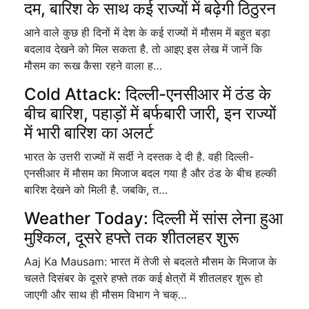
दम, बारिश के साथ कई राज्यों में बढ़ेगी ठिठुरन
आने वाले कुछ ही दिनों में देश के कई राज्यों में मौसम में बहुत बड़ा
बदलाव देखने को मिल सकता है. तो आइए इस लेख में जानें कि
मौसम का रूख कैसा रहने वाला ह…
Cold Attack: दिल्ली-एनसीआर में ठंड के
बीच बारिश, पहाड़ों में बर्फबारी जारी, इन राज्यों
में भारी बारिश का अलर्ट
भारत के उत्तरी राज्यों में सर्दी ने दस्तक दे दी है. वही दिल्ली-
एनसीआर में मौसम का मिजाज बदल गया है और ठंड के बीच हल्की
बारिश देखने को मिली है. जबकि, त…
Weather Today: दिल्ली में सांस लेना हुआ
मुश्किल, दूसरे हफ्ते तक शीतलहर शुरू
Aaj Ka Mausam: भारत में तेजी से बदलते मौसम के मिजाज के
चलते दिसंबर के दूसरे हफ्ते तक कई क्षेत्रों में शीतलहर शुरू हो
जाएगी और साथ ही मौसम विभाग ने चक्…