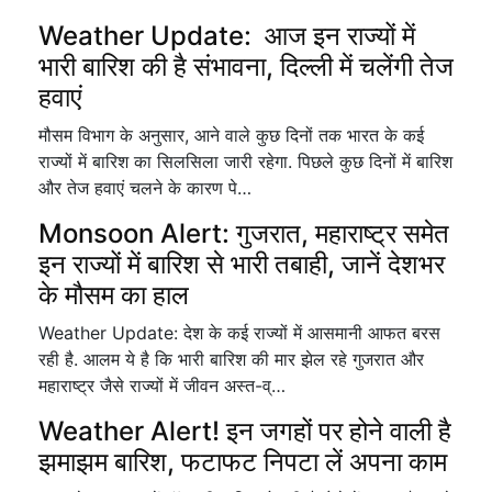
Weather Update: आज इन राज्यों में
भारी बारिश की है संभावना, दिल्ली में चलेंगी तेज
हवाएं
मौसम विभाग के अनुसार, आने वाले कुछ दिनों तक भारत के कई
राज्यों में बारिश का सिलसिला जारी रहेगा. पिछले कुछ दिनों में बारिश
और तेज हवाएं चलने के कारण पे…
Monsoon Alert: गुजरात, महाराष्ट्र समेत
इन राज्यों में बारिश से भारी तबाही, जानें देशभर
के मौसम का हाल
Weather Update: देश के कई राज्यों में आसमानी आफत बरस
रही है. आलम ये है कि भारी बारिश की मार झेल रहे गुजरात और
महाराष्ट्र जैसे राज्यों में जीवन अस्त-व्…
Weather Alert! इन जगहों पर होने वाली है
झमाझम बारिश, फटाफट निपटा लें अपना काम