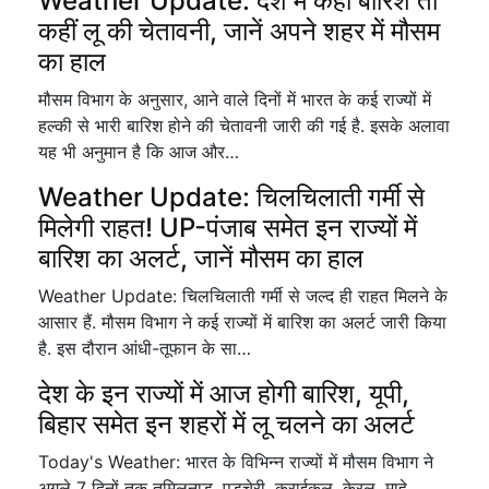
Weather Update: देश में कहीं बारिश तो
कहीं लू की चेतावनी, जानें अपने शहर में मौसम
का हाल
मौसम विभाग के अनुसार, आने वाले दिनों में भारत के कई राज्यों में
हल्की से भारी बारिश होने की चेतावनी जारी की गई है. इसके अलावा
यह भी अनुमान है कि आज और…
Weather Update: चिलचिलाती गर्मी से
मिलेगी राहत! UP-पंजाब समेत इन राज्यों में
बारिश का अलर्ट, जानें मौसम का हाल
Weather Update: चिलचिलाती गर्मी से जल्द ही राहत मिलने के
आसार हैं. मौसम विभाग ने कई राज्यों में बारिश का अलर्ट जारी किया
है. इस दौरान आंधी-तूफान के सा…
देश के इन राज्यों में आज होगी बारिश, यूपी,
बिहार समेत इन शहरों में लू चलने का अलर्ट
Today's Weather: भारत के विभिन्न राज्यों में मौसम विभाग ने
अगले 7 दिनों तक तमिलनाडु, पुडुचेरी, कराईकल, केरल, माहे,