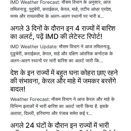
IMD Weather Forecast: मौसम विभाग के अनुसार, आज
तमिलनाडु, पुदुचेरी, कराईकल, केरल, माहे, तटीय आंध्र प्रदेश,
यनम और रायलसीमा के अलग-अलग स्थानों पर भारी ब…
अगले 3 दिनों के दौरान इन 4 राज्यों में बारिश
का अलर्ट, पढ़ें IMD की लेटेस्ट रिपोर्ट!
IMD Weather Update: मौसम विभाग ने आज तमिलनाडु,
पुडुचेरी, कराईकल, केरल, माहे और दक्षिण आंतरिक कर्नाटक के
अलग-अलग स्थानों पर भारी बारिश का अलर्ट जारी कि…
देश के इन राज्यों में बहुत घना कोहरा छाए रहने
की संभावना, केरल और माहे में जमकर बरसेंगे
बादल!
Weather Forecast: मौसम विभाग ने आज केरल और माहे के
विभिन्न इलाकों में भारी बारिश का अलर्ट जारी किया है. इसके
अलावा, दिल्ली, हरियाणा और पंजाब समेत कई र…
अगले 24 घंटों के दौरान इन राज्यों में भारी