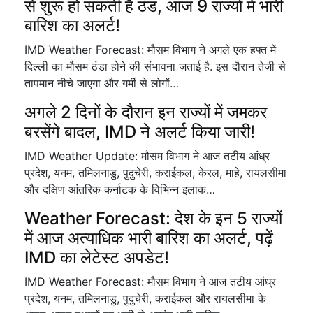
से शुरू हो सकती है ठंड, आज 9 राज्यों में भारी
बारिश का अलर्ट!
IMD Weather Forecast: मौसम विभाग ने अगले एक हफ्त में
दिल्ली का मौसम ठंडा होने की संभावना जताई है. इस दौरान तेजी से
तापमान नीचे जाएगा और गर्मी से लोगों…
अगले 2 दिनों के दौरान इन राज्यों में जमकर
बरसेंगे बादल, IMD ने अलर्ट किया जारी!
IMD Weather Update: मौसम विभाग ने आज तटीय आंध्र
प्रदेश, यनम, तमिलनाडु, पुदुचेरी, कराईकल, केरल, माहे, रायलसीमा
और दक्षिण आंतरिक कर्नाटक के विभिन्न इलाक…
Weather Forecast: देश के इन 5 राज्यों
में आज अत्याधिक भारी बारिश का अलर्ट, पढ़ें
IMD का लेटेस्ट अपडेट!
IMD Weather Forecast: मौसम विभाग ने आज तटीय आंध्र
प्रदेश, यनम, तमिलनाडु, पुदुचेरी, कराईकल और रायलसीमा के