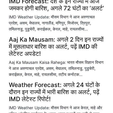
IMD Forecast: देश के इन राज्यों में आज
जमकर होगी बारिश, अगले 72 घंटों का ‘अलर्ट’
IMD Weather Update: मौसम विभाग ने आज अरुणाचल
प्रदेश, असम, मेघालय, नागालैंड, मणिपुर, मिजोरम, त्रिपुरा,
तमिलनाडु, पुडुचेरी, कराईकल, केरल, माहे, रायलसीमा…
Aaj Ka Mausam: अगले 2 दिन इन राज्यों
में मूसलाधार बारिश का अलर्ट, पढ़ें IMD की
लेटेस्ट अपडेट!
Aaj Ka Mausam Kaisa Rahega: भारत मौसम विज्ञान विभाग
ने आज अरुणाचल प्रदेश, असम, मेघालय, तमिलनाडु, पुडुचेरी,
कराईकल, केरल, माहे, रायलसीमा, तटीय कर्नाटक…
Weather Forecast: अगले 24 घंटों के
दौरान इन राज्यों में भारी बारिश का अलर्ट, पढ़ें
IMD लेटेस्ट रिपोर्ट!
IMD Weather Update: मौसम विभाग ने आज केरल, माहे और