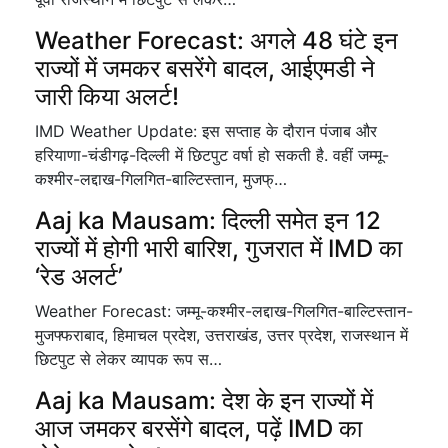
Weather Forecast: अगले 48 घंटे इन
राज्यों में जमकर बसरेंगे बादल, आईएमडी ने
जारी किया अलर्ट!
IMD Weather Update: इस सप्ताह के दौरान पंजाब और
हरियाणा-चंडीगढ़-दिल्ली में छिटपुट वर्षा हो सकती है. वहीं जम्मू-
कश्मीर-लद्दाख-गिलगित-बाल्टिस्तान, मुजफ्…
Aaj ka Mausam: दिल्ली समेत इन 12
राज्यों में होगी भारी बारिश, गुजरात में IMD का
‘रेड अलर्ट’
Weather Forecast: जम्मू-कश्मीर-लद्दाख-गिलगित-बाल्टिस्तान-
मुजफ्फराबाद, हिमाचल प्रदेश, उत्तराखंड, उत्तर प्रदेश, राजस्थान में
छिटपुट से लेकर व्यापक रूप स…
Aaj ka Mausam: देश के इन राज्यों में
आज जमकर बरसेंगे बादल, पढ़ें IMD का