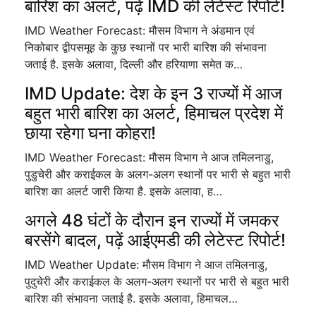
बारिश का अलर्ट, पढ़ें IMD की लेटेस्ट रिपोर्ट!
IMD Weather Forecast: मौसम विभाग ने अंडमान एवं
निकोबार द्वीपसमूह के कुछ स्थानों पर भारी बारिश की संभावना
जताई है. इसके अलावा, दिल्ली और हरियाणा समेत क…
IMD Update: देश के इन 3 राज्यों में आज
बहुत भारी बारिश का अलर्ट, हिमाचल प्रदेश में
छाया रहेगा घना कोहरा!
IMD Weather Forecast: मौसम विभाग ने आज तमिलनाडु,
पुडुचेरी और कराईकल के अलग-अलग स्थानों पर भारी से बहुत भारी
बारिश का अलर्ट जारी किया है. इसके अलावा, ह…
अगले 48 घंटों के दौरान इन राज्यों में जमकर
बरसेंगे बादल, पढ़ें आईएमडी की लेटेस्ट रिपोर्ट!
IMD Weather Update: मौसम विभाग ने आज तमिलनाडु,
पुदुचेरी और कराईकल के अलग-अलग स्थानों पर भारी से बहुत भारी
बारिश की संभावना जताई है. इसके अलावा, हिमाचल…