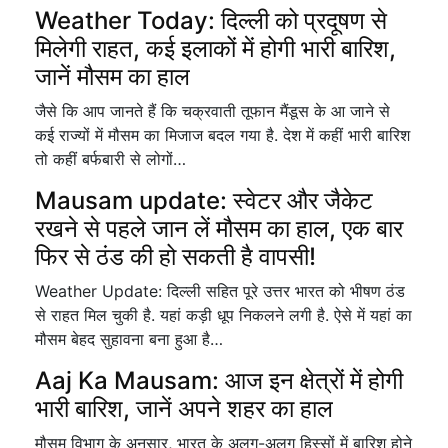
Weather Today: दिल्ली को प्रदूषण से
मिलेगी राहत, कई इलाकों में होगी भारी बारिश,
जानें मौसम का हाल
जैसे कि आप जानते हैं कि चक्रवाती तूफान मैंडूस के आ जाने से
कई राज्यों में मौसम का मिजाज बदल गया है. देश में कहीं भारी बारिश
तो कहीं बर्फबारी से लोगों…
Mausam update: स्वेटर और जैकेट
रखने से पहले जान लें मौसम का हाल, एक बार
फिर से ठंड की हो सकती है वापसी!
Weather Update: दिल्ली सहित पूरे उत्तर भारत को भीषण ठंड
से राहत मिल चुकी है. यहां कड़ी धूप निकलने लगी है. ऐसे में यहां का
मौसम बेहद सुहावना बना हुआ है…
Aaj Ka Mausam: आज इन क्षेत्रों में होगी
भारी बारिश, जानें अपने शहर का हाल
मौसम विभाग के अनुसार, भारत के अलग-अलग हिस्सों में बारिश होने