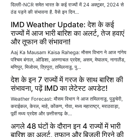
दिल्ली-NCR समेत भारत के कई राज्यों में 24 अक्टूबर, 2024 से
ठंड पड़ने की संभावना है. वैसे इन दिन…
IMD Weather Update: देश के कई
राज्यों में आज भारी बारिश का अलर्ट, तेज हवाएं
और तूफान की संभावना!
Aaj Ka Mausam Kaisa Rahega: मौसम विभाग ने आज गांगेय
पश्चिम बंगाल, ओडिशा, अरुणाचल प्रदेश, असम, मेघालय, नागालैंड,
मणिपुर, मिजोरम, त्रिपुरा, तमिलनाडु, पु…
देश के इन 7 राज्यों में गरज के साथ बारिश की
संभावना, पढ़ें IMD का लेटेस्ट अपडेट!
Weather Forecast: मौसम विभाग ने आज तमिलनाडु, पुडुचेरी,
कराईकल, केरल, माहे, कोंकण, गोवा, मध्य महाराष्ट्र, मराठवाड़ा,
पूर्वी मध्य प्रदेश और छत्तीसगढ़ के…
अगले 48 घंटों के दौरान इन 4 राज्यों में भारी
बारिश का अलर्ट, तूफान और बिजली गिरने की