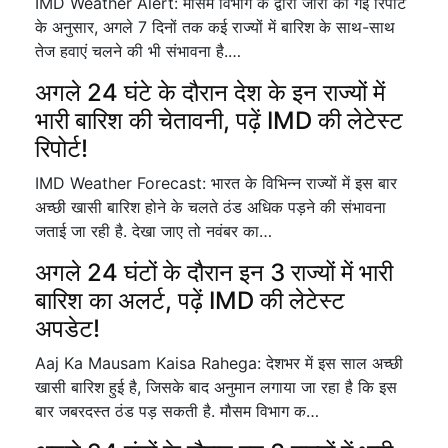
IMD Weather Alert: मौसम विभाग के द्वारा जारी की गई रिपोर्ट
के अनुसार, अगले 7 दिनों तक कई राज्यों में बारिश के साथ-साथ
तेज हवाएं चलने की भी संभावना है.…
अगले 24 घंटे के दौरान देश के इन राज्यों में
भारी बारिश की चेतावनी, पढ़ें IMD की लेटेस्ट
रिपोर्ट!
IMD Weather Forecast: भारत के विभिन्न राज्यों में इस बार
अच्छी खासी बारिश होने के चलते ठंड अधिक पड़ने की संभावना
जताई जा रही है. देखा जाए तो नवंबर का…
अगले 24 घंटों के दौरान इन 3 राज्यों में भारी
बारिश का अलर्ट, पढ़ें IMD की लेटेस्ट
अपडेट!
Aaj Ka Mausam Kaisa Rahega: देशभर में इस साल अच्छी
खासी बारिश हुई है, जिसके बाद अनुमान लगाया जा रहा है कि इस
बार जबरदस्त ठंड पड़ सकती है. मौसम विभाग क…