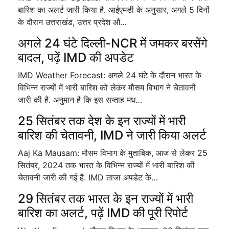
बारिश का अलर्ट जारी किया है. आईएमडी के अनुसार, अगले 5 दिनों
के दौरान उत्तराखंड, उत्तर प्रदेश औ…
अगले 24 घंटे दिल्ली-NCR में जमकर बरसेंगे
बादल, पढ़ें IMD की अपडेट
IMD Weather Forecast: अगले 24 घंटे के दौरान भारत के
विभिन्न राज्यों में भारी बारिश को लेकर मौसम विभाग ने चेतावनी
जारी की है. अनुमान है कि इस सप्ताह मध…
25 सितंबर तक देश के इन राज्यों में भारी
बारिश की चेतावनी, IMD ने जारी किया अलर्ट
Aaj Ka Mausam: मौसम विभाग के मुताबिक, आज से लेकर 25
सितंबर, 2024 तक भारत के विभिन्न राज्यों में भारी बारिश की
चेतावनी जारी की गई है. IMD ताजा अपडेट के…
29 सितंबर तक भारत के इन राज्यों में भारी
बारिश का अलर्ट, पढ़ें IMD की पूरी रिपोर्ट