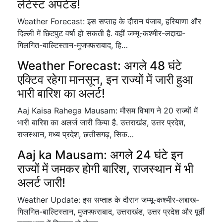
लेटेस्ट अपटेड!
Weather Forecast: इस सप्ताह के दौरान पंजाब, हरियाणा और
दिल्ली में छिटपुट वर्षा हो सकती है. वहीं जम्मू-कश्मीर-लद्दाख-
गिलगित-बाल्टिस्तान-मुजफ्फराबाद, हि…
Weather Forecast: अगले 48 घंटे
एक्टिव रहेगा मानसून, इन राज्यों में जारी हुआ
भारी बारिश का अलर्ट!
Aaj Kaisa Rahega Mausam: मौसम विभाग ने 20 राज्यों में
भारी बारिश का अलर्ज जारी किया है. उत्तराखंड, उत्तर प्रदेश,
राजस्थान, मध्य प्रदेश, छत्तीसगढ़, सिक…
Aaj ka Mausam: अगले 24 घंटे इन
राज्यों में जमकर होगी बारिश, राजस्थान में भी
अलर्ट जारी!
Weather Update: इस सप्ताह के दौरान जम्मू-कश्मीर-लद्दाख-
गिलगित-बाल्टिस्तान, मुजफ्फराबाद, उत्तराखंड, उत्तर प्रदेश और पूर्वी