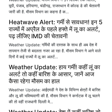
यूपी, पंजाब, हरियाणा, चंडीगढ़, राजस्थान में कोल्ड डे की चेतावनी
जारी की है. मौसम विभाग का कहना है क…
Heatwave Alert: गर्मी से सावधान! इन 5
राज्यों में अप्रैल के पहले हफ्ते में लू का अलर्ट,
पढ़ लीजिए IMD की चेतावनी
Weather Update: गर्मियों की दस्तक के साथ ही अब देश में
तापमान तेजी से बदलता नजर आ रहा है. मौसम विभाग ने आने वाले
दिनों में कई राज्यों में लू का अलर्ट…
Weather Update: हाय गर्मी! कहीं लूं का
अलर्ट तो कहीं बारिश के आसार, जानें आज
कैसा रहेगा मौसम का हाल
Weather Update: आईएमडी ने देश के विभिन्न क्षेत्रों में बारिश
और लू की भविष्यवाणी की है. मौसम विभाग ने कर्नाटक में लू चलने
की तो वहीं राजधानी दिल्ली मे…