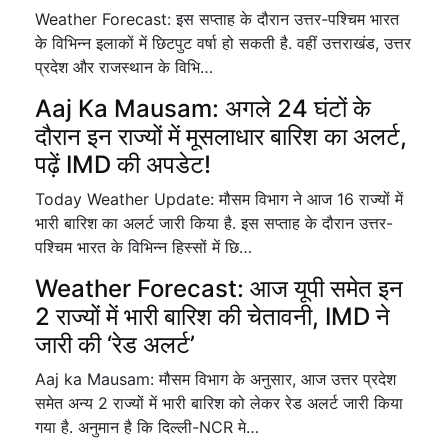
Weather Forecast: इस सप्ताह के दौरान उत्तर-पश्चिम भारत
के विभिन्न इलाकों में छिटपुट वर्षा हो सकती है. वहीं उत्तराखंड, उत्तर
प्रदेश और राजस्थान के विभि…
Aaj Ka Mausam: अगले 24 घंटों के
दौरान इन राज्यों में मूसलाधार बारिश का अलर्ट,
पढ़ें IMD की अपडेट!
Today Weather Update: मौसम विभाग ने आज 16 राज्यों में
भारी बारिश का अलर्ट जारी किया है. इस सप्ताह के दौरान उत्तर-
पश्चिम भारत के विभिन्न हिस्सों में छि…
Weather Forecast: आज यूपी समेत इन
2 राज्यों में भारी बारिश की चेतावनी, IMD ने
जारी की ‘रेड अलर्ट’
Aaj ka Mausam: मौसम विभाग के अनुसार, आज उत्तर प्रदेश
समेत अन्य 2 राज्यों में भारी बारिश को लेकर रेड अलर्ट जारी किया
गया है. अनुमान है कि दिल्ली-NCR मे…