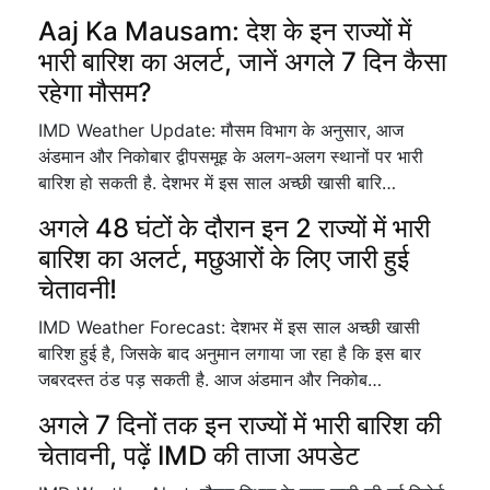
Aaj Ka Mausam: देश के इन राज्यों में
भारी बारिश का अलर्ट, जानें अगले 7 दिन कैसा
रहेगा मौसम?
IMD Weather Update: मौसम विभाग के अनुसार, आज
अंडमान और निकोबार द्वीपसमूह के अलग-अलग स्थानों पर भारी
बारिश हो सकती है. देशभर में इस साल अच्छी खासी बारि…
अगले 48 घंटों के दौरान इन 2 राज्यों में भारी
बारिश का अलर्ट, मछुआरों के लिए जारी हुई
चेतावनी!
IMD Weather Forecast: देशभर में इस साल अच्छी खासी
बारिश हुई है, जिसके बाद अनुमान लगाया जा रहा है कि इस बार
जबरदस्त ठंड पड़ सकती है. आज अंडमान और निकोब…
अगले 7 दिनों तक इन राज्यों में भारी बारिश की
चेतावनी, पढ़ें IMD की ताजा अपडेट