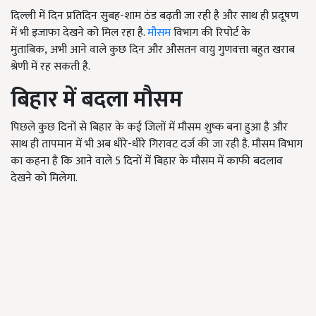
दिल्ली में दिन प्रतिदिन सुबह-शाम ठंड बढ़ती जा रही है और साथ ही प्रदूषण
में भी इजाफा देखने को मिल रहा है.
मौसम
विभाग की रिपोर्ट के
मुताबिक, अभी आने वाले कुछ दिन और औसतन वायु गुणवत्ता बहुत खराब
श्रेणी में रह सकती है.
बिहार में बदला मौसम
पिछले कुछ दिनों से बिहार के कई जिलों में मौसम शुष्क बना हुआ है और
साथ ही तापमान में भी अब धीरे-धीरे गिरावट दर्ज की जा रही है. मौसम विभाग
का कहना है कि आने वाले 5 दिनों में बिहार के मौसम में काफी बदलाव
देखने को मिलेगा.