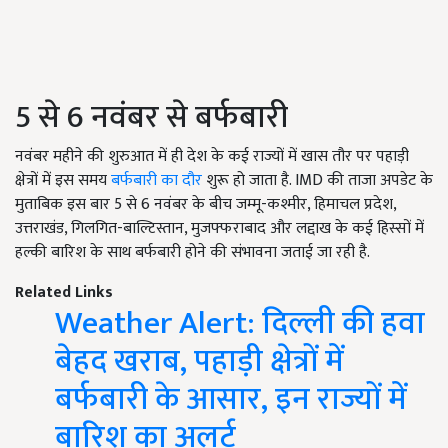
5 से 6 नवंबर से बर्फबारी
नवंबर महीने की शुरुआत में ही देश के कई राज्यों में खास तौर पर पहाड़ी
क्षेत्रों में इस समय
बर्फबारी का दौर
शुरू हो जाता है. IMD की ताजा अपडेट के
मुताबिक इस बार 5 से 6 नवंबर के बीच जम्मू-कश्मीर, हिमाचल प्रदेश,
उत्तराखंड, गिलगित-बाल्टिस्तान, मुजफ्फराबाद और लद्दाख के कई हिस्सों में
हल्की बारिश के साथ बर्फबारी होने की संभावना जताई जा रही है.
Related Links
Weather Alert: दिल्ली की हवा
बेहद खराब, पहाड़ी क्षेत्रों में
बर्फबारी के आसार, इन राज्यों में
बारिश का अलर्ट