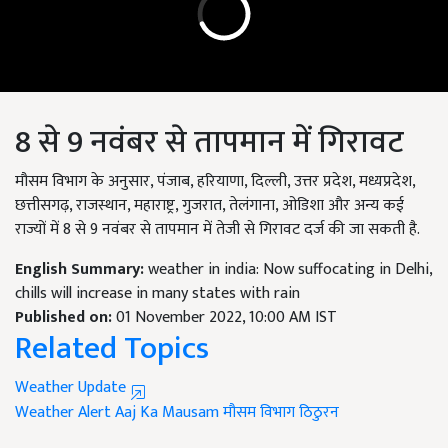
8 से 9 नवंबर से तापमान में गिरावट
मौसम विभाग के अनुसार, पंजाब, हरियाणा, दिल्ली, उत्तर प्रदेश, मध्यप्रदेश,
छत्तीसगढ़, राजस्थान, महाराष्ट्र, गुजरात, तेलंगाना, ओडिशा और अन्य कई
राज्यों में 8 से 9 नवंबर से तापमान में तेजी से गिरावट दर्ज की जा सकती है.
English Summary:
weather in india: Now suffocating in Delhi,
chills will increase in many states with rain
Published on:
01 November 2022, 10:00 AM IST
Related Topics
Weather Update
Weather Alert
Aaj Ka Mausam
मौसम विभाग
ठिठुरन