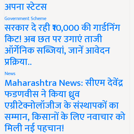
अपना स्टेटस
Government Scheme
सरकार दे रही ₹10,000 की गार्डनिंग
किट! अब छत पर उगाएं ताजी
ऑर्गेनिक सब्जियां, जानें आवेदन
प्रक्रिया..
News
Maharashtra News: सीएम देवेंद्र
फडणवीस ने किया ध्रुव
एग्रीटेक्नोलॉजीज के संस्थापकों का
सम्मान, किसानों के लिए नवाचार को
मिली नई पहचान!