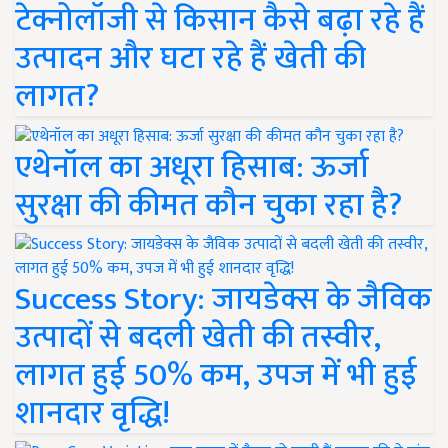
टेक्नोलॉजी से किसान कैसे बढ़ा रहे हैं
उत्पादन और घटा रहे हैं खेती की
लागत?
एथेनॉल का अधूरा हिसाब: ऊर्जा
सुरक्षा की कीमत कौन चुका रहा है?
Success Story: जायडेक्स के जैविक
उत्पादों से बदली खेती की तस्वीर,
लागत हुई 50% कम, उपज में भी हुई
शानदार वृद्धि!