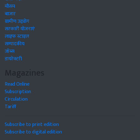
मौसम
बाजार
ग्रामीण उद्द्योग
सरकारी योजनाएं
लाइफ स्टाइल
सम्पादकीय
जॉब्स
डायरेक्टरी
Magazines
Read Online
Subscription
Circulation
Tariff
Subscribe to print edition
Subscribe to digital edition