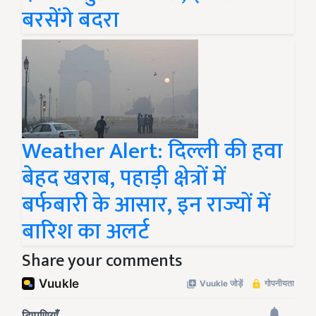
बरसेंगे बदरा
Weather Alert: दिल्ली की हवा
बेहद खराब, पहाड़ी क्षेत्रों में
बर्फबारी के आसार, इन राज्यों में
बारिश का अलर्ट
Share your comments