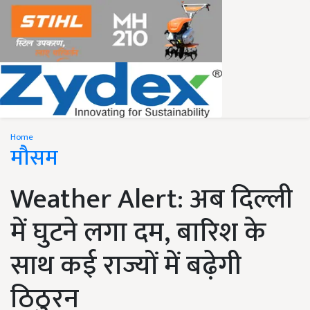
Home
मौसम
Weather Alert: अब दिल्ली
में घुटने लगा दम, बारिश के
साथ कई राज्यों में बढ़ेगी
ठिठुरन