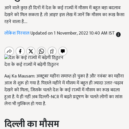
आने वाले कुछ ही दिनों में देश के कई राज्यों में मौसम में बहुत बड़ा बदलाव
देखने को मिल सकता है. तो आइए इस लेख में जानें कि मौसम का रूख कैसा
रहने वाला है....
लोकेश निरवाल
Updated on 1 November, 2022 10:40 AM IST
देश के कई राज्यों में बढ़ेगी ठिठुरन
Aaj Ka Mausam: अक्टूबर महीना समाप्त हो चुका है और नवंबर का महीना
आज से शुरू हो गया है. पिछले महीने में मौसम में बहुत ही ज्यादा उतार-चढ़ाव
देखने को मिला, जिसके चलते देश के कई राज्यों में मौसम का रूख बदला
हुआ है. ये ही नहीं अब दिल्ली-NCR में बढ़ते प्रदूषण के चलते लोगों का सांस
लेना भी मुश्किल हो गया है.
दिल्ली का मौसम