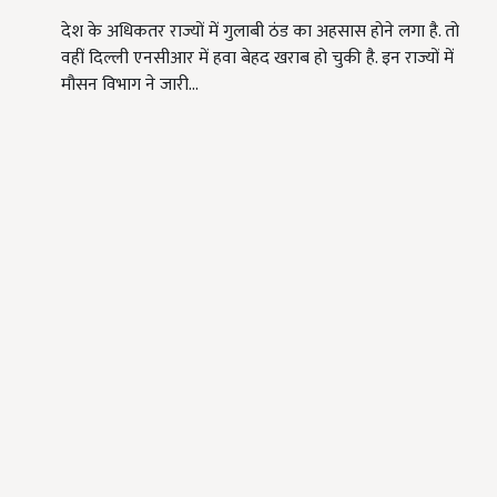
देश के अधिकतर राज्यों में गुलाबी ठंड का अहसास होने लगा है. तो
वहीं दिल्ली एनसीआर में हवा बेहद खराब हो चुकी है. इन राज्यों में
मौसन विभाग ने जारी…