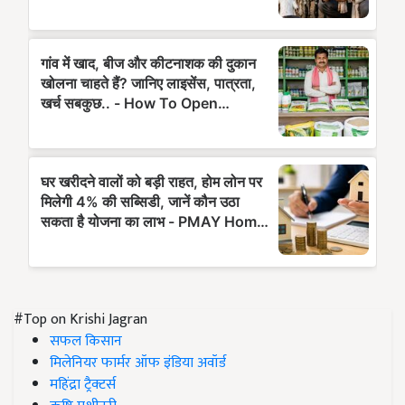
#Top on Krishi Jagran
सफल किसान
मिलेनियर फार्मर ऑफ इंडिया अवॉर्ड
महिंद्रा ट्रैक्टर्स