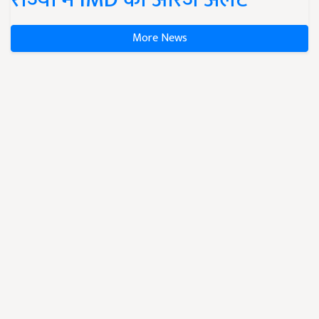
More News