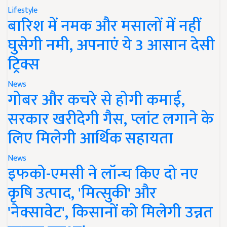
Lifestyle
बारिश में नमक और मसालों में नहीं
घुसेगी नमी, अपनाएं ये 3 आसान देसी
ट्रिक्स
News
गोबर और कचरे से होगी कमाई,
सरकार खरीदेगी गैस, प्लांट लगाने के
लिए मिलेगी आर्थिक सहायता
News
इफको-एमसी ने लॉन्च किए दो नए
कृषि उत्पाद, 'मित्सुकी' और
'नेक्सावेट', किसानों को मिलेगी उन्नत