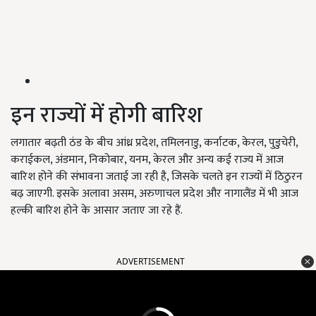
इन राज्यों में होगी बारिश
लगातार बढ़ती ठंड के बीच आंध्र प्रदेश, तमिलनाडु, कर्नाटक, केरल, पुडुचेरी,
कराईकल, अंडमान, निकोबार, यनम, केरल और अन्य कई राज्य में आज
बारिश होने की संभावना जताई जा रही है, जिसके चलते इन राज्यों में ठिठुरन
बढ़ जाएगी. इसके अलावा असम, अरुणाचल प्रदेश और नागालैंड में भी आज
हल्की बारिश होने के आसार जताए जा रहे हैं.
ADVERTISEMENT