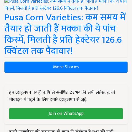
Pusa Corn Varieties: कम समय में
तैयार हो जाती हैं मक्का की ये पांच
किस्में, मिलती है प्रति हेक्टेयर 126.6
क्विंटल तक पैदावार!
More Stories
हम व्हाट्सएप पर हैं! कृषि से संबंधित देशभर की सभी लेटेस्ट ख़बरें
मोबाइल में पढ़ने के लिए हमारे व्हाट्सएप से जुड़ें.
Join on WhatsApp