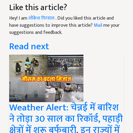
Like this article?
Hey! I am
लोकेश निरवाल
. Did you liked this article and
have suggestions to improve this article?
Mail
me your
suggestions and feedback.
Read next
Weather Alert: चेन्नई में बारिश
ने तोड़ा 30 साल का रिकॉर्ड, पहाड़ी
क्षेत्रों में शुरू बर्फबारी, इन राज्यों में