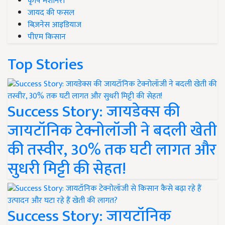
कृषि मशीनरी
जायद की फसल
बिज़नेस आइडियाज
पीएम किसान
Top Stories
Success Story: जायडेक्स की
जायटॉनिक टेक्नोलॉजी ने बदली खेती
की तस्वीर, 30% तक घटी लागत और
सुधरी मिट्टी की सेहत!
Success Story: जायटॉनिक