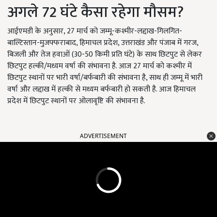
अगले 72 घंटे कैसा रहेगा मौसम?
आईएमडी के अनुसार, 27 मार्च को जम्मू-कश्मीर-लद्दाख-गिलगित-
बाल्टिस्तान-मुजफ्फराबाद, हिमाचल प्रदेश, उत्तराखंड और पंजाब में गरज,
बिजली और तेज हवाओं (30-50 किमी प्रति घंटे) के साथ छिटपुट से लेकर
छिटपुट हल्की/मध्यम वर्षा की संभावना है. आज 27 मार्च को कश्मीर में
छिटपुट स्थानों पर भारी वर्षा/बर्फबारी की संभावना है, साथ ही जम्मू में भारी
वर्षा और लद्दाख में हल्की से मध्यम बर्फबारी हो सकती है. आज हिमाचल
प्रदेश में छिटपुट स्थानों पर ओलावृष्टि की संभावना है.
ADVERTISEMENT