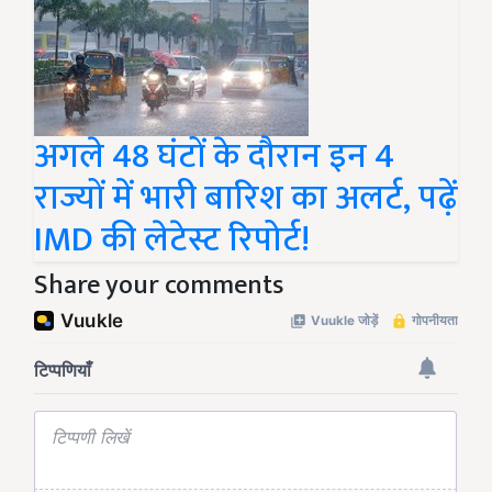
अगले 48 घंटों के दौरान इन 4
राज्यों में भारी बारिश का अलर्ट, पढ़ें
IMD की लेटेस्ट रिपोर्ट!
Share your comments