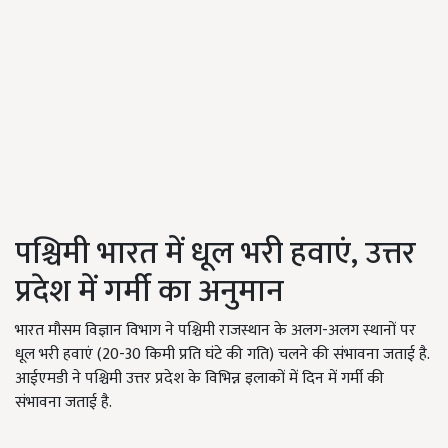
पश्चिमी भारत में धूल भरी हवाएं, उत्तर
प्रदेश में गर्मी का अनुमान
भारत मौसम विज्ञान विभाग ने पश्चिमी राजस्थान के अलग-अलग स्थानों पर
धूल भरी हवाएं (20-30 किमी प्रति घंटे की गति) चलने की संभावना जताई है.
आईएमडी ने पश्चिमी उत्तर प्रदेश के विभिन्न इलाकों में दिन में गर्मी की
संभावना जताई है.