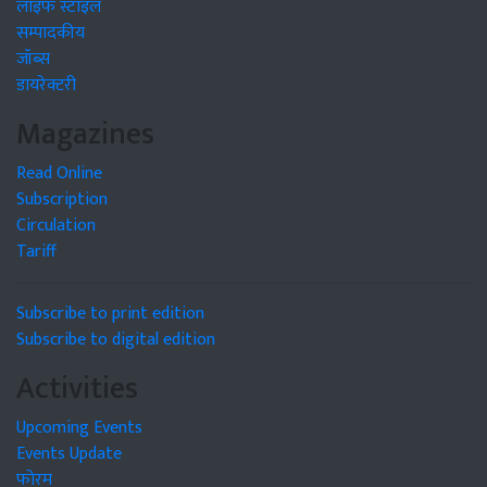
लाइफ स्टाइल
सम्पादकीय
जॉब्स
डायरेक्टरी
Magazines
Read Online
Subscription
Circulation
Tariff
Subscribe to print edition
Subscribe to digital edition
Activities
Upcoming Events
Events Update
फोरम