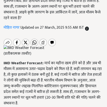
मुजफ्फराबाद और हिमाचल प्रदेश समेत कई राज्यों में बारिश हो सकती है.
साथ ही, राजस्थान के अलग-अलग स्थानों पर धूल भरी हवाएं चलने की
संभावना है. आइये कृषि जागरण के इस आर्किटल में जानें, आज मौसम कैसे
रहने वाला है?
मोहित नागर
Updated on 27 March, 2025 9:55 AM IST
(प्रतीकात्मक तस्वीर)
IMD Weather Forecast:
मार्च का महीना खत्म होने को है और अब भी
मौसम में असामान्य उतार-चढ़ाव देखने को मिल रहे हैं. कहीं तापमान बढ़ रहा
है, तो कुछ इलाकों में ठंडक बनी हुई है. कई राज्यों में बारिश और तेज हवाओं
ने लोगों की मुश्किलें बढ़ा दी हैं. भारतीय मौसम विभाग के अनुसार, आज
जम्मू-कश्मीर-लद्दाख-गिलगित-बाल्टिस्तान-मुजफ्फराबाद और हिमाचल
प्रदेश समेत कई राज्यों में बारिश हो सकती है. साथ ही, राजस्थान के अलग-
अलग स्थानों पर धूल भरी हवाएं (20-30 किमी प्रति घंटे की गति) चलने की
संभावना है.