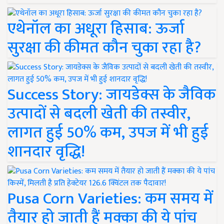
एथेनॉल का अधूरा हिसाब: ऊर्जा
सुरक्षा की कीमत कौन चुका रहा है?
Success Story: जायडेक्स के जैविक
उत्पादों से बदली खेती की तस्वीर,
लागत हुई 50% कम, उपज में भी हुई
शानदार वृद्धि!
Pusa Corn Varieties: कम समय में
तैयार हो जाती हैं मक्का की ये पांच