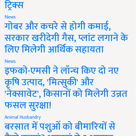
ट्रिक्स
News
गोबर और कचरे से होगी कमाई,
सरकार खरीदेगी गैस, प्लांट लगाने के
लिए मिलेगी आर्थिक सहायता
News
इफको-एमसी ने लॉन्च किए दो नए
कृषि उत्पाद, 'मित्सुकी' और
'नेक्सावेट', किसानों को मिलेगी उन्नत
फसल सुरक्षा!
Animal Husbandry
बरसात में पशुओं को बीमारियों से