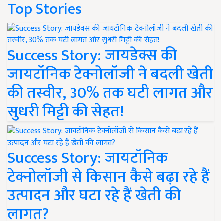
Top Stories
Success Story: जायडेक्स की
जायटॉनिक टेक्नोलॉजी ने बदली खेती
की तस्वीर, 30% तक घटी लागत और
सुधरी मिट्टी की सेहत!
Success Story: जायटॉनिक
टेक्नोलॉजी से किसान कैसे बढ़ा रहे हैं
उत्पादन और घटा रहे हैं खेती की
लागत?