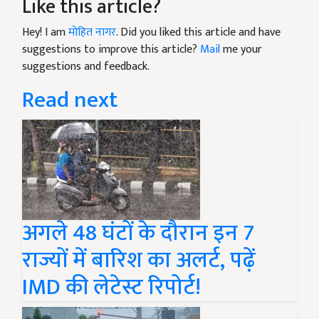
Like this article?
Hey! I am
मोहित नागर
. Did you liked this article and have
suggestions to improve this article?
Mail
me your
suggestions and feedback.
Read next
अगले 48 घंटों के दौरान इन 7
राज्यों में बारिश का अलर्ट, पढ़ें
IMD की लेटेस्ट रिपोर्ट!