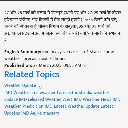
27 और 28 मार्च को पंजाब में छिटपुट स्थानों पर और 27-29 मार्च के दौरान
हरियाणा चंडीगढ़ और दिल्ली में तेज सतही हवाएं (25-35 किमी प्रति घंटे)
चलने की संभावना है. मौसम विभाग के अनुसार, 28 और 29 मार्च को
अरुणाचल प्रदेश में अलग-अलग स्थानों पर भारी वर्षा/बर्फबारी की संभावना
है.
English Summary:
imd heavy rain alert in 4 states know
weather forecast next 72 hours
Published on:
27 March 2025, 09:55 AM IST
Related Topics
Weather Update
IMD Weather
imd weather forecast
imd india weather
update
IMD released Weather Alert
IMD Weather News
IMD
Weather Predicition
IMD Latest Weather Update
Latest
Updates IMD
Aaj ka mausam