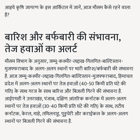
आइये कृषि जागरण के इस आर्किटल में जानें, आज मौसम कैसे रहने वाला
है?
बारिश और बर्फबारी की संभावना,
तेज हवाओं का अलर्ट
मौसम विभाग के अनुसार, जम्मू-कश्मीर-लद्दाख-गिलगित-बाल्टिस्तान-
मुजफ्फराबाद के अलग-अलग स्थानों पर भारी बारिश/बर्फबारी की संभावना
है. आज जम्मू-कश्मीर-लद्दाख-गिलगित-बाल्टिस्तान-मुजफ्फराबाद, हिमाचल
प्रदेश में अलग-अलग स्थानों पर तेज हवाओं (40-50 किमी प्रति घंटे की
गति) के साथ गरज के साथ बारिश और बिजली गिरने की संभावना है.
आईएमडी ने उत्तराखंड, पंजाब, दक्षिण आंतरिक कर्नाटक में अलग-अलग
स्थानों पर तेज हवाओं (30-40 किमी प्रति घंटे की गति) के साथ, तटीय
कर्नाटक, केरल, माहे, तमिलनाडु, पुडुचेरी और कराईकल के अलग-अलग
स्थानों पर बिजली गिरने की संभावना है.