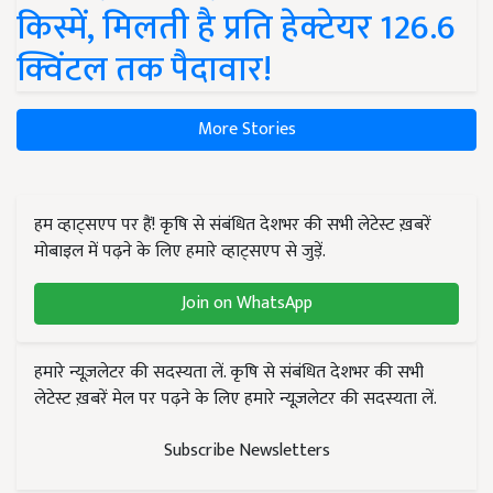
किस्में, मिलती है प्रति हेक्टेयर 126.6
क्विंटल तक पैदावार!
More Stories
हम व्हाट्सएप पर हैं! कृषि से संबंधित देशभर की सभी लेटेस्ट ख़बरें
मोबाइल में पढ़ने के लिए हमारे व्हाट्सएप से जुड़ें.
Join on WhatsApp
हमारे न्यूज़लेटर की सदस्यता लें. कृषि से संबंधित देशभर की सभी
लेटेस्ट ख़बरें मेल पर पढ़ने के लिए हमारे न्यूज़लेटर की सदस्यता लें.
Subscribe Newsletters