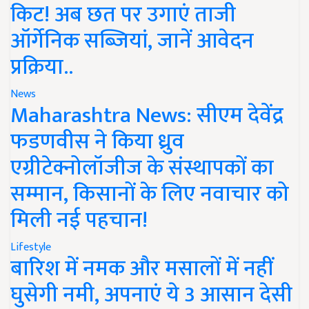
किट! अब छत पर उगाएं ताजी
ऑर्गेनिक सब्जियां, जानें आवेदन
प्रक्रिया..
News
Maharashtra News: सीएम देवेंद्र
फडणवीस ने किया ध्रुव
एग्रीटेक्नोलॉजीज के संस्थापकों का
सम्मान, किसानों के लिए नवाचार को
मिली नई पहचान!
Lifestyle
बारिश में नमक और मसालों में नहीं
घुसेगी नमी, अपनाएं ये 3 आसान देसी