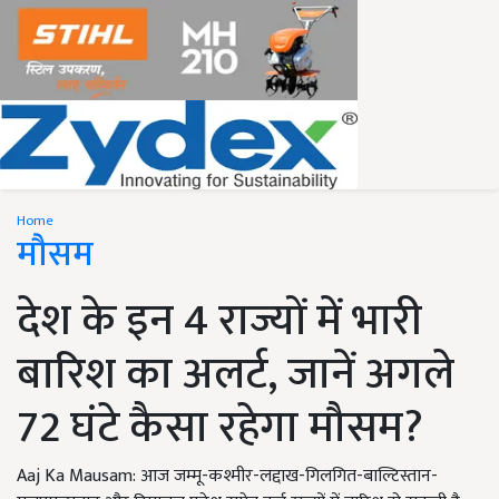
Home
मौसम
देश के इन 4 राज्यों में भारी
बारिश का अलर्ट, जानें अगले
72 घंटे कैसा रहेगा मौसम?
Aaj Ka Mausam: आज जम्मू-कश्मीर-लद्दाख-गिलगित-बाल्टिस्तान-