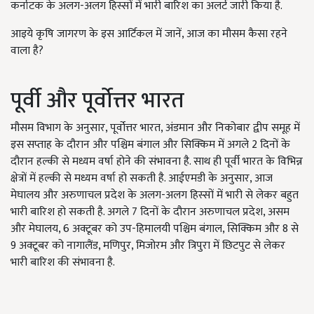
कर्नाटक के अलग-अलग हिस्सों में भारी बारिश का अलर्ट जारी किया है.
आइये कृषि जागरण के इस आर्टिकल में जानें, आज का मौसम कैसा रहने
वाला है?
पूर्वी और पूर्वोत्तर भारत
मौसम विभाग के अनुसार, पूर्वोत्तर भारत, अंडमान और निकोबार द्वीप समूह में
इस सप्ताह के दौरान और पश्चिम बंगाल और सिक्किम में अगले 2 दिनों के
दौरान हल्की से मध्यम वर्षा होने की संभावना है. साथ ही पूर्वी भारत के विभिन्न
क्षेत्रों में हल्की से मध्यम वर्षा हो सकती है. आईएमडी के अनुसार, आज
मेघालय और अरुणाचल प्रदेश के अलग-अलग हिस्सों में भारी से लेकर बहुत
भारी बारिश हो सकती है. अगले 7 दिनों के दौरान अरुणाचल प्रदेश, असम
और मेघालय, 6 अक्टूबर को उप-हिमालयी पश्चिम बंगाल, सिक्किम और 8 से
9 अक्टूबर को नागालैंड, मणिपुर, मिजोरम और त्रिपुरा में छिटपुट से लेकर
भारी बारिश की संभावना है.