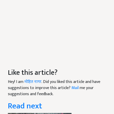
Like this article?
Hey! I am
मोहित नागर
. Did you liked this article and have
suggestions to improve this article?
Mail
me your
suggestions and feedback.
Read next