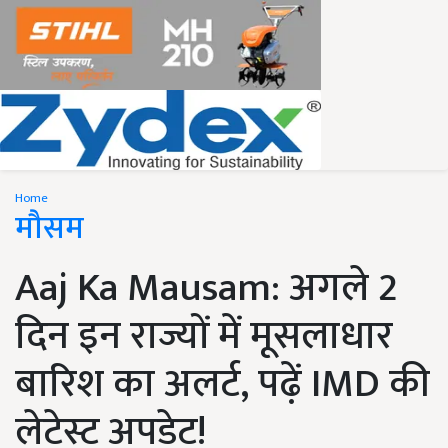
Home
मौसम
Aaj Ka Mausam: अगले 2
दिन इन राज्यों में मूसलाधार
बारिश का अलर्ट, पढ़ें IMD की
लेटेस्ट अपडेट!