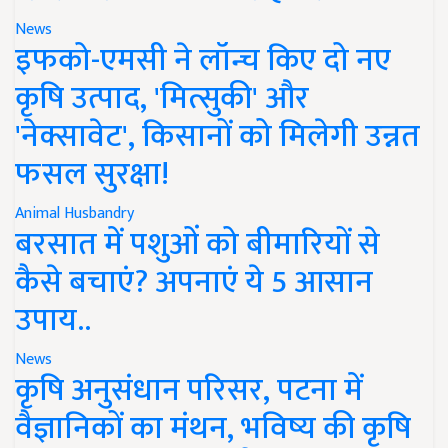
News
इफको-एमसी ने लॉन्च किए दो नए
कृषि उत्पाद, 'मित्सुकी' और
'नेक्सावेट', किसानों को मिलेगी उन्नत
फसल सुरक्षा!
Animal Husbandry
बरसात में पशुओं को बीमारियों से
कैसे बचाएं? अपनाएं ये 5 आसान
उपाय..
News
कृषि अनुसंधान परिसर, पटना में
वैज्ञानिकों का मंथन, भविष्य की कृषि