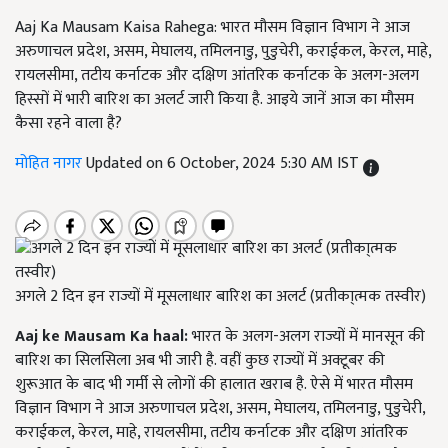
Aaj Ka Mausam Kaisa Rahega: भारत मौसम विज्ञान विभाग ने आज
अरुणाचल प्रदेश, असम, मेघालय, तमिलनाडु, पुडुचेरी, कराईकल, केरल, माहे,
रायलसीमा, तटीय कर्नाटक और दक्षिण आंतरिक कर्नाटक के अलग-अलग
हिस्सों में भारी बारिश का अलर्ट जारी किया है. आइये जानें आज का मौसम
कैसा रहने वाला है?
मोहित नागर
Updated on 6 October, 2024 5:30 AM IST
अगले 2 दिन इन राज्यों में मूसलाधार बारिश का अलर्ट (प्रतीका्त्मक तस्वीर)
Aaj ke Mausam Ka haal:
भारत के अलग-अलग राज्यों में मानसून की
बारिश का सिलसिला अब भी जारी है. वहीं कुछ राज्यों में अक्टूबर की
शुरूआत के बाद भी गर्मी से लोगों की हालात खराब है. ऐसे में भारत मौसम
विज्ञान विभाग ने आज अरुणाचल प्रदेश, असम, मेघालय, तमिलनाडु, पुडुचेरी,
कराईकल, केरल, माहे, रायलसीमा, तटीय कर्नाटक और दक्षिण आंतरिक