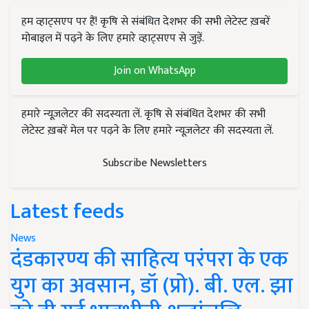
हम व्हाट्सएप पर हैं! कृषि से संबंधित देशभर की सभी लेटेस्ट ख़बरें
मोबाइल में पढ़ने के लिए हमारे व्हाट्सएप से जुड़ें.
Join on WhatsApp
हमारे न्यूज़लेटर की सदस्यता लें. कृषि से संबंधित देशभर की सभी
लेटेस्ट ख़बरें मेल पर पढ़ने के लिए हमारे न्यूज़लेटर की सदस्यता लें.
Subscribe Newsletters
Latest feeds
News
दंडकारण्य की साहित्य परंपरा के एक
युग का अवसान, डॉ (प्रो). बी. एल. झा