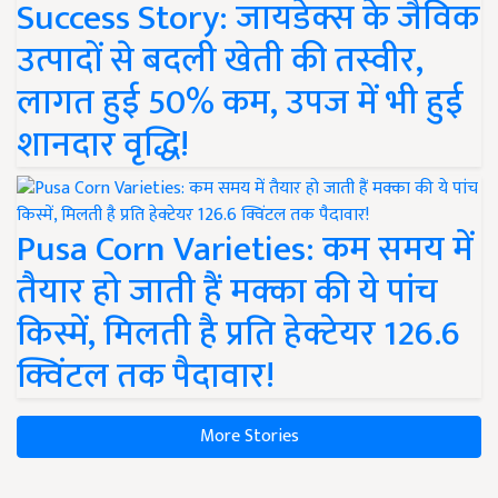
Success Story: जायडेक्स के जैविक
उत्पादों से बदली खेती की तस्वीर,
लागत हुई 50% कम, उपज में भी हुई
शानदार वृद्धि!
Pusa Corn Varieties: कम समय में
तैयार हो जाती हैं मक्का की ये पांच
किस्में, मिलती है प्रति हेक्टेयर 126.6
क्विंटल तक पैदावार!
More Stories