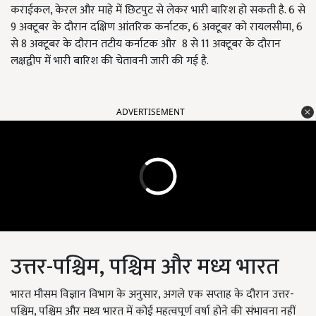
कराईकल, केरल और माहे में छिटपुट से लेकर भारी बारिश हो सकती है. 6 से
9 अक्टूबर के दौरान दक्षिण आंतरिक कर्नाटक, 6 अक्टूबर को रायलसीमा, 6
से 8 अक्टूबर के दौरान तटीय कर्नाटक और 8 से 11 अक्टूबर के दौरान
लक्षद्वीप में भारी बारिश की चेतावनी जारी की गई है.
ADVERTISEMENT
उत्तर-पश्चिम, पश्चिम और मध्य भारत
भारत मौसम विज्ञान विभाग के अनुसार, अगले एक सप्ताह के दौरान उत्तर-
पश्चिम, पश्चिम और मध्य भारत में कोई महत्वपूर्ण वर्षा होने की संभावना नहीं