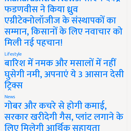
फडणवीस ने किया ध्रुव
एग्रीटेक्नोलॉजीज के संस्थापकों का
सम्मान, किसानों के लिए नवाचार को
मिली नई पहचान!
Lifestyle
बारिश में नमक और मसालों में नहीं
घुसेगी नमी, अपनाएं ये 3 आसान देसी
ट्रिक्स
News
गोबर और कचरे से होगी कमाई,
सरकार खरीदेगी गैस, प्लांट लगाने के
लिए मिलेगी आर्थिक सहायता