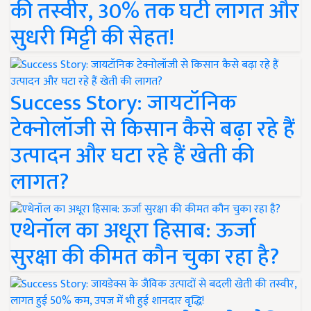
की तस्वीर, 30% तक घटी लागत और
सुधरी मिट्टी की सेहत!
Success Story: जायटॉनिक
टेक्नोलॉजी से किसान कैसे बढ़ा रहे हैं
उत्पादन और घटा रहे हैं खेती की
लागत?
एथेनॉल का अधूरा हिसाब: ऊर्जा
सुरक्षा की कीमत कौन चुका रहा है?