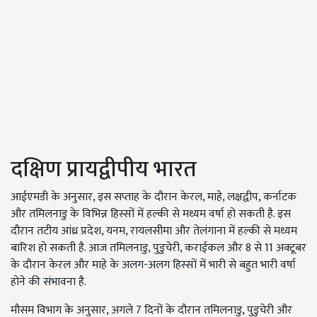
दक्षिण प्रायद्वीपीय भारत
आईएमडी के अनुसार, इस सप्ताह के दौरान केरल, माहे, लक्षद्वीप, कर्नाटक
और तमिलनाडु के विभिन्न हिस्सों में हल्की से मध्यम वर्षा हो सकती है. इस
दौरान तटीय आंध्र प्रदेश, यनम, रायलसीमा और तेलंगाना में हल्की से मध्यम
बारिश हो सकती है. आज तमिलनाडु, पुडुचेरी, कराईकल और 8 से 11 अक्टूबर
के दौरान केरल और माहे के अलग-अलग हिस्सों में भारी से बहुत भारी वर्षा
होने की संभावना है.
मौसम विभाग के अनुसार, अगले 7 दिनों के दौरान तमिलनाडु, पुडुचेरी और