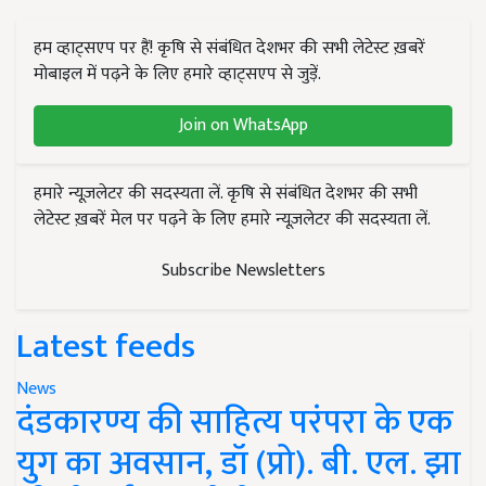
हम व्हाट्सएप पर हैं! कृषि से संबंधित देशभर की सभी लेटेस्ट ख़बरें
मोबाइल में पढ़ने के लिए हमारे व्हाट्सएप से जुड़ें.
Join on WhatsApp
हमारे न्यूज़लेटर की सदस्यता लें. कृषि से संबंधित देशभर की सभी
लेटेस्ट ख़बरें मेल पर पढ़ने के लिए हमारे न्यूज़लेटर की सदस्यता लें.
Subscribe Newsletters
Latest feeds
News
दंडकारण्य की साहित्य परंपरा के एक
युग का अवसान, डॉ (प्रो). बी. एल. झा