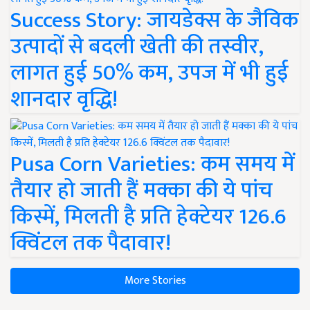
Success Story: जायडेक्स के जैविक
उत्पादों से बदली खेती की तस्वीर,
लागत हुई 50% कम, उपज में भी हुई
शानदार वृद्धि!
Pusa Corn Varieties: कम समय में
तैयार हो जाती हैं मक्का की ये पांच
किस्में, मिलती है प्रति हेक्टेयर 126.6
क्विंटल तक पैदावार!
More Stories