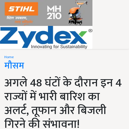
Home
मौसम
अगले 48 घंटों के दौरान इन 4
राज्यों में भारी बारिश का
अलर्ट, तूफान और बिजली
गिरने की संभावना!