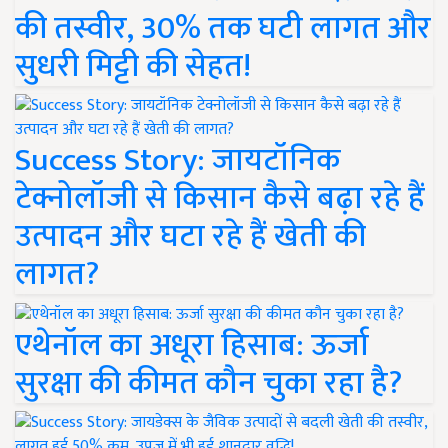
की तस्वीर, 30% तक घटी लागत और
सुधरी मिट्टी की सेहत!
Success Story: जायटॉनिक
टेक्नोलॉजी से किसान कैसे बढ़ा रहे हैं
उत्पादन और घटा रहे हैं खेती की
लागत?
एथेनॉल का अधूरा हिसाब: ऊर्जा
सुरक्षा की कीमत कौन चुका रहा है?