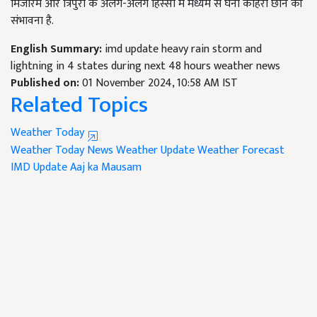
मिजोरम और त्रिपुरा के अलग-अलग हिस्सों में मध्यम से घना कोहरा छाने की
संभावना है.
English Summary:
imd update heavy rain storm and
lightning in 4 states during next 48 hours weather news
Published on:
01 November 2024, 10:58 AM IST
Related Topics
Weather Today
Weather Today News
Weather Update
Weather Forecast
IMD Update
Aaj ka Mausam