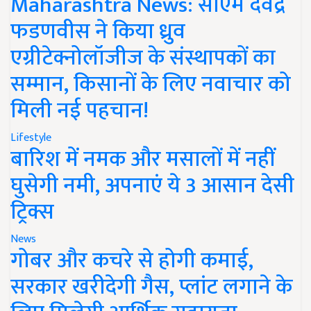
Maharashtra News: सीएम देवेंद्र
फडणवीस ने किया ध्रुव
एग्रीटेक्नोलॉजीज के संस्थापकों का
सम्मान, किसानों के लिए नवाचार को
मिली नई पहचान!
Lifestyle
बारिश में नमक और मसालों में नहीं
घुसेगी नमी, अपनाएं ये 3 आसान देसी
ट्रिक्स
News
गोबर और कचरे से होगी कमाई,
सरकार खरीदेगी गैस, प्लांट लगाने के