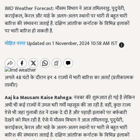
IMD Weather Forecast: मौसम विभाग ने आज तमिलनाडु, पुदुचेरी,
कराईकल, केरल और माहे के अलग-अलग स्थानों पर भारी से बहुत भारी
बारिश की संभावना जताई है. दक्षिण आंतरिक कर्नाटक के विभिन्न इलाकों
पर भारी बारिश हो सकती है.
मोहित नागर
Updated on 1 November, 2024 10:58 AM IST
अगले 48 घंटों के दौरान इन 4 राज्यों में भारी बारिश का अलर्ट (प्रतीकात्मक
तस्वीर)
Aaj ka Mausam Kaise Rahega
: नंवबर की शुरूआत हो गई है लेकिन
अभी भी कई राज्यों में उमस भरी गर्मी महसूस की जा रही है. वहीं, कुछ राज्य
ऐसे भी जहां गुलाबी ठंड ने दस्क दे दी है और पहाड़ी इलाकों पर बर्फबारी
देखने को मिल रही है. ऐसे में मौसम विभाग ने आज तमिलनाडु, पुदुचेरी,
कराईकल, केरल और माहे के अलग-अलग स्थानों पर भारी से बहुत भारी
बारिश की संभावना जताई है. दक्षिण आंतरिक कर्नाटक के विभिन्न इलाकों