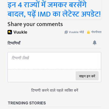
इन 4 राज्यों में जमकर बरसेंगे
बादल, पढ़ें IMD का लेटेस्ट अपडेट!
Share your comments