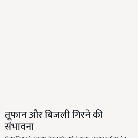
तूफान और बिजली गिरने की
संभावना