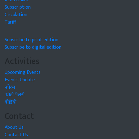
Subscription
Circulation
Tariff
Subscribe to print edition
Subscribe to digital edition
Activities
Upcoming Events
Events Update
फोरम
फोटो गैलरी
वीडियो
Contact
About Us
Contact Us