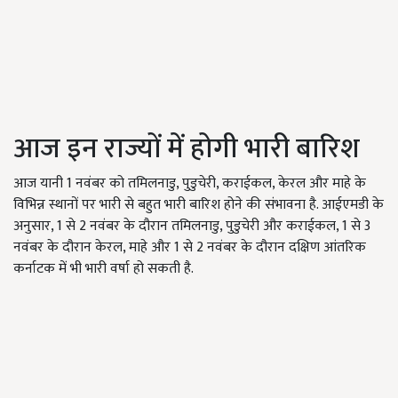
आज इन राज्यों में होगी भारी बारिश
आज यानी 1 नवंबर को तमिलनाडु, पुडुचेरी, कराईकल, केरल और माहे के
विभिन्न स्थानों पर भारी से बहुत भारी बारिश होने की संभावना है. आईएमडी के
अनुसार, 1 से 2 नवंबर के दौरान तमिलनाडु, पुडुचेरी और कराईकल, 1 से 3
नवंबर के दौरान केरल, माहे और 1 से 2 नवंबर के दौरान दक्षिण आंतरिक
कर्नाटक में भी भारी वर्षा हो सकती है.