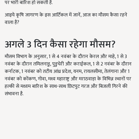
पर भारी बारिश हो सकती है.
आइये कृषि जागरण के इस आर्टिकल में जानें, आज का मौसम कैसा रहने
वाला है?
अगले 3 दिन कैसा रहेगा मौसम?
मौसम विभाग के अनुसार, 1 से 4 नवंबर के दौरान केरल और माहे, 1 से 3
नवंबर के दौरान तमिलनाडु, पुडुचेरी और कराईकल, 1 से 2 नवंबर के दौरान
कर्नाटक, 1 नवंबर को तटीय आंध्र प्रदेश, यनम, रायलसीमा, तेलंगाना और 1
नवंबर को कोंकण, गोवा, मध्य महाराष्ट्र और मराठवाड़ा के विभिन्न स्थानों पर
हल्की से मध्यम बारिश के साथ-साथ छिटपुट गरज और बिजली गिरने की
संभावना है.