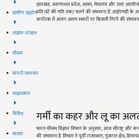
झारखंड, अरुणाचल प्रदेश, असम, मेघालय और उत्तर आंतरिक 
प्रति घंटे की गति तक) चलने की संभावना है. आईएमडी के अन
ग्रामीण उद्द्योग
कर्नाटक में अलग-अलग स्थानों पर बिजली गिरने की संभावना
लाइफ स्टाइल
मौसम
कंपनी समाचार
साक्षात्कार
गर्मी का कहर और लू का अलर्
विविध
भारत मौसम विज्ञान विभाग के अनुसार, आज सौराष्ट्र और कच्
बाजार
की संभावना है. विभाग ने पूर्वी राजस्थान, गुजरात क्षेत्र, हिम