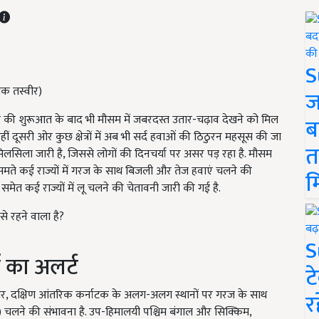
S
तिक तस्वीर)
ज
ताह की शुरूआत के बाद भी मौसम में जबरदस्त उतार-चढ़ाव देखने को मिल
ब
 वहीं दूसरी ओर कुछ क्षेत्रों में अब भी सर्द हवाओं की ठिठुरन महसूस की जा
त
 सिलसिला जारी है, जिससे लोगों की दिनचर्या पर असर पड़ रहा है. मौसम
मते कई राज्यों में गरज के साथ बिजली और तेज हवाएं चलने की
म
समेत कई राज्यों में लू चलने की चेतावनी जारी की गई है.
े रहने वाला है?
S
का अलर्ट
ट
ार, दक्षिण आंतरिक कर्नाटक के अलग-अलग स्थानों पर गरज के साथ
र
 चलने की संभावना है. उप-हिमालयी पश्चिम बंगाल और सिक्किम,