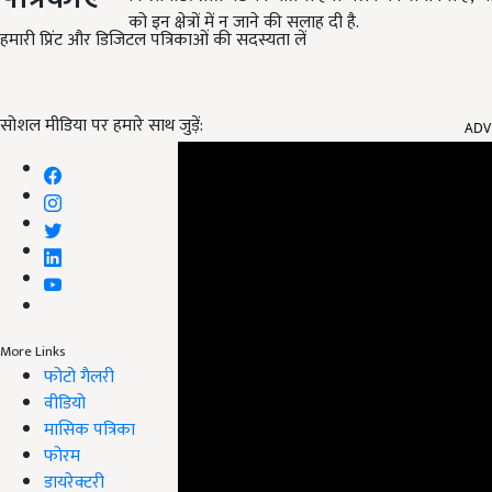
को इन क्षेत्रों में न जाने की सलाह दी है.
हमारी प्रिंट और डिजिटल पत्रिकाओं की सदस्यता लें
ADV
सोशल मीडिया पर हमारे साथ जुड़ें:
More Links
फोटो गैलरी
वीडियो
मासिक पत्रिका
फोरम
डायरेक्टरी