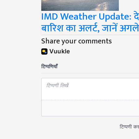
IMD Weather Update: देश क
बारिश का अलर्ट, जानें अगल
Share your comments