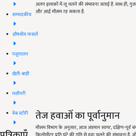
अलग इलाकों में लू चलने की संभावना जताई है. साथ ही, गुजर
और आर्द्र मौसम रह सकता है.
सम्पादकीय
औषधीय फसलें
पशुपालन
खेती-बाड़ी
मशीनरी
तेज हवाओँ का पूर्वानुमान
वेब स्टोरी
मौसम विभाग के अनुसार, आज अंडमान सागर, दक्षिण-पूर्व बंग
पत्रिकाएँ
किलोमीटर प्रति घंटे की गति से हवा चलने की संभावना है, 