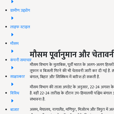
ग्रामीण उद्द्योग
लाइफ स्टाइल
मौसम
मौसम पूर्वानुमान और चेतावन
कंपनी समाचार
मौसम विभाग के मुताबिक, पूर्वी भारत के अलग-अलग हिस्सों 
तूफान व बिजली गिरने की भी चेतावनी जारी कर दी गई है.
I
साक्षात्कार
बंगाल
, बिहार और सिक्किम में बारिश हो सकती है.
मौसम विभाग की ताजा अपडेट के अनुसार,
22-24
अगस्त के
विविध
है. वहीं
22-24
तारीख के दौरान उप-हिमालयी पश्चिम बंगाल औ
संभावना है.
असम, मेघालय
,
नागालैंड
,
मणिपुर
,
मिजोरम और त्रिपुरा में अ
बाजार