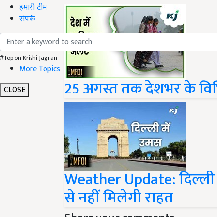
हमारी टीम
संपर्क
#Top on Krishi Jagran
More Topics
25 अगस्त तक देशभर के विभिन
CLOSE
Weather Update: दिल्ली में 
से नहीं मिलेगी राहत
Share your comments