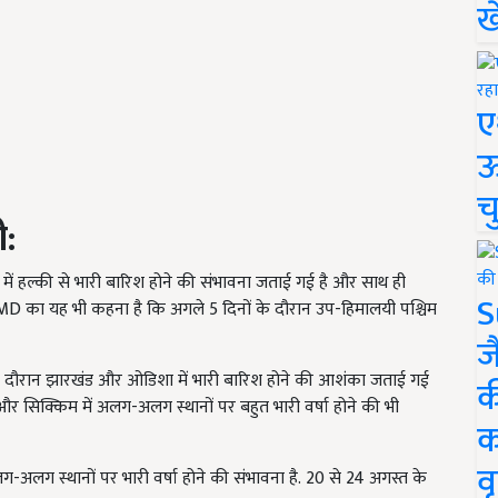
ख
ए
ऊ
च
ी:
में हल्की से भारी बारिश होने की संभावना जताई गई है और साथ ही
S
MD
का यह भी कहना है कि
अगले
5
दिनों के दौरान उप-हिमालयी पश्चिम
ज
 दौरान झारखंड
और ओडिशा में भारी बारिश होने की आशंका जताई गई
क
र सिक्किम में अलग-अलग स्थानों पर बहुत भारी वर्षा होने की भी
क
वृ
लग-अलग स्थानों पर भारी वर्षा होने की संभावना है.
20
से
24
अगस्त के