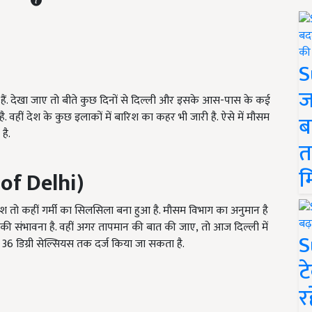
S
ज
 हैं. देखा जाए तो बीते कुछ दिनों से दिल्ली और इसके आस-पास के कई
 वहीं देश के कुछ इलाकों में बारिश का कहर भी जारी है. ऐसे में मौसम
ब
है.
त
म
 of Delhi)
 बारिश तो कहीं गर्मी का सिलसिला बना हुआ है. मौसम विभाग का अनुमान है
 होने की संभावना है. वहीं अगर तापमान की बात की जाए
,
तो आज दिल्ली में
S
6 डिग्री सेल्सियस तक दर्ज किया जा सकता है.
ट
र