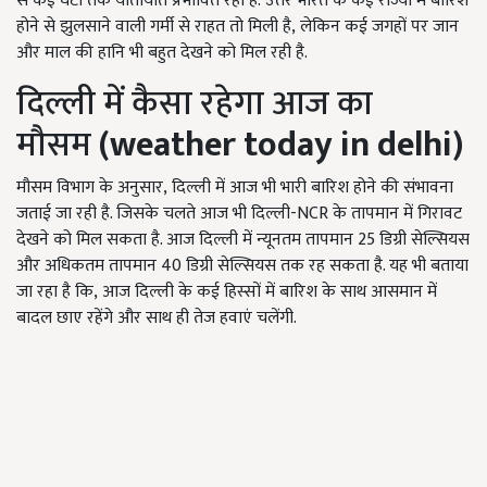
से कई घंटों तक यातायात प्रभावित रहा है. उत्तर भारत के कई राज्यों में बारिश
होने से झुलसाने वाली गर्मी से राहत तो मिली है, लेकिन कई जगहों पर जान
और माल की हानि भी बहुत देखने को मिल रही है.
दिल्ली में कैसा रहेगा आज का
मौसम
(weather today in delhi)
मौसम विभाग के अनुसार, दिल्ली में आज भी भारी बारिश होने की संभावना
जताई जा रही है. जिसके चलते आज भी दिल्ली-NCR के तापमान में गिरावट
देखने को मिल सकता है. आज दिल्ली में न्यूनतम तापमान 25 डिग्री सेल्सियस
और अधिकतम तापमान 40 डिग्री सेल्सियस तक रह सकता है. यह भी बताया
जा रहा है कि, आज दिल्ली के कई हिस्सों में बारिश के साथ आसमान में
बादल छाए रहेंगे और साथ ही तेज हवाएं चलेंगी.