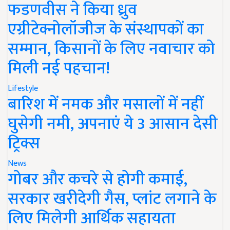
फडणवीस ने किया ध्रुव
एग्रीटेक्नोलॉजीज के संस्थापकों का
सम्मान, किसानों के लिए नवाचार को
मिली नई पहचान!
Lifestyle
बारिश में नमक और मसालों में नहीं
घुसेगी नमी, अपनाएं ये 3 आसान देसी
ट्रिक्स
News
गोबर और कचरे से होगी कमाई,
सरकार खरीदेगी गैस, प्लांट लगाने के
लिए मिलेगी आर्थिक सहायता