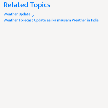
Related Topics
Weather Update
Weather Forecast Update
aaj ka mausam
Weather in India