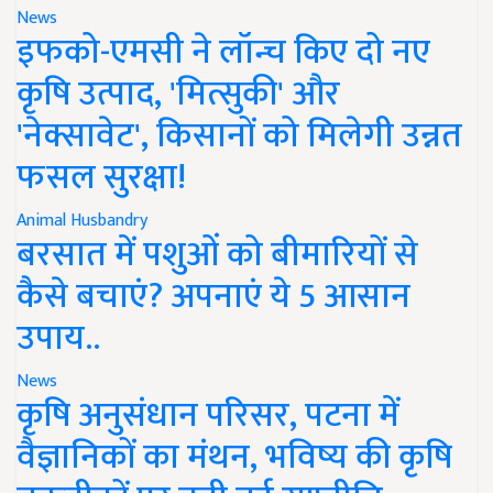
News
इफको-एमसी ने लॉन्च किए दो नए
कृषि उत्पाद, 'मित्सुकी' और
'नेक्सावेट', किसानों को मिलेगी उन्नत
फसल सुरक्षा!
Animal Husbandry
बरसात में पशुओं को बीमारियों से
कैसे बचाएं? अपनाएं ये 5 आसान
उपाय..
News
कृषि अनुसंधान परिसर, पटना में
वैज्ञानिकों का मंथन, भविष्य की कृषि