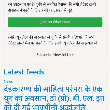
हम व्हाट्सएप पर हैं! कृषि से संबंधित देशभर की सभी लेटेस्ट ख़बरें
मोबाइल में पढ़ने के लिए हमारे व्हाट्सएप से जुड़ें.
Join on WhatsApp
हमारे न्यूज़लेटर की सदस्यता लें. कृषि से संबंधित देशभर की सभी
लेटेस्ट ख़बरें मेल पर पढ़ने के लिए हमारे न्यूज़लेटर की सदस्यता लें.
Subscribe Newsletters
Latest feeds
News
दंडकारण्य की साहित्य परंपरा के एक
युग का अवसान, डॉ (प्रो). बी. एल. झा
को दी गई भावभीनी श्रद्धांजलि