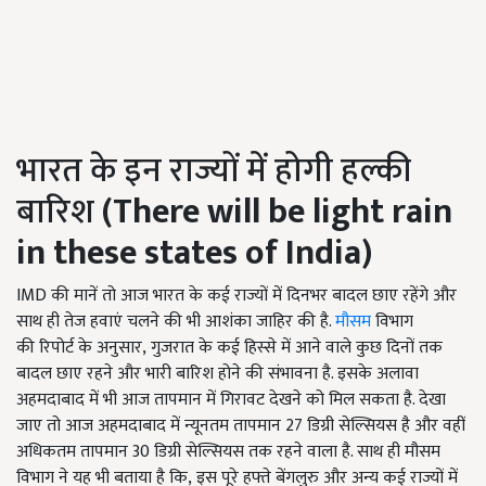
भारत के इन राज्यों में होगी हल्की
बारिश
(There will be light rain
in these states of India)
IMD की मानें तो आज भारत के कई राज्यों में दिनभर बादल छाए रहेंगे और
साथ ही तेज हवाएं चलने की भी आशंका जाहिर की है.
मौसम
विभाग
की रिपोर्ट के अनुसार, गुजरात के कई हिस्से में आने वाले कुछ दिनों तक
बादल छाए रहने और भारी बारिश होने की संभावना है. इसके अलावा
अहमदाबाद में भी आज तापमान में गिरावट देखने को मिल सकता है. देखा
जाए तो आज अहमदाबाद में न्यूनतम तापमान 27 डिग्री सेल्सियस है और वहीं
अधिकतम तापमान 30 डिग्री सेल्सियस तक रहने वाला है. साथ ही मौसम
विभाग ने यह भी बताया है कि, इस पूरे हफ्ते बेंगलुरु और अन्य कई राज्यों में