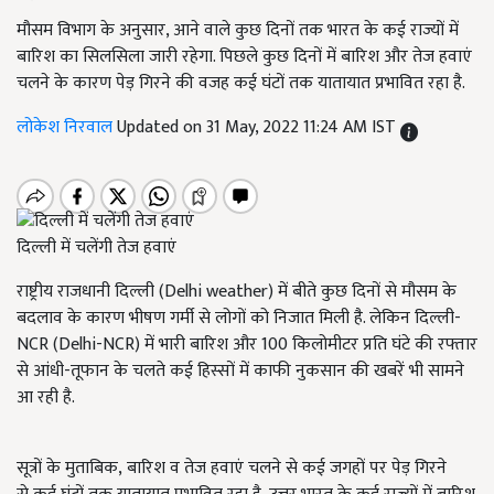
मौसम विभाग के अनुसार, आने वाले कुछ दिनों तक भारत के कई राज्यों में
बारिश का सिलसिला जारी रहेगा. पिछले कुछ दिनों में बारिश और तेज हवाएं
चलने के कारण पेड़ गिरने की वजह कई घंटों तक यातायात प्रभावित रहा है.
लोकेश निरवाल
Updated on 31 May, 2022 11:24 AM IST
दिल्ली में चलेंगी तेज हवाएं
राष्ट्रीय राजधानी दिल्ली (Delhi weather) में बीते कुछ दिनों से मौसम के
बदलाव के कारण भीषण गर्मी से लोगों को निजात मिली है. लेकिन दिल्ली-
NCR (Delhi-NCR) में भारी बारिश और 100 किलोमीटर प्रति घंटे की रफ्तार
से आंधी-तूफान के चलते कई हिस्सों में काफी नुकसान की खबरें भी सामने
आ रही है.
सूत्रों के मुताबिक, बारिश व तेज हवाएं चलने से कई जगहों पर पेड़ गिरने