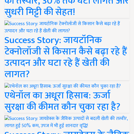
की तस्वीर, 30% तक घटी लागत और
सुधरी मिट्टी की सेहत!
Success Story: जायटॉनिक
टेक्नोलॉजी से किसान कैसे बढ़ा रहे हैं
उत्पादन और घटा रहे हैं खेती की
लागत?
एथेनॉल का अधूरा हिसाब: ऊर्जा
सुरक्षा की कीमत कौन चुका रहा है?