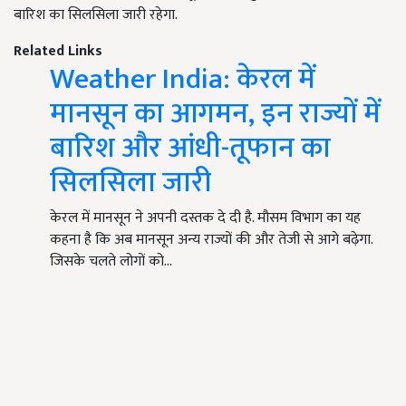
बारिश का सिलसिला जारी रहेगा.
Related Links
Weather India: केरल में
मानसून का आगमन, इन राज्यों में
बारिश और आंधी-तूफान का
सिलसिला जारी
केरल में मानसून ने अपनी दस्तक दे दी है. मौसम विभाग का यह
कहना है कि अब मानसून अन्य राज्यों की और तेजी से आगे बढ़ेगा.
जिसके चलते लोगों को…