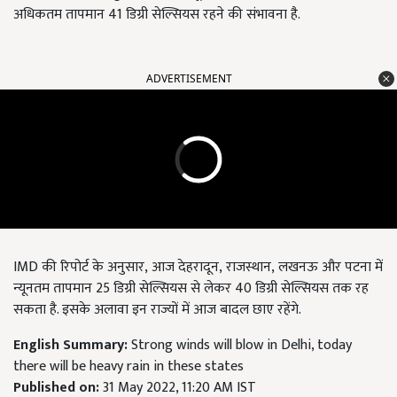
अधिकतम तापमान 41 डिग्री सेल्सियस रहने की संभावना है.
ADVERTISEMENT
IMD की रिपोर्ट के अनुसार, आज देहरादून, राजस्थान, लखनऊ और पटना में
न्यूनतम तापमान 25 डिग्री सेल्सियस से लेकर 40 डिग्री सेल्सियस तक रह
सकता है. इसके अलावा इन राज्यों में आज बादल छाए रहेंगे.
English Summary:
Strong winds will blow in Delhi, today
there will be heavy rain in these states
Published on:
31 May 2022, 11:20 AM IST