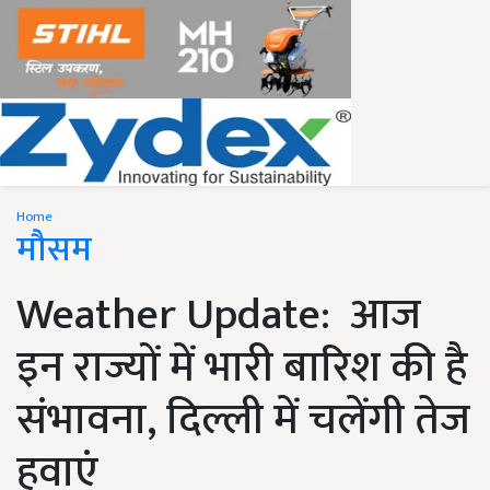
Home
मौसम
Weather Update: आज
इन राज्यों में भारी बारिश की है
संभावना, दिल्ली में चलेंगी तेज
हवाएं