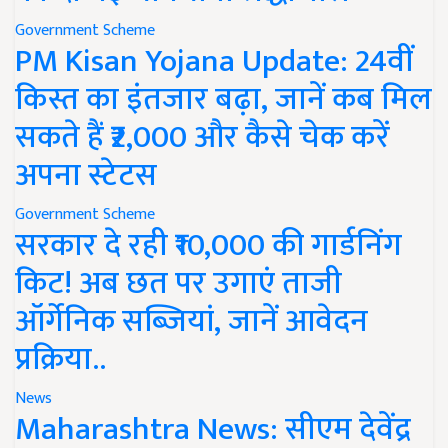
Government Scheme
PM Kisan Yojana Update: 24वीं
किस्त का इंतजार बढ़ा, जानें कब मिल
सकते हैं ₹2,000 और कैसे चेक करें
अपना स्टेटस
Government Scheme
सरकार दे रही ₹10,000 की गार्डनिंग
किट! अब छत पर उगाएं ताजी
ऑर्गेनिक सब्जियां, जानें आवेदन
प्रक्रिया..
News
Maharashtra News: सीएम देवेंद्र