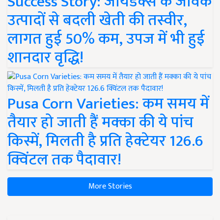
Success Story: जायडेक्स के जैविक
उत्पादों से बदली खेती की तस्वीर,
लागत हुई 50% कम, उपज में भी हुई
शानदार वृद्धि!
Pusa Corn Varieties: कम समय में
तैयार हो जाती हैं मक्का की ये पांच
किस्में, मिलती है प्रति हेक्टेयर 126.6
क्विंटल तक पैदावार!
More Stories