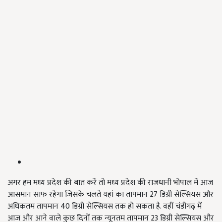
अगर हम मध्य प्रदेश की बात करें तो मध्य प्रदेश की राजधानी भोपाल में आज
आसमान साफ रहेगा जिसके चलते यहां का तापमान 27 डिग्री सेल्सियस और
अधिकतम तापमान 40 डिग्री सेल्सियस तक हो सकता है. वहीं चंडीगढ़ में
आज और आने वाले कुछ दिनों तक न्यूनतम तापमान 23 डिग्री सेल्सियस और