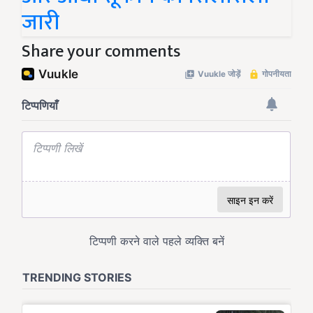
जारी
Share your comments