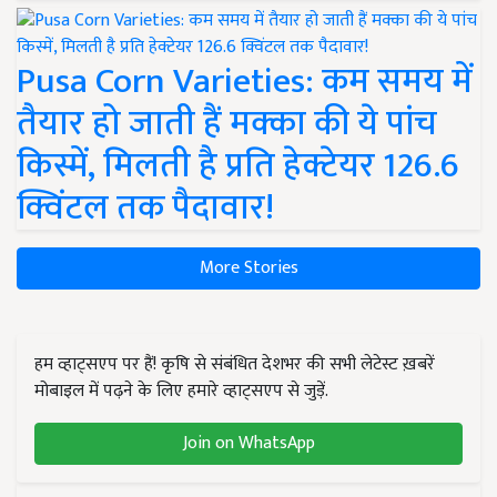
Pusa Corn Varieties: कम समय में
तैयार हो जाती हैं मक्का की ये पांच
किस्में, मिलती है प्रति हेक्टेयर 126.6
क्विंटल तक पैदावार!
More Stories
हम व्हाट्सएप पर हैं! कृषि से संबंधित देशभर की सभी लेटेस्ट ख़बरें
मोबाइल में पढ़ने के लिए हमारे व्हाट्सएप से जुड़ें.
Join on WhatsApp