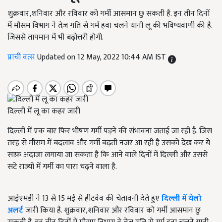
शुक्रवार,शनिवार और रविवार को गर्मी आसमान छु सकती है. इन तीन दिनों
में मौसम विभाग ने तेज़ गति से गर्म हवा चलने यानी लू की भविष्यवाणी की है.
जिससे तापमान में भी बढ़ोत्तरी होगी.
प्राची वत्स
Updated on 12 May, 2022 10:44 AM IST
दिल्ली में लू का कहर जारी
दिल्ली में एक बार फिर भीषण गर्मी पड़ने की संभावना जताई जा रही है. जिस
तरह से मौसम में बदलाव और गर्मी बढ़ती नजर आ रही है उसको देख कर ये
साफ़ अंदाजा लगाया जा सकता है कि आने वाले दिनों में दिल्ली और उससे
सटे राज्यों में गर्मी का पारा चढ़ने वाला है.
आईएमडी ने 13 से 15 मई से हीटवेव की चेतावनी देते हुए
दिल्ली में येलो
अलर्ट
जारी किया है. शुक्रवार,शनिवार और रविवार को गर्मी आसमान छु