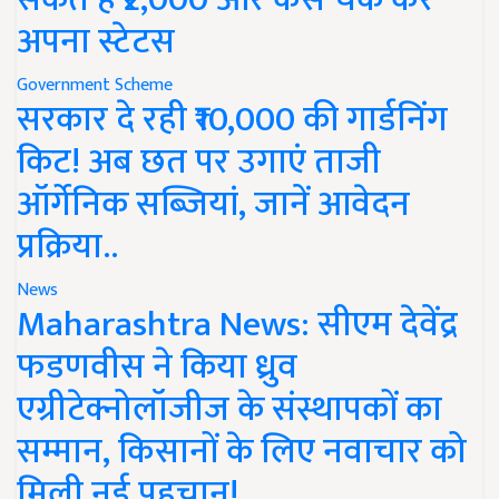
अपना स्टेटस
Government Scheme
सरकार दे रही ₹10,000 की गार्डनिंग
किट! अब छत पर उगाएं ताजी
ऑर्गेनिक सब्जियां, जानें आवेदन
प्रक्रिया..
News
Maharashtra News: सीएम देवेंद्र
फडणवीस ने किया ध्रुव
एग्रीटेक्नोलॉजीज के संस्थापकों का
सम्मान, किसानों के लिए नवाचार को
मिली नई पहचान!