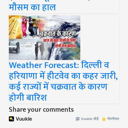
मौसम का हाल
Weather Forecast: दिल्ली व
हरियाणा में हीटवेव का कहर जारी,
कई राज्यों में चक्रवात के कारण
होगी बारिश
Share your comments