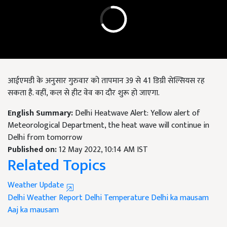
आईएमडी के अनुसार गुरुवार को तापमान 39 से 41 डिग्री सेल्सियस रह
सकता है. वहीं, कल से हीट वेव का दौर शुरू हो जाएगा.
English Summary:
Delhi Heatwave Alert: Yellow alert of
Meteorological Department, the heat wave will continue in
Delhi from tomorrow
Published on:
12 May 2022, 10:14 AM IST
Related Topics
Weather Update
Delhi Weather Report
Delhi Temperature
Delhi ka mausam
Aaj ka mausam