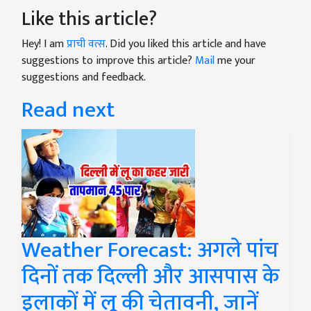
Like this article?
Hey! I am
प्राची वत्स
. Did you liked this article and have
suggestions to improve this article?
Mail
me your
suggestions and feedback.
Read next
Weather Forecast: अगले पांच
दिनों तक दिल्ली और आसपास के
इलाकों में लू की चेतावनी, जानें