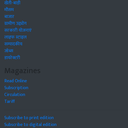
खेती-बाड़ी
मौसम
बाजार
ग्रामीण उद्द्योग
सरकारी योजनाएं
लाइफ स्टाइल
सम्पादकीय
जॉब्स
डायरेक्टरी
Magazines
Read Online
Subscription
Circulation
Tariff
Subscribe to print edition
Subscribe to digital edition