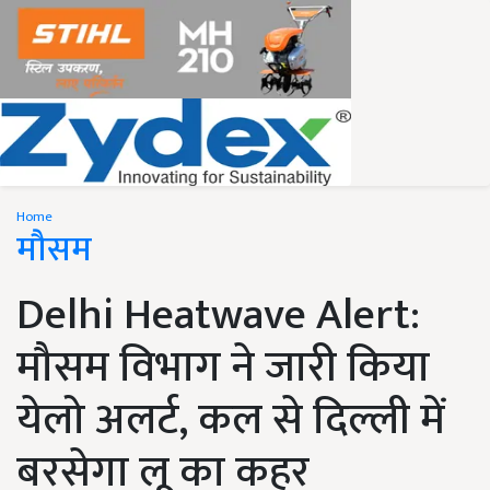
Home
मौसम
Delhi Heatwave Alert:
मौसम विभाग ने जारी किया
येलो अलर्ट, कल से दिल्ली में
बरसेगा लू का कहर