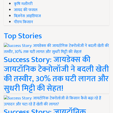
कृषि मशीनरी
जायद की फसल
बिज़नेस आइडियाज
पीएम किसान
Top Stories
Success Story: जायडेक्स की
जायटॉनिक टेक्नोलॉजी ने बदली खेती
की तस्वीर, 30% तक घटी लागत और
सुधरी मिट्टी की सेहत!
Success Story: जायटॉनिक