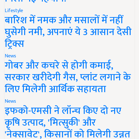
Lifestyle
बारिश में नमक और मसालों में नहीं
घुसेगी नमी, अपनाएं ये 3 आसान देसी
ट्रिक्स
News
गोबर और कचरे से होगी कमाई,
सरकार खरीदेगी गैस, प्लांट लगाने के
लिए मिलेगी आर्थिक सहायता
News
इफको-एमसी ने लॉन्च किए दो नए
कृषि उत्पाद, 'मित्सुकी' और
'नेक्सावेट', किसानों को मिलेगी उन्नत