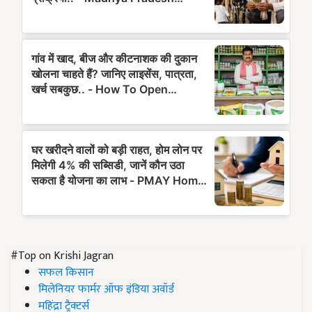
#Top on Krishi Jagran
सफल किसान
मिलेनियर फार्मर ऑफ इंडिया अवॉर्ड
महिंद्रा ट्रैक्टर्स