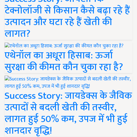
टेक्नोलॉजी से किसान कैसे बढ़ा रहे हैं
उत्पादन और घटा रहे हैं खेती की
लागत?
एथेनॉल का अधूरा हिसाब: ऊर्जा
सुरक्षा की कीमत कौन चुका रहा है?
Success Story: जायडेक्स के जैविक
उत्पादों से बदली खेती की तस्वीर,
लागत हुई 50% कम, उपज में भी हुई
शानदार वृद्धि!