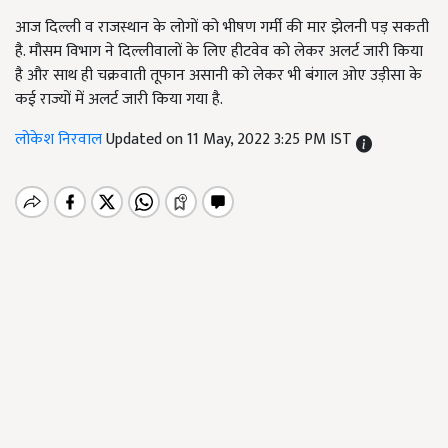
आज दिल्ली व राजस्थान के लोगों को भीषण गर्मी की मार झेलनी पड़ सकती
है. मौसम विभाग ने दिल्लीवालों के लिए हीटवेव को लेकर अलर्ट जारी किया
है और साथ ही चक्रवाती तूफान असानी को लेकर भी बंगाल ओए उड़ीसा के
कई राज्यों में अलर्ट जारी किया गया है.
लोकेश निरवाल
Updated on 11 May, 2022 3:25 PM IST