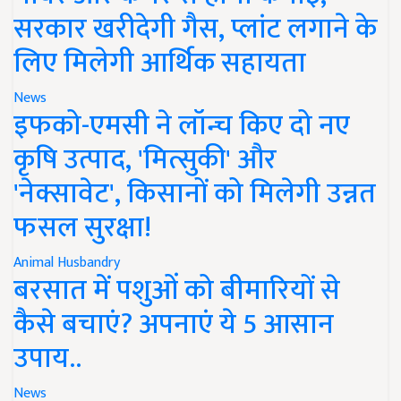
सरकार खरीदेगी गैस, प्लांट लगाने के
लिए मिलेगी आर्थिक सहायता
News
इफको-एमसी ने लॉन्च किए दो नए
कृषि उत्पाद, 'मित्सुकी' और
'नेक्सावेट', किसानों को मिलेगी उन्नत
फसल सुरक्षा!
Animal Husbandry
बरसात में पशुओं को बीमारियों से
कैसे बचाएं? अपनाएं ये 5 आसान
उपाय..
News