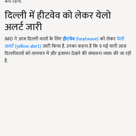
बना रहेगा.
दिल्ली में हीटवेव को लेकर येलो
अलर्ट जारी
IMD ने आज दिल्ली वालों के लिए
हीटवेव
(heatwave)
को लेकर
येलो
अलर्ट (yellow alert)
जारी किया है. उनका कहना है कि 9 मई यानी आज
दिल्लीवालों को तापमान में और इजाफा देखने की संभावना व्यक्त की जा रही
है.