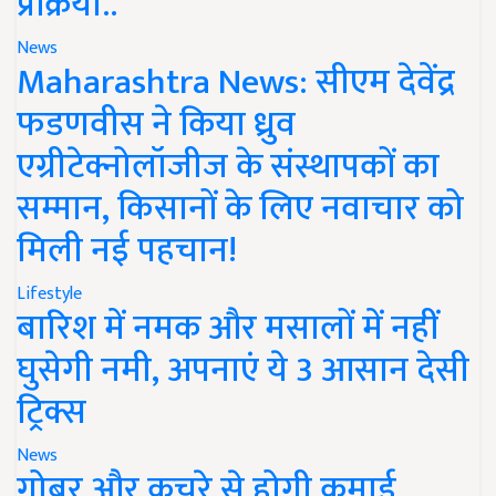
प्रक्रिया..
News
Maharashtra News: सीएम देवेंद्र
फडणवीस ने किया ध्रुव
एग्रीटेक्नोलॉजीज के संस्थापकों का
सम्मान, किसानों के लिए नवाचार को
मिली नई पहचान!
Lifestyle
बारिश में नमक और मसालों में नहीं
घुसेगी नमी, अपनाएं ये 3 आसान देसी
ट्रिक्स
News
गोबर और कचरे से होगी कमाई,