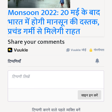
Monsoon 2022: 20 मई के बाद
भारत में होगी मानसून की दस्तक,
प्रचंड गर्मी से मिलेगी राहत
Share your comments