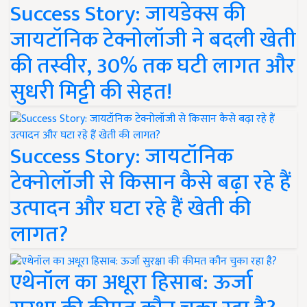
Success Story: जायडेक्स की
जायटॉनिक टेक्नोलॉजी ने बदली खेती
की तस्वीर, 30% तक घटी लागत और
सुधरी मिट्टी की सेहत!
Success Story: जायटॉनिक
टेक्नोलॉजी से किसान कैसे बढ़ा रहे हैं
उत्पादन और घटा रहे हैं खेती की
लागत?
एथेनॉल का अधूरा हिसाब: ऊर्जा