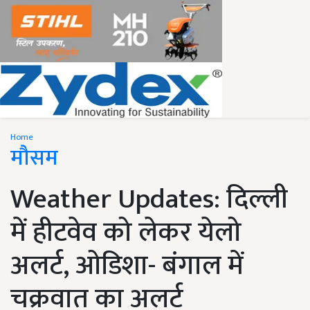
Home
मौसम
Weather Updates: दिल्ली
में हीटवेव को लेकर येलो
अलर्ट, ओडिशा- बंगाल में
चक्रवात का अलर्ट