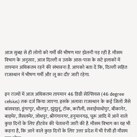
आज सुबह से ही लोगों को गर्मी की भीषण मार झेलनी पड़ रही है. मौसम
विभाग के अनुसार, आज दिल्ली व उसके आस-पास के सटे इलाकों में
तापमान अधिकतम रहने की संभावना है. आपको बता दें कि, दिल्ली सहित
राजस्थान में भीषण गर्मी और लू का दौर जारी रहेगा.
इन राज्यों में आज अधिकतम तापमान 46 डिग्री सेल्सियस (46 degree
celsius) तक दर्ज किया जाएगा. इसके अलावा राजस्थान के कई जिलों जैसे
बांसवाड़ा, डूंगरपुर, धौलपुर, झुंझुनूं, टोंक, करौली, सवाईमाधोपुर, बीकानेर,
बाड़मेर, जैसलमेर, जोधपुर, श्रीगंगानगर, हनुमानगढ़, चूरू आदि में आने वाले
कुछ दिनों के लिए हीटवेव की चेतावनी जारी की है. मौसम विभाग का यह भी
कहना है, कि आने वाले कुछ दिनों के लिए उत्तर प्रदेश में भी ऐसी ही मौसम