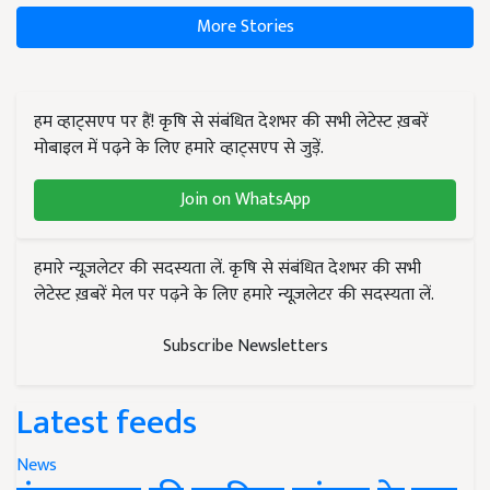
More Stories
हम व्हाट्सएप पर हैं! कृषि से संबंधित देशभर की सभी लेटेस्ट ख़बरें
मोबाइल में पढ़ने के लिए हमारे व्हाट्सएप से जुड़ें.
Join on WhatsApp
हमारे न्यूज़लेटर की सदस्यता लें. कृषि से संबंधित देशभर की सभी
लेटेस्ट ख़बरें मेल पर पढ़ने के लिए हमारे न्यूज़लेटर की सदस्यता लें.
Subscribe Newsletters
Latest feeds
News