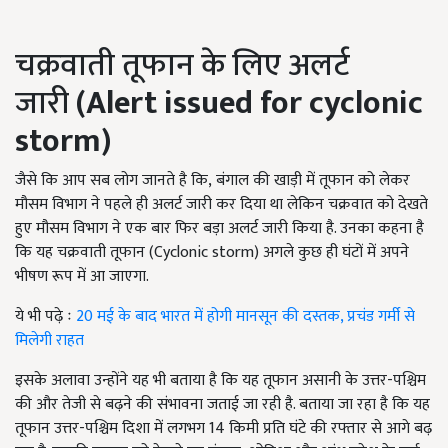
चक्रवाती तूफान के लिए अलर्ट
जारी
(Alert issued for cyclonic
storm)
जैसे कि आप सब लोग जानते है कि, बंगाल की खाड़ी में तूफान को लेकर
मौसम विभाग ने पहले ही अलर्ट जारी कर दिया था लेकिन चक्रवात को देखते
हुए मौसम विभाग ने एक बार फिर बड़ा अलर्ट जारी किया है. उनका कहना है
कि यह चक्रवाती तूफान (Cyclonic storm) अगले कुछ ही घंटों में अपने
भीषण रूप में आ जाएगा.
ये भी पढ़े ः
20 मई के बाद भारत में होगी मानसून की दस्तक, प्रचंड गर्मी से
मिलेगी राहत
इसके अलावा उन्होंने यह भी बताया है कि यह तूफान असानी के उत्तर-पश्चिम
की और तेजी से बढ़ने की संभावना जताई जा रही है. बताया जा रहा है कि यह
तूफान उत्तर-पश्चिम दिशा में लगभग 14 किमी प्रति घंटे की रफ्तार से आगे बढ़