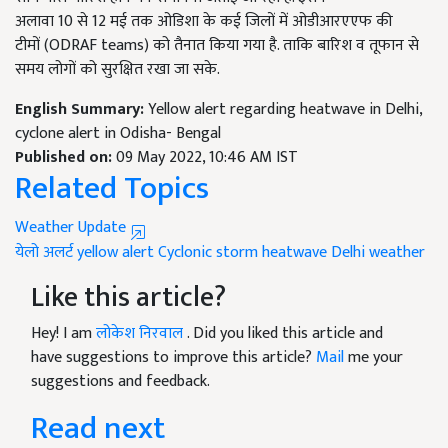
अलावा 10 से 12 मई तक ओडिशा के कई जिलों में ओडीआरएएफ की
टीमों (ODRAF teams) को तैनात किया गया है. ताकि बारिश व तूफान से
समय लोगों को सुरक्षित रखा जा सके.
English Summary:
Yellow alert regarding heatwave in Delhi,
cyclone alert in Odisha- Bengal
Published on:
09 May 2022, 10:46 AM IST
Related Topics
Weather Update
येलो अलर्ट
yellow alert
Cyclonic storm
heatwave
Delhi weather
Like this article?
Hey! I am
लोकेश निरवाल
. Did you liked this article and
have suggestions to improve this article?
Mail
me your
suggestions and feedback.
Read next