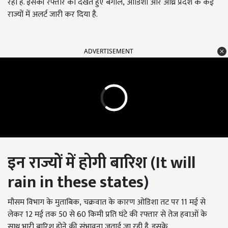
रहा है. इसकी रफ्तार को देखते हुए बंगाल, ओडिशा और आंध्र प्रदेश के कई
राज्यों में अलर्ट जारी कर दिया है.
ADVERTISEMENT
इन राज्यों में होगी बारिश
(It will
rain in these states)
मौसम विभाग के मुताबिक, चक्रवात के कारण ओडिशा तट पर 11 मई से
लेकर 12 मई तक 50 से 60 किमी प्रति घंटे की रफ्तार से तेज हवाओं के
साथ भारी बारिश होने की संभावना जताई जा रही है. इसके