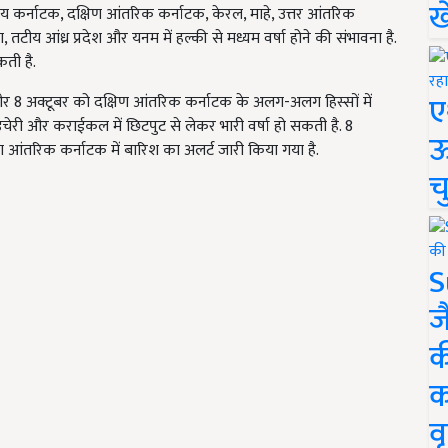
ख
ीय कर्नाटक, दक्षिण आंतरिक कर्नाटक, केरल, माहे, उत्तर आंतरिक
तटीय आंध्र प्रदेश और यनम में हल्की से मध्यम वर्षा होने की संभावना है.
ती है.
ए
और 8 अक्टूबर को दक्षिण आंतरिक कर्नाटक के अलग-अलग हिस्सों में
ुडुचेरी और कराईकल में छिटपुट से लेकर भारी वर्षा हो सकती है. 8
ऊ
िण आंतरिक कर्नाटक में बारिश का अलर्ट जारी किया गया है.
च
S
ज
क
क
वृ