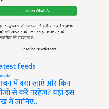
Join on WhatsApp
हमारे न्यूज़लेटर की सदस्यता लें. कृषि से संबंधित देशभर
की सभी लेटेस्ट ख़बरें मेल पर पढ़ने के लिए हमारे
न्यूज़लेटर की सदस्यता लें.
Subscribe Newsletters
atest feeds
festyle
ावन में क्या खाएं और किन
ीजों से करें परहेज? यहां इस
ेख में जानिए..