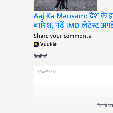
Aaj Ka Mausam: देश के इन
बारिश, पढ़ें IMD लेटेस्ट अपड
Share your comments