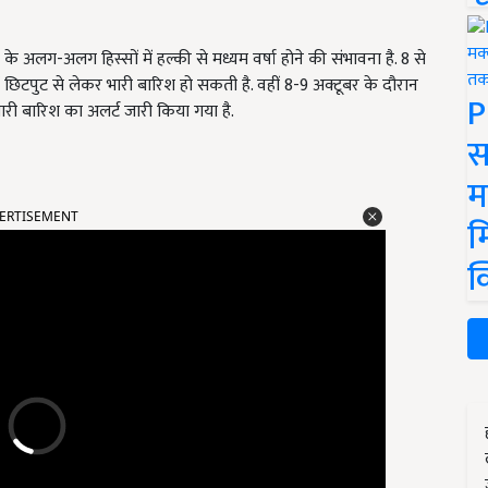
के अलग-अलग हिस्सों में हल्की से मध्यम वर्षा होने की संभावना है. 8 से
छिटपुट से लेकर भारी बारिश हो सकती है. वहीं 8-9 अक्टूबर के दौरान
P
 भारी बारिश का अलर्ट जारी किया गया है.
स
म
ERTISEMENT
म
क