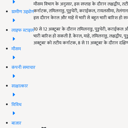
मौसम विभाग के अनुसार, इस सप्ताह के दौरान लक्षद्वीप, तट
कर्नाटक, तमिलनाडु, पुडुचेरी, कराईकल, रायलसीमा, तेलंगाना, 
ग्रामीण उद्द्योग
इस दौरान केरल और माहे में भारी से बहुत भारी बारिश हो सक
10 से 12 अक्टूबर के दौरान तमिलनाडु, पुडुचेरी, कराईकल 
लाइफ स्टाइल
भारी बारिश हो सकती है. केरल, माहे, तमिलनाडु, लक्षद्वीप, प
अक्टूबर को तटीय कर्नाटक, 8 से 11 अक्टूबर के दौरान दक्ष
मौसम
कंपनी समाचार
साक्षात्कार
विविध
बाजार