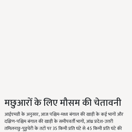
मछुआरों के लिए मौसम की चेतावनी
आईएमडी के अनुसार, आज पश्चिम-मध्य बंगाल की खाड़ी के कई भागों और
दक्षिण-पश्चिम बंगाल की खाड़ी के समीपवर्ती भागों, आंध्र प्रदेश-उत्तरी
तमिलनाडु-पुडुचेरी के तटों पर 35 किमी प्रति घंटे से 45 किमी प्रति घंटे की