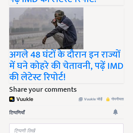
अगले 48 घंटों के दौरान इन राज्यों
में घने कोहरे की चेतावनी, पढ़ें IMD
की लेटेस्ट रिपोर्ट!
Share your comments