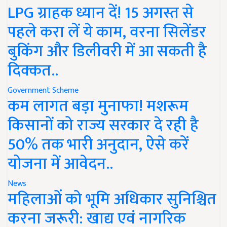
LPG ग्राहक ध्यान दें! 15 अगस्त से
पहले करा लें ये काम, वरना सिलेंडर
बुकिंग और डिलीवरी में आ सकती है
दिक्कत..
Government Scheme
कम लागत बड़ा मुनाफा! मशरूम
किसानों को राज्य सरकार दे रही है
50% तक भारी अनुदान, ऐसे करें
योजना में आवेदन..
News
महिलाओं को भूमि अधिकार सुनिश्चित
करना जरूरी: खाद्य एवं नागरिक