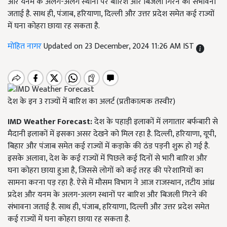
और यनम के अलग-अलग स्थानों पर बारिश और बिजली गिरने की संभावना
जताई है. साथ ही, पंजाब, हरियाणा, दिल्ली और उत्तर प्रदेश समेत कई राज्यों
में घना कोहरा छाया रह सकता है.
मोहित नागर
Updated on 23 December, 2024 11:26 AM IST
देश के इन 3 राज्यों में बारिश का अलर्ट (प्रतीकात्मक तस्वीर)
IMD Weather Forecast:
देश के पहाड़ी इलाकों में लगातार बर्फबारी से
मैदानी इलाकों में इसका असर देखने को मिल रहा है. दिल्ली, हरियाणा, यूपी,
बिहार और पंजाब समेत कई राज्यों में कड़ाके की ठंड पड़नी शुरू हो गई है.
इसके अलावा, देश के कई राज्यों में पिछले कई दिनों से भारी बारिश और
घना कोहरा छाया हुआ है, जिससे लोगों को कई तरह की परेशानियों का
सामना करना पड़ रहा है. ऐसे में मौसम विभाग ने आज राजस्थान, तटीय आंध्र
प्रदेश और यनम के अलग-अलग स्थानों पर बारिश और बिजली गिरने की
संभावना जताई है. साथ ही, पंजाब, हरियाणा, दिल्ली और उत्तर प्रदेश समेत
कई राज्यों में घना कोहरा छाया रह सकता है.