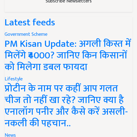
Subscribe Newsletters
Latest feeds
Government Scheme
PM Kisan Update: अगली किस्त में
मिलेंगे ₹4000? जानिए किन किसानों
को मिलेगा डबल फायदा
Lifestyle
प्रोटीन के नाम पर कहीं आप गलत
चीज तो नहीं खा रहे? जानिए क्या है
एनालॉग पनीर और कैसे करें असली-
नकली की पहचान..
News