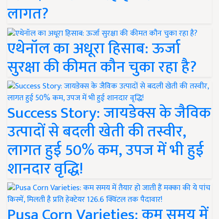
लागत?
एथेनॉल का अधूरा हिसाब: ऊर्जा
सुरक्षा की कीमत कौन चुका रहा है?
Success Story: जायडेक्स के जैविक
उत्पादों से बदली खेती की तस्वीर,
लागत हुई 50% कम, उपज में भी हुई
शानदार वृद्धि!
Pusa Corn Varieties: कम समय में