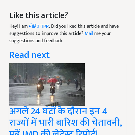
Like this article?
Hey! I am
मोहित नागर
. Did you liked this article and have
suggestions to improve this article?
Mail
me your
suggestions and feedback.
Read next
अगले 24 घंटों के दौरान इन 4
राज्यों में भारी बारिश की चेतावनी,
पढ़ें IMD की लेटेस्ट रिपोर्ट!