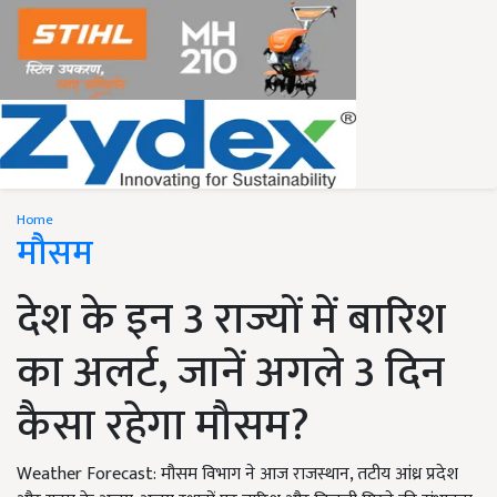
Home
मौसम
देश के इन 3 राज्यों में बारिश
का अलर्ट, जानें अगले 3 दिन
कैसा रहेगा मौसम?
Weather Forecast: मौसम विभाग ने आज राजस्थान, तटीय आंध्र प्रदेश