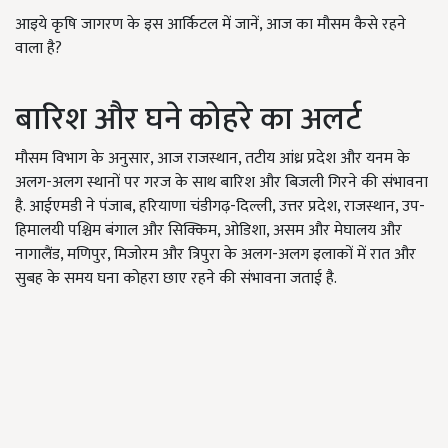
आइये कृषि जागरण के इस आर्किटल में जानें, आज का मौसम कैसे रहने
वाला है?
बारिश और घने कोहरे का अलर्ट
मौसम विभाग के अनुसार, आज राजस्थान, तटीय आंध्र प्रदेश और यनम के
अलग-अलग स्थानों पर गरज के साथ बारिश और बिजली गिरने की संभावना
है. आईएमडी ने पंजाब, हरियाणा चंडीगढ़-दिल्ली, उत्तर प्रदेश, राजस्थान, उप-
हिमालयी पश्चिम बंगाल और सिक्किम, ओडिशा, असम और मेघालय और
नागालैंड, मणिपुर, मिजोरम और त्रिपुरा के अलग-अलग इलाकों में रात और
सुबह के समय घना कोहरा छाए रहने की संभावना जताई है.