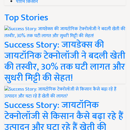
पीएम किसान
Top Stories
Success Story: जायडेक्स की
जायटॉनिक टेक्नोलॉजी ने बदली खेती
की तस्वीर, 30% तक घटी लागत और
सुधरी मिट्टी की सेहत!
Success Story: जायटॉनिक
टेक्नोलॉजी से किसान कैसे बढ़ा रहे हैं
उत्पादन और घटा रहे हैं खेती की