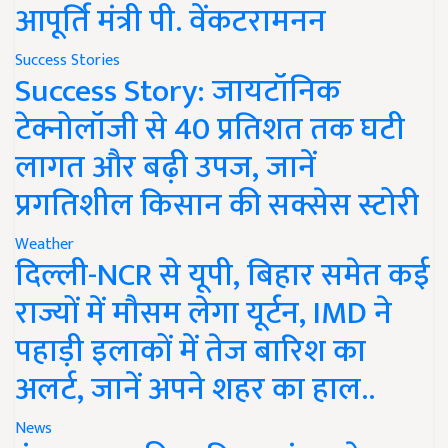
आपूर्ति मंत्री पी. वेंकटरामनन
Success Stories
Success Story: जायटॉनिक
टेक्नोलॉजी से 40 प्रतिशत तक घटी
लागत और बढ़ी उपज, जानें
प्रगतिशील किसान की सक्सेस स्टोरी
Weather
दिल्ली-NCR से यूपी, बिहार समेत कई
राज्यों में मौसम लेगा यूर्टन, IMD ने
पहाड़ी इलाकों में तेज बारिश का
अलर्ट, जानें अपने शहर का हाल..
News