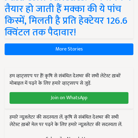
तैयार हो जाती हैं मक्का की ये पांच
किस्में, मिलती है प्रति हेक्टेयर 126.6
क्विंटल तक पैदावार!
More Stories
हम व्हाट्सएप पर हैं! कृषि से संबंधित देशभर की सभी लेटेस्ट ख़बरें
मोबाइल में पढ़ने के लिए हमारे व्हाट्सएप से जुड़ें.
Join on WhatsApp
हमारे न्यूज़लेटर की सदस्यता लें. कृषि से संबंधित देशभर की सभी
लेटेस्ट ख़बरें मेल पर पढ़ने के लिए हमारे न्यूज़लेटर की सदस्यता लें.