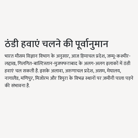
ठंडी हवाएं चलने की पूर्वानुमान
भारत मौसम विज्ञान विभाग के अनुसार, आज हिमाचल प्रदेश, जम्मू-कश्मीर-
लद्दाख, गिलगित-बाल्टिस्तान-मुजफ्फराबाद के अलग-अलग इलाकों में ठंडी
हवाएं चल सकती है. इसके अलावा, अरुणाचल प्रदेश, असम, मेघालय,
नागालैंड, मणिपुर, मिजोरम और त्रिपुरा के विभन्न स्थानों पर ज़मीनी पाला पड़ने
की संभावना है.