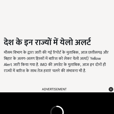
देश के इन राज्यों में येलो अलर्ट
मौसम विभाग के द्वारा जारी की गई रिपोर्ट के मुताबिक, आज छत्तीसगढ़ और
बिहार के अलग-अलग हिस्सों में बारिश को लेकर येलो अलर्ट/ Yellow
Alert जारी किया गया है. IMD की अपडेट के मुताबिक, आज इन दोनों ही
राज्यों में बारिश के साथ तेज हवाएं चलने की संभावना भी है.
ADVERTISEMENT