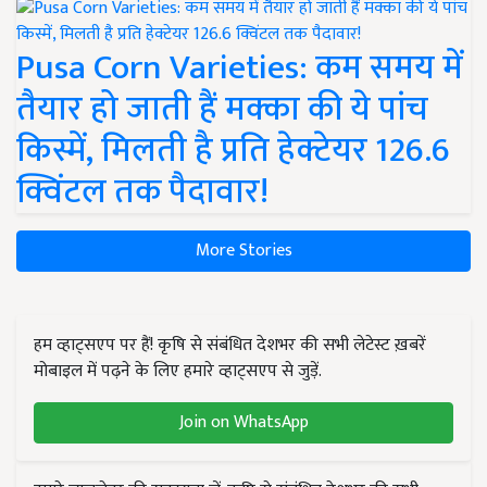
Pusa Corn Varieties: कम समय में
तैयार हो जाती हैं मक्का की ये पांच
किस्में, मिलती है प्रति हेक्टेयर 126.6
क्विंटल तक पैदावार!
More Stories
हम व्हाट्सएप पर हैं! कृषि से संबंधित देशभर की सभी लेटेस्ट ख़बरें
मोबाइल में पढ़ने के लिए हमारे व्हाट्सएप से जुड़ें.
Join on WhatsApp