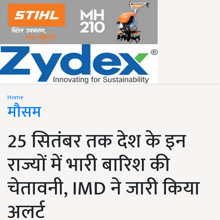
Home
मौसम
25 सितंबर तक देश के इन
राज्यों में भारी बारिश की
चेतावनी, IMD ने जारी किया
अलर्ट