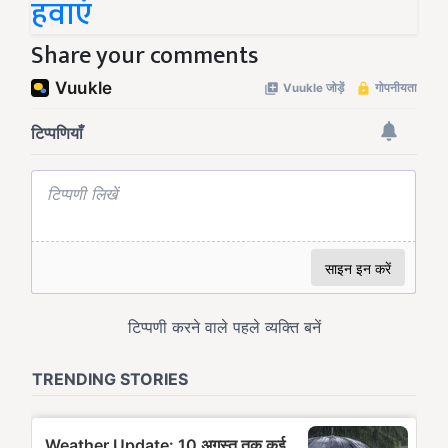
हवाएं
Share your comments