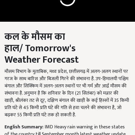
कल के मौसम का
हाल/
Tomorrow's
Weather
F
orecast
मौसम विभाग के मुताबिक, मध्य प्रदेश, छत्तीसगढ़ में अलग-अलग स्थानों पर
गरज के साथ बारिश और बिजली गिरने की संभावना है. उप-हिमालयी पश्चिम
बंगाल और सिक्किम में अलग-अलग स्थानों पर भी गर्म और आर्द्र मौसम की
संभावना है. अनुमान है कि शनिवार के दिन (21 सितंबर) को मन्नार की
खाड़ी, श्रीलंका तट से दूर, दक्षिण बंगाल की खाड़ी के कई हिस्सों में 35 किमी
प्रति घंटे से 45 किमी प्रति घंटे की गति से हवा चलने की संभावना है, जो
बढ़कर 55 किमी प्रति घंटे तक हो सकती है.
English Summary:
IMD Heavy rain warning in these states
of the country till September month latest weather update