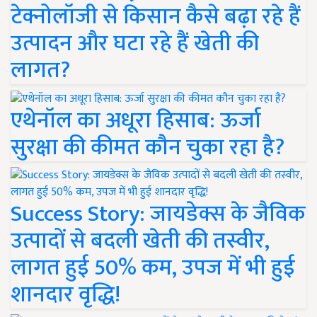
टेक्नोलॉजी से किसान कैसे बढ़ा रहे हैं
उत्पादन और घटा रहे हैं खेती की
लागत?
एथेनॉल का अधूरा हिसाब: ऊर्जा
सुरक्षा की कीमत कौन चुका रहा है?
Success Story: जायडेक्स के जैविक
उत्पादों से बदली खेती की तस्वीर,
लागत हुई 50% कम, उपज में भी हुई
शानदार वृद्धि!