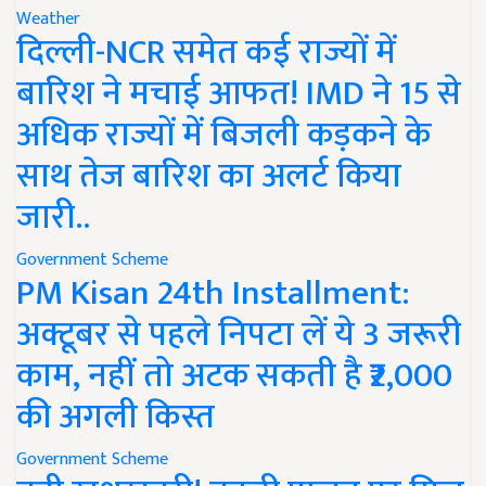
Weather
दिल्ली-NCR समेत कई राज्यों में
बारिश ने मचाई आफत! IMD ने 15 से
अधिक राज्यों में बिजली कड़कने के
साथ तेज बारिश का अलर्ट किया
जारी..
Government Scheme
PM Kisan 24th Installment:
अक्टूबर से पहले निपटा लें ये 3 जरूरी
काम, नहीं तो अटक सकती है ₹2,000
की अगली किस्त
Government Scheme