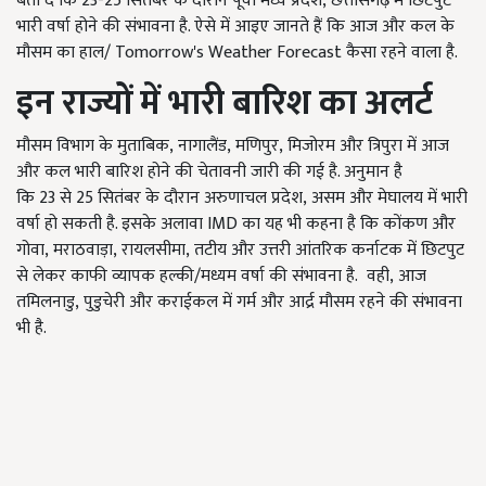
बता दें कि 23-25 सितंबर के दौरान पूर्वी मध्य प्रदेश, छत्तीसगढ़ में छिटपुट
भारी वर्षा होने की संभावना है. ऐसे में आइए जानते हैं कि आज और कल के
मौसम का हाल/ Tomorrow's Weather Forecast कैसा रहने वाला है.
इन राज्यों में भारी बारिश का अलर्ट
मौसम विभाग के मुताबिक, नागालैंड, मणिपुर, मिजोरम और त्रिपुरा में आज
और कल भारी बारिश होने की चेतावनी जारी की गई है. अनुमान है
कि 23 से 25 सितंबर के दौरान अरुणाचल प्रदेश, असम और मेघालय में भारी
वर्षा हो सकती है. इसके अलावा IMD का यह भी कहना है कि कोंकण और
गोवा, मराठवाड़ा, रायलसीमा, तटीय और उत्तरी आंतरिक कर्नाटक में छिटपुट
से लेकर काफी व्यापक हल्की/मध्यम वर्षा की संभावना है. वही, आज
तमिलनाडु, पुडुचेरी और कराईकल में गर्म और आर्द्र मौसम रहने की संभावना
भी है.