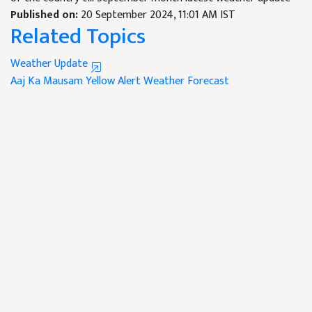
Published on:
20 September 2024, 11:01 AM IST
Related Topics
Weather Update
Aaj Ka Mausam
Yellow Alert
Weather Forecast