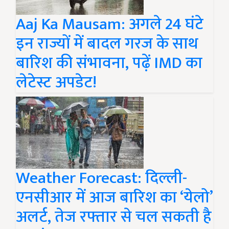
Aaj Ka Mausam: अगले 24 घंटे
इन राज्यों में बादल गरज के साथ
बारिश की संभावना, पढ़ें IMD का
लेटेस्ट अपडेट!
Weather Forecast: दिल्ली-
एनसीआर में आज बारिश का ‘येलो’
अलर्ट, तेज रफ्तार से चल सकती है