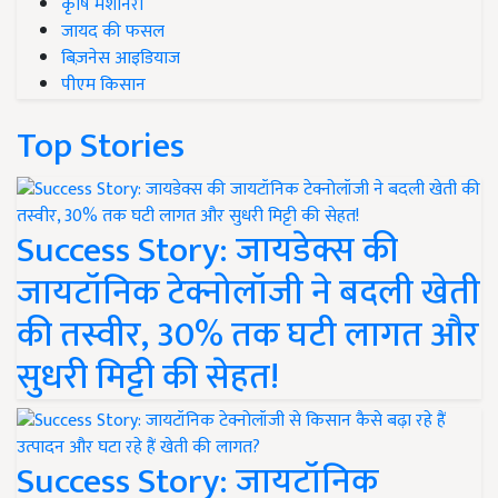
कृषि मशीनरी
जायद की फसल
बिज़नेस आइडियाज
पीएम किसान
Top Stories
Success Story: जायडेक्स की
जायटॉनिक टेक्नोलॉजी ने बदली खेती
की तस्वीर, 30% तक घटी लागत और
सुधरी मिट्टी की सेहत!
Success Story: जायटॉनिक