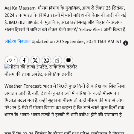
Aaj Ka Mausam: मौसम विभाग के मुताबिक, आज से लेकर 25 सितंबर,
2024 तक भारत के विभिन्न राज्यों में भारी बारिश की चेतावनी जारी की गई
है. IMD ताजा अपडेट के मुताबिक, आज छत्तीसगढ़ और बिहार के अलग-
अलग हिस्सों में बारिश को लेकर येलो अलर्ट/ Yellow Alert जारी किया है.
लोकेश निरवाल
Updated on 20 September, 2024 11:01 AM IST
मौसम की ताजा अपडेट, सांकेतिक तस्वीर
Weather Forecast: भारत में पिछले कुछ दिनों से बारिश का सिलसिला
लगातार जारी है. वही, देश के कुछ राज्यों में बारिश के चलते मौसम का
मिजाज बदल गया है. कहीं सुहावना मौसम तो कहीं मौसम की मार से लोग
परेशान है. ऐसे में मौसम विभाग का कहना है कि आने-वाले कुछ दिनों तक
भारत के अलग-अलग राज्यों में हल्की से भारी बारिश होने की संभावना है.