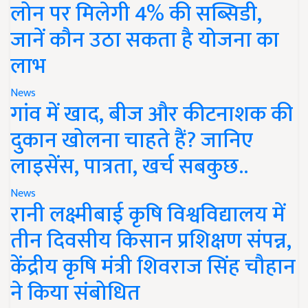
लोन पर मिलेगी 4% की सब्सिडी,
जानें कौन उठा सकता है योजना का
लाभ
News
गांव में खाद, बीज और कीटनाशक की
दुकान खोलना चाहते हैं? जानिए
लाइसेंस, पात्रता, खर्च सबकुछ..
News
रानी लक्ष्मीबाई कृषि विश्वविद्यालय में
तीन दिवसीय किसान प्रशिक्षण संपन्न,
केंद्रीय कृषि मंत्री शिवराज सिंह चौहान
ने किया संबोधित