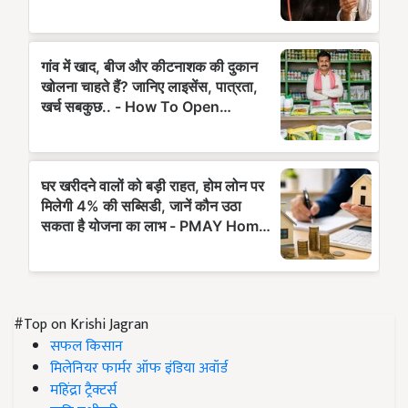
#Top on Krishi Jagran
सफल किसान
मिलेनियर फार्मर ऑफ इंडिया अवॉर्ड
महिंद्रा ट्रैक्टर्स