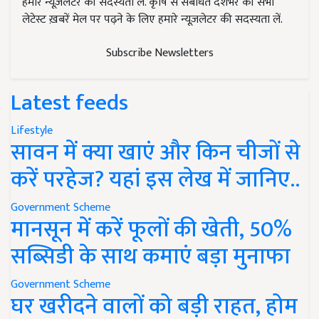
हमारे न्यूज़लेटर की सदस्यता लें. कृषि से संबंधित देशभर की सभी
लेटेस्ट ख़बरें मेल पर पढ़ने के लिए हमारे न्यूज़लेटर की सदस्यता लें.
Subscribe Newsletters
Latest feeds
Lifestyle
सावन में क्या खाएं और किन चीजों से
करें परहेज? यहां इस लेख में जानिए..
Government Scheme
मानसून में करें फूलों की खेती, 50%
सब्सिडी के साथ कमाएं बड़ा मुनाफा
Government Scheme
घर खरीदने वालों को बड़ी राहत, होम