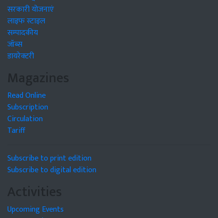
सरकारी योजनाएं
लाइफ स्टाइल
सम्पादकीय
जॉब्स
डायरेक्टरी
Magazines
Read Online
Subscription
Circulation
Tariff
Subscribe to print edition
Subscribe to digital edition
Activities
Upcoming Events