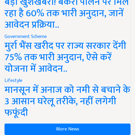
बड़ी खुशखबरी! बकरी पालन पर मिल
रहा है 60% तक भारी अनुदान, जानें
आवेदन प्रक्रिया..
Government Scheme
मुर्रा भैंस खरीद पर राज्य सरकार देंगी
75% तक भारी अनुदान, ऐसे करें
योजना में आवेदन..
Lifestyle
मानसून में अनाज को नमी से बचाने के
3 आसान घरेलू तरीके, नहीं लगेगी
फफूंदी
More News