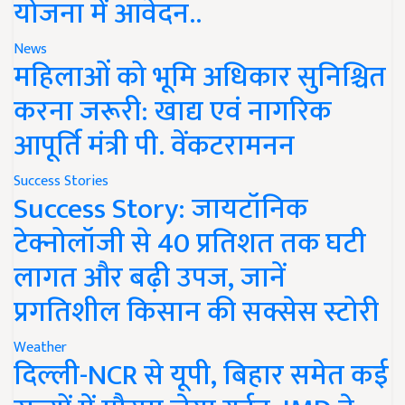
योजना में आवेदन..
News
महिलाओं को भूमि अधिकार सुनिश्चित
करना जरूरी: खाद्य एवं नागरिक
आपूर्ति मंत्री पी. वेंकटरामनन
Success Stories
Success Story: जायटॉनिक
टेक्नोलॉजी से 40 प्रतिशत तक घटी
लागत और बढ़ी उपज, जानें
प्रगतिशील किसान की सक्सेस स्टोरी
Weather
दिल्ली-NCR से यूपी, बिहार समेत कई