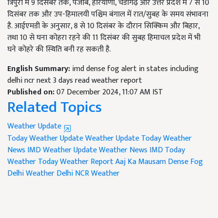
त्रिपुरा में 9 दिसंबर तक, पंजाब, हरियाणा, चंडीगढ़ और उत्तर प्रदेश में 7 से 10
दिसंबर तक और उप-हिमालयी पश्चिम बंगाल में रात/सुबह के समय संभावना
है. आईएमडी के अनुसार, 8 से 10 दिसंबर के दौरान सिक्किम और बिहार,
तथा 10 से घना कोहरा रहने की 11 दिसंबर की सुबह हिमाचल प्रदेश में भी
घने कोहरे की स्थिति बनी रह सकती है.
English Summary:
imd dense fog alert in states including
delhi ncr next 3 days read weather report
Published on:
07 December 2024, 11:07 AM IST
Related Topics
Weather Update
Today Weather Update
Weather Update
Today Weather
News
IMD Weather Update
Weather News
IMD Today
Weather
Today Weather Report
Aaj Ka Mausam
Dense Fog
Delhi Weather
Delhi NCR Weather