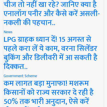
चीज तो नहीं खा रहे? जानिए क्या है
एनालॉग पनीर और कैसे करें असली-
नकली की पहचान..
News
LPG ग्राहक ध्यान दें! 15 अगस्त से
पहले करा लें ये काम, वरना सिलेंडर
बुकिंग और डिलीवरी में आ सकती है
दिक्कत..
Government Scheme
कम लागत बड़ा मुनाफा! मशरूम
किसानों को राज्य सरकार दे रही है
50% तक भारी अनुदान, ऐसे करें