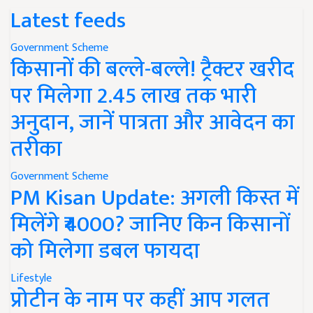
Latest feeds
Government Scheme
किसानों की बल्ले-बल्ले! ट्रैक्टर खरीद
पर मिलेगा 2.45 लाख तक भारी
अनुदान, जानें पात्रता और आवेदन का
तरीका
Government Scheme
PM Kisan Update: अगली किस्त में
मिलेंगे ₹4000? जानिए किन किसानों
को मिलेगा डबल फायदा
Lifestyle
प्रोटीन के नाम पर कहीं आप गलत