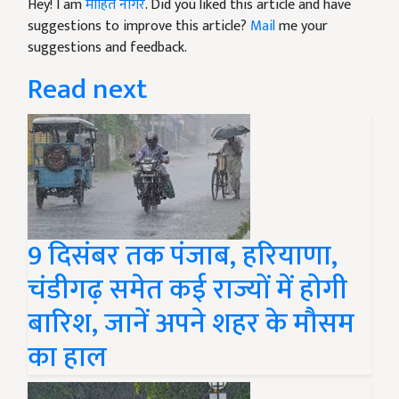
Hey! I am
मोहित नागर
. Did you liked this article and have
suggestions to improve this article?
Mail
me your
suggestions and feedback.
Read next
9 दिसंबर तक पंजाब, हरियाणा,
चंडीगढ़ समेत कई राज्यों में होगी
बारिश, जानें अपने शहर के मौसम
का हाल