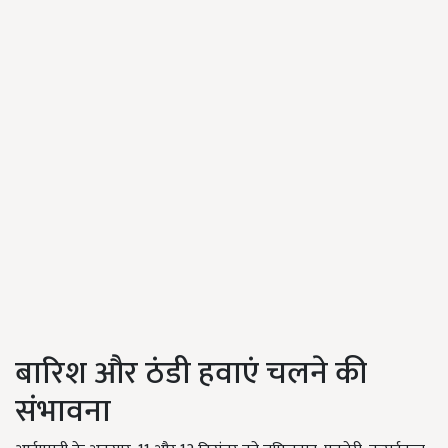
बारिश और ठंडी हवाएं चलने की
संभावना