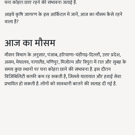
घना कोहरा छाए रहने की संभावना जताई है.
आइये कृषि जागरण के इस आर्किटल में जानें, आज का मौसम कैसे रहने
वाला है?
आज का मौसम
मौसन विभाग के अनुसार, पंजाब, हरियाणा-चंडीगढ़-दिल्ली, उत्तर प्रदेश,
असम, मेघालय, नागालैंड, मणिपुर, मिजोरम और त्रिपुरा में रात और सुबह के
समय कुछ स्थानों पर घना कोहरा छाने की संभावना है. इस दौरान
विजिबिलिटी काफी कम रह सकती है, जिससे यातायात और हवाई सेवा
प्रभावित हो सकती है. लोगों को सावधानी बरतने की सलाह दी गई है.