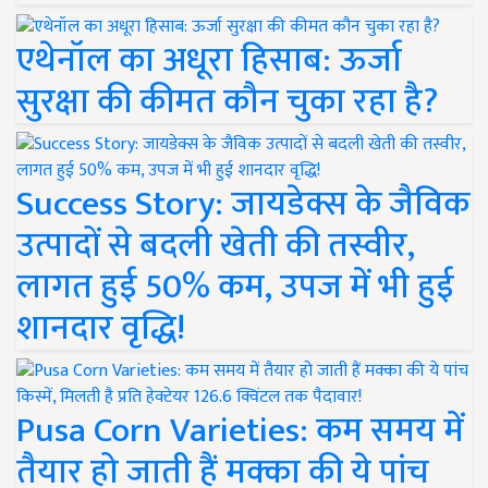
एथेनॉल का अधूरा हिसाब: ऊर्जा
सुरक्षा की कीमत कौन चुका रहा है?
Success Story: जायडेक्स के जैविक
उत्पादों से बदली खेती की तस्वीर,
लागत हुई 50% कम, उपज में भी हुई
शानदार वृद्धि!
Pusa Corn Varieties: कम समय में
तैयार हो जाती हैं मक्का की ये पांच