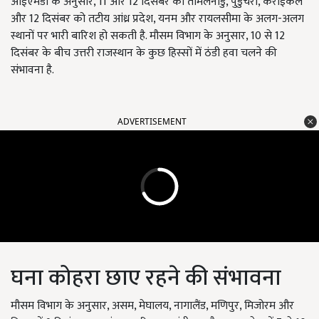
आईएमडी के अनुसार, 11 और 12 दिसंबर को तमिलनाडु, पुडुचेरी, कराईकल
और 12 दिसंबर को तटीय आंध्र प्रदेश, यनम और रायलसीमा के अलग-अलग
स्थानों पर भारी बारिश हो सकती है. मौसम विभाग के अनुसार, 10 से 12
दिसंबर के बीच उत्तरी राजस्थान के कुछ हिस्सों में ठंडी हवा चलने की
संभावना है.
ADVERTISEMENT
घना कोहरा छाए रहने की संभावना
मौसम विभाग के अनुसार, असम, मेघालय, नागालैंड, मणिपुर, मिजोरम और