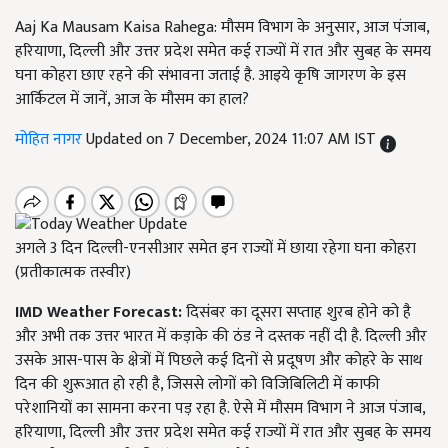
Aaj Ka Mausam Kaisa Rahega: मौसम विभाग के अनुसार, आज पंजाब,
हरियाणा, दिल्ली और उत्तर प्रदेश समेत कई राज्यों में रात और सुबह के समय
घना कोहरा छाए रहने की संभावना जताई है. आइये कृषि जागरण के इस
आर्किटल में जानें, आज के मौसम का हाल?
मोहित नागर
Updated on 7 December, 2024 11:07 AM IST
अगले 3 दिन दिल्ली-एनसीआर समेत इन राज्यों में छाया रहेगा घना कोहरा
(प्रतीकात्मक तस्वीर)
IMD Weather Forecast:
दिसंबर का दूसरा सप्ताह शुरब होने को है
और अभी तक उत्तर भारत में कड़ाके की ठंड ने दस्तक नहीं दी है. दिल्ली और
उसके आस-पास के क्षेत्रों में पिछले कई दिनों से प्रदूषण और कोहरे के साथ
दिन की शुरूआत हो रही है, जिससे लोगों को विजिबिलिटी में काफी
परेशानियों का सामना करना पड़ रहा है. ऐसे में मौसम विभाग ने आज पंजाब,
हरियाणा, दिल्ली और उत्तर प्रदेश समेत कई राज्यों में रात और सुबह के समय