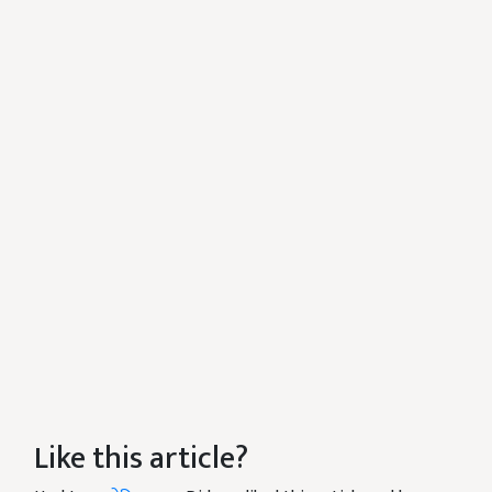
Like this article?