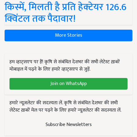
किस्में, मिलती है प्रति हेक्टेयर 126.6
क्विंटल तक पैदावार!
More Stories
हम व्हाट्सएप पर हैं! कृषि से संबंधित देशभर की सभी लेटेस्ट ख़बरें
मोबाइल में पढ़ने के लिए हमारे व्हाट्सएप से जुड़ें.
Join on WhatsApp
हमारे न्यूज़लेटर की सदस्यता लें. कृषि से संबंधित देशभर की सभी
लेटेस्ट ख़बरें मेल पर पढ़ने के लिए हमारे न्यूज़लेटर की सदस्यता लें.
Subscribe Newsletters