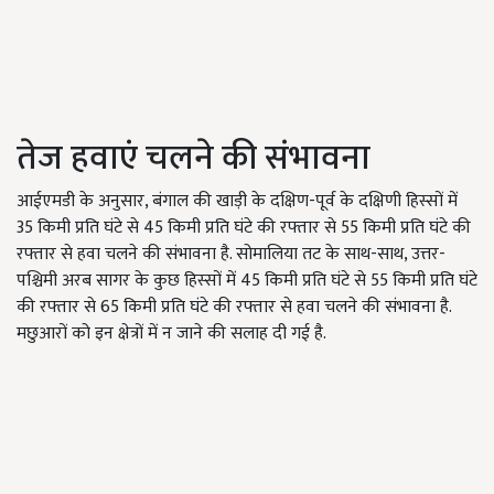
तेज हवाएं चलने की संभावना
आईएमडी के अनुसार, बंगाल की खाड़ी के दक्षिण-पूर्व के दक्षिणी हिस्सों में
35 किमी प्रति घंटे से 45 किमी प्रति घंटे की रफ्तार से 55 किमी प्रति घंटे की
रफ्तार से हवा चलने की संभावना है. सोमालिया तट के साथ-साथ, उत्तर-
पश्चिमी अरब सागर के कुछ हिस्सों में 45 किमी प्रति घंटे से 55 किमी प्रति घंटे
की रफ्तार से 65 किमी प्रति घंटे की रफ्तार से हवा चलने की संभावना है.
मछुआरों को इन क्षेत्रों में न जाने की सलाह दी गई है.