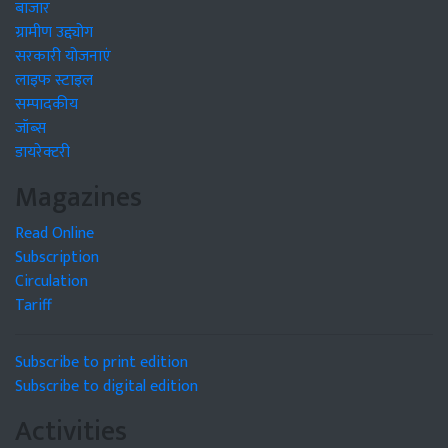
बाजार
ग्रामीण उद्द्योग
सरकारी योजनाएं
लाइफ स्टाइल
सम्पादकीय
जॉब्स
डायरेक्टरी
Magazines
Read Online
Subscription
Circulation
Tariff
Subscribe to print edition
Subscribe to digital edition
Activities