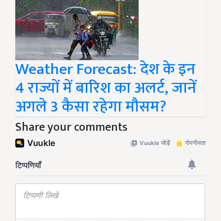
Weather Forecast: देश के इन
4 राज्यों में बारिश का अलर्ट, जानें
अगले 3 कैसा रहेगा मौसम?
Share your comments