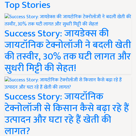
Top Stories
Success Story: जायडेक्स की
जायटॉनिक टेक्नोलॉजी ने बदली खेती
की तस्वीर, 30% तक घटी लागत और
सुधरी मिट्टी की सेहत!
Success Story: जायटॉनिक
टेक्नोलॉजी से किसान कैसे बढ़ा रहे हैं
उत्पादन और घटा रहे हैं खेती की
लागत?