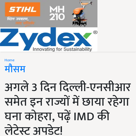
Home
मौसम
अगले 3 दिन दिल्ली-एनसीआर
समेत इन राज्यों में छाया रहेगा
घना कोहरा, पढ़ें IMD की
लेटेस्ट अपडेट!