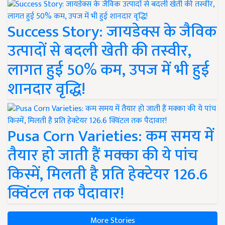
Success Story: जायडेक्स के जैविक
उत्पादों से बदली खेती की तस्वीर,
लागत हुई 50% कम, उपज में भी हुई
शानदार वृद्धि!
Pusa Corn Varieties: कम समय में
तैयार हो जाती हैं मक्का की ये पांच
किस्में, मिलती है प्रति हेक्टेयर 126.6
क्विंटल तक पैदावार!
More Stories