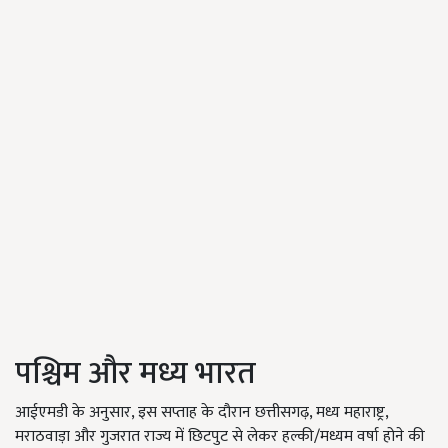
पश्चिम और मध्य भारत
आईएमडी के अनुसार, इस सप्ताह के दौरान छत्तीसगढ़, मध्य महाराष्ट्र,
मराठवाड़ा और गुजरात राज्य में छिटपुट से लेकर हल्की/मध्यम वर्षा होने की