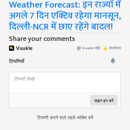
Weather Forecast: इन राज्यों में
अगले 7 दिन एक्टिव रहेगा मानसून,
दिल्ली-NCR में छाए रहेंगे बादल!
Share your comments