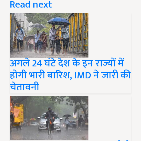
Read next
अगले 24 घंटे देश के इन राज्यों में
होगी भारी बारिश, IMD ने जारी की
चेतावनी