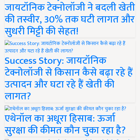
जायटॉनिक टेक्नोलॉजी ने बदली खेती
की तस्वीर, 30% तक घटी लागत और
सुधरी मिट्टी की सेहत!
Success Story: जायटॉनिक
टेक्नोलॉजी से किसान कैसे बढ़ा रहे हैं
उत्पादन और घटा रहे हैं खेती की
लागत?
एथेनॉल का अधूरा हिसाब: ऊर्जा
सुरक्षा की कीमत कौन चुका रहा है?