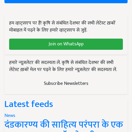
हम व्हाट्सएप पर हैं! कृषि से संबंधित देशभर की सभी लेटेस्ट ख़बरें
मोबाइल में पढ़ने के लिए हमारे व्हाट्सएप से जुड़ें.
Join on WhatsApp
हमारे न्यूज़लेटर की सदस्यता लें. कृषि से संबंधित देशभर की सभी
लेटेस्ट ख़बरें मेल पर पढ़ने के लिए हमारे न्यूज़लेटर की सदस्यता लें.
Subscribe Newsletters
Latest feeds
News
दंडकारण्य की साहित्य परंपरा के एक