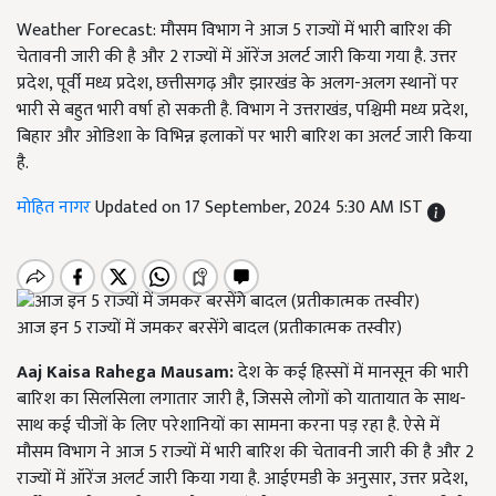
Weather Forecast: मौसम विभाग ने आज 5 राज्यों में भारी बारिश की
चेतावनी जारी की है और 2 राज्यों में ऑरेंज अलर्ट जारी किया गया है. उत्तर
प्रदेश, पूर्वी मध्य प्रदेश, छत्तीसगढ़ और झारखंड के अलग-अलग स्थानों पर
भारी से बहुत भारी वर्षा हो सकती है. विभाग ने उत्तराखंड, पश्चिमी मध्य प्रदेश,
बिहार और ओडिशा के विभिन्न इलाकों पर भारी बारिश का अलर्ट जारी किया
है.
मोहित नागर
Updated on 17 September, 2024 5:30 AM IST
आज इन 5 राज्यों में जमकर बरसेंगे बादल (प्रतीकात्मक तस्वीर)
Aaj Kaisa Rahega Mausam:
देश के कई हिस्सों में मानसून की भारी
बारिश का सिलसिला लगातार जारी है, जिससे लोगों को यातायात के साथ-
साथ कई चीजों के लिए परेशानियों का सामना करना पड़ रहा है. ऐसे में
मौसम विभाग ने आज 5 राज्यों में भारी बारिश की चेतावनी जारी की है और 2
राज्यों में ऑरेंज अलर्ट जारी किया गया है. आईएमडी के अनुसार, उत्तर प्रदेश,