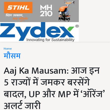
Home
मौसम
Aaj Ka Mausam: आज इन
5 राज्यों में जमकर बरसेंगे
बादल, UP और MP में ‘ऑरेंज’
अलर्ट जारी