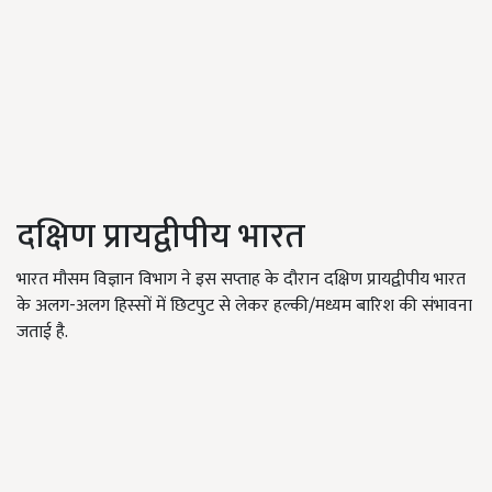
दक्षिण प्रायद्वीपीय भारत
भारत मौसम विज्ञान विभाग ने इस सप्ताह के दौरान दक्षिण प्रायद्वीपीय भारत
के अलग-अलग हिस्सों में छिटपुट से लेकर हल्की/मध्यम बारिश की संभावना
जताई है.