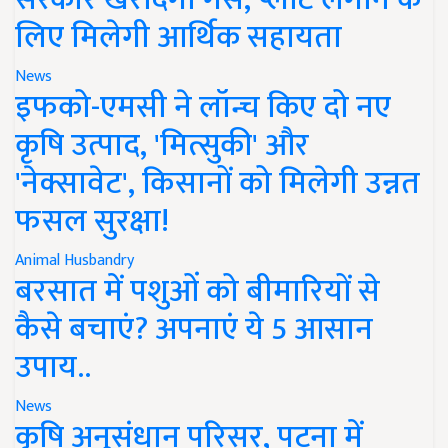
लिए मिलेगी आर्थिक सहायता
News
इफको-एमसी ने लॉन्च किए दो नए
कृषि उत्पाद, 'मित्सुकी' और
'नेक्सावेट', किसानों को मिलेगी उन्नत
फसल सुरक्षा!
Animal Husbandry
बरसात में पशुओं को बीमारियों से
कैसे बचाएं? अपनाएं ये 5 आसान
उपाय..
News
कृषि अनुसंधान परिसर, पटना में