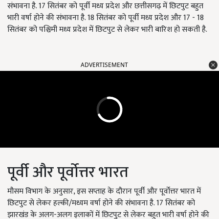
संभावना है. 17 सितंबर को पूर्वी मध्य प्रदेश और छत्तीसगढ़ में छिटपुट बहुत
भारी वर्षा होने की संभावना है. 18 सितंबर को पूर्वी मध्य प्रदेश और 17 - 18
सितंबर को पश्चिमी मध्य प्रदेश में छिटपुट से लेकर भारी बारिश हो सकती है.
ADVERTISEMENT
पूर्वी और पूर्वोत्तर भारत
मौसम विभाग के अनुसार, इस सप्ताह के दौरान पूर्वी और पूर्वोत्तर भारत में
छिटपुट से लेकर हल्की/मध्यम वर्षा होने की संभावना है. 17 सितंबर को
झारखंड के अलग-अलग इलाकों में छिटपुट से लेकर बहुत भारी वर्षा होने की