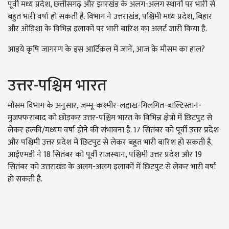
पूर्वी मध्य प्रदेश, छत्तीसगढ़ और झारखंड के अलग-अलग स्थानों पर भारी से
बहुत भारी वर्षा हो सकती है. विभाग ने उत्तराखंड, पश्चिमी मध्य प्रदेश, बिहार
और ओडिशा के विभिन्न इलाकों पर भारी बारिश का अलर्ट जारी किया है.
आइये कृषि जागरण के इस आर्टिकल में जानें, आज के मौसम का हाल?
उत्तर-पश्चिम भारत
मौसम विभाग के अनुसार, जम्मू-कश्मीर-लद्दाख-गिलगित-बाल्टिस्तान-
मुजफ्फराबाद को छोड़कर उत्तर-पश्चिम भारत के विभिन्न क्षेत्रों में छिटपुट से
लेकर हल्की/मध्यम वर्षा होने की संभावना है. 17 सितंबर को पूर्वी उत्तर प्रदेश
और पश्चिमी उत्तर प्रदेश में छिटपुट से लेकर बहुत भारी बारिश हो सकती है.
आईएमडी ने 18 सितंबर को पूर्वी राजस्थान, पश्चिमी उत्तर प्रदेश और 19
सितंबर को उत्तराखंड के अलग-अलग इलाकों में छिटपुट से लेकर भारी वर्षा
हो सकती है.