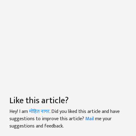
Like this article?
Hey! I am
मोहित नागर
. Did you liked this article and have
suggestions to improve this article?
Mail
me your
suggestions and feedback.