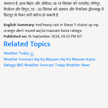
संभावना है. आज बिहार और ओडिशा, 18-19 सितंबर को नागालैंड, मणिपुर,
मिजोरम और त्रिपुरा, 19 - 20 सितंबर को अंडमान और निकोबार द्वीपसमूह में
छिटपुट से लेकर भारी बारिश हो सकती है.
English Summary:
imd heavy rain in these 5 states up mp
orange alert issued aaj ka mausam kaisa rahega
Published on:
16 September 2024, 05:53 PM IST
Related Topics
Weather Today
Weather Forecast
Aaj Ka Mausam
Aaj Ka Mausam Kaisa
Rahega
IMD Weather Forecast
Today Weather News