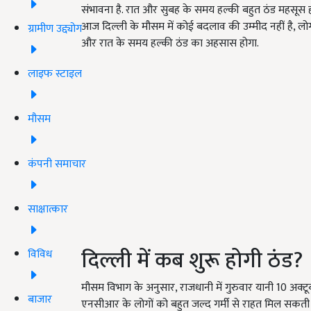
संभावना है. रात और सुबह के समय हल्की बहुत ठंड महसूस हो
आज दिल्ली के मौसम में कोई बदलाव की उम्मीद नहीं है, ल
ग्रामीण उद्द्योग
और रात के समय हल्की ठंड का अहसास होगा.
लाइफ स्टाइल
मौसम
कंपनी समाचार
साक्षात्कार
दिल्ली में कब शुरू होगी ठंड?
विविध
मौसम विभाग के अनुसार, राजधानी में गुरुवार यानी 10 अक्टू
बाजार
एनसीआर के लोगों को बहुत जल्द गर्मी से राहत मिल सकती