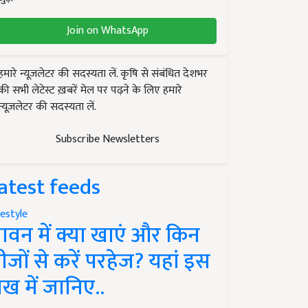
Join on WhatsApp
हमारे न्यूज़लेटर की सदस्यता लें. कृषि से संबंधित देशभर
की सभी लेटेस्ट ख़बरें मेल पर पढ़ने के लिए हमारे
न्यूज़लेटर की सदस्यता लें.
Subscribe Newsletters
atest feeds
festyle
ावन में क्या खाएं और किन
ीजों से करें परहेज? यहां इस
ेख में जानिए..