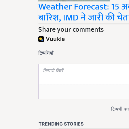
Weather Forecast: 15 अक्ट
बारिश, IMD ने जारी की चे
Share your comments