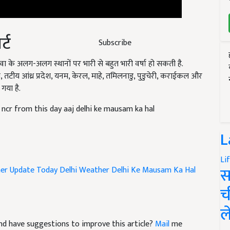
्ट
Subscribe
के अलग-अलग स्थानों पर भारी से बहुत भारी वर्षा हो सकती है.
य, तटीय आंध्र प्रदेश, यनम, केरल, माहे, तमिलनाडु, पुडुचेरी, कराईकल और
 गया है.
i ncr from this day aaj delhi ke mausam ka hal
L
Li
स
er Update
Today Delhi Weather
Delhi Ke Mausam Ka Hal
च
ल
e and have suggestions to improve this article?
Mail
me