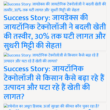
Success Story: जायडेक्स की
जायटॉनिक टेक्नोलॉजी ने बदली खेती
की तस्वीर, 30% तक घटी लागत और
सुधरी मिट्टी की सेहत!
Success Story: जायटॉनिक
टेक्नोलॉजी से किसान कैसे बढ़ा रहे हैं
उत्पादन और घटा रहे हैं खेती की
लागत?