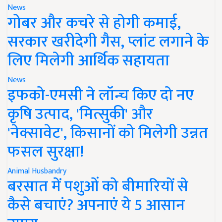
News
गोबर और कचरे से होगी कमाई,
सरकार खरीदेगी गैस, प्लांट लगाने के
लिए मिलेगी आर्थिक सहायता
News
इफको-एमसी ने लॉन्च किए दो नए
कृषि उत्पाद, 'मित्सुकी' और
'नेक्सावेट', किसानों को मिलेगी उन्नत
फसल सुरक्षा!
Animal Husbandry
बरसात में पशुओं को बीमारियों से
कैसे बचाएं? अपनाएं ये 5 आसान