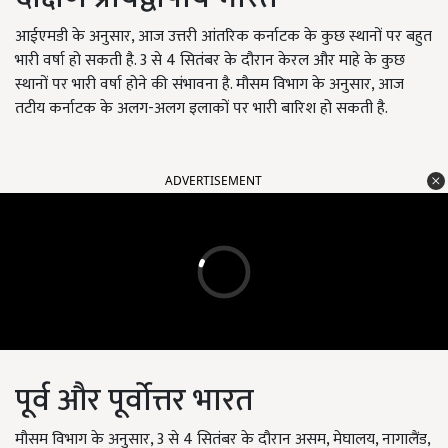
आईएमडी के अनुसार, आज उत्तरी आंतरिक कर्नाटक के कुछ स्थानों पर बहुत
भारी वर्षा हो सकती है. 3 से 4 सितंबर के दौरान केरल और माहे के कुछ
स्थानों पर भारी वर्षा होने की संभावना है. मौसम विभाग के अनुसार, आज
तटीय कर्नाटक के अलग-अलग इलाकों पर भारी बारिश हो सकती है.
ADVERTISEMENT
पूर्व और पूर्वोत्तर भारत
मौसम विभाग के अनुसार, 3 से 4 सितंबर के दौरान असम, मेघालय, नागालैंड,