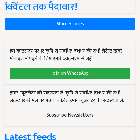
क्विंटल तक पैदावार!
More Stories
हम व्हाट्सएप पर हैं! कृषि से संबंधित देशभर की सभी लेटेस्ट ख़बरें
मोबाइल में पढ़ने के लिए हमारे व्हाट्सएप से जुड़ें.
Join on WhatsApp
हमारे न्यूज़लेटर की सदस्यता लें. कृषि से संबंधित देशभर की सभी
लेटेस्ट ख़बरें मेल पर पढ़ने के लिए हमारे न्यूज़लेटर की सदस्यता लें.
Subscribe Newsletters
Latest feeds