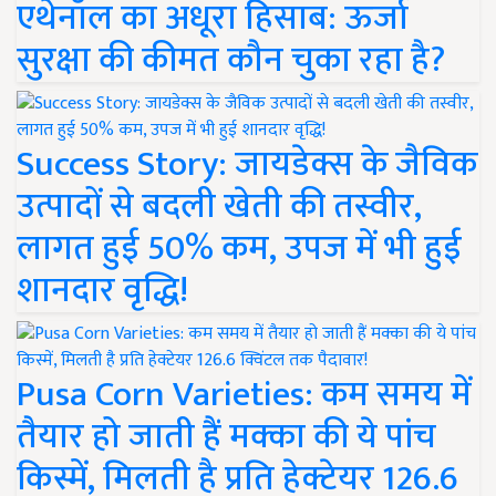
एथेनॉल का अधूरा हिसाब: ऊर्जा
सुरक्षा की कीमत कौन चुका रहा है?
Success Story: जायडेक्स के जैविक
उत्पादों से बदली खेती की तस्वीर,
लागत हुई 50% कम, उपज में भी हुई
शानदार वृद्धि!
Pusa Corn Varieties: कम समय में
तैयार हो जाती हैं मक्का की ये पांच
किस्में, मिलती है प्रति हेक्टेयर 126.6