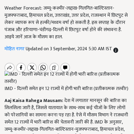
Weather Forecast: जम्मू-कश्मीर-लद्दाख-गिलगित-बाल्टिस्तान-
मुजफ्फराबाद, हिमाचल प्रदेश, उत्तराखंड, उत्तर प्रदेश, राजस्थान में छिटपुट से
लेकर व्यापक रूप से हल्की/मध्यम वर्षा हो सकती है. इस सप्ताह के दौरान
पंजाब और हरियाणा-चंडीगढ़-दिल्ली में छिटपुट वर्षा होने की संभावना है.
आइये जानें आज के मौसम का हाल.
मोहित नागर
Updated on 3 September, 2024 5:30 AM IST
IMD - दिल्ली समेत इन 12 राज्यों में होगी भारी बारिश (प्रतीकात्मक तस्वीर)
Aaj Kaisa Rahega Mausam:
देश में लगातार मानसून की बारिश का
सिलसिला जारी है, जिससे यातायात के साथ-साथ कई चीजों के लिए लोगों
को परेशानियों का सामना करना पड़ रहा है. ऐसे में मौसम विभाग ने राजधानी
समेत 12 राज्यों में भारी बारिश की चेतावनी जारी की है. IMD के अनुसार,
जम्मू-कश्मीर-लद्दाख-गिलगित-बाल्टिस्तान-मुजफ्फराबाद, हिमाचल प्रदेश,