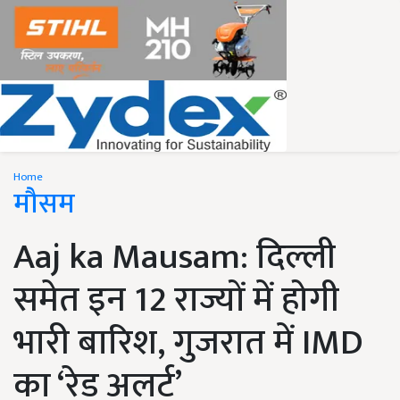
Home
मौसम
Aaj ka Mausam: दिल्ली
समेत इन 12 राज्यों में होगी
भारी बारिश, गुजरात में IMD
का ‘रेड अलर्ट’