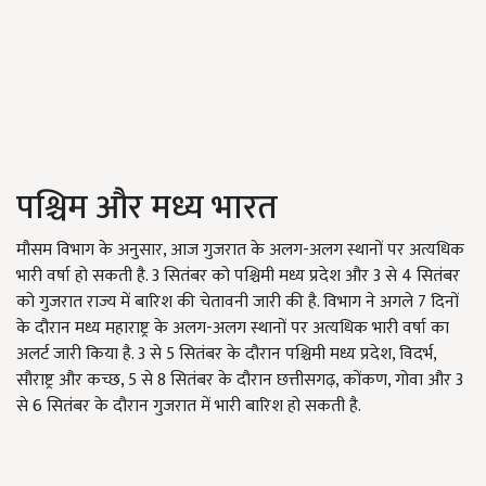
पश्चिम और मध्य भारत
मौसम विभाग के अनुसार, आज गुजरात के अलग-अलग स्थानों पर अत्यधिक
भारी वर्षा हो सकती है. 3 सितंबर को पश्चिमी मध्य प्रदेश और 3 से 4 सितंबर
को गुजरात राज्य में बारिश की चेतावनी जारी की है. विभाग ने अगले 7 दिनों
के दौरान मध्य महाराष्ट्र के अलग-अलग स्थानों पर अत्यधिक भारी वर्षा का
अलर्ट जारी किया है. 3 से 5 सितंबर के दौरान पश्चिमी मध्य प्रदेश, विदर्भ,
सौराष्ट्र और कच्छ, 5 से 8 सितंबर के दौरान छत्तीसगढ़, कोंकण, गोवा और 3
से 6 सितंबर के दौरान गुजरात में भारी बारिश हो सकती है.