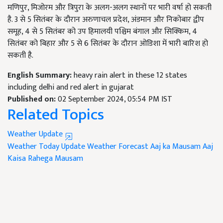
मणिपुर, मिजोरम और त्रिपुरा के अलग-अलग स्थानों पर भारी वर्षा हो सकती
है. 3 से 5 सितंबर के दौरान अरुणाचल प्रदेश, अंडमान और निकोबार द्वीप
समूह, 4 से 5 सितंबर को उप हिमालयी पश्चिम बंगाल और सिक्किम, 4
सितंबर को बिहार और 5 से 6 सितंबर के दौरान ओडिशा में भारी बारिश हो
सकती है.
English Summary:
heavy rain alert in these 12 states
including delhi and red alert in gujarat
Published on:
02 September 2024, 05:54 PM IST
Related Topics
Weather Update
Weather Today Update
Weather Forecast
Aaj ka Mausam
Aaj
Kaisa Rahega Mausam