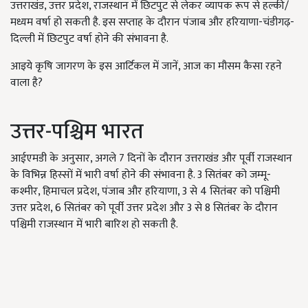
उत्तराखंड, उत्तर प्रदेश, राजस्थान में छिटपुट से लेकर व्यापक रूप से हल्की/
मध्यम वर्षा हो सकती है. इस सप्ताह के दौरान पंजाब और हरियाणा-चंडीगढ़-
दिल्ली में छिटपुट वर्षा होने की संभावना है.
आइये कृषि जागरण के इस आर्टिकल में जानें, आज का मौसम कैसा रहने
वाला है?
उत्तर-पश्चिम भारत
आईएमडी के अनुसार, अगले 7 दिनों के दौरान उत्तराखंड और पूर्वी राजस्थान
के विभिन्न हिस्सों में भारी वर्षा होने की संभावना है. 3 सितंबर को जम्मू-
कश्मीर, हिमाचल प्रदेश, पंजाब और हरियाणा, 3 से 4 सितंबर को पश्चिमी
उत्तर प्रदेश, 6 सितंबर को पूर्वी उत्तर प्रदेश और 3 से 8 सितंबर के दौरान
पश्चिमी राजस्थान में भारी बारिश हो सकती है.