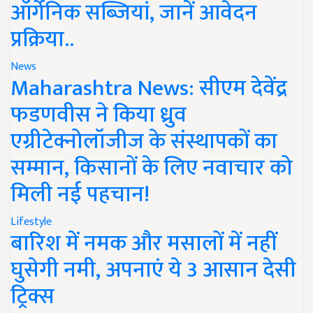
ऑर्गेनिक सब्जियां, जानें आवेदन
प्रक्रिया..
News
Maharashtra News: सीएम देवेंद्र
फडणवीस ने किया ध्रुव
एग्रीटेक्नोलॉजीज के संस्थापकों का
सम्मान, किसानों के लिए नवाचार को
मिली नई पहचान!
Lifestyle
बारिश में नमक और मसालों में नहीं
घुसेगी नमी, अपनाएं ये 3 आसान देसी
ट्रिक्स