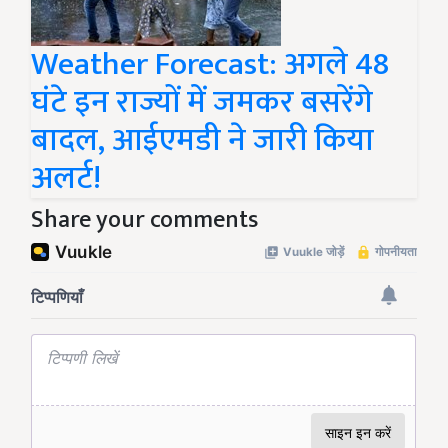
Weather Forecast: अगले 48
घंटे इन राज्यों में जमकर बसरेंगे
बादल, आईएमडी ने जारी किया
अलर्ट!
Share your comments