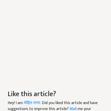
Like this article?
Hey! I am
मोहित नागर
. Did you liked this article and have
suggestions to improve this article?
Mail
me your