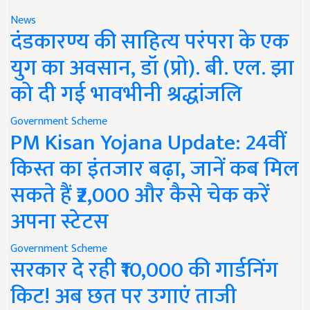
News
दंडकारण्य की साहित्य परंपरा के एक
युग का अवसान, डॉ (प्रो). बी. एल. झा
को दी गई भावभीनी श्रद्धांजलि
Government Scheme
PM Kisan Yojana Update: 24वीं
किस्त का इंतजार बढ़ा, जानें कब मिल
सकते हैं ₹2,000 और कैसे चेक करें
अपना स्टेटस
Government Scheme
सरकार दे रही ₹10,000 की गार्डनिंग
किट! अब छत पर उगाएं ताजी