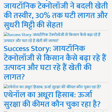
जायटॉनिक टेक्नोलॉजी ने बदली खेती
की तस्वीर, 30% तक घटी लागत और
सुधरी मिट्टी की सेहत!
Success Story: जायटॉनिक
टेक्नोलॉजी से किसान कैसे बढ़ा रहे हैं
उत्पादन और घटा रहे हैं खेती की
लागत?
एथेनॉल का अधूरा हिसाब: ऊर्जा
सुरक्षा की कीमत कौन चुका रहा है?