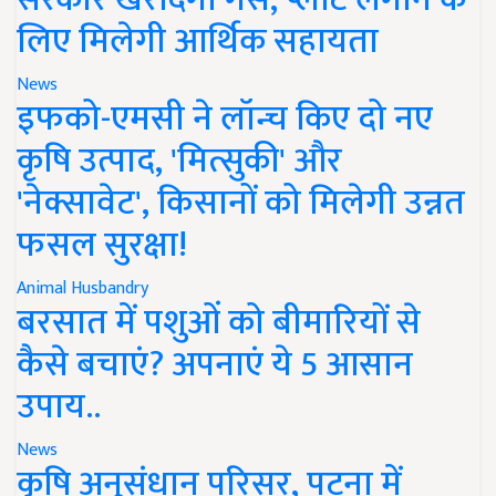
लिए मिलेगी आर्थिक सहायता
News
इफको-एमसी ने लॉन्च किए दो नए
कृषि उत्पाद, 'मित्सुकी' और
'नेक्सावेट', किसानों को मिलेगी उन्नत
फसल सुरक्षा!
Animal Husbandry
बरसात में पशुओं को बीमारियों से
कैसे बचाएं? अपनाएं ये 5 आसान
उपाय..
News
कृषि अनुसंधान परिसर, पटना में