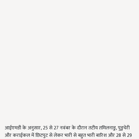
आईएमडी के अनुसार, 25 से 27 नवंबर के दौरान तटीय तमिलनाडु,
पुडुचेरी
और कराईकल में छिटपुट से लेकर भारी से बहुत भारी बारिश और 28 से 29