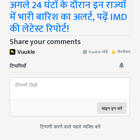
अगले 24 घंटों के दौरान इन राज्यों
में भारी बारिश का अलर्ट, पढ़ें IMD
की लेटेस्ट रिपोर्ट!
Share your comments