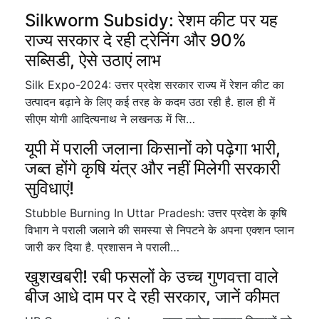
Silkworm Subsidy: रेशम कीट पर यह
राज्य सरकार दे रही ट्रेनिंग और 90%
सब्सिडी, ऐसे उठाएं लाभ
Silk Expo-2024: उत्तर प्रदेश सरकार राज्य में रेशन कीट का
उत्पादन बढ़ाने के लिए कई तरह के कदम उठा रही है. हाल ही में
सीएम योगी आदित्यनाथ ने लखनऊ में सि…
यूपी में पराली जलाना किसानों को पढ़ेगा भारी,
जब्त होंगे कृषि यंत्र और नहीं मिलेगी सरकारी
सुविधाएं!
Stubble Burning In Uttar Pradesh: उत्तर प्रदेश के कृषि
विभाग ने पराली जलाने की समस्या से निपटने के अपना एक्शन प्लान
जारी कर दिया है. प्रशासन ने पराली…
खुशखबरी! रबी फसलों के उच्च गुणवत्ता वाले
बीज आधे दाम पर दे रही सरकार, जानें कीमत