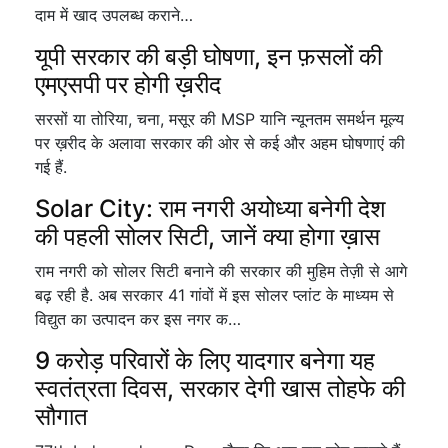
दाम में खाद उपलब्ध कराने…
यूपी सरकार की बड़ी घोषणा, इन फ़सलों की
एमएसपी पर होगी ख़रीद
सरसों या तोरिया, चना, मसूर की MSP यानि न्यूनतम समर्थन मूल्य
पर ख़रीद के अलावा सरकार की ओर से कई और अहम घोषणाएं की
गई हैं.
Solar City: राम नगरी अयोध्या बनेगी देश
की पहली सोलर सिटी, जानें क्या होगा ख़ास
राम नगरी को सोलर सिटी बनाने की सरकार की मुहिम तेज़ी से आगे
बढ़ रही है. अब सरकार 41 गांवों में इस सोलर प्लांट के माध्यम से
विद्युत का उत्पादन कर इस नगर क…
9 करोड़ परिवारों के लिए यादगार बनेगा यह
स्वतंत्रता दिवस, सरकार देगी खास तोहफे की
सौगात