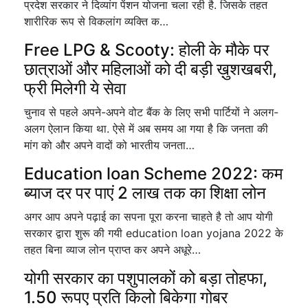
प्रदेश सरकार ने दिव्यांग पेंशन योजना चला रही है. जिसके तहत
शारीरिक रूप से विकलांग व्यक्ति क…
Free LPG & Scooty: होली के मौके पर
छात्राओं और महिलाओं को दी बड़ी ख़ुशखबरी,
फ्री मिलेगी ये सेवा
चुनाव से पहले अपने-अपने वोट बैंक के लिए सभी पार्टियों ने अलग-
अलग ऐलान किया था. ऐसे में अब समय आ गया है कि जनता की
मांग को और अपने वादों को भारतीय जनता…
Education loan Scheme 2022: कम
ब्याज दर पर पाएं 2 लाख तक का शिक्षा लोन
अगर आप अपने पढ़ाई का सपना पूरा करना चाहते है तो आप योगी
सरकार द्वारा शुरू की गयी education loan yojana 2022 के
तहत बिना व्याज लोन प्राप्त कर अपने अधूरे…
योगी सरकार का पशुपालकों को बड़ा तोहफा,
1.50 रूपए प्रति किलो बिकेगा गोबर