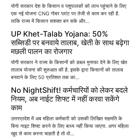
योगी सरकार देश के किसान व पशुपालकों को लाभ पहुंचाने के लिए
एक नई योजना CNG गोबर प्लांट पर तेजी से काम कर रही है.
ताकि राज्य में किसान सशक्त बन सके और…
UP Khet-Talab Yojana: 50%
सब्सिडी पर बनवाये तालाब, खेती के साथ बढ़ेगा
मछली पालन का रोजगार
योगी सरकार ने राज्य के किसानों को डबल मुनाफा देने के लिए खेत
तालाब योजना की शुरुआत की है. इसके द्वारा किसानों को तालाब
बनवाने के लिए 50 प्रतिशत तक का…
No NightShift! कर्मचारियों को लेकर बदले
नियम, अब नाईट शिफ्ट में नहीं करवा सकेंगे
काम
उत्तरप्रदेश में अब महिला कर्मचारी को उसकी लिखित सहमति के
बिना नाइट शिफ्ट करने के लिए बाध्य नहीं किया जाएगा. अगर महिला
खुद से काम करना चाहती है तो वो…