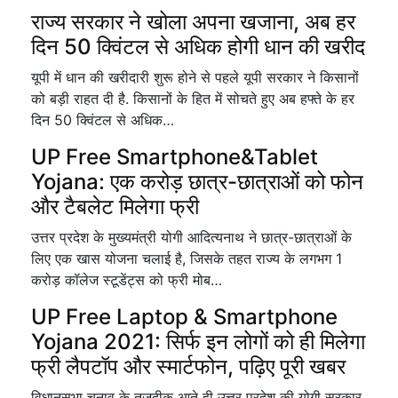
राज्य सरकार ने खोला अपना खजाना, अब हर
दिन 50 क्विंटल से अधिक होगी धान की खरीद
यूपी में धान की खरीदारी शुरू होने से पहले यूपी सरकार ने किसानों
को बड़ी राहत दी है. किसानों के हित में सोचते हुए अब हफ्ते के हर
दिन 50 क्विंटल से अधिक…
UP Free Smartphone&Tablet
Yojana: एक करोड़ छात्र-छात्राओं को फोन
और टैबलेट मिलेगा फ्री
उत्तर प्रदेश के मुख्यमंत्री योगी आदित्यनाथ ने छात्र-छात्राओं के
लिए एक खास योजना चलाई है, जिसके तहत राज्य के लगभग 1
करोड़ कॉलेज स्टूडेंट्स को फ्री मोब…
UP Free Laptop & Smartphone
Yojana 2021: सिर्फ इन लोगों को ही मिलेगा
फ्री लैपटॉप और स्मार्टफोन, पढ़िए पूरी खबर
विधानसभा चुनाव के तजदीक आते ही उत्तर प्रदेश की योगी सरकार