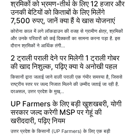
श्रमिकों को भ्रमण-तीर्थ के लिए 12 हजार और
उनकी बेटियों को किताबों के लिए मिलेंगे
7,500 रुपए, जानें क्या हैं ये खास योजनाएं
कोरोना काल में लगे लॉकडाउन की वजह से ग्रामीण क्षेत्र, श्रमिकों
और उनके परिवारों को कई दिक्कतों का सामना करना पड़ा है. इस
दौरान श्रमिकों ने आर्थिक तंगी…
2 ट्राली पराली देने पर मिलेगी 1 ट्राली गोबर
की खाद निशुल्क, पढ़िए क्या ये अनोखी पहल
किसानों द्वारा जलाई जाने वाली पराली एक गंभीर समस्या है, जिससे
राष्ट्रीय स्तर पर जल्द निजात मिलने की उम्मीद जताई जा रही है.
दरअसल, उत्तर प्रदेश के मुख्…
UP Farmers के लिए बड़ी खुशखबरी, योगी
सरकार जल्द करेगी MSP पर गेहूं की
खरीददारी, पढ़िए नियम
उत्तर प्रदेश के किसानों (UP Farmers) के लिए एक बड़ी