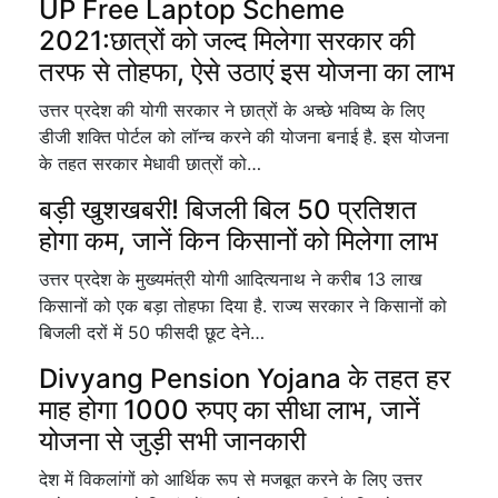
UP Free Laptop Scheme
2021:छात्रों को जल्द मिलेगा सरकार की
तरफ से तोहफा, ऐसे उठाएं इस योजना का लाभ
उत्तर प्रदेश की योगी सरकार ने छात्रों के अच्छे भविष्य के लिए
डीजी शक्ति पोर्टल को लॉन्च करने की योजना बनाई है. इस योजना
के तहत सरकार मेधावी छात्रों को…
बड़ी खुशखबरी! बिजली बिल 50 प्रतिशत
होगा कम, जानें किन किसानों को मिलेगा लाभ
उत्तर प्रदेश के मुख्यमंत्री योगी आदित्यनाथ ने करीब 13 लाख
किसानों को एक बड़ा तोहफा दिया है. राज्य सरकार ने किसानों को
बिजली दरों में 50 फीसदी छूट देने…
Divyang Pension Yojana के तहत हर
माह होगा 1000 रुपए का सीधा लाभ, जानें
योजना से जुड़ी सभी जानकारी
देश में विकलांगों को आर्थिक रूप से मजबूत करने के लिए उत्तर