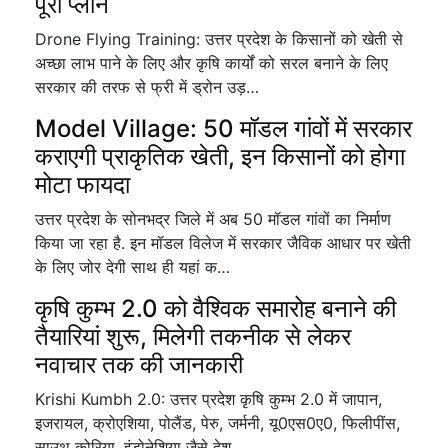
पूरा प्लान
Drone Flying Training: उत्तर प्रदेश के किसानों को खेती से
अच्छा लाभ पाने के लिए और कृषि कार्यों को सरल बनाने के लिए
सरकार की तरफ से फ्री में ड्रोन उड़…
Model Village: 50 मॉडल गांवों में सरकार
कराएगी प्राकृतिक खेती, इन किसानों को होगा
मोटा फायदा
उत्तर प्रदेश के सोनभद्र जिले में अब 50 मॉडल गांवों का निर्माण
किया जा रहा है. इन मॉडल विलेज में सरकार जैविक आधार पर खेती
के लिए जोर देगी साथ ही यहां क…
कृषि कुम्भ 2.0 को वैश्विक समारोह बनाने की
तैयारियां शुरू, मिलेगी तकनीक से लेकर
नवाचार तक की जानकारी
Krishi Kumbh 2.0: उत्तर प्रदेश कृषि कुम्भ 2.0 में जापान,
इजरायल, क्रोएशिया, पोलैंड, पेरु, जर्मनी, यू0एस0ए0, फिलीपींस,
साउथ कोरिया, इंडोनेशिया जैसे देश…