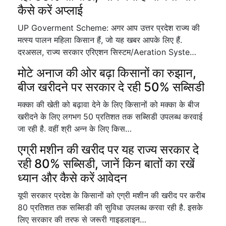
कैसे करें अप्लाई
UP Goverment Scheme: अगर आप उत्तर प्रदेश राज्य की
मत्स्य पालन महिला किसान हैं, जो यह खबर आपके लिए हैं.
दरअसल, राज्य सरकार एरिएशन सिस्टम/Aeration Syste…
मोटे अनाज की ओर बढ़ा किसानों का रुझान,
बीज खरीदने पर सरकार दे रही 50% सब्सिडी
मक्का की खेती को बढ़ावा देने के लिए किसानों को मक्का के बीज
खरीदने के लिए लगभग 50 प्रतिशत तक सब्सिडी उपलब्ध करवाई
जा रही है. वहीं श्री अन्न के लिए किस…
एग्री मशीन की खरीद पर यह राज्य सरकार दे
रही 80% सब्सिडी, जानें किन बातों का रखें
ध्यान और कैसे करें आवेदन
यूपी सरकार प्रदेश के किसानों को एग्री मशीन की खरीद पर करीब
80 प्रतिशत तक सब्सिडी की सुविधा उपलब्ध करवा रही है. इसके
लिए सरकार की तरफ से जरूरी गाइडलाइन…