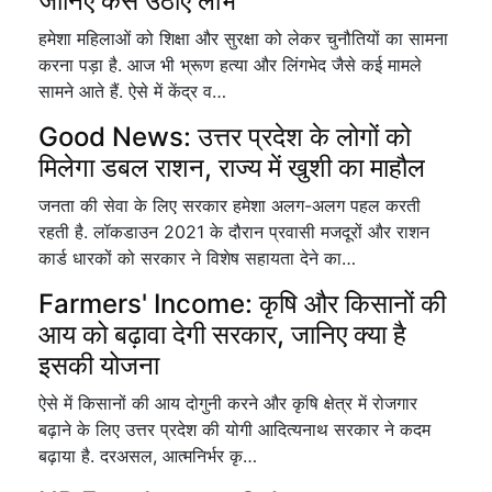
जानिए कैसे उठाएं लाभ
हमेशा महिलाओं को शिक्षा और सुरक्षा को लेकर चुनौतियों का सामना
करना पड़ा है. आज भी भ्रूण हत्या और लिंगभेद जैसे कई मामले
सामने आते हैं. ऐसे में केंद्र व…
Good News: उत्तर प्रदेश के लोगों को
मिलेगा डबल राशन, राज्य में खुशी का माहौल
जनता की सेवा के लिए सरकार हमेशा अलग-अलग पहल करती
रहती है. लॉकडाउन 2021 के दौरान प्रवासी मजदूरों और राशन
कार्ड धारकों को सरकार ने विशेष सहायता देने का…
Farmers' Income: कृषि और किसानों की
आय को बढ़ावा देगी सरकार, जानिए क्या है
इसकी योजना
ऐसे में किसानों की आय दोगुनी करने और कृषि क्षेत्र में रोजगार
बढ़ाने के लिए उत्तर प्रदेश की योगी आदित्यनाथ सरकार ने कदम
बढ़ाया है. दरअसल, आत्मनिर्भर कृ…