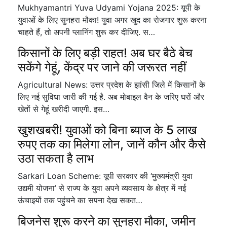
Mukhyamantri Yuva Udyami Yojana 2025: यूपी के
युवाओं के लिए सुनहरा मौका! युवा अगर खुद का रोजगार शुरू करना
चाहते हैं, तो अपनी प्लानिंग शुरू कर दीजिए. स…
किसानों के लिए बड़ी राहत! अब घर बैठे बेच
सकेंगे गेहूं, केंद्र पर जाने की जरूरत नहीं
Agricultural News: उत्तर प्रदेश के झांसी जिले में किसानों के
लिए नई सुविधा जारी की गई है. अब मोबाइल वैन के जरिए घरों और
खेतों से गेहूं खरीदी जाएगी. इस…
खुशखबरी! युवाओं को बिना ब्याज के 5 लाख
रुपए तक का मिलेगा लोन, जानें कौन और कैसे
उठा सकता है लाभ
Sarkari Loan Scheme: यूपी सरकार की ‘मुख्यमंत्री युवा
उद्यमी योजना’ से राज्य के युवा अपने व्यवसाय के क्षेत्र में नई
ऊंचाइयों तक पहुंचने का सपना देख सकत…
बिजनेस शुरू करने का सुनहरा मौका, जमीन