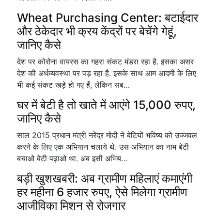
Wheat Purchasing Center: बटाईदार
और ठेकेदार भी क्रय केंद्रों पर बेचेंगे गेहूं,
जानिए कैसे
देश पर कोरोना वायरस का गहरा संकट मंडरा रहा है. इसका असर
देश की अर्थव्यवस्था पर पड़ रहा है. इसके साथ आम आदमी के लिए
भी कई संकट खड़े हो गए हैं, लेकिन सब…
घर में बेटी है तो खाते में आएंगे 15,000 रुपए,
जानिए कैसे
साल 2015 प्रधान मंत्री नरेंद्र मोदी ने बेटियों भविष्य को उज्जवल
करने के लिए एक अभियान चलाये थे. उस अभियान का नाम बेटी
बचाओ बेटी पढ़ाओ था. अब इसी अभिय…
बड़ी खुशखबरी: अब ग्रामीण महिलाएं कमाएंगी
हर महीना 6 हजार रुपए, ऐसे मिलेगा ग्रामीण
आजीविका मिशन से रोजगार