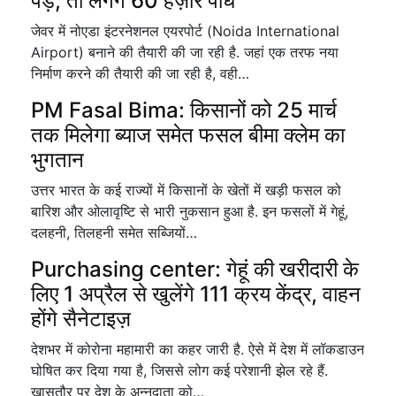
पेड़, तो लगेंगे 60 हज़ार पौधे
जेवर में नोएडा इंटरनेशनल एयरपोर्ट (Noida International
Airport) बनाने की तैयारी की जा रही है. जहां एक तरफ नया
निर्माण करने की तैयारी की जा रही है, वही…
PM Fasal Bima: किसानों को 25 मार्च
तक मिलेगा ब्याज समेत फसल बीमा क्लेम का
भुगतान
उत्तर भारत के कई राज्यों में किसानों के खेतों में खड़ी फसल को
बारिश और ओलावृष्टि से भारी नुकसान हुआ है. इन फसलों में गेहूं,
दलहनी, तिलहनी समेत सब्जियों…
Purchasing center: गेहूं की खरीदारी के
लिए 1 अप्रैल से खुलेंगे 111 क्रय केंद्र, वाहन
होंगे सैनेटाइज़
देशभर में कोरोना महामारी का कहर जारी है. ऐसे में देश में लॉकडाउन
घोषित कर दिया गया है, जिससे लोग कई परेशानी झेल रहे हैं.
खासतौर पर देश के अन्नदाता को…