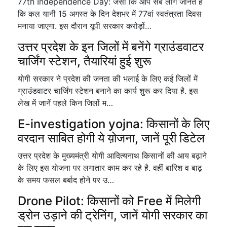
77th Independence Day: जैसा कि आप सब लोग जानते हैं
कि कल यानी 15 अगस्त के दिन देशभर में 77वां स्वतंत्रता दिवस
मनाया जाएगा. इस दौरान यूपी सरकार करोड़ों…
उत्तर प्रदेश के इन जिलों में बनेंगे ग्राउंडवाटर
चार्जिंग स्टेशन, तैयारियां हुई शुरू
योगी सरकार ने प्रदेश की जनता की भलाई के लिए कई जिलों में
ग्राउंडवाटर चार्जिंग स्टेशन बनाने का कार्य शुरू कर दिया है. इस
लेख में जानें पहले किन जिलों म…
E-investigation yojna: किसानों के लिए
वरदान साबित होगी ये य़ोजना, जानें पूरी डिटेल
उत्तर प्रदेश के मुख्यमंत्री योगी आदित्यनाथ किसानों की आय बढ़ाने
के लिए इस योजना पर लगातार काम कर रहे है. वहीं बारिश व बाढ़
के समय फसल बर्बाद होने पर उ…
Drone Pilot: किसानों को Free में मिलेगी
ड्रोन उड़ाने की ट्रेनिंग, जानें योगी सरकार का