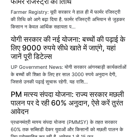
फार्मर रजिस्ट्री की तिथि
Farmer Registry: यूपी सरकार ने हाल ही में फार्मर रजिस्ट्री
की तिथि को आगे बढ़ा दिया है. फार्मर रजिस्ट्री अभियान से जुड़कर
किसान न केवल आर्थिक सहायता प…
योगी सरकार की नई योजना: बच्चों की पढ़ाई के
लिए 9000 रुपये सीधे खाते में जाएंगे, यहां
जानें पूरी डिटेल्स
UP Government News: योगी सरकार आंगनबाड़ी कार्यकर्ताओं
के बच्चों की शिक्षा के लिए हर साल 3000 रुपये अनुदान देगी,
जिससे उनकी पढ़ाई सुचारू रहेगी. यह राशि…
PM मत्स्य संपदा योजना: राज्य सरकार मछली
पालन पर दे रही 60% अनुदान, ऐसे करें तुरंत
आवेदन
प्रधानमंत्री मत्स्य संपदा योजना (PMMSY) के तहत सरकार
60% तक सब्सिडी देकर युवाओं और किसानों को मछली पालन के
लिए प्रोत्साहित कर रही है. आवेदन 1 से 15 फर…