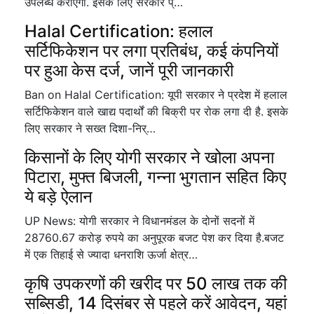
उपलब्ध कराएगी. इसके लिए सरकार प्…
Halal Certification: हलाल
सर्टिफिकेशन पर लगा प्रतिबंध, कई कंपनियों
पर हुआ केस दर्ज, जानें पूरी जानकारी
Ban on Halal Certification: यूपी सरकार ने प्रदेश में हलाल
सर्टिफिकेशन वाले खाद्य पदार्थों की बिक्री पर रोक लगा दी है. इसके
लिए सरकार ने सख्त दिशा-निर्…
किसानों के लिए योगी सरकार ने खोला अपना
पिटारा, मुफ्त बिजली, गन्ना भुगतान सहित किए
ये बड़े ऐलान
UP News: योगी सरकार ने विधानमंडल के दोनों सदनों में
28760.67 करोड़ रुपये का अनुपूरक बजट पेश कर दिया है.बजट
में एक तिहाई से ज्यादा धनराशि ऊर्जा क्षेत्र…
कृषि उपकरणों की खरीद पर 50 लाख तक की
सब्सिडी, 14 दिसंबर से पहले करें आवेदन, यहां