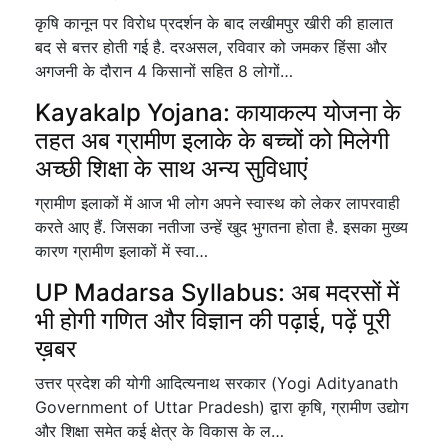
कृषि कानून पर विरोध प्रदर्शन के बाद लखीमपुर खीरी की हालात
बद से बत्तर होती गई है. दरअसल, रविवार को जमकर हिंसा और
अगजनी के दौरान 4 किसानों सहित 8 लोगों…
Kayakalp Yojana: कायाकल्प योजना के
तहत अब ग्रामीण इलाके के बच्चों को मिलेगी
अच्छी शिक्षा के साथ अन्य सुविधाएं
ग्रामीण इलाकों में आज भी लोग अपने स्वास्थ को लेकर लापरवाही
करते आए हैं. जिसका नतीजा उन्हें खुद भुगतना होता है. इसका मुख्य
कारण ग्रामीण इलाकों में स्वा…
UP Madarsa Syllabus: अब मदरसों में
भी होगी गणित और विज्ञान की पढ़ाई, पढ़ें पूरी
ख़बर
उत्तर प्रदेश की योगी आदित्यनाथ सरकार (Yogi Adityanath
Government of Uttar Pradesh) द्वारा कृषि, ग्रामीण उद्योग
और शिक्षा समेत कई क्षेत्र के विकास के ल…