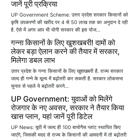
जानें पूरी प्रक्रिया
UP Government Scheme: उत्तर प्रदेश सरकार किसानों को
कृषि उपकरणों की खरीद पर 4 से 50 लाख तक का अनुदान दे रही
है. ऐसे में अगर आप भी योगी सरकार की इस योज…
गन्ना किसानों के लिए खुशखबरी! दामों को
लेकर बड़ा ऐलान करने की तैयार में सरकार,
मिलेगा डबल लाभ
उत्तर प्रदेश के गन्ना किसानों के लिए खुशखबरी है. राज्य सरकार
जल्द ही गन्ने के मूल्य में बढ़ोतरी कर सकती है. सरकार लोकसभा
चुनाव से पहले ये बढ़ोतरी करने…
UP Government: युवाओं को मिलेंगे
रोजगार के नए अवसर, सरकार ने तैयार किया
खास प्लान, यहां जानें पूरी डिटेल
UP News: यूपी में जल्द ही 100 बायोगैस प्लांट स्थापित किए
जाएंगे, जिसकी मदद से राज्य के किसानों की आमदनी में तो बढ़ोतरी