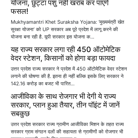
योजना, छुट्टा पशु नहीं खराब कर पाएंगे
फसल!
Mukhyamantri Khet Suraksha Yojana: ‘मुख्यमंत्री खेत
सुरक्षा योजना’ को UP सरकार अब पूरे प्रदेश में लागू करने की
योजना बना रही है. यूपी सरकार इस योजना क…
यह राज्य सरकार लगा रही 450 ऑटोमेटिक
वेदर स्टेशन, किसानों को होगा बड़ा फायदा
उत्तर प्रदेश राज्य सरकार ने प्रदेश में 450 ऑटोमेटिक वेदर स्टेशन
लगाने की घोषणा की है. इतना ही नहीं बल्कि इसके लिए सरकार ने
142.16 करोड़ का बजट भी पारित…
आजीविका के साथ रोजगार भी देगी ये राज्य
सरकार, प्लान हुआ तैयार, तीन पॉइंट में जानें
सबकुछ
उत्तर प्रदेश सरकार राज्य ग्रामीण आजीविका मिशन के तहत राज्य
सरकार ग्राम संगठन दलों की सहायता से ग्रामीणों को रोजगार भी