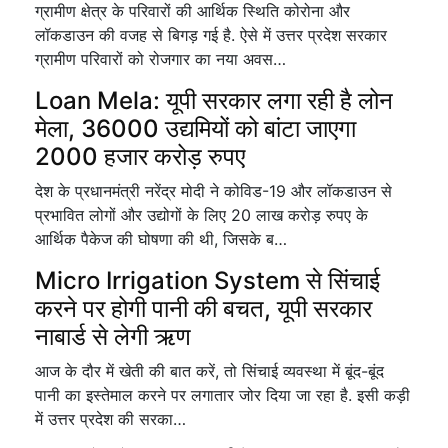
ग्रामीण क्षेत्र के परिवारों की आर्थिक स्थिति कोरोना और
लॉकडाउन की वजह से बिगड़ गई है. ऐसे में उत्तर प्रदेश सरकार
ग्रामीण परिवारों को रोजगार का नया अवस…
Loan Mela: यूपी सरकार लगा रही है लोन
मेला, 36000 उद्यमियों को बांटा जाएगा
2000 हजार करोड़ रुपए
देश के प्रधानमंत्री नरेंद्र मोदी ने कोविड-19 और लॉकडाउन से
प्रभावित लोगों और उद्योगों के लिए 20 लाख करोड़ रुपए के
आर्थिक पैकेज की घोषणा की थी, जिसके ब…
Micro Irrigation System से सिंचाई
करने पर होगी पानी की बचत, यूपी सरकार
नाबार्ड से लेगी ऋण
आज के दौर में खेती की बात करें, तो सिंचाई व्यवस्था में बूंद-बूंद
पानी का इस्तेमाल करने पर लगातार जोर दिया जा रहा है. इसी कड़ी
में उत्तर प्रदेश की सरका…