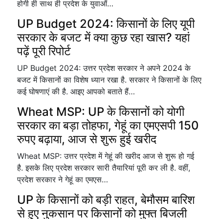
होगी ही साथ ही प्रदेश के युवाओं…
UP Budget 2024: किसानों के लिए यूपी
सरकार के बजट में क्या कुछ रहा खास? यहां
पढ़ें पूरी रिपोर्ट
UP Budget 2024: उत्तर प्रदेश सरकार ने अपने 2024 के
बजट में किसानों का विशेष ध्यान रखा है. सरकार ने किसानों के लिए
कई घोषणाएं की है. आइए आपको बताते हैं…
Wheat MSP: UP के किसानों को योगी
सरकार का बड़ा तोहफा, गेहूं का एमएसपी 150
रुपए बढ़ाया, आज से शुरू हुई खरीद
Wheat MSP: उत्तर प्रदेश में गेहूं की खरीद आज से शुरू हो गई
है. इसके लिए प्रदेश सरकार सारी तैयारियां पूरी कर ली है. वहीं,
प्रदेश सरकार ने गेहूं का एमएस…
UP के किसानों को बड़ी राहत, बेमौसम बारिश
से हुए नुकसान पर किसानों को मुफ्त बिजली