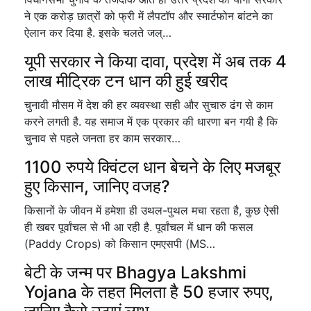
ने एक करोड़ छात्रों को फ्री में लैपटॉप और स्मार्टफोन बांटने का
ऐलान कर दिया है. इसके चलते जल्…
यूपी सरकार ने किया दावा, प्रदेश में अब तक 4
लाख मीट्रिक टन धान की हुई खरीद
चुनावी मौसम में देश की हर व्यवस्था सही और सुचारु ढंग से काम
करने लगती है. यह समाज में एक प्रकार की धारणा बन गयी है कि
चुनाव से पहले जनता हर काम सरकार…
1100 रुपये क्विंटल धान बेचने के लिए मजबूर
हुए किसान, जानिए वजह?
किसानों के जीवन में हमेशा ही उथल-पुथल मचा रहता है, कुछ ऐसी
ही खबर पूर्वांचल से भी आ रही है. पूर्वांचल में धान की फसल
(Paddy Crops) को किसान एमएसपी (MS…
बेटी के जन्म पर Bhagya Lakshmi
Yojana के तहत मिलता है 50 हजार रुपए,