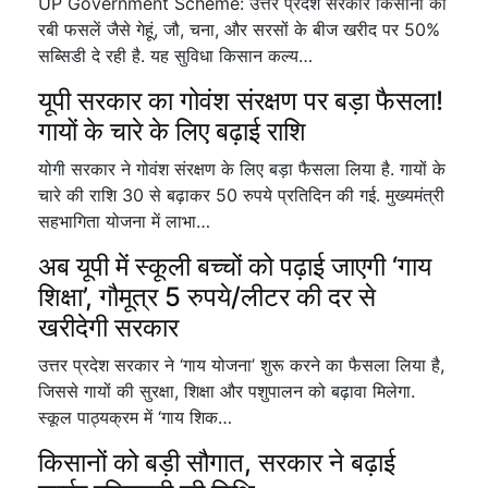
UP Government Scheme: उत्तर प्रदेश सरकार किसानों को
रबी फसलें जैसे गेहूं, जौ, चना, और सरसों के बीज खरीद पर 50%
सब्सिडी दे रही है. यह सुविधा किसान कल्य…
यूपी सरकार का गोवंश संरक्षण पर बड़ा फैसला!
गायों के चारे के लिए बढ़ाई राशि
योगी सरकार ने गोवंश संरक्षण के लिए बड़ा फैसला लिया है. गायों के
चारे की राशि 30 से बढ़ाकर 50 रुपये प्रतिदिन की गई. मुख्यमंत्री
सहभागिता योजना में लाभा…
अब यूपी में स्कूली बच्चों को पढ़ाई जाएगी ‘गाय
शिक्षा’, गौमूत्र 5 रुपये/लीटर की दर से
खरीदेगी सरकार
उत्तर प्रदेश सरकार ने ‘गाय योजना’ शुरू करने का फैसला लिया है,
जिससे गायों की सुरक्षा, शिक्षा और पशुपालन को बढ़ावा मिलेगा.
स्कूल पाठ्यक्रम में ‘गाय शिक…
किसानों को बड़ी सौगात, सरकार ने बढ़ाई