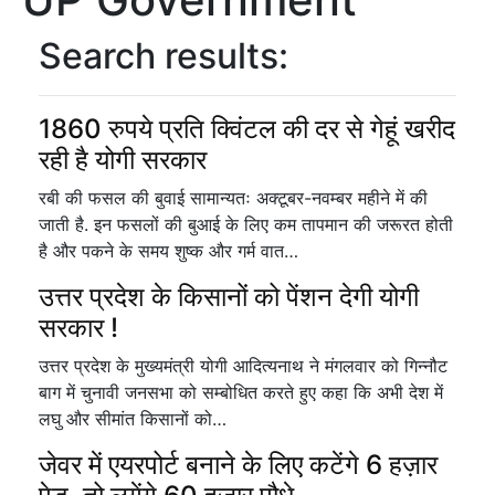
Search results:
1860 रुपये प्रति क्विंटल की दर से गेहूं खरीद
रही है योगी सरकार
रबी की फसल की बुवाई सामान्यतः अक्टूबर-नवम्बर महीने में की
जाती है. इन फसलों की बुआई के लिए कम तापमान की जरूरत होती
है और पकने के समय शुष्क और गर्म वात…
उत्तर प्रदेश के किसानों को पेंशन देगी योगी
सरकार !
उत्तर प्रदेश के मुख्यमंत्री योगी आदित्यनाथ ने मंगलवार को गिन्नौट
बाग में चुनावी जनसभा को सम्बोधित करते हुए कहा कि अभी देश में
लघु और सीमांत किसानों को…
जेवर में एयरपोर्ट बनाने के लिए कटेंगे 6 हज़ार