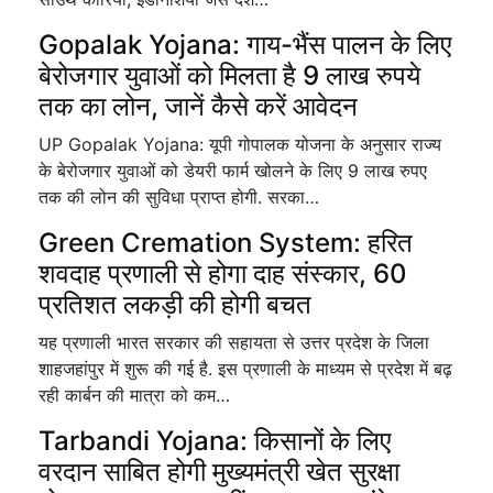
Gopalak Yojana: गाय-भैंस पालन के लिए
बेरोजगार युवाओं को मिलता है 9 लाख रुपये
तक का लोन, जानें कैसे करें आवेदन
UP Gopalak Yojana: यूपी गोपालक योजना के अनुसार राज्य
के बेरोजगार युवाओं को डेयरी फार्म खोलने के लिए 9 लाख रुपए
तक की लोन की सुविधा प्राप्त होगी. सरका…
Green Cremation System: हरित
शवदाह प्रणाली से होगा दाह संस्कार, 60
प्रतिशत लकड़ी की होगी बचत
यह प्रणाली भारत सरकार की सहायता से उत्तर प्रदेश के जिला
शाहजहांपुर में शुरू की गई है. इस प्रणाली के माध्यम से प्रदेश में बढ़
रही कार्बन की मात्रा को कम…
Tarbandi Yojana: किसानों के लिए
वरदान साबित होगी मुख्यमंत्री खेत सुरक्षा