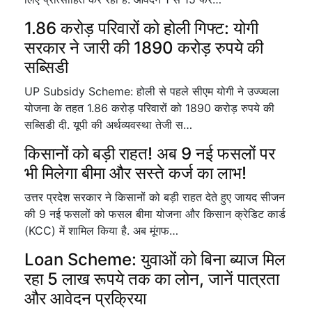
1.86 करोड़ परिवारों को होली गिफ्ट: योगी
सरकार ने जारी की 1890 करोड़ रुपये की
सब्सिडी
UP Subsidy Scheme: होली से पहले सीएम योगी ने उज्ज्वला
योजना के तहत 1.86 करोड़ परिवारों को 1890 करोड़ रुपये की
सब्सिडी दी. यूपी की अर्थव्यवस्था तेजी स…
किसानों को बड़ी राहत! अब 9 नई फसलों पर
भी मिलेगा बीमा और सस्ते कर्ज का लाभ!
उत्तर प्रदेश सरकार ने किसानों को बड़ी राहत देते हुए जायद सीजन
की 9 नई फसलों को फसल बीमा योजना और किसान क्रेडिट कार्ड
(KCC) में शामिल किया है. अब मूंगफ…
Loan Scheme: युवाओं को बिना ब्याज मिल
रहा 5 लाख रूपये तक का लोन, जानें पात्रता
और आवेदन प्रक्रिया