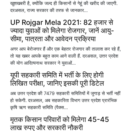
खुशखबरी है, क्योंकि जल्द ही किसानों से गेहूं की खरीद की जाएगी.
दरअसल, राज्य सरकार की तरफ से जानकार…
UP Rojgar Mela 2021: 82 हजार से
ज्यादा युवाओं को मिलेगा रोजगार, जानें आयु-
सीमा, पात्रता और आवेदन प्रक्रिया
अगर आप बेरोजगार हैं और एक बेहतर रोजगार की तालाश कर रहे हैं,
तो यह खबर आपके बहुत काम आने वाली हैं. दरअसल, उत्तर प्रदेश
की योग आदित्यनाथ सरकार ने युवाओं…
यूपी सहकारी समिति में भर्ती के लिए होगी
लिखित परीक्षा, जानिए इसकी पूरी डिटेल
अब उत्तर प्रदेश की 7479 सहकारी समितियों में जुगाड़ से भर्ती नहीं
हो सकेगी. दरअसल, अब सहकारिता विभाग उत्तर प्रदेश प्रारंभिक
कृषि ऋण सहकारी समिति (पैक्स…
मृतक किसान परिवारों को मिलेगा 45-45
लाख रुपए और सरकारी नौकरी