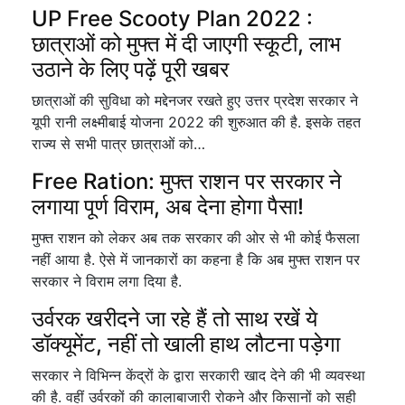
UP Free Scooty Plan 2022 :
छात्राओं को मुफ्त में दी जाएगी स्कूटी, लाभ
उठाने के लिए पढ़ें पूरी खबर
छात्राओं की सुविधा को मद्देनजर रखते हुए उत्तर प्रदेश सरकार ने
यूपी रानी लक्ष्मीबाई योजना 2022 की शुरुआत की है. इसके तहत
राज्य से सभी पात्र छात्राओं को…
Free Ration: मुफ्त राशन पर सरकार ने
लगाया पूर्ण विराम, अब देना होगा पैसा!
मुफ्त राशन को लेकर अब तक सरकार की ओर से भी कोई फैसला
नहीं आया है. ऐसे में जानकारों का कहना है कि अब मुफ्त राशन पर
सरकार ने विराम लगा दिया है.
उर्वरक खरीदने जा रहे हैं तो साथ रखें ये
डॉक्यूमेंट, नहीं तो खाली हाथ लौटना पड़ेगा
सरकार ने विभिन्न केंद्रों के द्वारा सरकारी खाद देने की भी व्यवस्था
की है. वहीं उर्वरकों की कालाबाजारी रोकने और किसानों को सही