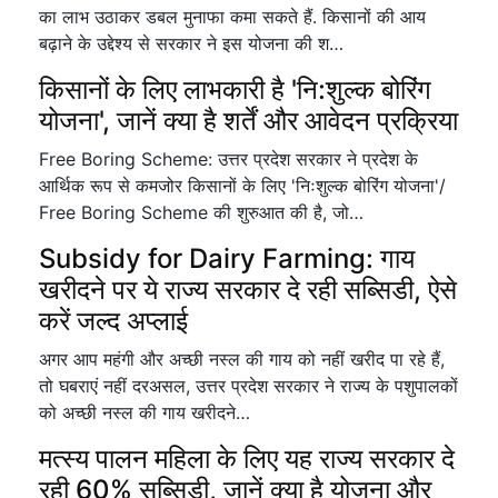
का लाभ उठाकर डबल मुनाफा कमा सकते हैं. किसानों की आय
बढ़ाने के उद्देश्य से सरकार ने इस योजना की श…
किसानों के लिए लाभकारी है 'नि:शुल्क बोरिंग
योजना', जानें क्या है शर्तें और आवेदन प्रक्रिया
Free Boring Scheme: उत्तर प्रदेश सरकार ने प्रदेश के
आर्थिक रूप से कमजोर किसानों के लिए 'निःशुल्क बोरिंग योजना'/
Free Boring Scheme की शुरुआत की है, जो…
Subsidy for Dairy Farming: गाय
खरीदने पर ये राज्य सरकार दे रही सब्सिडी, ऐसे
करें जल्द अप्लाई
अगर आप महंगी और अच्छी नस्ल की गाय को नहीं खरीद पा रहे हैं,
तो घबराएं नहीं दरअसल, उत्तर प्रदेश सरकार ने राज्य के पशुपालकों
को अच्छी नस्ल की गाय खरीदने…
मत्स्य पालन महिला के लिए यह राज्य सरकार दे
रही 60% सब्सिडी, जानें क्या है योजना और