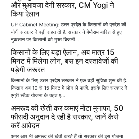
और मुआवजा देगी सरकार, CM Yogi ने
किया ऐलान
UP Cabinet Meeting: उत्तर प्रदेश के किसानों को प्रदेश की
योगी सरकार ने बड़ी राहत दी है. सरकार ने बेमौसम बारिश से हुए
नुकसान पर किसानों को मुफ्त बिजली…
किसानों के लिए बड़ा ऐलान, अब मात्र 15
मिनट में मिलेगा लोन, बस इन दस्तावेजों की
पड़ेगी जरूरत
किसानों के लिए उत्तर प्रदेश सरकार ने एक बड़ी सुविधा शुरू की है.
किसान अब 10 से 15 मिनट में लोन ले पाएंगे. इसके लिए सरकार ने
एग्री स्टैक योजना के तहत ए…
अमरूद की खेती कर कमाएं मोटा मुनाफा, 50
फीसदी अनुदान दे रही है सरकार, जानें कैसे
करें आवेदन
अगर आप भी अमरूद की खेती करते हैं तो सरकार की इस योजना