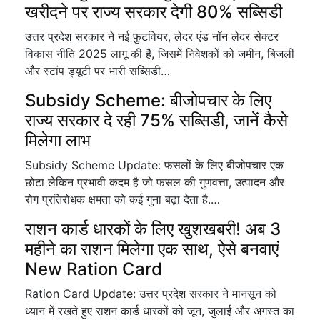
खरीदने पर राज्य सरकार देगी 80% सब्सिडी
उत्तर प्रदेश सरकार ने नई फुटवियर, लेदर एंड नॉन लेदर सेक्टर
विकास नीति 2025 लागू की है, जिसमें निवेशकों को जमीन, बिजली
और स्टांप ड्यूटी पर भारी सब्सिडी…
Subsidy Scheme: बीजोपचार के लिए
राज्य सरकार दे रही 75% सब्सिडी, जानें कैसे
मिलेगा लाभ
Subsidy Scheme Update: फसलों के लिए बीजोपचार एक
छोटा लेकिन प्रभावी कदम है जो फसल की गुणवत्ता, उत्पादन और
रोग प्रतिरोधक क्षमता को कई गुना बढ़ा देता है.…
राशन कार्ड धारकों के लिए खुशखबरी! अब 3
महीने का राशन मिलेगा एक साथ, ऐसे बनवाएं
New Ration Card
Ration Card Update: उत्तर प्रदेश सरकार ने मानसून को
ध्यान में रखते हुए राशन कार्ड धारकों को जून, जुलाई और अगस्त का