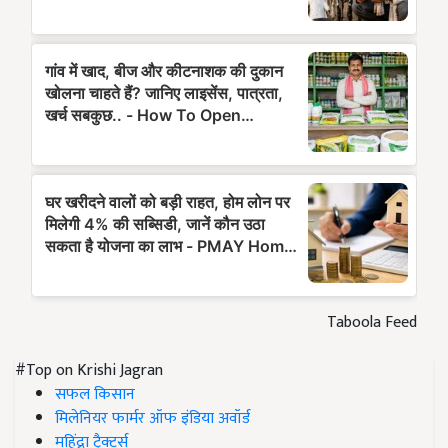
Taboola Feed
#Top on Krishi Jagran
सफल किसान
मिलेनियर फार्मर ऑफ इंडिया अवॉर्ड
महिंद्रा ट्रैक्टर्स