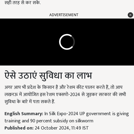
सही तरह से कर सके.
ADVERTISEMENT
ऐसे उठाएं सुविधा का लाभ
अगर आप भी प्रदेश के किसान है और रेशम कीट पालन करते हैं, तो आप
लखनऊ में आयोजित इस रेशम एक्सपो-2024 से जुड़कर सरकार की सभी
सुविधा के बारे में पता सकते हैं.
English Summary:
In Silk Expo-2024 UP government is giving
training and 90 percent subsidy on silkworm
Published on:
24 October 2024, 11:49 IST