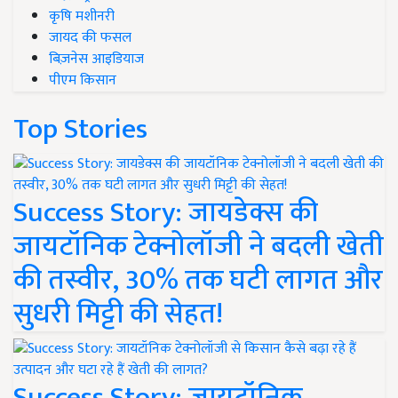
कृषि मशीनरी
जायद की फसल
बिज़नेस आइडियाज
पीएम किसान
Top Stories
Success Story: जायडेक्स की
जायटॉनिक टेक्नोलॉजी ने बदली खेती
की तस्वीर, 30% तक घटी लागत और
सुधरी मिट्टी की सेहत!
Success Story: जायटॉनिक