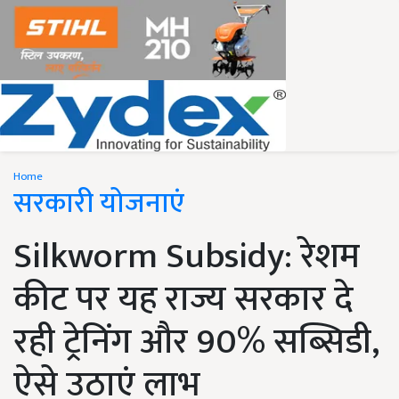
Home
सरकारी योजनाएं
Silkworm Subsidy: रेशम
कीट पर यह राज्य सरकार दे
रही ट्रेनिंग और 90% सब्सिडी,
ऐसे उठाएं लाभ