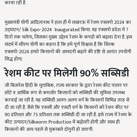
करवा रही है.
मुख्यमंत्री योगी आदित्यनाथ ने हाल ही में लखनऊ में रेशम एक्सपो 2024 का
उद्घाटन/ Silk Expo-2024 Inaugurated किया. यह एक्सपो प्रदेश में 7
दिनों तक चलेगा, जिसका मुख्य उद्देश्य रेशम के कपड़ों को बढ़ावा देना है. इस
संदर्भ में सीएम योगी का कहना है कि हमे पूर्ण विश्वास है कि सिल्क
एक्सपो-2024 हमारे किसानों की आमदनी बढ़ाने की दृष्टि से अत्यंत उपयोगी
सिद्ध होगा.
रेशम कीट पर मिलेगी 90%
सब्सिडी
जी बिजनेस हिंदी के मुताबिक, राज्य सरकार के द्वारा रेशम कीट पालन पर
छोटे व आर्थिक रूप से कमजोर किसानों को सब्सिडी की सुविधा उपलब्ध
करवाई जा रही है. यह सब्सिडी अलग-अलग वर्ग के किसानों विभिन्न तरह से
दी जा रही है. जैसे कि एससी और एसटी वर्ग के किसानों को रेशन कीट पर
90 प्रतिशत और 75 प्रतिशत तक सब्सिडी दी जा रही है. इसे राज्य में रेशम के
कीट उत्पादन/Silkworm Production में बढ़ोतरी होगी और साथ ही
किसानों की आय पहले से मुकाबले दोगुनी हो जाएगी.