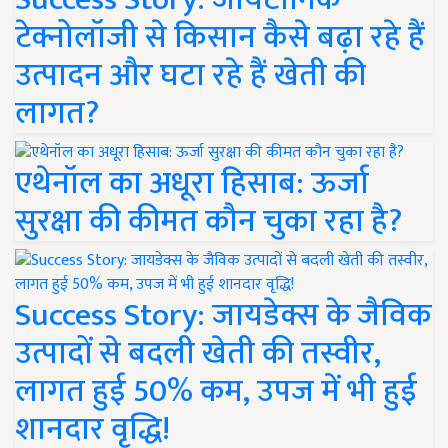
टेक्नोलॉजी से किसान कैसे बढ़ा रहे हैं
उत्पादन और घटा रहे हैं खेती की
लागत?
एथेनॉल का अधूरा हिसाब: ऊर्जा
सुरक्षा की कीमत कौन चुका रहा है?
Success Story: जायडेक्स के जैविक
उत्पादों से बदली खेती की तस्वीर,
लागत हुई 50% कम, उपज में भी हुई
शानदार वृद्धि!