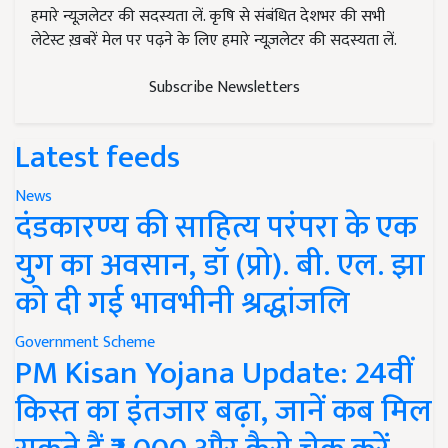
हमारे न्यूज़लेटर की सदस्यता लें. कृषि से संबंधित देशभर की सभी
लेटेस्ट ख़बरें मेल पर पढ़ने के लिए हमारे न्यूज़लेटर की सदस्यता लें.
Subscribe Newsletters
Latest feeds
News
दंडकारण्य की साहित्य परंपरा के एक
युग का अवसान, डॉ (प्रो). बी. एल. झा
को दी गई भावभीनी श्रद्धांजलि
Government Scheme
PM Kisan Yojana Update: 24वीं
किस्त का इंतजार बढ़ा, जानें कब मिल