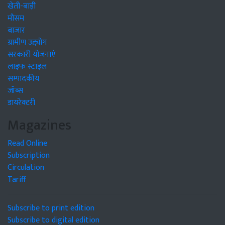
खेती-बाड़ी
मौसम
बाजार
ग्रामीण उद्द्योग
सरकारी योजनाएं
लाइफ स्टाइल
सम्पादकीय
जॉब्स
डायरेक्टरी
Magazines
Read Online
Subscription
Circulation
Tariff
Subscribe to print edition
Subscribe to digital edition