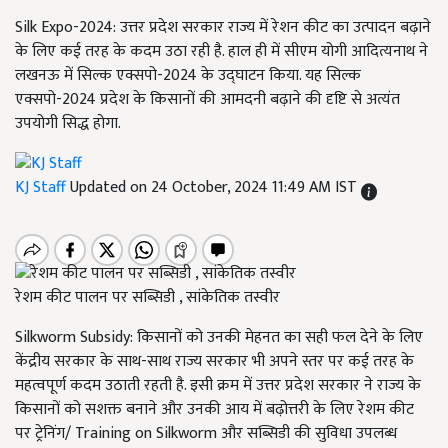
Silk Expo-2024: उत्तर प्रदेश सरकार राज्य में रेशन कीट का उत्पादन बढ़ाने
के लिए कई तरह के कदम उठा रही है. हाल ही में सीएम योगी आदित्यनाथ ने
लखनऊ में सिल्क एक्सपो-2024 के उद्घाटन किया. यह सिल्क
एक्सपो-2024 प्रदेश के किसानों की आमदनी बढ़ाने की दृष्टि से अत्यंत
उपयोगी सिद्ध होगा.
KJ Staff
Updated on 24 October, 2024 11:49 AM IST
रेशम कीट पालन पर सब्सिडी , सांकेतिक तस्वीर
Silkworm Subsidy: किसानों को उनकी मेहनत का सही फल देने के लिए
केंद्रीय सरकार के साथ-साथ राज्य सरकार भी अपने स्तर पर कई तरह के
महत्वपूर्ण कदम उठाती रहती है. इसी क्रम में उत्तर प्रदेश सरकार ने राज्य के
किसानों को सशक्त बनाने और उनकी आय में बढ़ोत्तरी के लिए रेशम कीट
पर ट्रेनिंग/ Training on Silkworm और सब्सिडी की सुविधा उपलब्ध