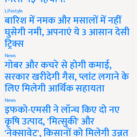
Lifestyle
बारिश में नमक और मसालों में नहीं
घुसेगी नमी, अपनाएं ये 3 आसान देसी
ट्रिक्स
News
गोबर और कचरे से होगी कमाई,
सरकार खरीदेगी गैस, प्लांट लगाने के
लिए मिलेगी आर्थिक सहायता
News
इफको-एमसी ने लॉन्च किए दो नए
कृषि उत्पाद, 'मित्सुकी' और
'नेक्सावेट', किसानों को मिलेगी उन्नत