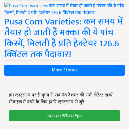
Pusa Corn Varieties: कम समय में
तैयार हो जाती हैं मक्का की ये पांच
किस्में, मिलती है प्रति हेक्टेयर 126.6
क्विंटल तक पैदावार!
More Stories
हम व्हाट्सएप पर हैं! कृषि से संबंधित देशभर की सभी लेटेस्ट ख़बरें
मोबाइल में पढ़ने के लिए हमारे व्हाट्सएप से जुड़ें.
Join on WhatsApp