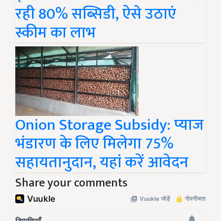
रही 80% सब्सिडी, ऐसे उठाएं
स्कीम का लाभ
Onion Storage Subsidy: प्याज
भंडारण के लिए मिलेगा 75%
सहायतानुदान, यहां करें आवेदन
Share your comments