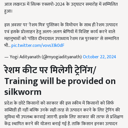
आज लखनऊ में सिल्क एक्सपो-2024 के उद्घाटन समारोह में सम्मिलित
हुआ।
इस अवसर पर 'रेशम मित्र' पुस्तिका के विमोचन के साथ ही रेशम उत्पादन
एवं इसके प्रोत्साहन हेतु अलग-अलग श्रेणियों में विशिष्ट कार्य करने वाले
महानुभावों को 'पंडित दीनदयाल उपाध्याय रेशम रत्न पुरस्कार' से सम्मानित
भी…
pic.twitter.com/vovs33k0dF
— Yogi Adityanath (@myogiadityanath)
October 22, 2024
रेशम कीट पर मिलेगी ट्रेनिंग/
Training will be provided on
silkworm
प्रदेश के छोटे किसानों को सरकार की इस स्कीम में किसानों को सिर्फ
सब्सिडी ही नहीं बल्कि उनके सही तरह से उत्पादन करने के लिए ट्रेनिंग की
सुविधा भी उपलब्ध करवाई जाएगी. इसके लिए सरकार की तरफ से प्रशिक्षण
केंद्र स्थापित करने की योजना बनाई गई है. ताकि किसान इनका उत्पादन