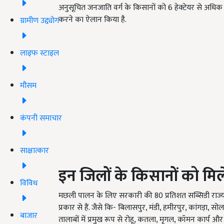
अनुसूचित जनजाति वर्ग के किसानों को 6 हेक्टेयर से अधिक क्
करने का ऐलान किया है.
ग्रामीण उद्द्योग
लाइफ स्टाइल
मौसम
कंपनी समाचार
साक्षात्कार
इन जिलों के किसानों को मि
विविध
मछली पालन के लिए सरकारी की 80 प्रतिशत सब्सिडी राज्य के
प्रकार से हैं. जैसे कि- बिलासपुर, मंडी, हमीरपुर, कांगड़ा, स
बाजार
तालाबों में प्रमुख रूप से रोहू, कतला, मृगल, कॉमन कार्प औ