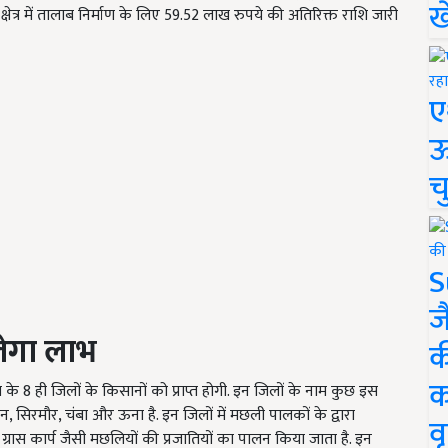
ख
षेत्र में तालाब निर्माण के लिए 59.52 लाख रुपये की अतिरिक्त राशि जारी
ए
ऊ
च
S
ज
लेगा लाभ
क
क
 8 ही जिलों के किसानों को प्राप्त होगी. इन जिलों के नाम कुछ इस
ोलन, सिरमौर, चंबा और ऊना है. इन जिलों में मछली पालकों के द्वारा
वृ
र ग्रास कार्प जैसी मछलियों की प्रजातियों का पालन किया जाता है. इन