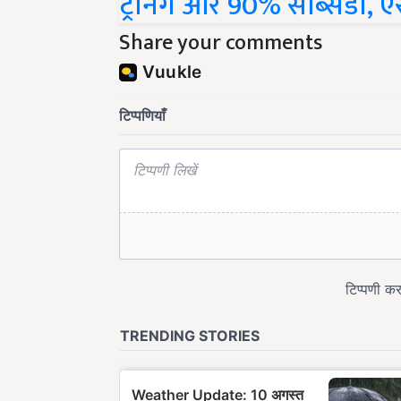
Share your comments