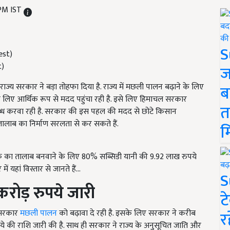
 PM IST
S
t)
ज
्य सरकार ने बड़ा तोहफा दिया है. राज्य में मछली पालन बढ़ाने के लिए
ब
े लिए आर्थिक रूप से मदद पहुंचा रही है. इसे लिए हिमाचल सरकार
त
्ध करवा रही है. सरकार की इस पहल की मदद से छोटे किसान
ालाब का निर्माण सरलता से कर सकते हैं.
म
 तक का तालाब बनवाने के लिए 80% सब्सिडी यानी की 9.92 लाख रुपये
यहां विस्तार से जानते हैं...
S
रोड़ रुपये जारी
ट
य सरकार
मछली पालन
को बढ़ावा दे रही है. इसके लिए सरकार ने करीब
र
 रुपये की राशि जारी की है. साथ ही सरकार ने राज्य के अनुसूचित जाति और