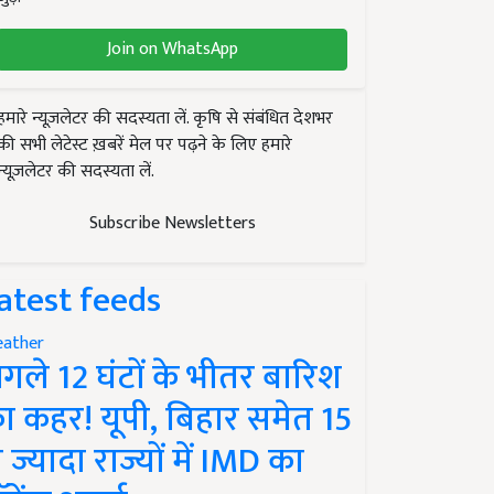
Join on WhatsApp
हमारे न्यूज़लेटर की सदस्यता लें. कृषि से संबंधित देशभर
की सभी लेटेस्ट ख़बरें मेल पर पढ़ने के लिए हमारे
न्यूज़लेटर की सदस्यता लें.
Subscribe Newsletters
atest feeds
ather
गले 12 घंटों के भीतर बारिश
ा कहर! यूपी, बिहार समेत 15
े ज्यादा राज्यों में IMD का