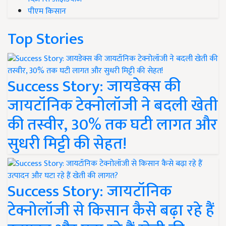
पीएम किसान
Top Stories
Success Story: जायडेक्स की
जायटॉनिक टेक्नोलॉजी ने बदली खेती
की तस्वीर, 30% तक घटी लागत और
सुधरी मिट्टी की सेहत!
Success Story: जायटॉनिक
टेक्नोलॉजी से किसान कैसे बढ़ा रहे हैं