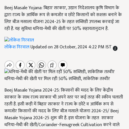
Beej Masale Yojana: बिहार सरकार, उद्यान निदेशालय कृषि विभाग के
द्वारा राज्य के आर्थिक रूप से कमजोर व छोटे किसानों को सशक्त बनाने के
लिए बीज मसाला योजना 2024-25 के तहत सब्सिडी उपलब्ध करवाई जा
रही है. यह सुविधा धनिया-मेथी की खेती पर 50% सहायतानुदान है.
लोकेश निरवाल
Updated on 28 October, 2024 4:22 PM IST
धनिया-मेथी की खेती पर मिल रही 50% सब्सिडी, सांकेतिक तस्वीर
Beej Masale Yojana 2024-25: किसानों की मदद के लिए केंद्रीय
सरकार के साथ राज्य सरकार भी अपने स्तर पर कई तरह की स्कीम चलाती
रहती है. इसी कड़ी में बिहार सरकार ने राज्य के छोटे व आर्थिक रूप से
कमजोर किसानों की मदद के लिए बीज मसाले योजना 2024-25/ Beej
Masale Yojana 2024-25 शुरू की है. इस योजना के तहत सरकार
धनिया-मेथी की खेती/Coriander-Fenugreek Cultivation करने वाले