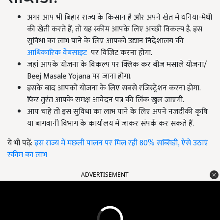
अगर आप भी बिहार राज्य के किसान है और अपने खेत में धनिया-मेथी
की खेती करते हैं, तो यह स्कीम आपके लिए अच्छी विकल्प है. इस
सुविधा का लाभ पाने के लिए आपको उद्यान निदेशालय की
आधिकारिक वेबसाइट
पर विजिट करना होगा.
जहां आपके योजना के विकल्प पर क्लिक कर बीज मसाले योजना/
Beej Masale Yojana पर जाना होगा.
इसके बाद आपको योजना के लिए सबसे रजिस्ट्रेशन करना होगा.
फिर तुरंत आपके समक्ष आवेदन पत्र की लिंक खुल जाएगी.
आप चाहे तो इस सुविधा का लाभ पाने के लिए अपने नजदीकी कृषि
या बागवानी विभाग के कार्यालय में जाकर संपर्क कर सकते हैं.
ये भी पढ़ें:
इस राज्य में मछली पालन पर मिल रही 80% सब्सिडी, ऐसे उठाएं
स्कीम का लाभ
ADVERTISEMENT