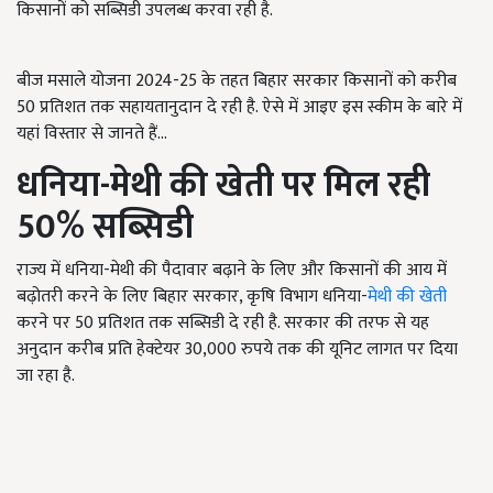
किसानों को सब्सिडी उपलब्ध करवा रही है.
बीज मसाले योजना 2024-25 के तहत बिहार सरकार किसानों को करीब
50 प्रतिशत तक सहायतानुदान दे रही है. ऐसे में आइए इस स्कीम के बारे में
यहां विस्तार से जानते हैं...
धनिया-मेथी की खेती पर मिल रही
50%
सब्सिडी
राज्य में धनिया-मेथी की पैदावार बढ़ाने के लिए और किसानों की आय में
बढ़ोतरी करने के लिए बिहार सरकार, कृषि विभाग धनिया-
मेथी की खेती
करने पर 50 प्रतिशत तक सब्सिडी दे रही है. सरकार की तरफ से यह
अनुदान करीब प्रति हेक्टेयर 30,000 रुपये तक की यूनिट लागत पर दिया
जा रहा है.