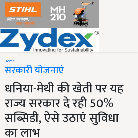
Home
सरकारी योजनाएं
धनिया-मेथी की खेती पर यह
राज्य सरकार दे रही 50%
सब्सिडी, ऐसे उठाएं सुविधा
का लाभ