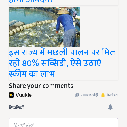
इस राज्य में मछली पालन पर मिल
रही 80% सब्सिडी, ऐसे उठाएं
स्कीम का लाभ
Share your comments