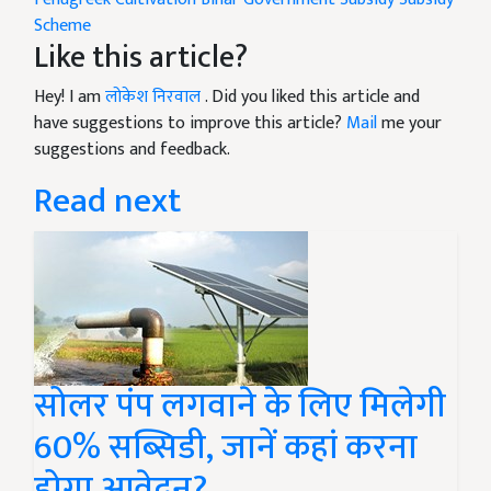
Scheme
Like this article?
Hey! I am
लोकेश निरवाल
. Did you liked this article and
have suggestions to improve this article?
Mail
me your
suggestions and feedback.
Read next
सोलर पंप लगवाने के लिए मिलेगी
60% सब्सिडी, जानें कहां करना
होगा आवेदन?