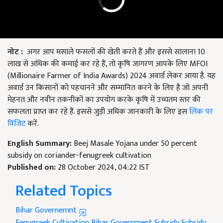
नोट
:
अगर आप मसाले फसलों की खेती करते हैं और इससे सालाना 10
लाख से अधिक की कमाई कर रहे हैं, तो कृषि जागरण आपके लिए MFOI
(Millionaire Farmer of India Awards) 2024 अवार्ड लेकर आया है. यह
अवार्ड उन किसानों को पहचानने और सम्मानित करने के लिए है जो अपनी
मेहनत और नवीन तकनीकों का उपयोग करके कृषि में उच्चतम स्तर की
सफलता प्राप्त कर रहे हैं. इससे जुड़ी अधिक जानकारी के लिए इस
लिंक पर
विजिट
करें.
English Summary:
Beej Masale Yojana under 50 percent
subsidy on coriander-fenugreek cultivation
Published on:
28 October 2024, 04:22 IST
Related Topics
Bihar Governemnt
Fenugreek Cultivation
Bihar Government Subsidy
Subsidy