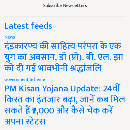
Subscribe Newsletters
Latest feeds
News
दंडकारण्य की साहित्य परंपरा के एक
युग का अवसान, डॉ (प्रो). बी. एल. झा
को दी गई भावभीनी श्रद्धांजलि
Government Scheme
PM Kisan Yojana Update: 24वीं
किस्त का इंतजार बढ़ा, जानें कब मिल
सकते हैं ₹2,000 और कैसे चेक करें
अपना स्टेटस