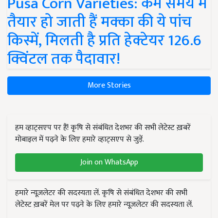
Pusa Corn Varieties: कम समय में
तैयार हो जाती हैं मक्का की ये पांच
किस्में, मिलती है प्रति हेक्टेयर 126.6
क्विंटल तक पैदावार!
More Stories
हम व्हाट्सएप पर हैं! कृषि से संबंधित देशभर की सभी लेटेस्ट ख़बरें
मोबाइल में पढ़ने के लिए हमारे व्हाट्सएप से जुड़ें.
Join on WhatsApp
हमारे न्यूज़लेटर की सदस्यता लें. कृषि से संबंधित देशभर की सभी
लेटेस्ट ख़बरें मेल पर पढ़ने के लिए हमारे न्यूज़लेटर की सदस्यता लें.