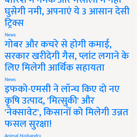
घुसेगी नमी, अपनाएं ये 3 आसान देसी
ट्रिक्स
News
गोबर और कचरे से होगी कमाई,
सरकार खरीदेगी गैस, प्लांट लगाने के
लिए मिलेगी आर्थिक सहायता
News
इफको-एमसी ने लॉन्च किए दो नए
कृषि उत्पाद, 'मित्सुकी' और
'नेक्सावेट', किसानों को मिलेगी उन्नत
फसल सुरक्षा!
Animal Husbandry