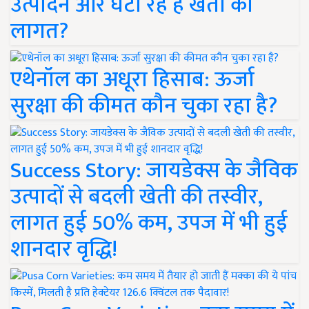
उत्पादन और घटा रहे हैं खेती की
लागत?
एथेनॉल का अधूरा हिसाब: ऊर्जा
सुरक्षा की कीमत कौन चुका रहा है?
Success Story: जायडेक्स के जैविक
उत्पादों से बदली खेती की तस्वीर,
लागत हुई 50% कम, उपज में भी हुई
शानदार वृद्धि!