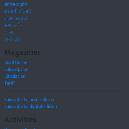
ग्रामीण उद्द्योग
सरकारी योजनाएं
लाइफ स्टाइल
सम्पादकीय
जॉब्स
डायरेक्टरी
Magazines
Read Online
Subscription
Circulation
Tariff
Subscribe to print edition
Subscribe to digital edition
Activities