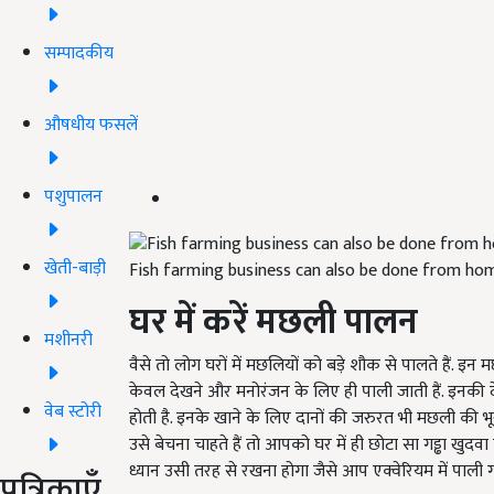
सम्पादकीय
औषधीय फसलें
पशुपालन
खेती-बाड़ी
Fish farming business can also be done from ho
घर में करें मछली पालन
मशीनरी
वैसे तो लोग घरों में मछलियों को बड़े शौक से पालते हैं. इन
केवल देखने और मनोरंजन के लिए ही पाली जाती हैं. इनक
वेब स्टोरी
होती है. इनके खाने के लिए दानों की जरुरत भी मछली की भ
उसे बेचना चाहते हैं तो आपको घर में ही छोटा सा गड्ढा ख
ध्यान उसी तरह से रखना होगा जैसे आप एक्वेरियम में पाली ग
पत्रिकाएँ