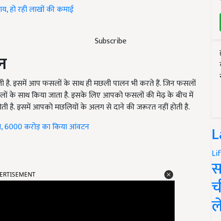
ाय, हो रही लाखों की कमाई
Subscribe
न
ी है. इसमें आप फसलों के साथ ही मछली पालन भी करते हैं. जिन फसलों
लों के साथ किया जाता है. इसके लिए आपको फसलों की मेढ़ के बीच में
 होती है. इसमें आपको मछलियों के अलग से दाने की जरूरत नहीं होती है.
, 6000 करोड़ का किया आंवटन
L
Li
स
ERTISEMENT
च
ल