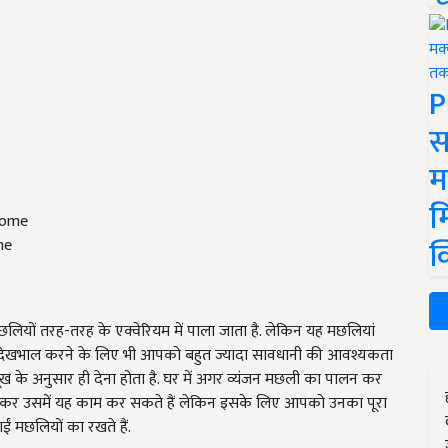
P
स
म
म
क
me
 मछलियों तरह-तरह के एक्वेरियम में पाला जाता है. लेकिन यह मछलियां
ी देखभाल करने के लिए भी आपको बहुत ज्यादा सावधानी की आवश्यकता
ूख के अनुसार ही देना होता है. घर में अगर व्यंजन मछली का पालन कर
ुदवा कर उसमें यह काम कर सकते हैं लेकिन इसके लिए आपको उनका पूरा
ईं मछलियों का रखते हैं.