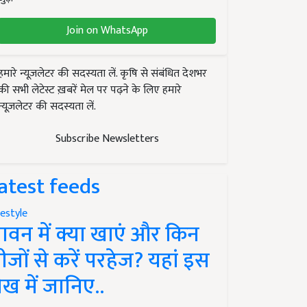
Join on WhatsApp
हमारे न्यूज़लेटर की सदस्यता लें. कृषि से संबंधित देशभर
की सभी लेटेस्ट ख़बरें मेल पर पढ़ने के लिए हमारे
न्यूज़लेटर की सदस्यता लें.
Subscribe Newsletters
atest feeds
festyle
ावन में क्या खाएं और किन
ीजों से करें परहेज? यहां इस
ेख में जानिए..