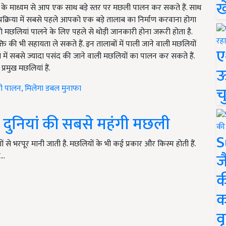
ख
विधी के माध्यम से आप एक साथ बड़े स्तर पर मछली पालन कर सकते हैं. साथ
 प्रक्रिया में सबसे पहले आपको एक बड़े तालाब का निर्माण करवाना होगा
 मछलियां पालने के लिए पहले से थोड़ी जानकारी होना जरूरी होता है.
की भी सहायता ले सकते हैं. इन तालाबों में पाली जाने वाली मछलियों
ए
ब में सबसे ज्यादा पसंद की जाने वाली मछलियों का पालन कर सकते हैं.
्रमुख मछलियां हैं.
ऊ
ी पालन, मिलेगा डबल मुनाफा
च
दुनियां की सबसे महंगी मछली
S
े भरपूर मानी जाती है. मछलियों के भी कई प्रकार और किस्म होती हैं.
ज
े…
क
क
वृ