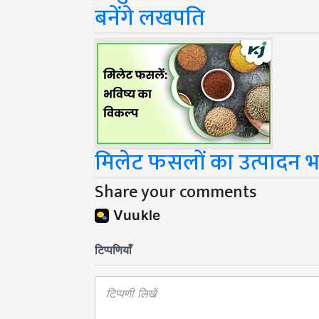
बनेंगे लखपति
मिलेट फसलों का उत्पादन भ
Share your comments