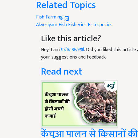
Fish Farming
Akveriyam Fish
Fisheries
Fish species
Like this article?
Hey! I am
प्रबोध अवस्थी
. Did you liked this artic
your suggestions and feedback.
Read next
केंचुआ पालन से किसानों की ह