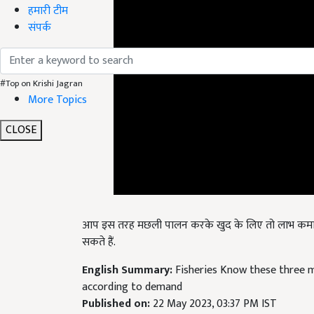
हमारी टीम
संपर्क
#Top on Krishi Jagran
More Topics
CLOSE
आप इस तरह मछली पालन करके खुद के लिए तो लाभ कमा ही
सकते हैं.
English Summary:
Fisheries Know these three m
according to demand
Published on:
22 May 2023, 03:37 PM IST
Related Topics