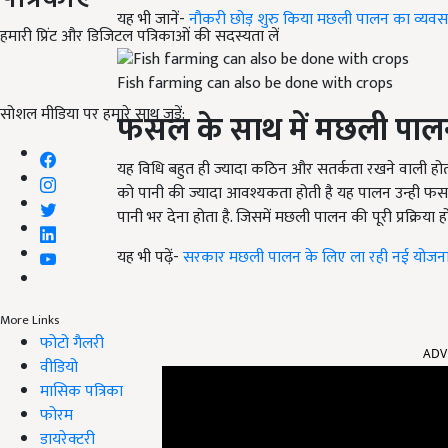
यह भी जानें-
नौकरी छोड़ शुरु किया मछली पालन का व्यवस
हमारी प्रिंट और डिजिटल पत्रिकाओं की सदस्यता लें
Fish farming can also be done with crops
सोशल मीडिया पर हमारे साथ जुड़ें:
फसल के साथ में मछली पाल
यह विधि बहुत ही ज्यादा कठिन और सतर्कता रखने वाली होत
को पानी की ज्यादा आवश्यकता होती है यह पालन उन्ही फस
पानी भर देना होता है. जिसमें मछली पालन की पूरी प्रक्रिया
यह भी पढ़ें-
सरकार मछली पालन के लिए ला रही नई योजना
More Links
ADV
फोटो गैलरी
वीडियो
मासिक पत्रिका
फोरम
डायरेक्टरी