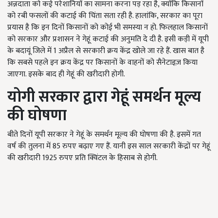
अन्नदाता को कई परेशानियों का सामना करना पड़ रहा है, क्योंकि किसानों
को रबी फसलों की कटाई की चिंता सता रही है. हालांकि, सरकार का पूरा
प्रयास है कि इन दिनों किसानों को कोई भी समस्या न हो. फिलहाल किसानों
को सरकार और प्रशासन ने गेहूं कटाई की अनुमति दे दी है. इसी कड़ी में यूपी
के बदायूं जिले में 1 अप्रैल से सरकारी क्रय केंद्र खोले जा रहे हैं. खास बात है
कि सबसे पहले इन क्रय केंद्र पर किसानों के वाहनों को सैनेटाइज़ किया
जाएगा. इसके बाद ही गेहूं की खरीदारी होगी.
योगी सरकार द्वारा गेहूं समर्थन मूल्य
की घोषणा
बीते दिनों यूपी सरकार ने गेहूं के समर्थन मूल्य की घोषणा की है. इसमें गत
वर्ष की तुलना में 85 रुपए बढ़ाए गए हैं. यानी इस साल सरकारी केंद्रों पर गेहूं
की खरीदारी 1925 रुपए प्रति क्विंटल के हिसाब से होगी.