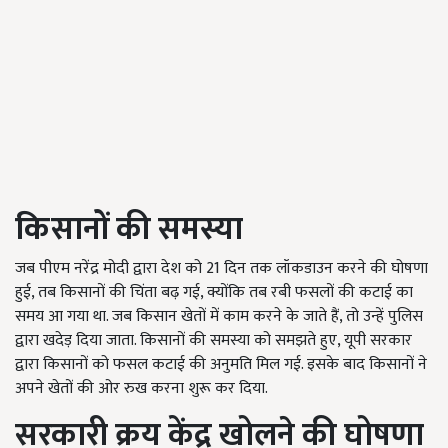
किसानों की समस्या
जब पीएम नरेंद्र मोदी द्वारा देश को 21 दिन तक लॉकडाउन करने की घोषणा
हुई, तब किसानों की चिंता बढ़ गई, क्योंकि तब रबी फसलों की कटाई का
समय आ गया था. जब किसान खेतों में काम करने के जाते हैं, तो उन्हें पुलिस
द्वारा खदेड़ दिया जाता. किसानों की समस्या को समझते हुए, यूपी सरकार
द्वारा किसानों को फसल कटाई की अनुमति मिल गई. इसके बाद किसानों ने
अपने खेतों की ओर रुख करना शुरू कर दिया.
सरकारी क्रय केंद्र खोलने की घोषणा