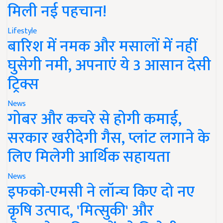
मिली नई पहचान!
Lifestyle
बारिश में नमक और मसालों में नहीं
घुसेगी नमी, अपनाएं ये 3 आसान देसी
ट्रिक्स
News
गोबर और कचरे से होगी कमाई,
सरकार खरीदेगी गैस, प्लांट लगाने के
लिए मिलेगी आर्थिक सहायता
News
इफको-एमसी ने लॉन्च किए दो नए
कृषि उत्पाद, 'मित्सुकी' और