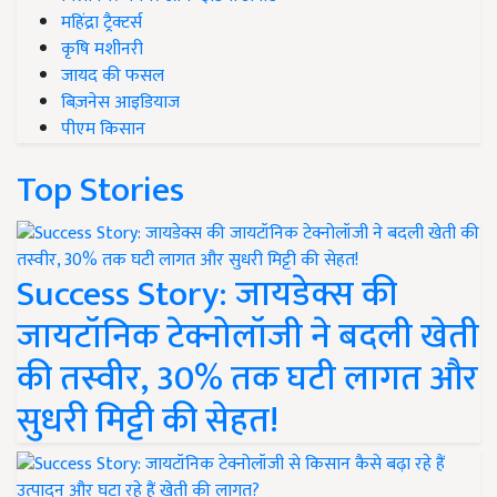
महिंद्रा ट्रैक्टर्स
कृषि मशीनरी
जायद की फसल
बिज़नेस आइडियाज
पीएम किसान
Top Stories
Success Story: जायडेक्स की
जायटॉनिक टेक्नोलॉजी ने बदली खेती
की तस्वीर, 30% तक घटी लागत और
सुधरी मिट्टी की सेहत!