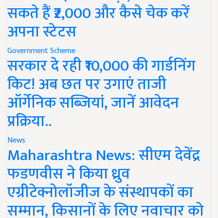
सकते हैं ₹2,000 और कैसे चेक करें
अपना स्टेटस
Government Scheme
सरकार दे रही ₹10,000 की गार्डनिंग
किट! अब छत पर उगाएं ताजी
ऑर्गेनिक सब्जियां, जानें आवेदन
प्रक्रिया..
News
Maharashtra News: सीएम देवेंद्र
फडणवीस ने किया ध्रुव
एग्रीटेक्नोलॉजीज के संस्थापकों का
सम्मान, किसानों के लिए नवाचार को