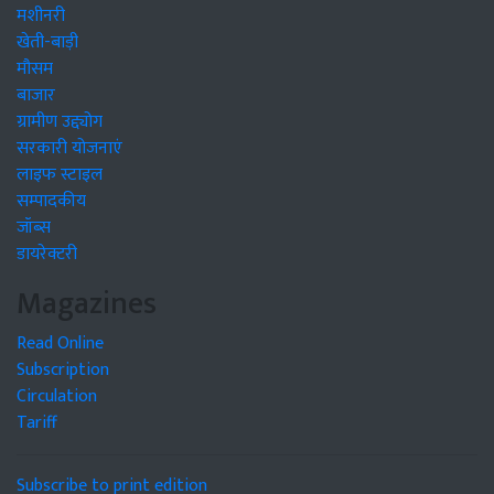
मशीनरी
खेती-बाड़ी
मौसम
बाजार
ग्रामीण उद्द्योग
सरकारी योजनाएं
लाइफ स्टाइल
सम्पादकीय
जॉब्स
डायरेक्टरी
Magazines
Read Online
Subscription
Circulation
Tariff
Subscribe to print edition