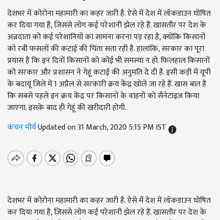
देशभर में कोरोना महामारी का कहर जारी है. ऐसे में देश में लॉकडाउन घोषित
कर दिया गया है, जिससे लोग कई परेशानी झेल रहे हैं. खासतौर पर देश के
अन्नदाता को कई परेशानियों का सामना करना पड़ रहा है, क्योंकि किसानों
को रबी फसलों की कटाई की चिंता सता रही है. हालांकि, सरकार का पूरा
प्रयास है कि इन दिनों किसानों को कोई भी समस्या न हो. फिलहाल किसानों
को सरकार और प्रशासन ने गेहूं कटाई की अनुमति दे दी है. इसी कड़ी में यूपी
के बदायूं जिले में 1 अप्रैल से सरकारी क्रय केंद्र खोले जा रहे हैं. खास बात है
कि सबसे पहले इन क्रय केंद्र पर किसानों के वाहनों को सैनेटाइज़ किया
जाएगा. इसके बाद ही गेहूं की खरीदारी होगी.
कंचन मौर्य
Updated on 31 March, 2020 5:15 PM IST
देशभर में कोरोना महामारी का कहर जारी है. ऐसे में देश में लॉकडाउन घोषित
कर दिया गया है, जिससे लोग कई परेशानी झेल रहे हैं. खासतौर पर देश के