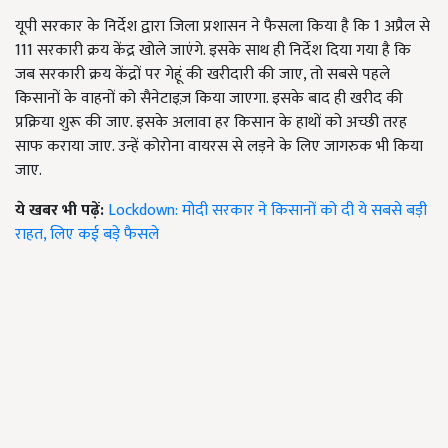
यूपी सरकार के निर्देश द्वारा जिला प्रशासन ने फैसला किया है कि 1 अप्रैल से
111 सरकारी क्रय केंद्र खोले जाएंगे. इसके साथ ही निर्देश दिया गया है कि
जब सरकारी क्रय केंद्रों पर गेहूं की खरीदारी की जाए, तो सबसे पहले
किसानों के वाहनों को सैनेटाइज़ किया जाएगा. इसके बाद ही खरीद की
प्रक्रिया शुरू की जाए. इसके अलावा हर किसान के हाथों को अच्छी तरह
साफ कराया जाए. उन्हें कोरोना वायरस से लड़ने के लिए जागरुक भी किया
जाए.
ये खबर भी पढ़ें:
Lockdown: मोदी सरकार ने किसानों को दी ये सबसे बड़ी
राहत, लिए कई बड़े फैसले