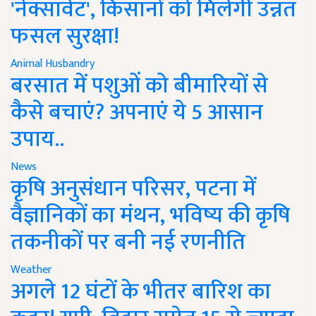
'नेक्सावेट', किसानों को मिलेगी उन्नत
फसल सुरक्षा!
Animal Husbandry
बरसात में पशुओं को बीमारियों से
कैसे बचाएं? अपनाएं ये 5 आसान
उपाय..
News
कृषि अनुसंधान परिसर, पटना में
वैज्ञानिकों का मंथन, भविष्य की कृषि
तकनीकों पर बनी नई रणनीति
Weather
अगले 12 घंटों के भीतर बारिश का