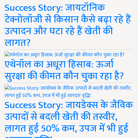
Success Story: जायटॉनिक
टेक्नोलॉजी से किसान कैसे बढ़ा रहे हैं
उत्पादन और घटा रहे हैं खेती की
लागत?
एथेनॉल का अधूरा हिसाब: ऊर्जा
सुरक्षा की कीमत कौन चुका रहा है?
Success Story: जायडेक्स के जैविक
उत्पादों से बदली खेती की तस्वीर,
लागत हुई 50% कम, उपज में भी हुई