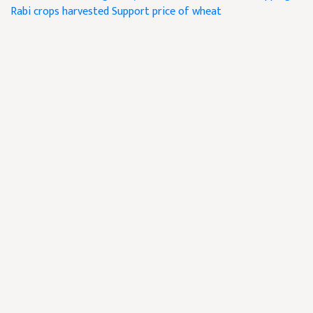
Rabi crops harvested
Support price of wheat