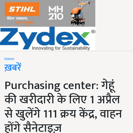
Home
ख़बरें
Purchasing center: गेहूं
की खरीदारी के लिए 1 अप्रैल
से खुलेंगे 111 क्रय केंद्र, वाहन
होंगे सैनेटाइज़