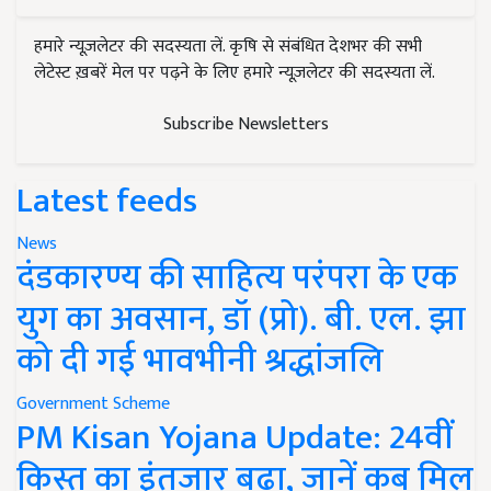
हमारे न्यूज़लेटर की सदस्यता लें. कृषि से संबंधित देशभर की सभी
लेटेस्ट ख़बरें मेल पर पढ़ने के लिए हमारे न्यूज़लेटर की सदस्यता लें.
Subscribe Newsletters
Latest feeds
News
दंडकारण्य की साहित्य परंपरा के एक
युग का अवसान, डॉ (प्रो). बी. एल. झा
को दी गई भावभीनी श्रद्धांजलि
Government Scheme
PM Kisan Yojana Update: 24वीं
किस्त का इंतजार बढ़ा, जानें कब मिल