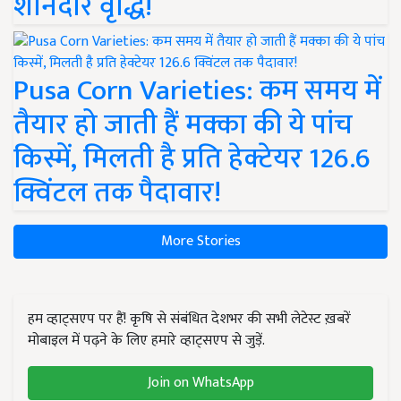
शानदार वृद्धि!
Pusa Corn Varieties: कम समय में
तैयार हो जाती हैं मक्का की ये पांच
किस्में, मिलती है प्रति हेक्टेयर 126.6
क्विंटल तक पैदावार!
More Stories
हम व्हाट्सएप पर हैं! कृषि से संबंधित देशभर की सभी लेटेस्ट ख़बरें
मोबाइल में पढ़ने के लिए हमारे व्हाट्सएप से जुड़ें.
Join on WhatsApp