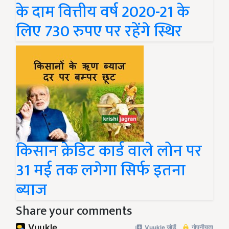
के दाम वित्तीय वर्ष 2020-21 के
लिए 730 रुपए पर रहेंगे स्थिर
किसान क्रेडिट कार्ड वाले लोन पर
31 मई तक लगेगा सिर्फ इतना
ब्याज
Share your comments