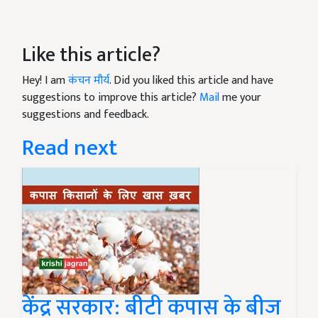
Like this article?
Hey! I am
कंचन मौर्य
. Did you liked this article and have
suggestions to improve this article?
Mail
me your
suggestions and feedback.
Read next
केंद्र सरकार: बीटी कपास के बीज