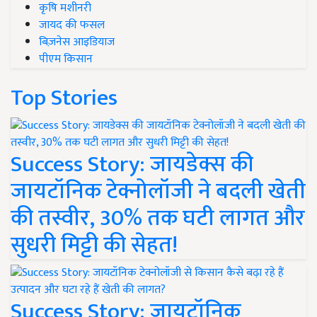
कृषि मशीनरी
जायद की फसल
बिज़नेस आइडियाज
पीएम किसान
Top Stories
Success Story: जायडेक्स की
जायटॉनिक टेक्नोलॉजी ने बदली खेती
की तस्वीर, 30% तक घटी लागत और
सुधरी मिट्टी की सेहत!
Success Story: जायटॉनिक