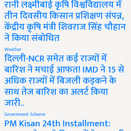
रानी लक्ष्मीबाई कृषि विश्वविद्यालय में
तीन दिवसीय किसान प्रशिक्षण संपन्न,
केंद्रीय कृषि मंत्री शिवराज सिंह चौहान
ने किया संबोधित
Weather
दिल्ली-NCR समेत कई राज्यों में
बारिश ने मचाई आफत! IMD ने 15 से
अधिक राज्यों में बिजली कड़कने के
साथ तेज बारिश का अलर्ट किया
जारी..
Government Scheme
PM Kisan 24th Installment: