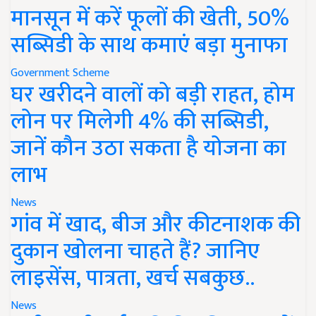
मानसून में करें फूलों की खेती, 50%
सब्सिडी के साथ कमाएं बड़ा मुनाफा
Government Scheme
घर खरीदने वालों को बड़ी राहत, होम
लोन पर मिलेगी 4% की सब्सिडी,
जानें कौन उठा सकता है योजना का
लाभ
News
गांव में खाद, बीज और कीटनाशक की
दुकान खोलना चाहते हैं? जानिए
लाइसेंस, पात्रता, खर्च सबकुछ..
News