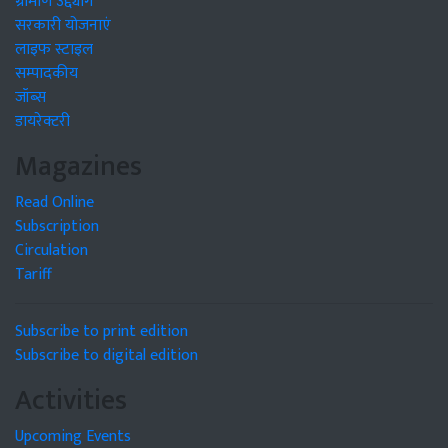
ग्रामीण उद्द्योग
सरकारी योजनाएं
लाइफ स्टाइल
सम्पादकीय
जॉब्स
डायरेक्टरी
Magazines
Read Online
Subscription
Circulation
Tariff
Subscribe to print edition
Subscribe to digital edition
Activities
Upcoming Events