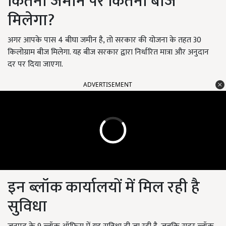
कितनी जमीन पर कितना बीज
मिलेगा?
अगर आपके पास 4 बीघा जमीन है, तो सरकार की योजना के तहत 30
किलोग्राम बीज मिलेगा. यह बीज सरकार द्वारा निर्धारित मात्रा और अनुदान
दर पर दिया जाएगा.
ADVERTISEMENT
इन ब्लॉक कार्यालयों में मिल रही है
सुविधा