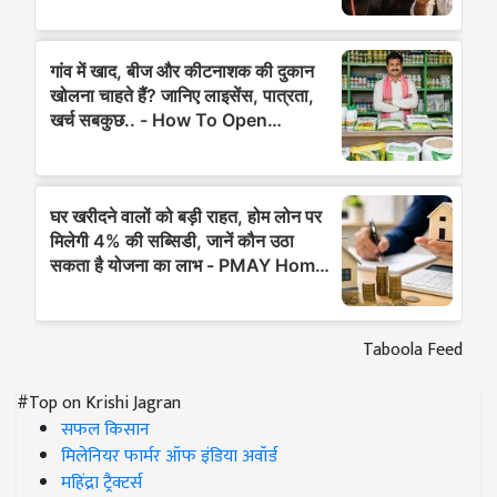
Taboola Feed
#Top on Krishi Jagran
सफल किसान
मिलेनियर फार्मर ऑफ इंडिया अवॉर्ड
महिंद्रा ट्रैक्टर्स