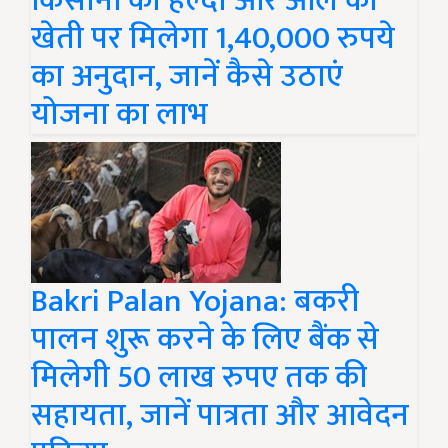
किसानों को हल्दी और ओल की
खेती पर मिलेगा 1,40,000 रुपये
का अनुदान, जानें कैसे उठाएं
योजना का लाभ
Bakri Palan Yojana: बकरी
पालन शुरू करने के लिए बैंक से
मिलेगी 50 लाख रुपए तक की
सहायता, जानें पात्रता और आवेदन