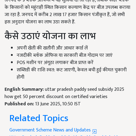
जनपद के 9 ब्लॉक ऑफिस में यह सुविधा दी जा रही है, जबकि सदर ब्लॉक
के किसानों को महुंराही स्थित किसान कल्याण केंद्र पर बीज उपलब्ध कराया
जा रहा है. जनपद में करीब 2 लाख 17 हजार किसान पंजीकृत हैं, जो सभी
इस अनुदान योजना का लाभ उठा सकते हैं.
कैसे उठाएं योजना का लाभ
अपनी खेती की खतौनी और आधार कार्ड लें
नजदीकी ब्लॉक ऑफिस या सरकारी बीज गोदाम पर जाएं
POS मशीन पर अंगूठा लगाकर बीज प्राप्त करें
सब्सिडी की राशि स्वत: कट जाएगी, केवल बची हुई कीमत चुकानी
होगी
English Summary:
uttar pradesh paddy seed subsidy 2025
how get 50 percent discount on certified varieties
Published on:
13 June 2025, 10:50 IST
Related Topics
Government Scheme News and Updates