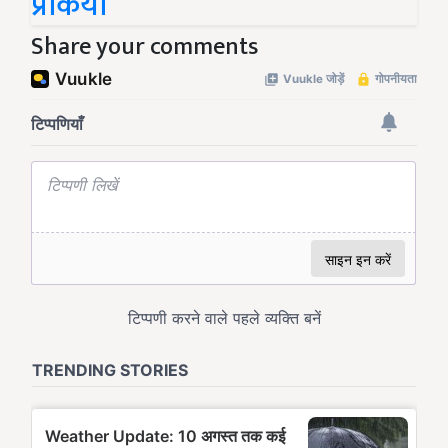
प्रकिया
Share your comments