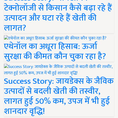
टेक्नोलॉजी से किसान कैसे बढ़ा रहे हैं
उत्पादन और घटा रहे हैं खेती की
लागत?
एथेनॉल का अधूरा हिसाब: ऊर्जा
सुरक्षा की कीमत कौन चुका रहा है?
Success Story: जायडेक्स के जैविक
उत्पादों से बदली खेती की तस्वीर,
लागत हुई 50% कम, उपज में भी हुई
शानदार वृद्धि!