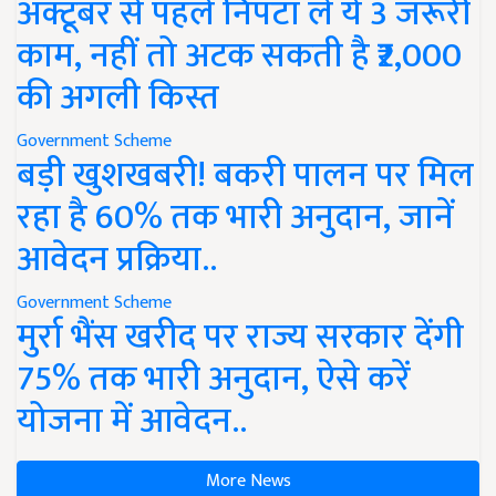
अक्टूबर से पहले निपटा लें ये 3 जरूरी
काम, नहीं तो अटक सकती है ₹2,000
की अगली किस्त
Government Scheme
बड़ी खुशखबरी! बकरी पालन पर मिल
रहा है 60% तक भारी अनुदान, जानें
आवेदन प्रक्रिया..
Government Scheme
मुर्रा भैंस खरीद पर राज्य सरकार देंगी
75% तक भारी अनुदान, ऐसे करें
योजना में आवेदन..
More News