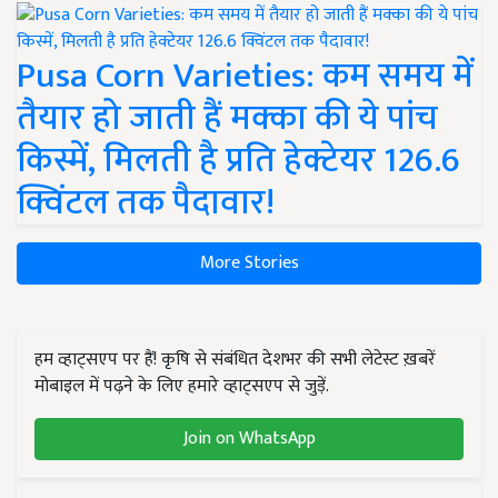
Pusa Corn Varieties: कम समय में
तैयार हो जाती हैं मक्का की ये पांच
किस्में, मिलती है प्रति हेक्टेयर 126.6
क्विंटल तक पैदावार!
More Stories
हम व्हाट्सएप पर हैं! कृषि से संबंधित देशभर की सभी लेटेस्ट ख़बरें
मोबाइल में पढ़ने के लिए हमारे व्हाट्सएप से जुड़ें.
Join on WhatsApp