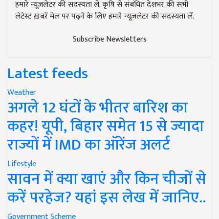
हमारे न्यूज़लेटर की सदस्यता लें. कृषि से संबंधित देशभर की सभी
लेटेस्ट ख़बरें मेल पर पढ़ने के लिए हमारे न्यूज़लेटर की सदस्यता लें.
Subscribe Newsletters
Latest feeds
Weather
अगले 12 घंटों के भीतर बारिश का
कहर! यूपी, बिहार समेत 15 से ज्यादा
राज्यों में IMD का ऑरेंज अलर्ट
Lifestyle
सावन में क्या खाएं और किन चीजों से
करें परहेज? यहां इस लेख में जानिए..
Government Scheme