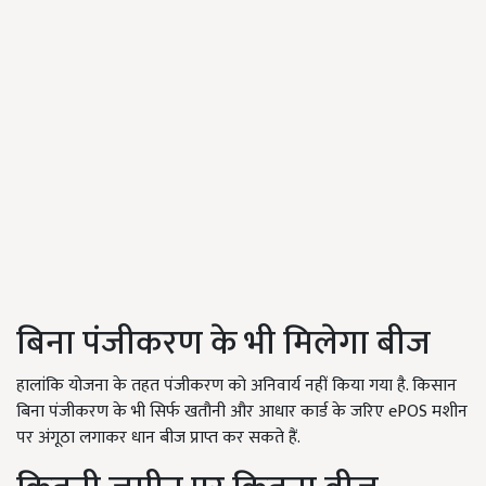
बिना पंजीकरण के भी मिलेगा बीज
हालांकि योजना के तहत पंजीकरण को अनिवार्य नहीं किया गया है. किसान
बिना पंजीकरण के भी सिर्फ खतौनी और आधार कार्ड के जरिए ePOS मशीन
पर अंगूठा लगाकर धान बीज प्राप्त कर सकते हैं.