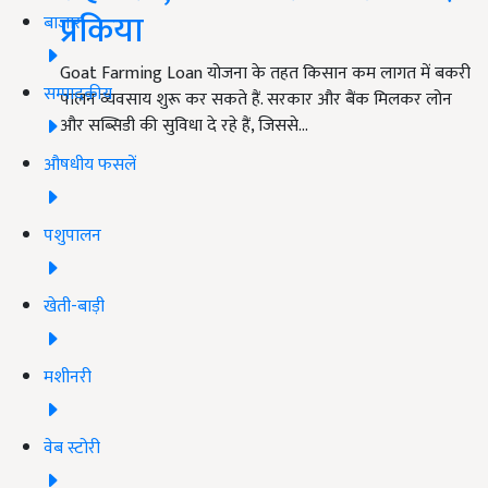
प्रकिया
बाजार
Goat Farming Loan योजना के तहत किसान कम लागत में बकरी
सम्पादकीय
पालन व्यवसाय शुरू कर सकते हैं. सरकार और बैंक मिलकर लोन
और सब्सिडी की सुविधा दे रहे हैं, जिससे…
औषधीय फसलें
पशुपालन
खेती-बाड़ी
मशीनरी
वेब स्टोरी