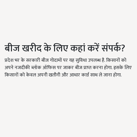
बीज खरीद के लिए कहां करें संपर्क?
प्रदेश भर के सरकारी बीज गोदामों पर यह सुविधा उपलब्ध है. किसानों को
अपने नजदीकी ब्लॉक ऑफिस पर जाकर बीज प्राप्त करना होगा. इसके लिए
किसानों को केवल अपनी खतौनी और आधार कार्ड साथ ले जाना होगा.