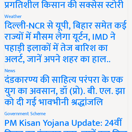
प्रगतिशील किसान की सक्सेस स्टोरी
Weather
दिल्ली-NCR से यूपी, बिहार समेत कई
राज्यों में मौसम लेगा यूर्टन, IMD ने
पहाड़ी इलाकों में तेज बारिश का
अलर्ट, जानें अपने शहर का हाल..
News
दंडकारण्य की साहित्य परंपरा के एक
युग का अवसान, डॉ (प्रो). बी. एल. झा
को दी गई भावभीनी श्रद्धांजलि
Government Scheme
PM Kisan Yojana Update: 24वीं