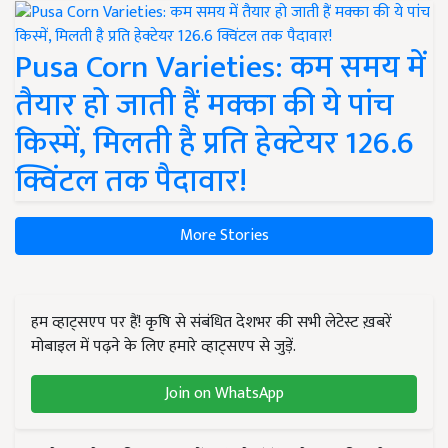
Pusa Corn Varieties: कम समय में
तैयार हो जाती हैं मक्का की ये पांच
किस्में, मिलती है प्रति हेक्टेयर 126.6
क्विंटल तक पैदावार!
More Stories
हम व्हाट्सएप पर हैं! कृषि से संबंधित देशभर की सभी लेटेस्ट ख़बरें
मोबाइल में पढ़ने के लिए हमारे व्हाट्सएप से जुड़ें.
Join on WhatsApp