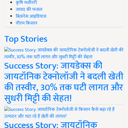
कृषि मशीनरी
जायद की फसल
बिज़नेस आइडियाज
पीएम किसान
Top Stories
Success Story: जायडेक्स की
जायटॉनिक टेक्नोलॉजी ने बदली खेती
की तस्वीर, 30% तक घटी लागत और
सुधरी मिट्टी की सेहत!
Success Story: जायटॉनिक