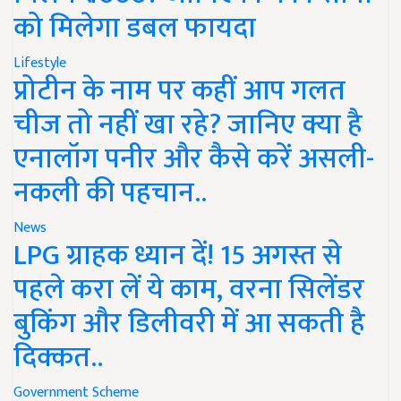
को मिलेगा डबल फायदा
Lifestyle
प्रोटीन के नाम पर कहीं आप गलत
चीज तो नहीं खा रहे? जानिए क्या है
एनालॉग पनीर और कैसे करें असली-
नकली की पहचान..
News
LPG ग्राहक ध्यान दें! 15 अगस्त से
पहले करा लें ये काम, वरना सिलेंडर
बुकिंग और डिलीवरी में आ सकती है
दिक्कत..
Government Scheme