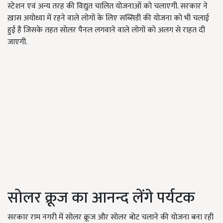
स्टेशन एवं अन्य तरह की विद्युत चालित योजनाओं को चलाएगी. सरकार ने
ख़ास अयोध्या में रहने वाले लोगों के लिए सब्सिडी की योजना को भी चलाई
हुई है जिसके तहत सोलर पैनल लगवाने वाले लोगों को अलग से राहत दी
जाएगी.
सोलर क्रूज का आनन्द लेंगे पर्यटक
सरकार राम नगरी में सोलर क्रूज और सोलर बोट चलाने की योजना बना रही