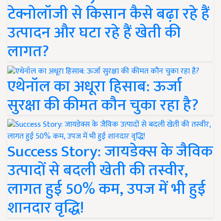
टेक्नोलॉजी से किसान कैसे बढ़ा रहे हैं
उत्पादन और घटा रहे हैं खेती की
लागत?
एथेनॉल का अधूरा हिसाब: ऊर्जा
सुरक्षा की कीमत कौन चुका रहा है?
Success Story: जायडेक्स के जैविक
उत्पादों से बदली खेती की तस्वीर,
लागत हुई 50% कम, उपज में भी हुई
शानदार वृद्धि!