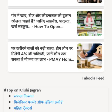
Taboola Feed
#Top on Krishi Jagran
सफल किसान
मिलेनियर फार्मर ऑफ इंडिया अवॉर्ड
महिंद्रा ट्रैक्टर्स