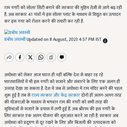
राम नगरी को सोलर सिटी बनाने की सरकार की मुहिम तेज़ी से आगे बढ़ रही
है. अब सरकार 41 गांवों में इस सोलर प्लांट के माध्यम से विद्युत का उत्पादन
कर इस नगर को रोशन करने की तयारी कर रही है.
प्रबोध अवस्थी
Updated on 8 August, 2023 4:57 PM IST
अयोध्या को लेकर आज भारत ही नहीं बल्कि देश से बाहर रह रहे
भारतवासियों में भी इस नगरी को सजाने और संवारने के लिए एक अलग ही
उत्साह देखा जा सकता है. देश में जब से अयोध्या में राम मंदिर बनने की पहल
शुरू हुई है तब से
राज्य सरकार और केंद्र सरकार
दोनों ही अलग-अलग तरह
की योजनाओं के माध्यम से भगवान राम की नगरी को सभी तरह की
सुविधाओं से सजाने के प्रयास में लगी हुई हैं. अब श्रीराम की इस नगरी के
लिए सरकार एक अलग योजना की शुरुआत करने जा रही है. सरकार अब
अयोध्या को प्रदूषण से दूर रखने के लिए और बिजली की उत्पादकता को