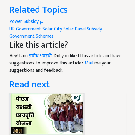
Related Topics
Power Subsidy
UP Government
Solar City
Solar Panel Subsidy
Government Schemes
Like this article?
Hey! I am
प्रबोध अवस्थी
. Did you liked this article and have
suggestions to improve this article?
Mail
me your
suggestions and feedback.
Read next