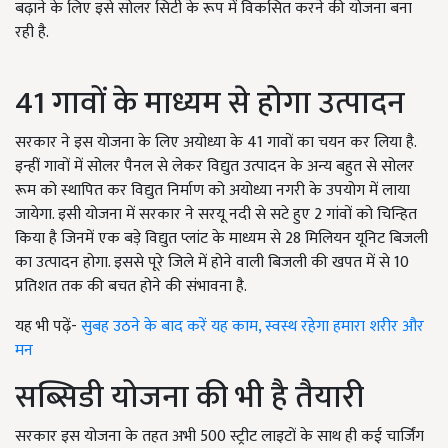
बढ़ाने के लिए इसे सोलर सिटी के रूप में विकसित करने की योजना बना
रही है.
41 गावों के माध्यम से होगा उत्पादन
सरकार ने इस योजना के लिए अयोध्या के 41 गावों का चयन कर लिया है.
इन्हीं गावों में सोलर पैनल से लेकर विद्युत उत्पादन के अन्य बहुत से सोलर
रूम को स्थापित कर विद्युत निर्माण को अयोध्या नगरी के उपयोग में लाया
जायेगा. इसी योजना में सरकार ने सरयू नदी से सटे हुए 2 गांवों को चिन्हित
किया है जिनमें एक बड़े विद्युत प्लांट के माध्यम से 28 मिलियन यूनिट बिजली
का उत्पादन होगा. इससे पूरे जिले में होने वाली बिजली की खपत में से 10
प्रतिशत तक की बचत होने की संभावना है.
यह भी पढ़ें-
सुबह उठने के बाद करें यह काम, स्वस्थ रहेगा हमारा शरीर और
मन
सब्सिडी योजना की भी है तैयारी
सरकार इस योजना के तहत अभी 500 स्ट्रीट लाइटों के साथ ही कई चार्जिंग