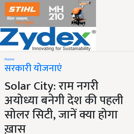
Home
सरकारी योजनाएं
Solar City: राम नगरी
अयोध्या बनेगी देश की पहली
सोलर सिटी, जानें क्या होगा
ख़ास