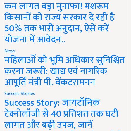
कम लागत बड़ा मुनाफा! मशरूम
किसानों को राज्य सरकार दे रही है
50% तक भारी अनुदान, ऐसे करें
योजना में आवेदन..
News
महिलाओं को भूमि अधिकार सुनिश्चित
करना जरूरी: खाद्य एवं नागरिक
आपूर्ति मंत्री पी. वेंकटरामनन
Success Stories
Success Story: जायटॉनिक
टेक्नोलॉजी से 40 प्रतिशत तक घटी
लागत और बढ़ी उपज, जानें