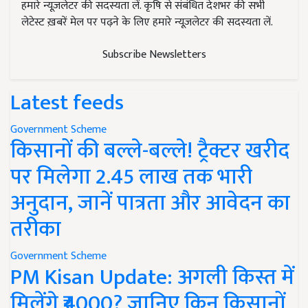
हमारे न्यूज़लेटर की सदस्यता लें. कृषि से संबंधित देशभर की सभी
लेटेस्ट ख़बरें मेल पर पढ़ने के लिए हमारे न्यूज़लेटर की सदस्यता लें.
Subscribe Newsletters
Latest feeds
Government Scheme
किसानों की बल्ले-बल्ले! ट्रैक्टर खरीद
पर मिलेगा 2.45 लाख तक भारी
अनुदान, जानें पात्रता और आवेदन का
तरीका
Government Scheme
PM Kisan Update: अगली किस्त में
मिलेंगे ₹4000? जानिए किन किसानों