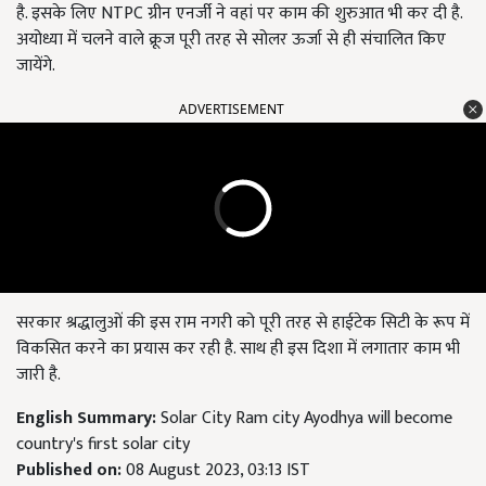
है. इसके लिए NTPC ग्रीन एनर्जी ने वहां पर काम की शुरुआत भी कर दी है.
अयोध्या में चलने वाले क्रूज पूरी तरह से सोलर ऊर्जा से ही संचालित किए
जायेंगे.
ADVERTISEMENT
सरकार श्रद्धालुओं की इस राम नगरी को पूरी तरह से हाईटेक सिटी के रूप में
विकसित करने का प्रयास कर रही है. साथ ही इस दिशा में लगातार काम भी
जारी है.
English Summary:
Solar City Ram city Ayodhya will become
country's first solar city
Published on:
08 August 2023, 03:13 IST