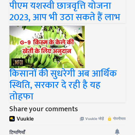
पीएम यशस्वी छात्रवृत्ति योजना
2023, आप भी उठा सकते हैं लाभ
किसानों की सुधरेगी अब आर्थिक
स्थिति, सरकार दे रही है यह
तोहफा
Share your comments